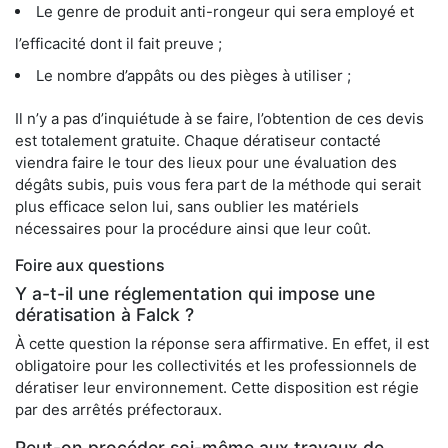
Le genre de produit anti-rongeur qui sera employé et
l’efficacité dont il fait preuve ;
Le nombre d’appâts ou des pièges à utiliser ;
Il n’y a pas d’inquiétude à se faire, l’obtention de ces devis
est totalement gratuite. Chaque dératiseur contacté
viendra faire le tour des lieux pour une évaluation des
dégâts subis, puis vous fera part de la méthode qui serait
plus efficace selon lui, sans oublier les matériels
nécessaires pour la procédure ainsi que leur coût.
Foire aux questions
Y a-t-il une réglementation qui impose une
dératisation à Falck ?
À cette question la réponse sera affirmative. En effet, il est
obligatoire pour les collectivités et les professionnels de
dératiser leur environnement. Cette disposition est régie
par des arrêtés préfectoraux.
Peut-on procéder soi-même aux travaux de