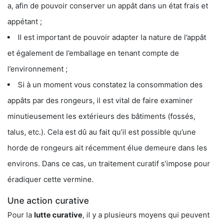
a, afin de pouvoir conserver un appât dans un état frais et
appétant ;
Il est important de pouvoir adapter la nature de l’appât
et également de l’emballage en tenant compte de
l’environnement ;
Si à un moment vous constatez la consommation des
appâts par des rongeurs, il est vital de faire examiner
minutieusement les extérieurs des bâtiments (fossés,
talus, etc.). Cela est dû au fait qu’il est possible qu’une
horde de rongeurs ait récemment élue demeure dans les
environs. Dans ce cas, un traitement curatif s’impose pour
éradiquer cette vermine.
Une action curative
Pour la
lutte curative
, il y a plusieurs moyens qui peuvent