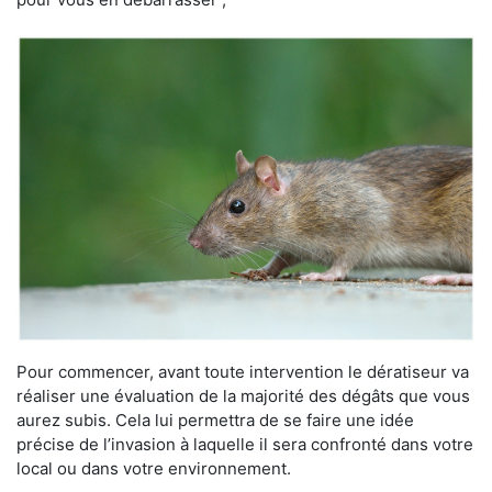
Pour commencer, avant toute intervention le dératiseur va
réaliser une évaluation de la majorité des dégâts que vous
aurez subis. Cela lui permettra de se faire une idée
précise de l’invasion à laquelle il sera confronté dans votre
local ou dans votre environnement.