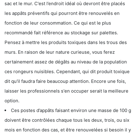
sac et le mur. C'est l’endroit idéal où devront être placés
les appâts préventifs qui pourront être renouvelés en
fonction de leur consommation. Ce qui est le plus
recommandé fait référence au stockage sur palettes.
Pensez à mettre les produits toxiques dans les trous des
murs. En raison de leur nature curieuse, vous ferez
certainement assez de dégâts au niveau de la population
ces rongeurs nuisibles. Cependant, qui dit produit toxique
dit qu'il faudra faire beaucoup attention. Encore une fois,
laisser les professionnels s'en occuper serait la meilleure
option.
Ces postes d’appâts faisant environ une masse de 100 g
doivent être contrôlées chaque tous les deux, trois, ou six
mois en fonction des cas, et être renouvelées si besoin il y