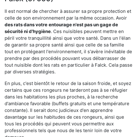
Il est normal de chercher à assurer sa propre protection et
celle de son environnement par la même occasion. Avoir
des rats dans votre
entourage n'est pas un gage de
sécurité ni d'hygiène
. Ces nuisibles peuvent mettre en
péril votre tranquillité ainsi que votre santé. Dans un l'élan
de garantir sa propre santé ainsi que celle de sa famille
tout en protégeant l'environnement, il s'avère inévitable de
prendre par des procédés pouvant vous débarrasser de
tout nuisible dont les rats en particulier à Falck. Cela passe
par diverses stratégies.
En plus, c'est bientôt le retour de la saison froide, et soyez
certains que ces rongeurs ne tarderont pas à se réfugier
dans les habitations les plus proches, à la recherche
d'ambiance favorable (buffets gratuits et une température
constante). Il serait donc judicieux d'en apprendre
davantage sur les habitudes de ces rongeurs, ainsi que
tous les procédés qui peuvent vous permettre aux
professionnels tels que nous de les tenir loin de votre