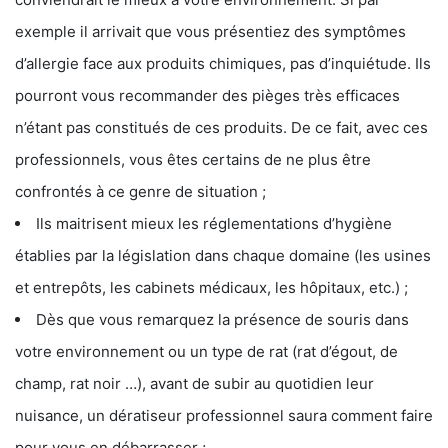
exemple il arrivait que vous présentiez des symptômes
d’allergie face aux produits chimiques, pas d’inquiétude. Ils
pourront vous recommander des pièges très efficaces
n’étant pas constitués de ces produits. De ce fait, avec ces
professionnels, vous êtes certains de ne plus être
confrontés à ce genre de situation ;
Ils maitrisent mieux les réglementations d’hygiène
établies par la législation dans chaque domaine (les usines
et entrepôts, les cabinets médicaux, les hôpitaux, etc.) ;
Dès que vous remarquez la présence de souris dans
votre environnement ou un type de rat (rat d’égout, de
champ, rat noir …), avant de subir au quotidien leur
nuisance, un dératiseur professionnel saura comment faire
pour vous en débarrasser ;