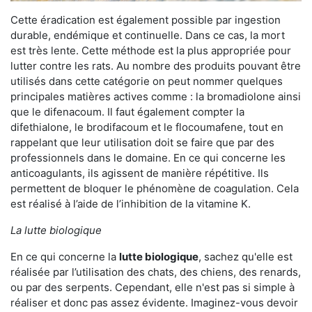
Cette éradication est également possible par ingestion
durable, endémique et continuelle. Dans ce cas, la mort
est très lente. Cette méthode est la plus appropriée pour
lutter contre les rats. Au nombre des produits pouvant être
utilisés dans cette catégorie on peut nommer quelques
principales matières actives comme : la bromadiolone ainsi
que le difenacoum. Il faut également compter la
difethialone, le brodifacoum et le flocoumafene, tout en
rappelant que leur utilisation doit se faire que par des
professionnels dans le domaine. En ce qui concerne les
anticoagulants, ils agissent de manière répétitive. Ils
permettent de bloquer le phénomène de coagulation. Cela
est réalisé à l’aide de l’inhibition de la vitamine K.
La lutte biologique
En ce qui concerne la
lutte biologique
, sachez qu'elle est
réalisée par l’utilisation des chats, des chiens, des renards,
ou par des serpents. Cependant, elle n'est pas si simple à
réaliser et donc pas assez évidente. Imaginez-vous devoir