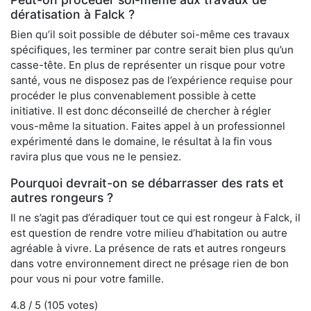
dératisation à Falck ?
Bien qu’il soit possible de débuter soi-même ces travaux
spécifiques, les terminer par contre serait bien plus qu’un
casse-tête. En plus de représenter un risque pour votre
santé, vous ne disposez pas de l’expérience requise pour
procéder le plus convenablement possible à cette
initiative. Il est donc déconseillé de chercher à régler
vous-même la situation. Faites appel à un professionnel
expérimenté dans le domaine, le résultat à la fin vous
ravira plus que vous ne le pensiez.
Pourquoi devrait-on se débarrasser des rats et
autres rongeurs ?
Il ne s’agit pas d’éradiquer tout ce qui est rongeur à Falck, il
est question de rendre votre milieu d’habitation ou autre
agréable à vivre. La présence de rats et autres rongeurs
dans votre environnement direct ne présage rien de bon
pour vous ni pour votre famille.
4.8
/ 5 (
105
votes)