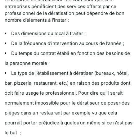
entreprises bénéficient des services offerts par ce
professionnel de la dératisation peut dépendre de bon
nombre d’éléments à l'instar :
Des dimensions du local à traiter ;
De la fréquence d’intervention au cours de l’année ;
Du temps du contrat établi en fonction des besoins de
la personne morale ;
Le type de l’établissement à dératiser (bureaux, hôtel,
bar, pizzeria, restaurant, etc.) en raison des produits dont
doit faire usage le professionnel. Pour dire qu’il serait
normalement impossible pour le dératiseur de poser des
pièges dans un restaurant par exemple vu que cela
pourrait porter préjudice à quelqu’un même si ce n’est pas
le but ;