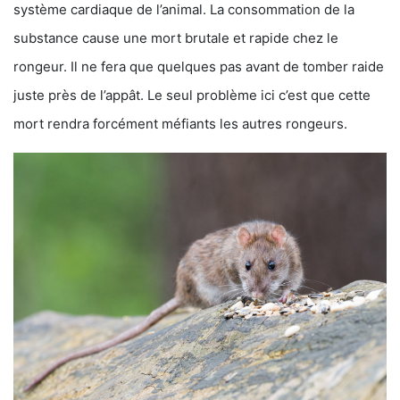
système cardiaque de l’animal. La consommation de la
substance cause une mort brutale et rapide chez le
rongeur. Il ne fera que quelques pas avant de tomber raide
juste près de l’appât. Le seul problème ici c’est que cette
mort rendra forcément méfiants les autres rongeurs.