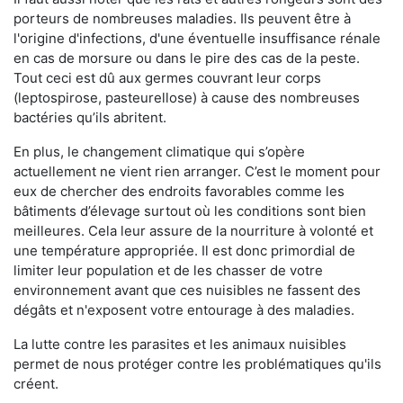
porteurs de nombreuses maladies. Ils peuvent être à
l'origine d'infections, d'une éventuelle insuffisance rénale
en cas de morsure ou dans le pire des cas de la peste.
Tout ceci est dû aux germes couvrant leur corps
(leptospirose, pasteurellose) à cause des nombreuses
bactéries qu’ils abritent.
En plus, le changement climatique qui s’opère
actuellement ne vient rien arranger. C’est le moment pour
eux de chercher des endroits favorables comme les
bâtiments d’élevage surtout où les conditions sont bien
meilleures. Cela leur assure de la nourriture à volonté et
une température appropriée. Il est donc primordial de
limiter leur population et de les chasser de votre
environnement avant que ces nuisibles ne fassent des
dégâts et n'exposent votre entourage à des maladies.
La lutte contre les parasites et les animaux nuisibles
permet de nous protéger contre les problématiques qu'ils
créent.