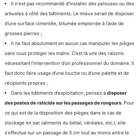
Il n'est pas recommandé d’installer des pelouses ou des
arbustes à côté des bâtiments. Le mieux serait de disposer
d’une surface cimentée, bitumée empierrée à l’aide de
grosses pierres ;
Il ne faut absolument en aucun cas manipuler les pièges
sans vous protéger les mains. C’est là une des raisons
nécessitant l’intervention d’un professionnel du domaine. Il
faut donc faire usage d’une louche ou d'une palette et de
récipients propres ;
Dans les bâtiments d’exploitation, pensez à
disposer
des postes de
raticide sur les passages de rongeurs
. Pour
ce qui est de la disposition des pièges dans le cas de
stockage en sac (aliments du bétail, céréales, etc.), elle
s'effectue sur un passage de 5 cm tout au moins entre le