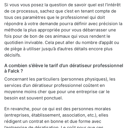
Si vous vous posez la question de savoir quel est l’intérêt
de ce processus, sachez que c’est en tenant compte de
tous ces paramètres que le professionnel qui doit
répondre à votre demande pourra définir avec précision la
méthode la plus appropriée pour vous débarrasser une
fois pour de bon de ces animaux qui vous rendent le
quotidien invivable. Cela peut aller du nombre d’appât ou
de piège à utiliser jusqu’à d’autres détails encore plus
décisifs.
A combien s’élève le tarif d’un dératiseur professionnel
à Falck ?
Concernant les particuliers (personnes physiques), les
services d’un dératiseur professionnel coûtent en
moyenne moins cher que pour une entreprise car le
besoin est souvent ponctuel.
En revanche, pour ce qui est des personnes morales
(entreprises, établissement, association, etc.), elles
rédigent un contrat en bonne et due forme avec
l’entreprise de dératisation. Le coût pour que ces