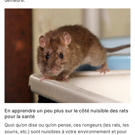
demeure.
En apprendre un peu plus sur le côté nuisible des rats
pour la santé
Quoi qu’on dise ou qu’on pense, ces rongeurs (les rats, les
souris, etc.) sont nuisibles à votre environnement et pour