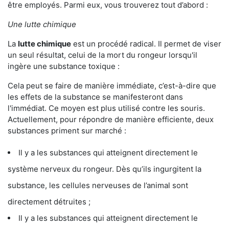
être employés. Parmi eux, vous trouverez tout d’abord :
Une lutte chimique
La
lutte chimique
est un procédé radical. Il permet de viser
un seul résultat, celui de la mort du rongeur lorsqu'il
ingère une substance toxique :
Cela peut se faire de manière immédiate, c’est-à-dire que
les effets de la substance se manifesteront dans
l'immédiat. Ce moyen est plus utilisé contre les souris.
Actuellement, pour répondre de manière efficiente, deux
substances priment sur marché :
Il y a les substances qui atteignent directement le
système nerveux du rongeur. Dès qu’ils ingurgitent la
substance, les cellules nerveuses de l’animal sont
directement détruites ;
Il y a les substances qui atteignent directement le