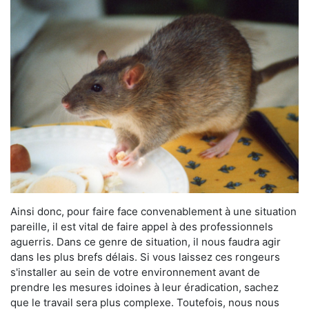
Ainsi donc, pour faire face convenablement à une situation
pareille, il est vital de faire appel à des professionnels
aguerris. Dans ce genre de situation, il nous faudra agir
dans les plus brefs délais. Si vous laissez ces rongeurs
s'installer au sein de votre environnement avant de
prendre les mesures idoines à leur éradication, sachez
que le travail sera plus complexe. Toutefois, nous nous