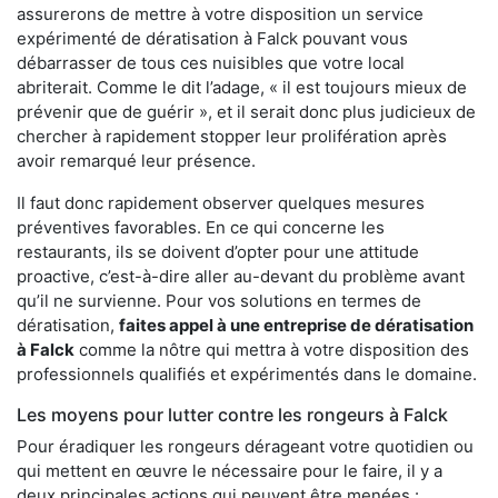
assurerons de mettre à votre disposition un service
expérimenté de dératisation à Falck pouvant vous
débarrasser de tous ces nuisibles que votre local
abriterait. Comme le dit l’adage, « il est toujours mieux de
prévenir que de guérir », et il serait donc plus judicieux de
chercher à rapidement stopper leur prolifération après
avoir remarqué leur présence.
Il faut donc rapidement observer quelques mesures
préventives favorables. En ce qui concerne les
restaurants, ils se doivent d’opter pour une attitude
proactive, c’est-à-dire aller au-devant du problème avant
qu’il ne survienne. Pour vos solutions en termes de
dératisation,
faites appel à une entreprise de dératisation
à Falck
comme la nôtre qui mettra à votre disposition des
professionnels qualifiés et expérimentés dans le domaine.
Les moyens pour lutter contre les rongeurs à Falck
Pour éradiquer les rongeurs dérageant votre quotidien ou
qui mettent en œuvre le nécessaire pour le faire, il y a
deux principales actions qui peuvent être menées :