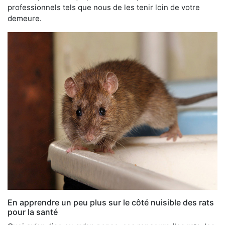
professionnels tels que nous de les tenir loin de votre
demeure.
En apprendre un peu plus sur le côté nuisible des rats
pour la santé