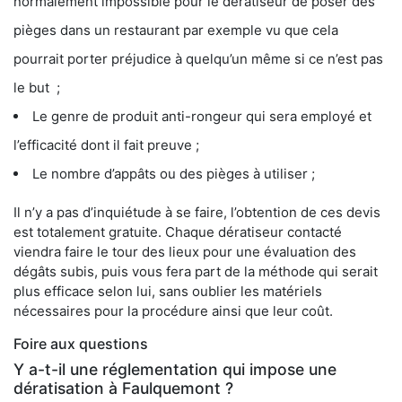
normalement impossible pour le dératiseur de poser des
pièges dans un restaurant par exemple vu que cela
pourrait porter préjudice à quelqu’un même si ce n’est pas
le but ;
Le genre de produit anti-rongeur qui sera employé et
l’efficacité dont il fait preuve ;
Le nombre d’appâts ou des pièges à utiliser ;
Il n’y a pas d’inquiétude à se faire, l’obtention de ces devis
est totalement gratuite. Chaque dératiseur contacté
viendra faire le tour des lieux pour une évaluation des
dégâts subis, puis vous fera part de la méthode qui serait
plus efficace selon lui, sans oublier les matériels
nécessaires pour la procédure ainsi que leur coût.
Foire aux questions
Y a-t-il une réglementation qui impose une
dératisation à Faulquemont ?