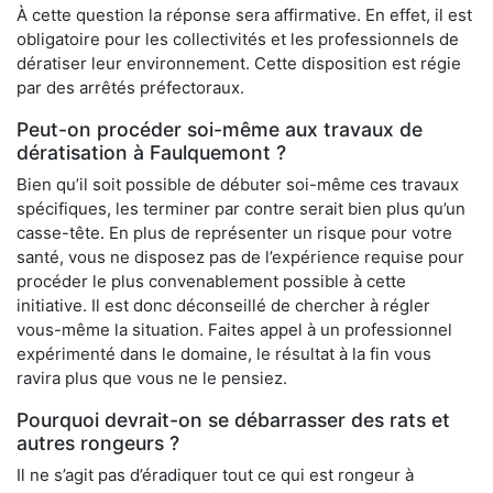
À cette question la réponse sera affirmative. En effet, il est
obligatoire pour les collectivités et les professionnels de
dératiser leur environnement. Cette disposition est régie
par des arrêtés préfectoraux.
Peut-on procéder soi-même aux travaux de
dératisation à Faulquemont ?
Bien qu’il soit possible de débuter soi-même ces travaux
spécifiques, les terminer par contre serait bien plus qu’un
casse-tête. En plus de représenter un risque pour votre
santé, vous ne disposez pas de l’expérience requise pour
procéder le plus convenablement possible à cette
initiative. Il est donc déconseillé de chercher à régler
vous-même la situation. Faites appel à un professionnel
expérimenté dans le domaine, le résultat à la fin vous
ravira plus que vous ne le pensiez.
Pourquoi devrait-on se débarrasser des rats et
autres rongeurs ?
Il ne s’agit pas d’éradiquer tout ce qui est rongeur à