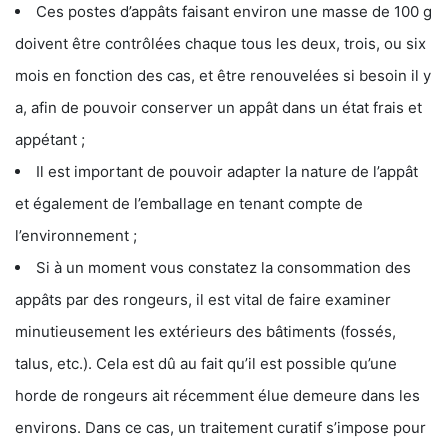
Ces postes d’appâts faisant environ une masse de 100 g
doivent être contrôlées chaque tous les deux, trois, ou six
mois en fonction des cas, et être renouvelées si besoin il y
a, afin de pouvoir conserver un appât dans un état frais et
appétant ;
Il est important de pouvoir adapter la nature de l’appât
et également de l’emballage en tenant compte de
l’environnement ;
Si à un moment vous constatez la consommation des
appâts par des rongeurs, il est vital de faire examiner
minutieusement les extérieurs des bâtiments (fossés,
talus, etc.). Cela est dû au fait qu’il est possible qu’une
horde de rongeurs ait récemment élue demeure dans les
environs. Dans ce cas, un traitement curatif s’impose pour