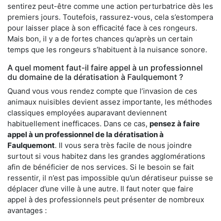
sentirez peut-être comme une action perturbatrice dès les
premiers jours. Toutefois, rassurez-vous, cela s’estompera
pour laisser place à son efficacité face à ces rongeurs.
Mais bon, il y a de fortes chances qu’après un certain
temps que les rongeurs s’habituent à la nuisance sonore.
A quel moment faut-il faire appel à un professionnel
du domaine de la dératisation à Faulquemont ?
Quand vous vous rendez compte que l’invasion de ces
animaux nuisibles devient assez importante, les méthodes
classiques employées auparavant deviennent
habituellement inefficaces. Dans ce cas,
pensez à faire
appel à un professionnel de la dératisation à
Faulquemont
. Il vous sera très facile de nous joindre
surtout si vous habitez dans les grandes agglomérations
afin de bénéficier de nos services. Si le besoin se fait
ressentir, il n’est pas impossible qu’un dératiseur puisse se
déplacer d’une ville à une autre. Il faut noter que faire
appel à des professionnels peut présenter de nombreux
avantages :