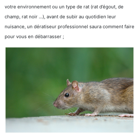
votre environnement ou un type de rat (rat d’égout, de
champ, rat noir …), avant de subir au quotidien leur
nuisance, un dératiseur professionnel saura comment faire
pour vous en débarrasser ;