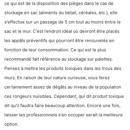
ce qui est de la disposition des pièges dans le cas de
stockage en sac (aliments du bétail, céréales, etc.), elle
s'effectue sur un passage de 5 cm tout au moins entre le
sac et le mur. C'est l’endroit idéal où devront être placés
les appâts préventifs qui pourront être renouvelés en
fonction de leur consommation. Ce qui est le plus
recommandé fait référence au stockage sur palettes.
Pensez à mettre les produits toxiques dans les trous des
murs. En raison de leur nature curieuse, vous ferez
certainement assez de dégâts au niveau de la population
ces rongeurs nuisibles. Cependant, qui dit produit toxique
dit qu'il faudra faire beaucoup attention. Encore une fois,
laisser les professionnels s'en occuper serait la meilleure
option.