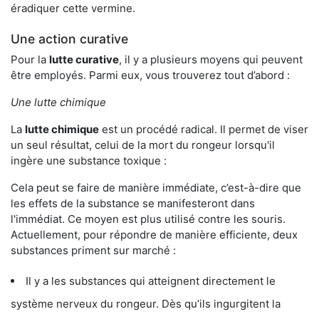
éradiquer cette vermine.
Une action curative
Pour la
lutte curative
, il y a plusieurs moyens qui peuvent
être employés. Parmi eux, vous trouverez tout d’abord :
Une lutte chimique
La
lutte chimique
est un procédé radical. Il permet de viser
un seul résultat, celui de la mort du rongeur lorsqu'il
ingère une substance toxique :
Cela peut se faire de manière immédiate, c’est-à-dire que
les effets de la substance se manifesteront dans
l'immédiat. Ce moyen est plus utilisé contre les souris.
Actuellement, pour répondre de manière efficiente, deux
substances priment sur marché :
Il y a les substances qui atteignent directement le
système nerveux du rongeur. Dès qu’ils ingurgitent la