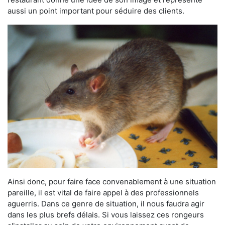
aussi un point important pour séduire des clients.
Ainsi donc, pour faire face convenablement à une situation
pareille, il est vital de faire appel à des professionnels
aguerris. Dans ce genre de situation, il nous faudra agir
dans les plus brefs délais. Si vous laissez ces rongeurs