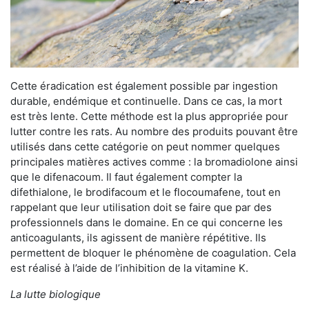
Cette éradication est également possible par ingestion
durable, endémique et continuelle. Dans ce cas, la mort
est très lente. Cette méthode est la plus appropriée pour
lutter contre les rats. Au nombre des produits pouvant être
utilisés dans cette catégorie on peut nommer quelques
principales matières actives comme : la bromadiolone ainsi
que le difenacoum. Il faut également compter la
difethialone, le brodifacoum et le flocoumafene, tout en
rappelant que leur utilisation doit se faire que par des
professionnels dans le domaine. En ce qui concerne les
anticoagulants, ils agissent de manière répétitive. Ils
permettent de bloquer le phénomène de coagulation. Cela
est réalisé à l’aide de l’inhibition de la vitamine K.
La lutte biologique