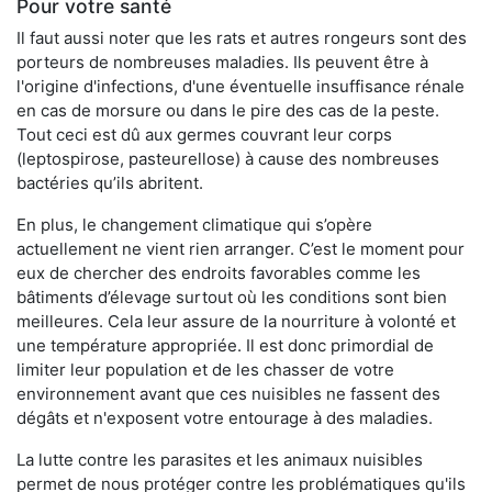
Pour votre santé
Il faut aussi noter que les rats et autres rongeurs sont des
porteurs de nombreuses maladies. Ils peuvent être à
l'origine d'infections, d'une éventuelle insuffisance rénale
en cas de morsure ou dans le pire des cas de la peste.
Tout ceci est dû aux germes couvrant leur corps
(leptospirose, pasteurellose) à cause des nombreuses
bactéries qu’ils abritent.
En plus, le changement climatique qui s’opère
actuellement ne vient rien arranger. C’est le moment pour
eux de chercher des endroits favorables comme les
bâtiments d’élevage surtout où les conditions sont bien
meilleures. Cela leur assure de la nourriture à volonté et
une température appropriée. Il est donc primordial de
limiter leur population et de les chasser de votre
environnement avant que ces nuisibles ne fassent des
dégâts et n'exposent votre entourage à des maladies.
La lutte contre les parasites et les animaux nuisibles
permet de nous protéger contre les problématiques qu'ils