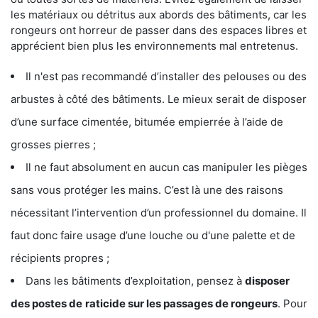
les matériaux ou détritus aux abords des bâtiments, car les
rongeurs ont horreur de passer dans des espaces libres et
apprécient bien plus les environnements mal entretenus.
Il n'est pas recommandé d’installer des pelouses ou des
arbustes à côté des bâtiments. Le mieux serait de disposer
d’une surface cimentée, bitumée empierrée à l’aide de
grosses pierres ;
Il ne faut absolument en aucun cas manipuler les pièges
sans vous protéger les mains. C’est là une des raisons
nécessitant l’intervention d’un professionnel du domaine. Il
faut donc faire usage d’une louche ou d'une palette et de
récipients propres ;
Dans les bâtiments d’exploitation, pensez à
disposer
des postes de
raticide sur les passages de rongeurs
. Pour