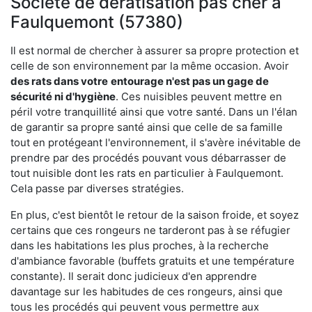
Société de dératisation pas cher à
Faulquemont (57380)
Il est normal de chercher à assurer sa propre protection et
celle de son environnement par la même occasion. Avoir
des rats dans votre
entourage n'est pas un gage de
sécurité ni d'hygiène
. Ces nuisibles peuvent mettre en
péril votre tranquillité ainsi que votre santé. Dans un l'élan
de garantir sa propre santé ainsi que celle de sa famille
tout en protégeant l'environnement, il s'avère inévitable de
prendre par des procédés pouvant vous débarrasser de
tout nuisible dont les rats en particulier à Faulquemont.
Cela passe par diverses stratégies.
En plus, c'est bientôt le retour de la saison froide, et soyez
certains que ces rongeurs ne tarderont pas à se réfugier
dans les habitations les plus proches, à la recherche
d'ambiance favorable (buffets gratuits et une température
constante). Il serait donc judicieux d'en apprendre
davantage sur les habitudes de ces rongeurs, ainsi que
tous les procédés qui peuvent vous permettre aux