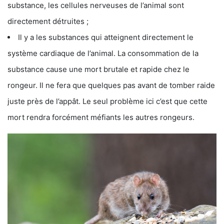
substance, les cellules nerveuses de l’animal sont
directement détruites ;
Il y a les substances qui atteignent directement le
système cardiaque de l’animal. La consommation de la
substance cause une mort brutale et rapide chez le
rongeur. Il ne fera que quelques pas avant de tomber raide
juste près de l’appât. Le seul problème ici c’est que cette
mort rendra forcément méfiants les autres rongeurs.