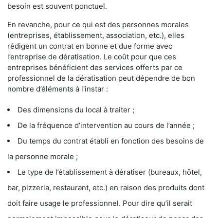
besoin est souvent ponctuel.
En revanche, pour ce qui est des personnes morales
(entreprises, établissement, association, etc.), elles
rédigent un contrat en bonne et due forme avec
l’entreprise de dératisation. Le coût pour que ces
entreprises bénéficient des services offerts par ce
professionnel de la dératisation peut dépendre de bon
nombre d’éléments à l'instar :
Des dimensions du local à traiter ;
De la fréquence d’intervention au cours de l’année ;
Du temps du contrat établi en fonction des besoins de
la personne morale ;
Le type de l’établissement à dératiser (bureaux, hôtel,
bar, pizzeria, restaurant, etc.) en raison des produits dont
doit faire usage le professionnel. Pour dire qu’il serait