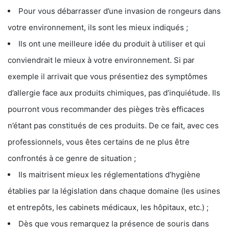
Pour vous débarrasser d’une invasion de rongeurs dans
votre environnement, ils sont les mieux indiqués ;
Ils ont une meilleure idée du produit à utiliser et qui
conviendrait le mieux à votre environnement. Si par
exemple il arrivait que vous présentiez des symptômes
d’allergie face aux produits chimiques, pas d’inquiétude. Ils
pourront vous recommander des pièges très efficaces
n’étant pas constitués de ces produits. De ce fait, avec ces
professionnels, vous êtes certains de ne plus être
confrontés à ce genre de situation ;
Ils maitrisent mieux les réglementations d’hygiène
établies par la législation dans chaque domaine (les usines
et entrepôts, les cabinets médicaux, les hôpitaux, etc.) ;
Dès que vous remarquez la présence de souris dans