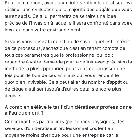
Pour commencer, avant toute intervention le dératiseur va
réaliser une évaluation de la majorité des dégâts que vous
aurez subis. Cela lui permettra de se faire une idée
précise de l’invasion à laquelle il sera confronté dans votre
local ou dans votre environnement.
Si vous vous posez la question de savoir quel est l’intérêt
de ce processus, sachez que c’est en tenant compte de
tous ces paramètres que le professionnel qui doit
répondre à votre demande pourra définir avec précision la
méthode la plus appropriée pour vous débarrasser une
fois pour de bon de ces animaux qui vous rendent le
quotidien invivable. Cela peut aller du nombre d’appât ou
de piège à utiliser jusqu’à d’autres détails encore plus
décisifs.
A combien s’élève le tarif d’un dératiseur professionnel
à Faulquemont ?
Concernant les particuliers (personnes physiques), les
services d’un dératiseur professionnel coûtent en
moyenne moins cher que pour une entreprise car le