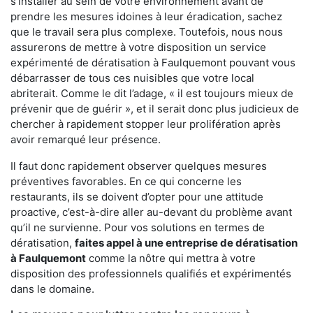
s'installer au sein de votre environnement avant de
prendre les mesures idoines à leur éradication, sachez
que le travail sera plus complexe. Toutefois, nous nous
assurerons de mettre à votre disposition un service
expérimenté de dératisation à Faulquemont pouvant vous
débarrasser de tous ces nuisibles que votre local
abriterait. Comme le dit l’adage, « il est toujours mieux de
prévenir que de guérir », et il serait donc plus judicieux de
chercher à rapidement stopper leur prolifération après
avoir remarqué leur présence.
Il faut donc rapidement observer quelques mesures
préventives favorables. En ce qui concerne les
restaurants, ils se doivent d’opter pour une attitude
proactive, c’est-à-dire aller au-devant du problème avant
qu’il ne survienne. Pour vos solutions en termes de
dératisation,
faites appel à une entreprise de dératisation
à Faulquemont
comme la nôtre qui mettra à votre
disposition des professionnels qualifiés et expérimentés
dans le domaine.