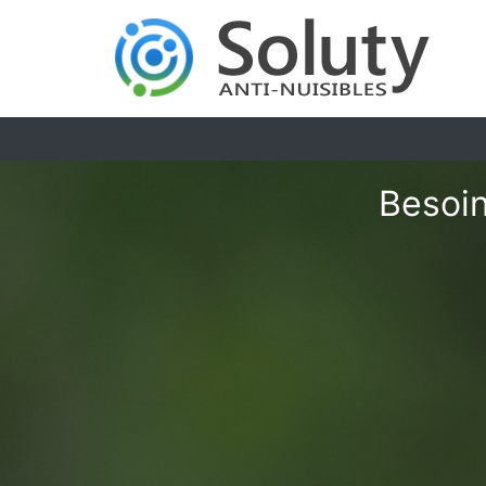
Besoin