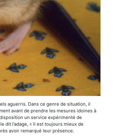
els aguerris. Dans ce genre de situation, il
nement avant de prendre les mesures idoines à
 disposition un service expérimenté de
 dit l’adage, « il est toujours mieux de
après avoir remarqué leur présence.