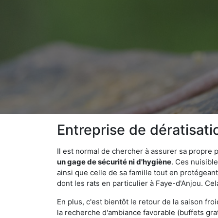
Entreprise de dératisat
Il est normal de chercher à assurer sa propre
un gage de sécurité ni d'hygiène
. Ces nuisibl
ainsi que celle de sa famille tout en protégea
dont les rats en particulier à Faye-d'Anjou. Ce
En plus, c'est bientôt le retour de la saison fr
la recherche d'ambiance favorable (buffets gra