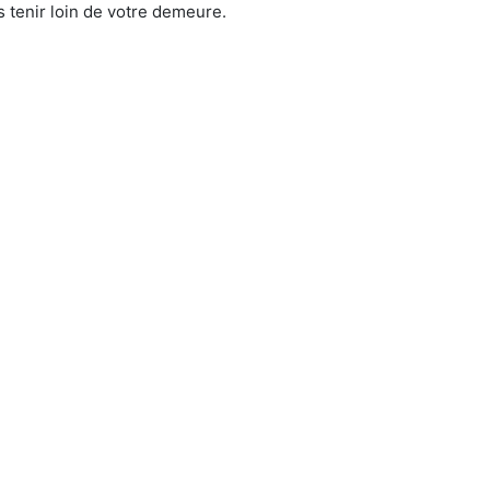
 tenir loin de votre demeure.