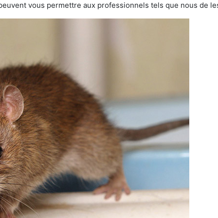
 peuvent vous permettre aux professionnels tels que nous de les