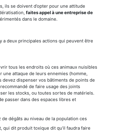
 ils se doivent d’opter pour une attitude
dératisation,
faites appel à une entreprise de
périmentés dans le domaine.
y a deux principales actions qui peuvent être
vrir tous les endroits où ces animaux nuisibles
suyer une attaque de leurs ennemies (homme,
ous devez dispenser vos bâtiments de points de
ent recommandé de faire usage des joints
ser les stocks, ou toutes sortes de matériels.
 de passer dans des espaces libres et
s au niveau de la population ces
ique dit qu'il faudra faire