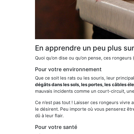
En apprendre un peu plus sur 
Quoi qu’on dise ou qu’on pense, ces rongeurs (l
Pour votre environnement
Que ce soit les rats ou les souris, leur principal
dégâts dans les sols, les portes, les
câbles él
mauvais incidents comme un court-circuit, une
Ce n’est pas tout ! Laisser ces rongeurs vivre a
le désirent. Peu importe où vous penserez êtr
dû à leur flair.
Pour votre santé