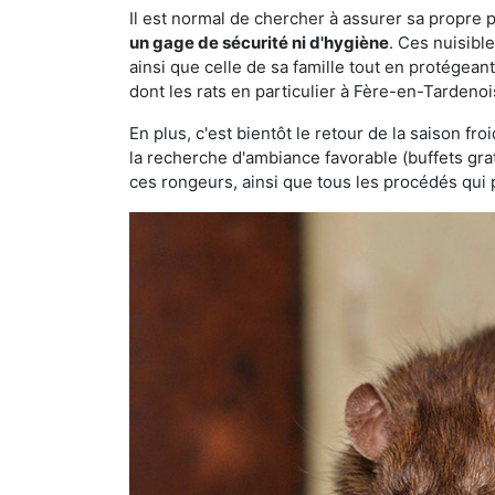
Il est normal de chercher à assurer sa propre
un gage de sécurité ni d'hygiène
. Ces nuisibl
ainsi que celle de sa famille tout en protégea
dont les rats en particulier à Fère-en-Tardenoi
En plus, c'est bientôt le retour de la saison fr
la recherche d'ambiance favorable (buffets gra
ces rongeurs, ainsi que tous les procédés qui