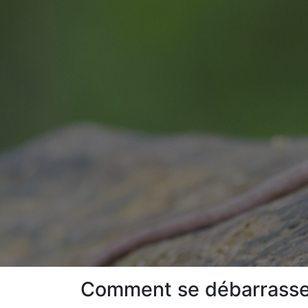
Comment se débarrasser