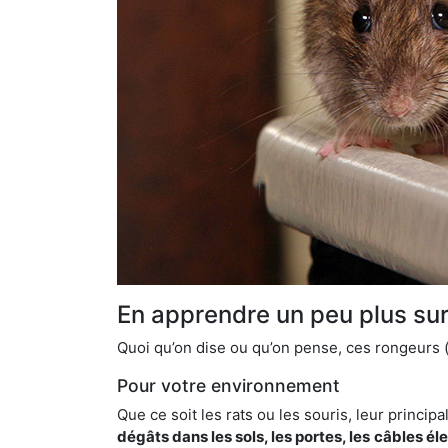
En apprendre un peu plus sur 
Quoi qu’on dise ou qu’on pense, ces rongeurs (l
Pour votre environnement
Que ce soit les rats ou les souris, leur principal
dégâts dans les sols, les portes, les
câbles él