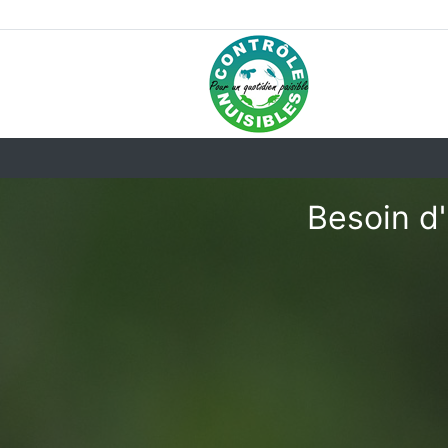
Besoin d'