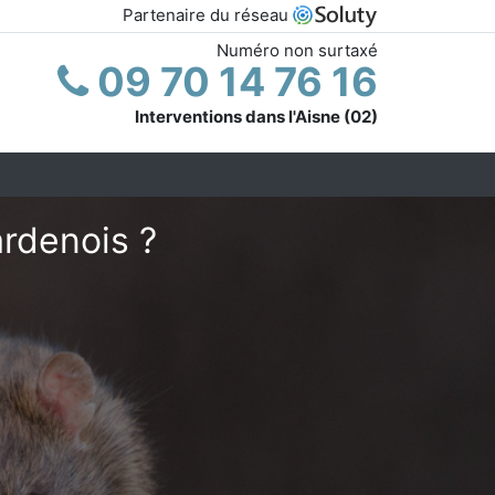
Partenaire du réseau
Numéro non surtaxé
09 70 14 76 16
Interventions dans l'Aisne (02)
ardenois ?