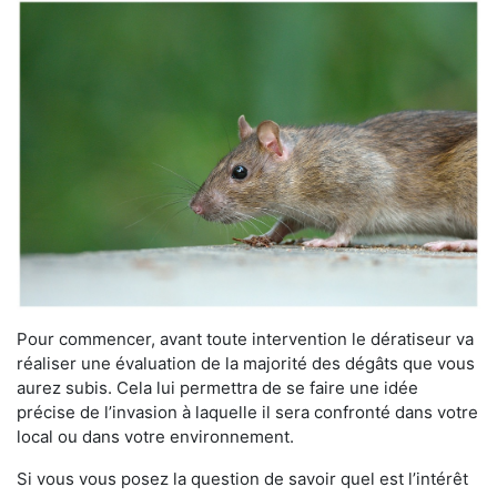
Pour commencer, avant toute intervention le dératiseur va
réaliser une évaluation de la majorité des dégâts que vous
aurez subis. Cela lui permettra de se faire une idée
précise de l’invasion à laquelle il sera confronté dans votre
local ou dans votre environnement.
Si vous vous posez la question de savoir quel est l’intérêt