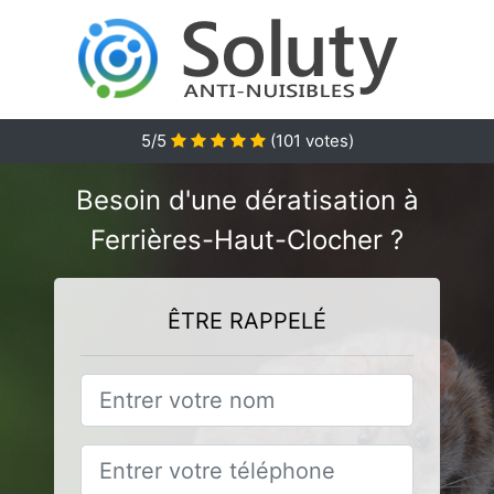
5
/5
(
101
votes)
Besoin d'une dératisation à
Ferrières-Haut-Clocher ?
ÊTRE RAPPELÉ