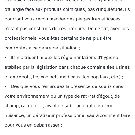
d’allergie face aux produits chimiques, pas d’inquiétude. Ils
pourront vous recommander des pièges très efficaces
n’étant pas constitués de ces produits. De ce fait, avec ces
professionnels, vous êtes certains de ne plus être
confrontés à ce genre de situation ;
Ils maitrisent mieux les réglementations d’hygiène
établies par la législation dans chaque domaine (les usines
et entrepôts, les cabinets médicaux, les hôpitaux, etc.) ;
Dès que vous remarquez la présence de souris dans
votre environnement ou un type de rat (rat d’égout, de
champ, rat noir …), avant de subir au quotidien leur
nuisance, un dératiseur professionnel saura comment faire
pour vous en débarrasser ;