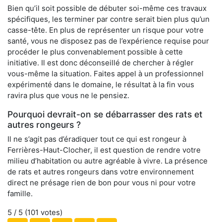
Bien qu’il soit possible de débuter soi-même ces travaux
spécifiques, les terminer par contre serait bien plus qu’un
casse-tête. En plus de représenter un risque pour votre
santé, vous ne disposez pas de l’expérience requise pour
procéder le plus convenablement possible à cette
initiative. Il est donc déconseillé de chercher à régler
vous-même la situation. Faites appel à un professionnel
expérimenté dans le domaine, le résultat à la fin vous
ravira plus que vous ne le pensiez.
Pourquoi devrait-on se débarrasser des rats et
autres rongeurs ?
Il ne s’agit pas d’éradiquer tout ce qui est rongeur à
Ferrières-Haut-Clocher, il est question de rendre votre
milieu d’habitation ou autre agréable à vivre. La présence
de rats et autres rongeurs dans votre environnement
direct ne présage rien de bon pour vous ni pour votre
famille.
5
/ 5 (
101
votes)