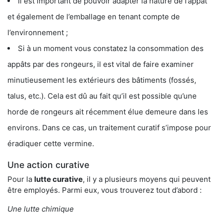
Il est important de pouvoir adapter la nature de l’appât
et également de l’emballage en tenant compte de
l’environnement ;
Si à un moment vous constatez la consommation des
appâts par des rongeurs, il est vital de faire examiner
minutieusement les extérieurs des bâtiments (fossés,
talus, etc.). Cela est dû au fait qu’il est possible qu’une
horde de rongeurs ait récemment élue demeure dans les
environs. Dans ce cas, un traitement curatif s’impose pour
éradiquer cette vermine.
Une action curative
Pour la
lutte curative
, il y a plusieurs moyens qui peuvent
être employés. Parmi eux, vous trouverez tout d’abord :
Une lutte chimique