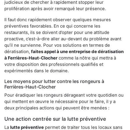
judicieux de chercher à rapidement stopper leur
prolifération après avoir remarqué leur présence.
Il faut donc rapidement observer quelques mesures
préventives favorables. En ce qui concerne les
restaurants, ils se doivent d’opter pour une attitude
proactive, c’est-à-dire aller au-devant du problème avant
qu’il ne survienne. Pour vos solutions en termes de
dératisation,
faites appel à une entreprise de dératisation
à Ferrières-Haut-Clocher
comme la nôtre qui mettra à
votre disposition des professionnels qualifiés et
expérimentés dans le domaine.
Les moyens pour lutter contre les rongeurs à
Ferrières-Haut-Clocher
Pour éradiquer les rongeurs dérageant votre quotidien ou
qui mettent en œuvre le nécessaire pour le faire, il y a
deux principales actions qui peuvent être menées :
Une action centrée sur la lutte préventive
La
lutte préventive
permet de traiter tous les locaux sans