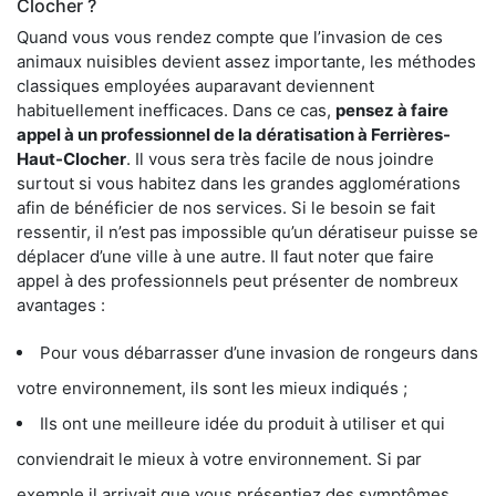
Clocher ?
Quand vous vous rendez compte que l’invasion de ces
animaux nuisibles devient assez importante, les méthodes
classiques employées auparavant deviennent
habituellement inefficaces. Dans ce cas,
pensez à faire
appel à un professionnel de la dératisation à Ferrières-
Haut-Clocher
. Il vous sera très facile de nous joindre
surtout si vous habitez dans les grandes agglomérations
afin de bénéficier de nos services. Si le besoin se fait
ressentir, il n’est pas impossible qu’un dératiseur puisse se
déplacer d’une ville à une autre. Il faut noter que faire
appel à des professionnels peut présenter de nombreux
avantages :
Pour vous débarrasser d’une invasion de rongeurs dans
votre environnement, ils sont les mieux indiqués ;
Ils ont une meilleure idée du produit à utiliser et qui
conviendrait le mieux à votre environnement. Si par
exemple il arrivait que vous présentiez des symptômes