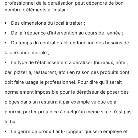
professionnel de la dératisation peut dépendre de bon
nombre d’éléments à l'instar :
Des dimensions du local à traiter ;
De la fréquence d’intervention au cours de l’année ;
Du temps du contrat établi en fonction des besoins de
la personne morale ;
Le type de l’établissement à dératiser (bureaux, hôtel,
bar, pizzeria, restaurant, etc.) en raison des produits dont
doit faire usage le professionnel. Pour dire qu’il serait
normalement impossible pour le dératiseur de poser des
pièges dans un restaurant par exemple vu que cela
pourrait porter préjudice à quelqu’un même si ce n’est pas
le but ;
Le genre de produit anti-rongeur qui sera employé et