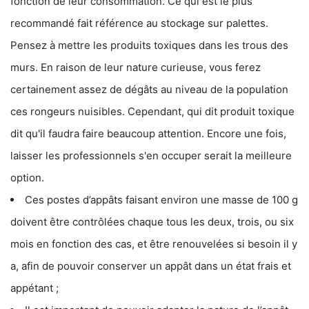
fonction de leur consommation. Ce qui est le plus
recommandé fait référence au stockage sur palettes.
Pensez à mettre les produits toxiques dans les trous des
murs. En raison de leur nature curieuse, vous ferez
certainement assez de dégâts au niveau de la population
ces rongeurs nuisibles. Cependant, qui dit produit toxique
dit qu'il faudra faire beaucoup attention. Encore une fois,
laisser les professionnels s'en occuper serait la meilleure
option.
Ces postes d’appâts faisant environ une masse de 100 g
doivent être contrôlées chaque tous les deux, trois, ou six
mois en fonction des cas, et être renouvelées si besoin il y
a, afin de pouvoir conserver un appât dans un état frais et
appétant ;