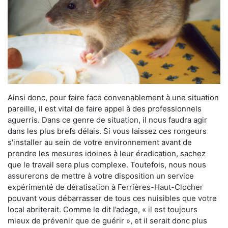
Ainsi donc, pour faire face convenablement à une situation
pareille, il est vital de faire appel à des professionnels
aguerris. Dans ce genre de situation, il nous faudra agir
dans les plus brefs délais. Si vous laissez ces rongeurs
s'installer au sein de votre environnement avant de
prendre les mesures idoines à leur éradication, sachez
que le travail sera plus complexe. Toutefois, nous nous
assurerons de mettre à votre disposition un service
expérimenté de dératisation à Ferrières-Haut-Clocher
pouvant vous débarrasser de tous ces nuisibles que votre
local abriterait. Comme le dit l’adage, « il est toujours
mieux de prévenir que de guérir », et il serait donc plus