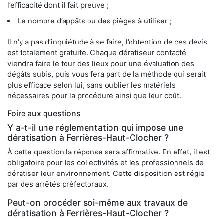
l’efficacité dont il fait preuve ;
Le nombre d’appâts ou des pièges à utiliser ;
Il n’y a pas d’inquiétude à se faire, l’obtention de ces devis
est totalement gratuite. Chaque dératiseur contacté
viendra faire le tour des lieux pour une évaluation des
dégâts subis, puis vous fera part de la méthode qui serait
plus efficace selon lui, sans oublier les matériels
nécessaires pour la procédure ainsi que leur coût.
Foire aux questions
Y a-t-il une réglementation qui impose une
dératisation à Ferrières-Haut-Clocher ?
À cette question la réponse sera affirmative. En effet, il est
obligatoire pour les collectivités et les professionnels de
dératiser leur environnement. Cette disposition est régie
par des arrêtés préfectoraux.
Peut-on procéder soi-même aux travaux de
dératisation à Ferrières-Haut-Clocher ?