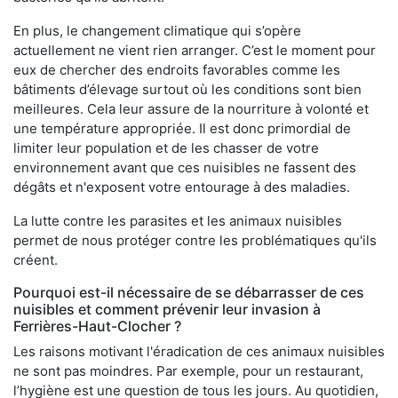
En plus, le changement climatique qui s’opère
actuellement ne vient rien arranger. C’est le moment pour
eux de chercher des endroits favorables comme les
bâtiments d’élevage surtout où les conditions sont bien
meilleures. Cela leur assure de la nourriture à volonté et
une température appropriée. Il est donc primordial de
limiter leur population et de les chasser de votre
environnement avant que ces nuisibles ne fassent des
dégâts et n'exposent votre entourage à des maladies.
La lutte contre les parasites et les animaux nuisibles
permet de nous protéger contre les problématiques qu'ils
créent.
Pourquoi est-il nécessaire de se débarrasser de ces
nuisibles et comment prévenir leur invasion à
Ferrières-Haut-Clocher ?
Les raisons motivant l'éradication de ces animaux nuisibles
ne sont pas moindres. Par exemple, pour un restaurant,
l’hygiène est une question de tous les jours. Au quotidien,