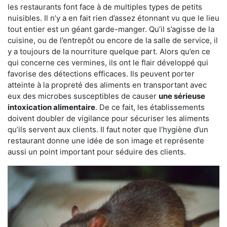
les restaurants font face à de multiples types de petits
nuisibles. Il n’y a en fait rien d’assez étonnant vu que le lieu
tout entier est un géant garde-manger. Qu’il s’agisse de la
cuisine, ou de l’entrepôt ou encore de la salle de service, il
y a toujours de la nourriture quelque part. Alors qu’en ce
qui concerne ces vermines, ils ont le flair développé qui
favorise des détections efficaces. Ils peuvent porter
atteinte à la propreté des aliments en transportant avec
eux des microbes susceptibles de causer
une sérieuse
intoxication alimentaire
. De ce fait, les établissements
doivent doubler de vigilance pour sécuriser les aliments
qu’ils servent aux clients. Il faut noter que l’hygiène d’un
restaurant donne une idée de son image et représente
aussi un point important pour séduire des clients.