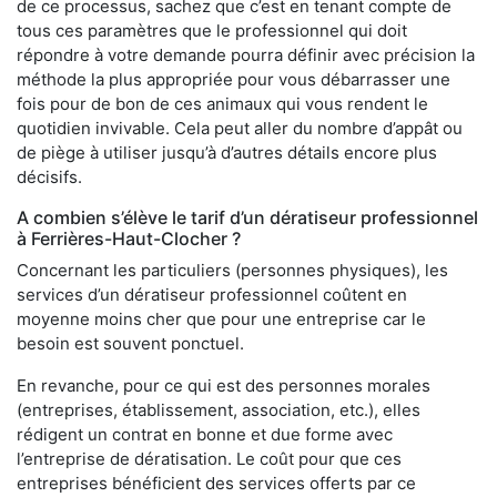
de ce processus, sachez que c’est en tenant compte de
tous ces paramètres que le professionnel qui doit
répondre à votre demande pourra définir avec précision la
méthode la plus appropriée pour vous débarrasser une
fois pour de bon de ces animaux qui vous rendent le
quotidien invivable. Cela peut aller du nombre d’appât ou
de piège à utiliser jusqu’à d’autres détails encore plus
décisifs.
A combien s’élève le tarif d’un dératiseur professionnel
à Ferrières-Haut-Clocher ?
Concernant les particuliers (personnes physiques), les
services d’un dératiseur professionnel coûtent en
moyenne moins cher que pour une entreprise car le
besoin est souvent ponctuel.
En revanche, pour ce qui est des personnes morales
(entreprises, établissement, association, etc.), elles
rédigent un contrat en bonne et due forme avec
l’entreprise de dératisation. Le coût pour que ces
entreprises bénéficient des services offerts par ce