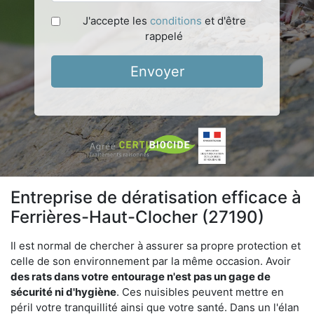
J'accepte les
conditions
et d'être
rappelé
Envoyer
Entreprise de dératisation efficace à
Ferrières-Haut-Clocher (27190)
Il est normal de chercher à assurer sa propre protection et
celle de son environnement par la même occasion. Avoir
des rats dans votre
entourage n'est pas un gage de
sécurité ni d'hygiène
. Ces nuisibles peuvent mettre en
péril votre tranquillité ainsi que votre santé. Dans un l'élan