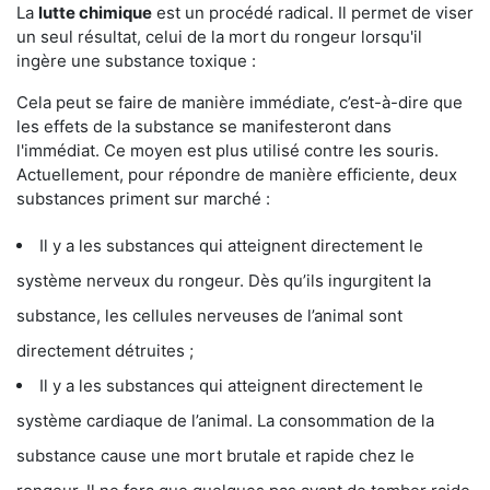
La
lutte chimique
est un procédé radical. Il permet de viser
un seul résultat, celui de la mort du rongeur lorsqu'il
ingère une substance toxique :
Cela peut se faire de manière immédiate, c’est-à-dire que
les effets de la substance se manifesteront dans
l'immédiat. Ce moyen est plus utilisé contre les souris.
Actuellement, pour répondre de manière efficiente, deux
substances priment sur marché :
Il y a les substances qui atteignent directement le
système nerveux du rongeur. Dès qu’ils ingurgitent la
substance, les cellules nerveuses de l’animal sont
directement détruites ;
Il y a les substances qui atteignent directement le
système cardiaque de l’animal. La consommation de la
substance cause une mort brutale et rapide chez le