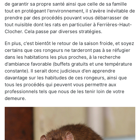
de garantir sa propre santé ainsi que celle de sa famille
tout en protégeant l'environnement, il s'avère inévitable de
prendre par des procédés pouvant vous débarrasser de
tout nuisible dont les rats en particulier à Ferrières-Haut-
Clocher. Cela passe par diverses stratégies.
En plus, c'est bientôt le retour de la saison froide, et soyez
certains que ces rongeurs ne tarderont pas à se réfugier
dans les habitations les plus proches, à la recherche
d'ambiance favorable (buffets gratuits et une température
constante). Il serait donc judicieux d'en apprendre
davantage sur les habitudes de ces rongeurs, ainsi que
tous les procédés qui peuvent vous permettre aux
professionnels tels que nous de les tenir loin de votre
demeure.