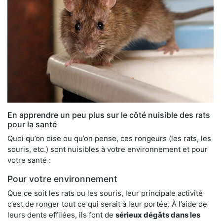
En apprendre un peu plus sur le côté nuisible des rats
pour la santé
Quoi qu’on dise ou qu’on pense, ces rongeurs (les rats, les
souris, etc.) sont nuisibles à votre environnement et pour
votre santé :
Pour votre environnement
Que ce soit les rats ou les souris, leur principale activité
c’est de ronger tout ce qui serait à leur portée. À l’aide de
leurs dents effilées, ils font de
sérieux dégâts dans les