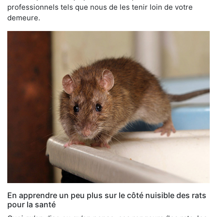
professionnels tels que nous de les tenir loin de votre
demeure.
En apprendre un peu plus sur le côté nuisible des rats
pour la santé