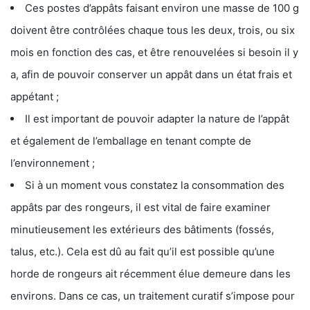
Ces postes d’appâts faisant environ une masse de 100 g
doivent être contrôlées chaque tous les deux, trois, ou six
mois en fonction des cas, et être renouvelées si besoin il y
a, afin de pouvoir conserver un appât dans un état frais et
appétant ;
Il est important de pouvoir adapter la nature de l’appât
et également de l’emballage en tenant compte de
l’environnement ;
Si à un moment vous constatez la consommation des
appâts par des rongeurs, il est vital de faire examiner
minutieusement les extérieurs des bâtiments (fossés,
talus, etc.). Cela est dû au fait qu’il est possible qu’une
horde de rongeurs ait récemment élue demeure dans les
environs. Dans ce cas, un traitement curatif s’impose pour