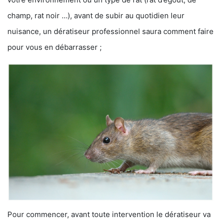
champ, rat noir …), avant de subir au quotidien leur
nuisance, un dératiseur professionnel saura comment faire
pour vous en débarrasser ;
Pour commencer, avant toute intervention le dératiseur va