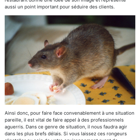
aussi un point important pour séduire des clients.
Ainsi donc, pour faire face convenablement à une situation
pareille, il est vital de faire appel à des professionnels
aguerris. Dans ce genre de situation, il nous faudra agir
dans les plus brefs délais. Si vous laissez ces rongeurs