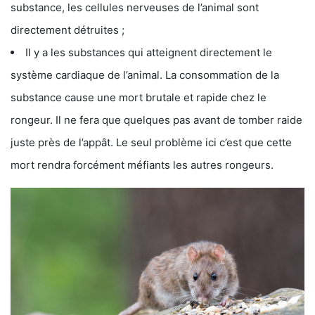
substance, les cellules nerveuses de l’animal sont
directement détruites ;
Il y a les substances qui atteignent directement le
système cardiaque de l’animal. La consommation de la
substance cause une mort brutale et rapide chez le
rongeur. Il ne fera que quelques pas avant de tomber raide
juste près de l’appât. Le seul problème ici c’est que cette
mort rendra forcément méfiants les autres rongeurs.