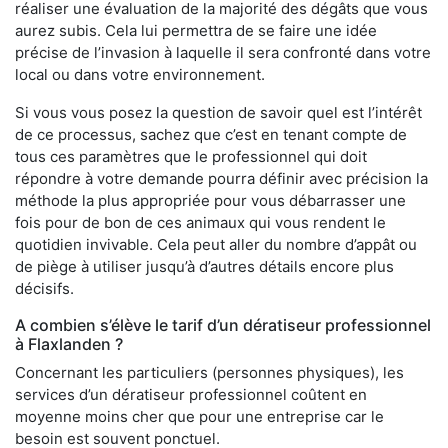
réaliser une évaluation de la majorité des dégâts que vous
aurez subis. Cela lui permettra de se faire une idée
précise de l’invasion à laquelle il sera confronté dans votre
local ou dans votre environnement.
Si vous vous posez la question de savoir quel est l’intérêt
de ce processus, sachez que c’est en tenant compte de
tous ces paramètres que le professionnel qui doit
répondre à votre demande pourra définir avec précision la
méthode la plus appropriée pour vous débarrasser une
fois pour de bon de ces animaux qui vous rendent le
quotidien invivable. Cela peut aller du nombre d’appât ou
de piège à utiliser jusqu’à d’autres détails encore plus
décisifs.
A combien s’élève le tarif d’un dératiseur professionnel
à Flaxlanden ?
Concernant les particuliers (personnes physiques), les
services d’un dératiseur professionnel coûtent en
moyenne moins cher que pour une entreprise car le
besoin est souvent ponctuel.