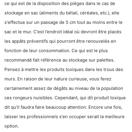
ce qui est de la disposition des pièges dans le cas de
stockage en sac (aliments du bétail, céréales, etc.), elle
s'effectue sur un passage de 5 cm tout au moins entre le
sac et le mur. C'est l’endroit idéal où devront être placés
les appâts préventifs qui pourront être renouvelés en
fonction de leur consommation. Ce qui est le plus
recommandé fait référence au stockage sur palettes.
Pensez à mettre les produits toxiques dans les trous des
murs. En raison de leur nature curieuse, vous ferez
certainement assez de dégâts au niveau de la population
ces rongeurs nuisibles. Cependant, qui dit produit toxique
dit qu'il faudra faire beaucoup attention. Encore une fois,
laisser les professionnels s'en occuper serait la meilleure
option.