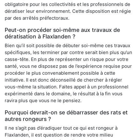
obligatoire pour les collectivités et les professionnels de
dératiser leur environnement. Cette disposition est régie
par des arrêtés préfectoraux.
Peut-on procéder soi-même aux travaux de
dératisation à Flaxlanden ?
Bien qu’il soit possible de débuter soi-même ces travaux
spécifiques, les terminer par contre serait bien plus qu’un
casse-tête. En plus de représenter un risque pour votre
santé, vous ne disposez pas de l’expérience requise pour
procéder le plus convenablement possible à cette
initiative. Il est donc déconseillé de chercher à régler
vous-même la situation. Faites appel à un professionnel
expérimenté dans le domaine, le résultat à la fin vous
ravira plus que vous ne le pensiez.
Pourquoi devrait-on se débarrasser des rats et
autres rongeurs ?
Il ne s’agit pas d’éradiquer tout ce qui est rongeur à
Flaxlanden, il est question de rendre votre milieu