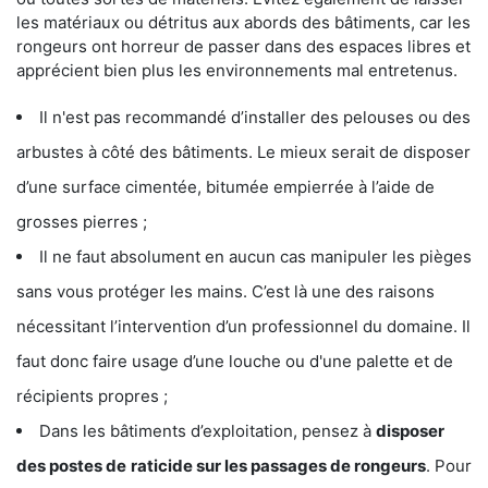
les matériaux ou détritus aux abords des bâtiments, car les
rongeurs ont horreur de passer dans des espaces libres et
apprécient bien plus les environnements mal entretenus.
Il n'est pas recommandé d’installer des pelouses ou des
arbustes à côté des bâtiments. Le mieux serait de disposer
d’une surface cimentée, bitumée empierrée à l’aide de
grosses pierres ;
Il ne faut absolument en aucun cas manipuler les pièges
sans vous protéger les mains. C’est là une des raisons
nécessitant l’intervention d’un professionnel du domaine. Il
faut donc faire usage d’une louche ou d'une palette et de
récipients propres ;
Dans les bâtiments d’exploitation, pensez à
disposer
des postes de
raticide sur les passages de rongeurs
. Pour