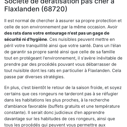
Société de dératisation pas cher à
Flaxlanden (68720)
Il est normal de chercher à assurer sa propre protection et
celle de son environnement par la même occasion. Avoir
des rats dans votre
entourage n'est pas un gage de
sécurité ni d'hygiène
. Ces nuisibles peuvent mettre en
péril votre tranquillité ainsi que votre santé. Dans un l'élan
de garantir sa propre santé ainsi que celle de sa famille
tout en protégeant l'environnement, il s'avère inévitable de
prendre par des procédés pouvant vous débarrasser de
tout nuisible dont les rats en particulier à Flaxlanden. Cela
passe par diverses stratégies.
En plus, c'est bientôt le retour de la saison froide, et soyez
certains que ces rongeurs ne tarderont pas à se réfugier
dans les habitations les plus proches, à la recherche
d'ambiance favorable (buffets gratuits et une température
constante). Il serait donc judicieux d'en apprendre
davantage sur les habitudes de ces rongeurs, ainsi que
tous les procédés qui peuvent vous permettre aux