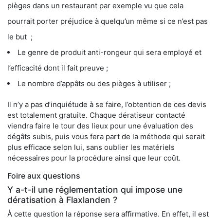
pièges dans un restaurant par exemple vu que cela
pourrait porter préjudice à quelqu’un même si ce n’est pas
le but ;
Le genre de produit anti-rongeur qui sera employé et
l’efficacité dont il fait preuve ;
Le nombre d’appâts ou des pièges à utiliser ;
Il n’y a pas d’inquiétude à se faire, l’obtention de ces devis
est totalement gratuite. Chaque dératiseur contacté
viendra faire le tour des lieux pour une évaluation des
dégâts subis, puis vous fera part de la méthode qui serait
plus efficace selon lui, sans oublier les matériels
nécessaires pour la procédure ainsi que leur coût.
Foire aux questions
Y a-t-il une réglementation qui impose une
dératisation à Flaxlanden ?
À cette question la réponse sera affirmative. En effet, il est