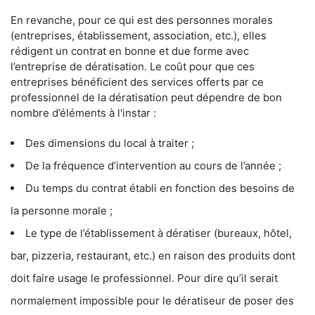
En revanche, pour ce qui est des personnes morales
(entreprises, établissement, association, etc.), elles
rédigent un contrat en bonne et due forme avec
l’entreprise de dératisation. Le coût pour que ces
entreprises bénéficient des services offerts par ce
professionnel de la dératisation peut dépendre de bon
nombre d’éléments à l'instar :
Des dimensions du local à traiter ;
De la fréquence d’intervention au cours de l’année ;
Du temps du contrat établi en fonction des besoins de
la personne morale ;
Le type de l’établissement à dératiser (bureaux, hôtel,
bar, pizzeria, restaurant, etc.) en raison des produits dont
doit faire usage le professionnel. Pour dire qu’il serait
normalement impossible pour le dératiseur de poser des