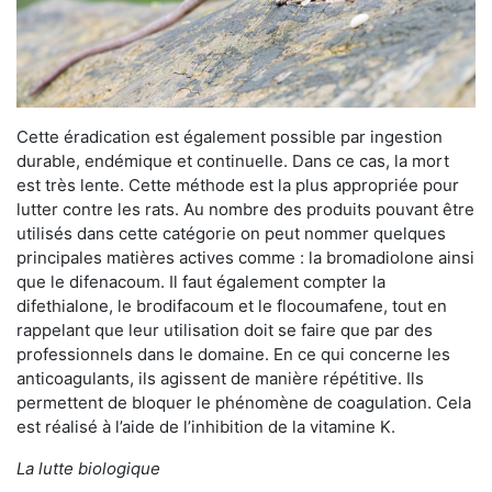
Cette éradication est également possible par ingestion
durable, endémique et continuelle. Dans ce cas, la mort
est très lente. Cette méthode est la plus appropriée pour
lutter contre les rats. Au nombre des produits pouvant être
utilisés dans cette catégorie on peut nommer quelques
principales matières actives comme : la bromadiolone ainsi
que le difenacoum. Il faut également compter la
difethialone, le brodifacoum et le flocoumafene, tout en
rappelant que leur utilisation doit se faire que par des
professionnels dans le domaine. En ce qui concerne les
anticoagulants, ils agissent de manière répétitive. Ils
permettent de bloquer le phénomène de coagulation. Cela
est réalisé à l’aide de l’inhibition de la vitamine K.
La lutte biologique