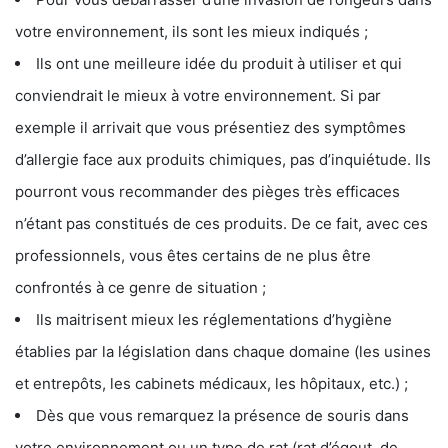
votre environnement, ils sont les mieux indiqués ;
Ils ont une meilleure idée du produit à utiliser et qui
conviendrait le mieux à votre environnement. Si par
exemple il arrivait que vous présentiez des symptômes
d’allergie face aux produits chimiques, pas d’inquiétude. Ils
pourront vous recommander des pièges très efficaces
n’étant pas constitués de ces produits. De ce fait, avec ces
professionnels, vous êtes certains de ne plus être
confrontés à ce genre de situation ;
Ils maitrisent mieux les réglementations d’hygiène
établies par la législation dans chaque domaine (les usines
et entrepôts, les cabinets médicaux, les hôpitaux, etc.) ;
Dès que vous remarquez la présence de souris dans
votre environnement ou un type de rat (rat d’égout, de