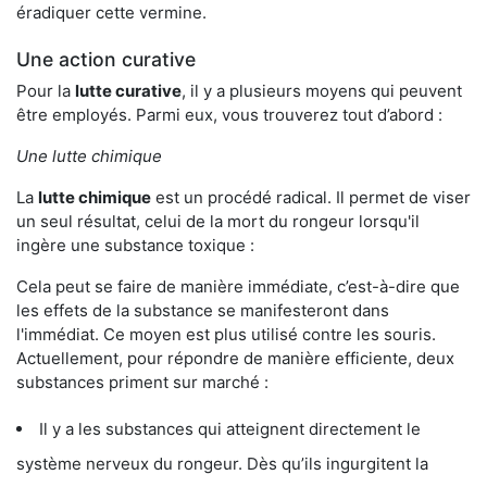
éradiquer cette vermine.
Une action curative
Pour la
lutte curative
, il y a plusieurs moyens qui peuvent
être employés. Parmi eux, vous trouverez tout d’abord :
Une lutte chimique
La
lutte chimique
est un procédé radical. Il permet de viser
un seul résultat, celui de la mort du rongeur lorsqu'il
ingère une substance toxique :
Cela peut se faire de manière immédiate, c’est-à-dire que
les effets de la substance se manifesteront dans
l'immédiat. Ce moyen est plus utilisé contre les souris.
Actuellement, pour répondre de manière efficiente, deux
substances priment sur marché :
Il y a les substances qui atteignent directement le
système nerveux du rongeur. Dès qu’ils ingurgitent la