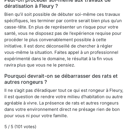
dératisation à Fleury ?
Bien qu’il soit possible de débuter soi-même ces travaux
spécifiques, les terminer par contre serait bien plus qu’un
casse-tête. En plus de représenter un risque pour votre
santé, vous ne disposez pas de l’expérience requise pour
procéder le plus convenablement possible à cette
initiative. Il est donc déconseillé de chercher à régler
vous-même la situation. Faites appel à un professionnel
expérimenté dans le domaine, le résultat à la fin vous
ravira plus que vous ne le pensiez.
Pourquoi devrait-on se débarrasser des rats et
autres rongeurs ?
Il ne s’agit pas d’éradiquer tout ce qui est rongeur à Fleury,
il est question de rendre votre milieu d’habitation ou autre
agréable à vivre. La présence de rats et autres rongeurs
dans votre environnement direct ne présage rien de bon
pour vous ni pour votre famille.
5
/ 5 (
101
votes)