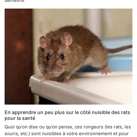
demeure.
En apprendre un peu plus sur le côté nuisible des rats
pour la santé
Quoi qu’on dise ou qu’on pense, ces rongeurs (les rats, les
souris, etc.) sont nuisibles à votre environnement et pour