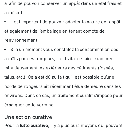
a, afin de pouvoir conserver un appât dans un état frais et
appétant ;
Il est important de pouvoir adapter la nature de l’appât
et également de l’emballage en tenant compte de
l’environnement ;
Si à un moment vous constatez la consommation des
appâts par des rongeurs, il est vital de faire examiner
minutieusement les extérieurs des bâtiments (fossés,
talus, etc.). Cela est dû au fait qu’il est possible qu’une
horde de rongeurs ait récemment élue demeure dans les
environs. Dans ce cas, un traitement curatif s’impose pour
éradiquer cette vermine.
Une action curative
Pour la
lutte curative
, il y a plusieurs moyens qui peuvent