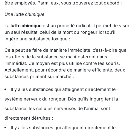
être employés. Parmi eux, vous trouverez tout d’abord :
Une lutte chimique
La
lutte chimique
est un procédé radical. Il permet de viser
un seul résultat, celui de la mort du rongeur lorsqu'il
ingère une substance toxique :
Cela peut se faire de manière immédiate, c’est-à-dire que
les effets de la substance se manifesteront dans
l'immédiat. Ce moyen est plus utilisé contre les souris.
Actuellement, pour répondre de manière efficiente, deux
substances priment sur marché :
Il y a les substances qui atteignent directement le
système nerveux du rongeur. Dès qu’ils ingurgitent la
substance, les cellules nerveuses de l’animal sont
directement détruites ;
Il y a les substances qui atteignent directement le