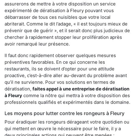
assurerons de mettre à votre disposition un service
expérimenté de dératisation à Fleury pouvant vous
débarrasser de tous ces nuisibles que votre local
abriterait. Comme le dit l’adage, « il est toujours mieux de
prévenir que de guérir », et il serait donc plus judicieux de
chercher à rapidement stopper leur prolifération après
avoir remarqué leur présence.
Il faut donc rapidement observer quelques mesures
préventives favorables. En ce qui concerne les
restaurants, ils se doivent d’opter pour une attitude
proactive, c’est-à-dire aller au-devant du problème avant
qu’il ne survienne. Pour vos solutions en termes de
dératisation,
faites appel à une entreprise de dératisation
à Fleury
comme la nôtre qui mettra à votre disposition des
professionnels qualifiés et expérimentés dans le domaine.
Les moyens pour lutter contre les rongeurs à Fleury
Pour éradiquer les rongeurs dérageant votre quotidien ou
qui mettent en œuvre le nécessaire pour le faire, il y a
deux principales actions qui peuvent être menées :