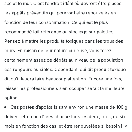
sac et le mur. C'est l’endroit idéal où devront être placés
les appâts préventifs qui pourront être renouvelés en
fonction de leur consommation. Ce qui est le plus
recommandé fait référence au stockage sur palettes.
Pensez à mettre les produits toxiques dans les trous des
murs. En raison de leur nature curieuse, vous ferez
certainement assez de dégâts au niveau de la population
ces rongeurs nuisibles. Cependant, qui dit produit toxique
dit qu'il faudra faire beaucoup attention. Encore une fois,
laisser les professionnels s'en occuper serait la meilleure
option.
Ces postes d’appâts faisant environ une masse de 100 g
doivent être contrôlées chaque tous les deux, trois, ou six
mois en fonction des cas, et être renouvelées si besoin il y