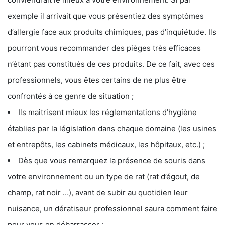
exemple il arrivait que vous présentiez des symptômes
d’allergie face aux produits chimiques, pas d’inquiétude. Ils
pourront vous recommander des pièges très efficaces
n’étant pas constitués de ces produits. De ce fait, avec ces
professionnels, vous êtes certains de ne plus être
confrontés à ce genre de situation ;
Ils maitrisent mieux les réglementations d’hygiène
établies par la législation dans chaque domaine (les usines
et entrepôts, les cabinets médicaux, les hôpitaux, etc.) ;
Dès que vous remarquez la présence de souris dans
votre environnement ou un type de rat (rat d’égout, de
champ, rat noir …), avant de subir au quotidien leur
nuisance, un dératiseur professionnel saura comment faire
pour vous en débarrasser ;