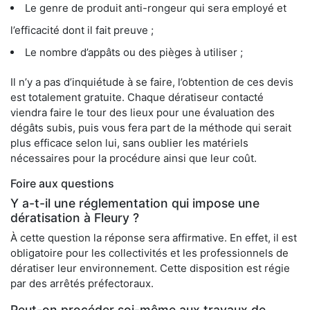
Le genre de produit anti-rongeur qui sera employé et
l’efficacité dont il fait preuve ;
Le nombre d’appâts ou des pièges à utiliser ;
Il n’y a pas d’inquiétude à se faire, l’obtention de ces devis
est totalement gratuite. Chaque dératiseur contacté
viendra faire le tour des lieux pour une évaluation des
dégâts subis, puis vous fera part de la méthode qui serait
plus efficace selon lui, sans oublier les matériels
nécessaires pour la procédure ainsi que leur coût.
Foire aux questions
Y a-t-il une réglementation qui impose une
dératisation à Fleury ?
À cette question la réponse sera affirmative. En effet, il est
obligatoire pour les collectivités et les professionnels de
dératiser leur environnement. Cette disposition est régie
par des arrêtés préfectoraux.
Peut-on procéder soi-même aux travaux de