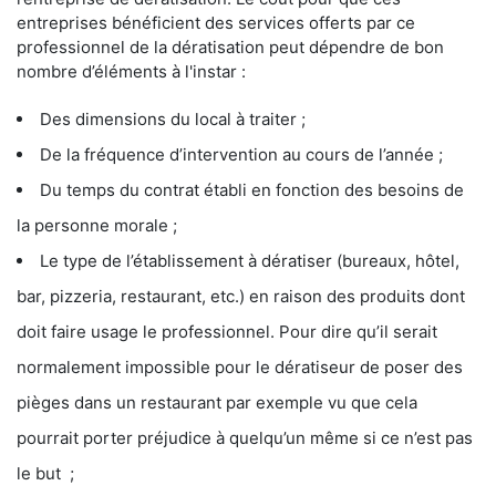
entreprises bénéficient des services offerts par ce
professionnel de la dératisation peut dépendre de bon
nombre d’éléments à l'instar :
Des dimensions du local à traiter ;
De la fréquence d’intervention au cours de l’année ;
Du temps du contrat établi en fonction des besoins de
la personne morale ;
Le type de l’établissement à dératiser (bureaux, hôtel,
bar, pizzeria, restaurant, etc.) en raison des produits dont
doit faire usage le professionnel. Pour dire qu’il serait
normalement impossible pour le dératiseur de poser des
pièges dans un restaurant par exemple vu que cela
pourrait porter préjudice à quelqu’un même si ce n’est pas
le but ;