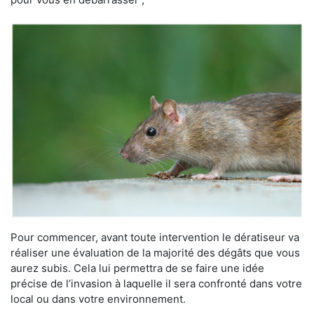
Pour commencer, avant toute intervention le dératiseur va
réaliser une évaluation de la majorité des dégâts que vous
aurez subis. Cela lui permettra de se faire une idée
précise de l’invasion à laquelle il sera confronté dans votre
local ou dans votre environnement.