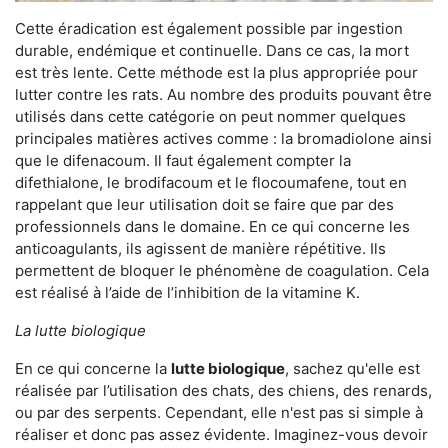
Cette éradication est également possible par ingestion
durable, endémique et continuelle. Dans ce cas, la mort
est très lente. Cette méthode est la plus appropriée pour
lutter contre les rats. Au nombre des produits pouvant être
utilisés dans cette catégorie on peut nommer quelques
principales matières actives comme : la bromadiolone ainsi
que le difenacoum. Il faut également compter la
difethialone, le brodifacoum et le flocoumafene, tout en
rappelant que leur utilisation doit se faire que par des
professionnels dans le domaine. En ce qui concerne les
anticoagulants, ils agissent de manière répétitive. Ils
permettent de bloquer le phénomène de coagulation. Cela
est réalisé à l’aide de l’inhibition de la vitamine K.
La lutte biologique
En ce qui concerne la
lutte biologique
, sachez qu'elle est
réalisée par l’utilisation des chats, des chiens, des renards,
ou par des serpents. Cependant, elle n'est pas si simple à
réaliser et donc pas assez évidente. Imaginez-vous devoir