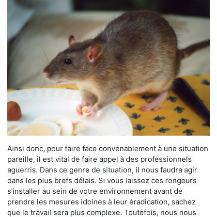
Ainsi donc, pour faire face convenablement à une situation
pareille, il est vital de faire appel à des professionnels
aguerris. Dans ce genre de situation, il nous faudra agir
dans les plus brefs délais. Si vous laissez ces rongeurs
s'installer au sein de votre environnement avant de
prendre les mesures idoines à leur éradication, sachez
que le travail sera plus complexe. Toutefois, nous nous