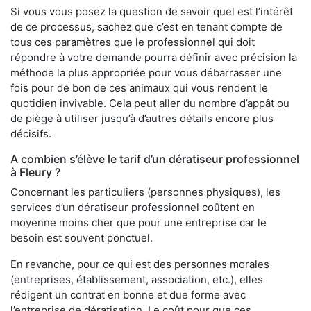
Si vous vous posez la question de savoir quel est l’intérêt
de ce processus, sachez que c’est en tenant compte de
tous ces paramètres que le professionnel qui doit
répondre à votre demande pourra définir avec précision la
méthode la plus appropriée pour vous débarrasser une
fois pour de bon de ces animaux qui vous rendent le
quotidien invivable. Cela peut aller du nombre d’appât ou
de piège à utiliser jusqu’à d’autres détails encore plus
décisifs.
A combien s’élève le tarif d’un dératiseur professionnel
à Fleury ?
Concernant les particuliers (personnes physiques), les
services d’un dératiseur professionnel coûtent en
moyenne moins cher que pour une entreprise car le
besoin est souvent ponctuel.
En revanche, pour ce qui est des personnes morales
(entreprises, établissement, association, etc.), elles
rédigent un contrat en bonne et due forme avec
l’entreprise de dératisation. Le coût pour que ces