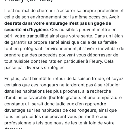
Il est normal de chercher à assurer sa propre protection et
celle de son environnement par la même occasion. Avoir
des rats dans votre
entourage n'est pas un gage de
sécurité ni d'hygiène
. Ces nuisibles peuvent mettre en
péril votre tranquillité ainsi que votre santé. Dans un l'élan
de garantir sa propre santé ainsi que celle de sa famille
tout en protégeant l'environnement, il s'avère inévitable de
prendre par des procédés pouvant vous débarrasser de
tout nuisible dont les rats en particulier à Fleury. Cela
passe par diverses stratégies.
En plus, c'est bientôt le retour de la saison froide, et soyez
certains que ces rongeurs ne tarderont pas à se réfugier
dans les habitations les plus proches, à la recherche
d'ambiance favorable (buffets gratuits et une température
constante). Il serait donc judicieux d'en apprendre
davantage sur les habitudes de ces rongeurs, ainsi que
tous les procédés qui peuvent vous permettre aux
professionnels tels que nous de les tenir loin de votre