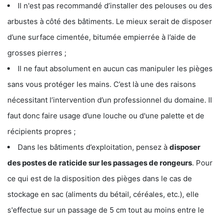
Il n'est pas recommandé d’installer des pelouses ou des
arbustes à côté des bâtiments. Le mieux serait de disposer
d’une surface cimentée, bitumée empierrée à l’aide de
grosses pierres ;
Il ne faut absolument en aucun cas manipuler les pièges
sans vous protéger les mains. C’est là une des raisons
nécessitant l’intervention d’un professionnel du domaine. Il
faut donc faire usage d’une louche ou d'une palette et de
récipients propres ;
Dans les bâtiments d’exploitation, pensez à
disposer
des postes de
raticide sur les passages de rongeurs
. Pour
ce qui est de la disposition des pièges dans le cas de
stockage en sac (aliments du bétail, céréales, etc.), elle
s'effectue sur un passage de 5 cm tout au moins entre le