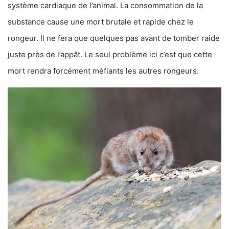
système cardiaque de l’animal. La consommation de la
substance cause une mort brutale et rapide chez le
rongeur. Il ne fera que quelques pas avant de tomber raide
juste près de l’appât. Le seul problème ici c’est que cette
mort rendra forcément méfiants les autres rongeurs.