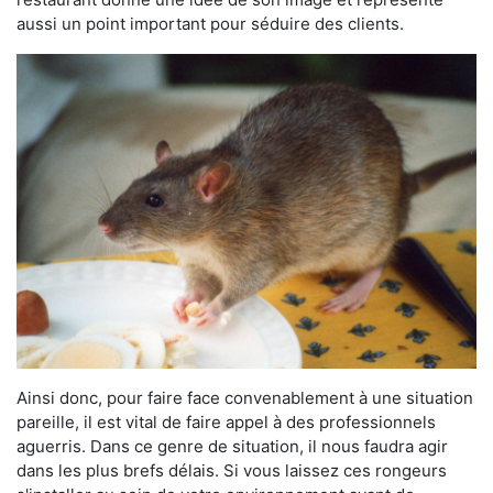
aussi un point important pour séduire des clients.
Ainsi donc, pour faire face convenablement à une situation
pareille, il est vital de faire appel à des professionnels
aguerris. Dans ce genre de situation, il nous faudra agir
dans les plus brefs délais. Si vous laissez ces rongeurs