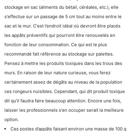
stockage en sac (aliments du bétail, céréales, etc.), elle
s'effectue sur un passage de 5 cm tout au moins entre le
sac et le mur. C'est l’endroit idéal où devront être placés
les appâts préventifs qui pourront être renouvelés en
fonction de leur consommation. Ce qui est le plus
recommandé fait référence au stockage sur palettes.
Pensez à mettre les produits toxiques dans les trous des
murs. En raison de leur nature curieuse, vous ferez
certainement assez de dégâts au niveau de la population
ces rongeurs nuisibles. Cependant, qui dit produit toxique
dit qu'il faudra faire beaucoup attention. Encore une fois,
laisser les professionnels s'en occuper serait la meilleure
option.
Ces postes d’appâts faisant environ une masse de 100 g