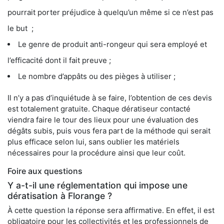
pourrait porter préjudice à quelqu’un même si ce n’est pas
le but ;
Le genre de produit anti-rongeur qui sera employé et
l’efficacité dont il fait preuve ;
Le nombre d’appâts ou des pièges à utiliser ;
Il n’y a pas d’inquiétude à se faire, l’obtention de ces devis
est totalement gratuite. Chaque dératiseur contacté
viendra faire le tour des lieux pour une évaluation des
dégâts subis, puis vous fera part de la méthode qui serait
plus efficace selon lui, sans oublier les matériels
nécessaires pour la procédure ainsi que leur coût.
Foire aux questions
Y a-t-il une réglementation qui impose une
dératisation à Florange ?
À cette question la réponse sera affirmative. En effet, il est
obligatoire pour les collectivités et les professionnels de