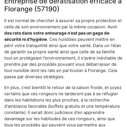
Entreprise de dératisation efficace à
Florange (57190)
Il est normal de chercher à assurer sa propre protection et
celle de son environnement par la même occasion. Avoir
des rats dans votre
entourage n'est pas un gage de
sécurité ni d'hygiène
. Ces nuisibles peuvent mettre en
péril votre tranquillité ainsi que votre santé. Dans un l'élan
de garantir sa propre santé ainsi que celle de sa famille
tout en protégeant l'environnement, il s'avère inévitable de
prendre par des procédés pouvant vous débarrasser de
tout nuisible dont les rats en particulier à Florange. Cela
passe par diverses stratégies.
En plus, c'est bientôt le retour de la saison froide, et soyez
certains que ces rongeurs ne tarderont pas à se réfugier
dans les habitations les plus proches, à la recherche
d'ambiance favorable (buffets gratuits et une température
constante). Il serait donc judicieux d'en apprendre
davantage sur les habitudes de ces rongeurs, ainsi que
tous les procédés qui peuvent vous permettre aux