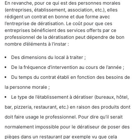
En revanche, pour ce qui est des personnes morales
(entreprises, établissement, association, etc.), elles
rédigent un contrat en bonne et due forme avec
l’entreprise de dératisation. Le coût pour que ces
entreprises bénéficient des services offerts par ce
professionnel de la dératisation peut dépendre de bon
nombre d’éléments à l'instar :
Des dimensions du local à traiter ;
De la fréquence d’intervention au cours de l’année ;
Du temps du contrat établi en fonction des besoins de
la personne morale ;
Le type de l’établissement à dératiser (bureaux, hôtel,
bar, pizzeria, restaurant, etc.) en raison des produits dont
doit faire usage le professionnel. Pour dire qu’il serait
normalement impossible pour le dératiseur de poser des
pièges dans un restaurant par exemple vu que cela