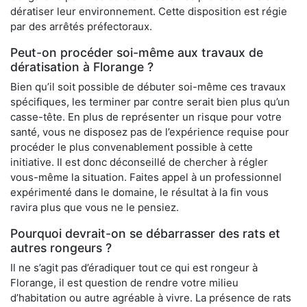
dératiser leur environnement. Cette disposition est régie
par des arrêtés préfectoraux.
Peut-on procéder soi-même aux travaux de
dératisation à Florange ?
Bien qu’il soit possible de débuter soi-même ces travaux
spécifiques, les terminer par contre serait bien plus qu’un
casse-tête. En plus de représenter un risque pour votre
santé, vous ne disposez pas de l’expérience requise pour
procéder le plus convenablement possible à cette
initiative. Il est donc déconseillé de chercher à régler
vous-même la situation. Faites appel à un professionnel
expérimenté dans le domaine, le résultat à la fin vous
ravira plus que vous ne le pensiez.
Pourquoi devrait-on se débarrasser des rats et
autres rongeurs ?
Il ne s’agit pas d’éradiquer tout ce qui est rongeur à
Florange, il est question de rendre votre milieu
d’habitation ou autre agréable à vivre. La présence de rats