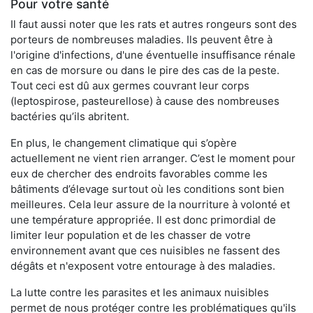
Pour votre santé
Il faut aussi noter que les rats et autres rongeurs sont des
porteurs de nombreuses maladies. Ils peuvent être à
l'origine d'infections, d'une éventuelle insuffisance rénale
en cas de morsure ou dans le pire des cas de la peste.
Tout ceci est dû aux germes couvrant leur corps
(leptospirose, pasteurellose) à cause des nombreuses
bactéries qu’ils abritent.
En plus, le changement climatique qui s’opère
actuellement ne vient rien arranger. C’est le moment pour
eux de chercher des endroits favorables comme les
bâtiments d’élevage surtout où les conditions sont bien
meilleures. Cela leur assure de la nourriture à volonté et
une température appropriée. Il est donc primordial de
limiter leur population et de les chasser de votre
environnement avant que ces nuisibles ne fassent des
dégâts et n'exposent votre entourage à des maladies.
La lutte contre les parasites et les animaux nuisibles
permet de nous protéger contre les problématiques qu'ils