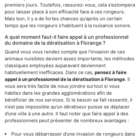
premiers jours. Toutefois, rassurez-vous, cela s’estompera
pour laisser place à son efficacité face à ces rongeurs.
Mais bon, il y a de fortes chances qu’après un certain
temps que les rongeurs s’habituent à la nuisance sonore.
A quel moment faut-il faire appel à un professionnel
du domaine de la dératisation à Florange ?
Quand vous vous rendez compte que l’invasion de ces
animaux nuisibles devient assez importante, les méthodes
classiques employées auparavant deviennent
habituellement inefficaces. Dans ce cas,
pensez à faire
appel à un professionnel de la dératisation à Florange
. Il
vous sera très facile de nous joindre surtout si vous
habitez dans les grandes agglomérations afin de
bénéficier de nos services. Si le besoin se fait ressentir, il
n’est pas impossible qu’un dératiseur puisse se déplacer
d’une ville à une autre. Il faut noter que faire appel à des
professionnels peut présenter de nombreux avantages :
Pour vous débarrasser d’une invasion de rongeurs dans