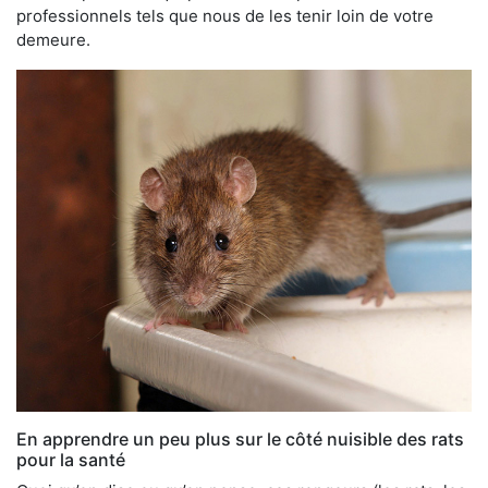
professionnels tels que nous de les tenir loin de votre
demeure.
En apprendre un peu plus sur le côté nuisible des rats
pour la santé