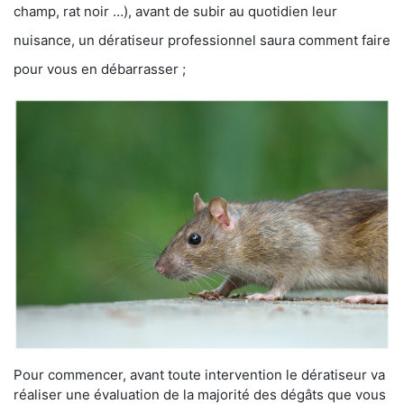
champ, rat noir …), avant de subir au quotidien leur
nuisance, un dératiseur professionnel saura comment faire
pour vous en débarrasser ;
Pour commencer, avant toute intervention le dératiseur va
réaliser une évaluation de la majorité des dégâts que vous