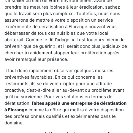
s'installer au sein de votre environnement avant de
prendre les mesures idoines à leur éradication, sachez
que le travail sera plus complexe. Toutefois, nous nous
assurerons de mettre à votre disposition un service
expérimenté de dératisation à Florange pouvant vous
débarrasser de tous ces nuisibles que votre local
abriterait. Comme le dit l’adage, « il est toujours mieux de
prévenir que de guérir », et il serait donc plus judicieux de
chercher à rapidement stopper leur prolifération après
avoir remarqué leur présence.
Il faut donc rapidement observer quelques mesures
préventives favorables. En ce qui concerne les
restaurants, ils se doivent d’opter pour une attitude
proactive, c’est-à-dire aller au-devant du problème avant
qu’il ne survienne. Pour vos solutions en termes de
dératisation,
faites appel à une entreprise de dératisation
à Florange
comme la nôtre qui mettra à votre disposition
des professionnels qualifiés et expérimentés dans le
domaine.