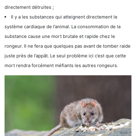
directement détruites ;
Il y a les substances qui atteignent directement le
système cardiaque de l’animal. La consommation de la
substance cause une mort brutale et rapide chez le
rongeur. Il ne fera que quelques pas avant de tomber raide
juste près de l’appât. Le seul problème ici c’est que cette
mort rendra forcément méfiants les autres rongeurs.