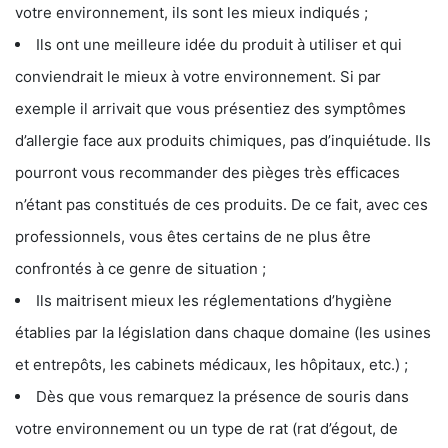
votre environnement, ils sont les mieux indiqués ;
Ils ont une meilleure idée du produit à utiliser et qui
conviendrait le mieux à votre environnement. Si par
exemple il arrivait que vous présentiez des symptômes
d’allergie face aux produits chimiques, pas d’inquiétude. Ils
pourront vous recommander des pièges très efficaces
n’étant pas constitués de ces produits. De ce fait, avec ces
professionnels, vous êtes certains de ne plus être
confrontés à ce genre de situation ;
Ils maitrisent mieux les réglementations d’hygiène
établies par la législation dans chaque domaine (les usines
et entrepôts, les cabinets médicaux, les hôpitaux, etc.) ;
Dès que vous remarquez la présence de souris dans
votre environnement ou un type de rat (rat d’égout, de