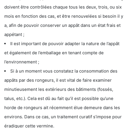
doivent être contrôlées chaque tous les deux, trois, ou six
mois en fonction des cas, et être renouvelées si besoin il y
a, afin de pouvoir conserver un appât dans un état frais et
appétant ;
Il est important de pouvoir adapter la nature de l’appât
et également de l’emballage en tenant compte de
l’environnement ;
Si à un moment vous constatez la consommation des
appâts par des rongeurs, il est vital de faire examiner
minutieusement les extérieurs des bâtiments (fossés,
talus, etc.). Cela est dû au fait qu’il est possible qu’une
horde de rongeurs ait récemment élue demeure dans les
environs. Dans ce cas, un traitement curatif s’impose pour
éradiquer cette vermine.