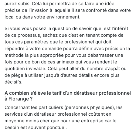
aurez subis. Cela lui permettra de se faire une idée
précise de l’invasion à laquelle il sera confronté dans votre
local ou dans votre environnement.
Si vous vous posez la question de savoir quel est l’intérêt
de ce processus, sachez que c’est en tenant compte de
tous ces paramètres que le professionnel qui doit
répondre à votre demande pourra définir avec précision la
méthode la plus appropriée pour vous débarrasser une
fois pour de bon de ces animaux qui vous rendent le
quotidien invivable. Cela peut aller du nombre d’appât ou
de piège à utiliser jusqu’à d’autres détails encore plus
décisifs.
A combien s’élève le tarif d’un dératiseur professionnel
à Florange ?
Concernant les particuliers (personnes physiques), les
services d’un dératiseur professionnel coûtent en
moyenne moins cher que pour une entreprise car le
besoin est souvent ponctuel.