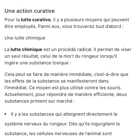
Une action curative
Pour la
lutte curative
, il y a plusieurs moyens qui peuvent
être employés. Parmi eux, vous trouverez tout d’abord :
Une lutte chimique
La
lutte chimique
est un procédé radical. Il permet de viser
un seul résultat, celui de la mort du rongeur lorsqu'il
ingère une substance toxique :
Cela peut se faire de manière immédiate, c’est-à-dire que
les effets de la substance se manifesteront dans
l'immédiat. Ce moyen est plus utilisé contre les souris.
Actuellement, pour répondre de manière efficiente, deux
substances priment sur marché :
Il y a les substances qui atteignent directement le
système nerveux du rongeur. Dès qu’ils ingurgitent la
substance, les cellules nerveuses de l’animal sont