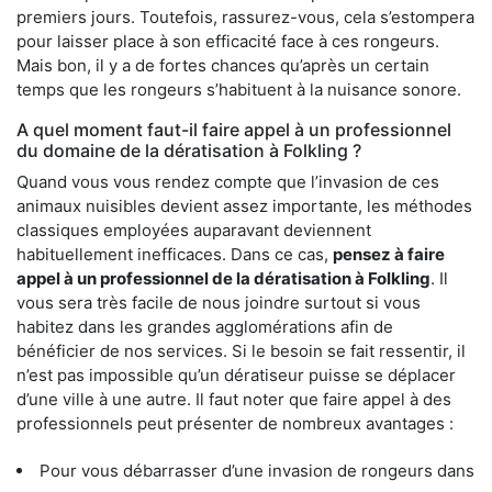
premiers jours. Toutefois, rassurez-vous, cela s’estompera
pour laisser place à son efficacité face à ces rongeurs.
Mais bon, il y a de fortes chances qu’après un certain
temps que les rongeurs s’habituent à la nuisance sonore.
A quel moment faut-il faire appel à un professionnel
du domaine de la dératisation à Folkling ?
Quand vous vous rendez compte que l’invasion de ces
animaux nuisibles devient assez importante, les méthodes
classiques employées auparavant deviennent
habituellement inefficaces. Dans ce cas,
pensez à faire
appel à un professionnel de la dératisation à Folkling
. Il
vous sera très facile de nous joindre surtout si vous
habitez dans les grandes agglomérations afin de
bénéficier de nos services. Si le besoin se fait ressentir, il
n’est pas impossible qu’un dératiseur puisse se déplacer
d’une ville à une autre. Il faut noter que faire appel à des
professionnels peut présenter de nombreux avantages :
Pour vous débarrasser d’une invasion de rongeurs dans