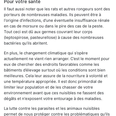
Pour votre santé
Il faut aussi noter que les rats et autres rongeurs sont des
porteurs de nombreuses maladies. Ils peuvent être à
l'origine d'infections, d'une éventuelle insuffisance rénale
en cas de morsure ou dans le pire des cas de la peste.
Tout ceci est dû aux germes couvrant leur corps
(leptospirose, pasteurellose) à cause des nombreuses
bactéries qu’ils abritent.
En plus, le changement climatique qui s’opère
actuellement ne vient rien arranger. C’est le moment pour
eux de chercher des endroits favorables comme les
bâtiments d’élevage surtout où les conditions sont bien
meilleures. Cela leur assure de la nourriture à volonté et
une température appropriée. Il est donc primordial de
limiter leur population et de les chasser de votre
environnement avant que ces nuisibles ne fassent des
dégâts et n'exposent votre entourage à des maladies.
La lutte contre les parasites et les animaux nuisibles
permet de nous protéger contre les problématiques qu'ils