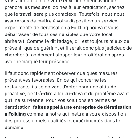
s'installer au sein de votre environnement avant de
prendre les mesures idoines à leur éradication, sachez
que le travail sera plus complexe. Toutefois, nous nous
assurerons de mettre à votre disposition un service
expérimenté de dératisation à Folkling pouvant vous
débarrasser de tous ces nuisibles que votre local
abriterait. Comme le dit l’adage, « il est toujours mieux de
prévenir que de guérir », et il serait donc plus judicieux de
chercher à rapidement stopper leur prolifération après
avoir remarqué leur présence.
Il faut donc rapidement observer quelques mesures
préventives favorables. En ce qui concerne les
restaurants, ils se doivent d’opter pour une attitude
proactive, c’est-à-dire aller au-devant du problème avant
qu’il ne survienne. Pour vos solutions en termes de
dératisation,
faites appel à une entreprise de dératisation
à Folkling
comme la nôtre qui mettra à votre disposition
des professionnels qualifiés et expérimentés dans le
domaine.