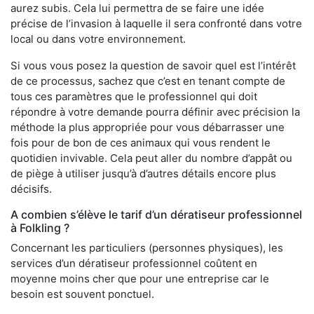
aurez subis. Cela lui permettra de se faire une idée
précise de l’invasion à laquelle il sera confronté dans votre
local ou dans votre environnement.
Si vous vous posez la question de savoir quel est l’intérêt
de ce processus, sachez que c’est en tenant compte de
tous ces paramètres que le professionnel qui doit
répondre à votre demande pourra définir avec précision la
méthode la plus appropriée pour vous débarrasser une
fois pour de bon de ces animaux qui vous rendent le
quotidien invivable. Cela peut aller du nombre d’appât ou
de piège à utiliser jusqu’à d’autres détails encore plus
décisifs.
A combien s’élève le tarif d’un dératiseur professionnel
à Folkling ?
Concernant les particuliers (personnes physiques), les
services d’un dératiseur professionnel coûtent en
moyenne moins cher que pour une entreprise car le
besoin est souvent ponctuel.