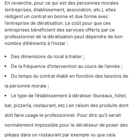
En revanche, pour ce qui est des personnes morales
(entreprises, établissement, association, etc.), elles
rédigent un contrat en bonne et due forme avec
l’entreprise de dératisation. Le coût pour que ces
entreprises bénéficient des services offerts par ce
professionnel de la dératisation peut dépendre de bon
nombre d’éléments à l'instar :
Des dimensions du local à traiter ;
De la fréquence d’intervention au cours de l’année ;
Du temps du contrat établi en fonction des besoins de
la personne morale ;
Le type de l’établissement à dératiser (bureaux, hôtel,
bar, pizzeria, restaurant, etc.) en raison des produits dont
doit faire usage le professionnel. Pour dire qu’il serait
normalement impossible pour le dératiseur de poser des
pièges dans un restaurant par exemple vu que cela