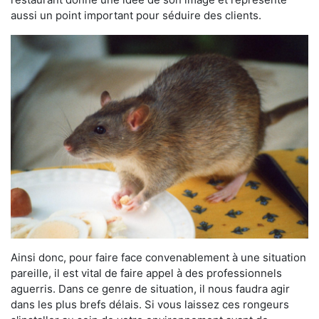
aussi un point important pour séduire des clients.
Ainsi donc, pour faire face convenablement à une situation
pareille, il est vital de faire appel à des professionnels
aguerris. Dans ce genre de situation, il nous faudra agir
dans les plus brefs délais. Si vous laissez ces rongeurs