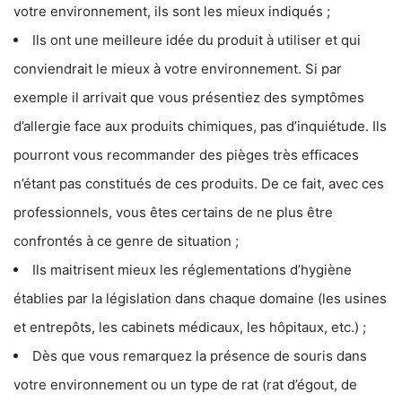
votre environnement, ils sont les mieux indiqués ;
Ils ont une meilleure idée du produit à utiliser et qui
conviendrait le mieux à votre environnement. Si par
exemple il arrivait que vous présentiez des symptômes
d’allergie face aux produits chimiques, pas d’inquiétude. Ils
pourront vous recommander des pièges très efficaces
n’étant pas constitués de ces produits. De ce fait, avec ces
professionnels, vous êtes certains de ne plus être
confrontés à ce genre de situation ;
Ils maitrisent mieux les réglementations d’hygiène
établies par la législation dans chaque domaine (les usines
et entrepôts, les cabinets médicaux, les hôpitaux, etc.) ;
Dès que vous remarquez la présence de souris dans
votre environnement ou un type de rat (rat d’égout, de