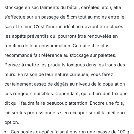
stockage en sac (aliments du bétail, céréales, etc.), elle
s'effectue sur un passage de 5 cm tout au moins entre le
sac et le mur. C'est l’endroit idéal où devront être placés
les appâts préventifs qui pourront être renouvelés en
fonction de leur consommation. Ce qui est le plus
recommandé fait référence au stockage sur palettes.
Pensez à mettre les produits toxiques dans les trous des
murs. En raison de leur nature curieuse, vous ferez
certainement assez de dégâts au niveau de la population
ces rongeurs nuisibles. Cependant, qui dit produit toxique
dit qu'il faudra faire beaucoup attention. Encore une fois,
laisser les professionnels s'en occuper serait la meilleure
option.
Ces postes d’appâts faisant environ une masse de 100 g