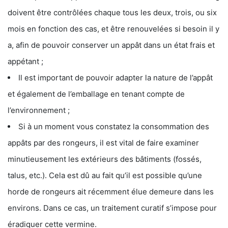
doivent être contrôlées chaque tous les deux, trois, ou six
mois en fonction des cas, et être renouvelées si besoin il y
a, afin de pouvoir conserver un appât dans un état frais et
appétant ;
Il est important de pouvoir adapter la nature de l’appât
et également de l’emballage en tenant compte de
l’environnement ;
Si à un moment vous constatez la consommation des
appâts par des rongeurs, il est vital de faire examiner
minutieusement les extérieurs des bâtiments (fossés,
talus, etc.). Cela est dû au fait qu’il est possible qu’une
horde de rongeurs ait récemment élue demeure dans les
environs. Dans ce cas, un traitement curatif s’impose pour
éradiquer cette vermine.