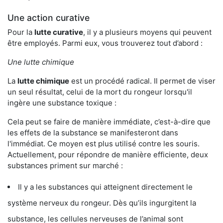
Une action curative
Pour la
lutte curative
, il y a plusieurs moyens qui peuvent
être employés. Parmi eux, vous trouverez tout d’abord :
Une lutte chimique
La
lutte chimique
est un procédé radical. Il permet de viser
un seul résultat, celui de la mort du rongeur lorsqu'il
ingère une substance toxique :
Cela peut se faire de manière immédiate, c’est-à-dire que
les effets de la substance se manifesteront dans
l'immédiat. Ce moyen est plus utilisé contre les souris.
Actuellement, pour répondre de manière efficiente, deux
substances priment sur marché :
Il y a les substances qui atteignent directement le
système nerveux du rongeur. Dès qu’ils ingurgitent la
substance, les cellules nerveuses de l’animal sont