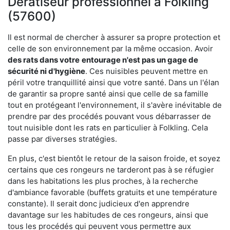
Dératiseur professionnel à Folkling
(57600)
Il est normal de chercher à assurer sa propre protection et
celle de son environnement par la même occasion. Avoir
des rats dans votre
entourage n'est pas un gage de
sécurité ni d'hygiène
. Ces nuisibles peuvent mettre en
péril votre tranquillité ainsi que votre santé. Dans un l'élan
de garantir sa propre santé ainsi que celle de sa famille
tout en protégeant l'environnement, il s'avère inévitable de
prendre par des procédés pouvant vous débarrasser de
tout nuisible dont les rats en particulier à Folkling. Cela
passe par diverses stratégies.
En plus, c'est bientôt le retour de la saison froide, et soyez
certains que ces rongeurs ne tarderont pas à se réfugier
dans les habitations les plus proches, à la recherche
d'ambiance favorable (buffets gratuits et une température
constante). Il serait donc judicieux d'en apprendre
davantage sur les habitudes de ces rongeurs, ainsi que
tous les procédés qui peuvent vous permettre aux