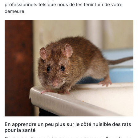
professionnels tels que nous de les tenir loin de votre
demeure.
En apprendre un peu plus sur le côté nuisible des rats
pour la santé