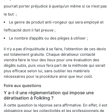
pourrait porter préjudice à quelqu’un même si ce n’est pas
le but ;
Le genre de produit anti-rongeur qui sera employé et
l’efficacité dont il fait preuve ;
Le nombre d’appâts ou des pièges à utiliser ;
Il n’y a pas d’inquiétude à se faire, l’obtention de ces devis
est totalement gratuite. Chaque dératiseur contacté
viendra faire le tour des lieux pour une évaluation des
dégâts subis, puis vous fera part de la méthode qui serait
plus efficace selon lui, sans oublier les matériels
nécessaires pour la procédure ainsi que leur coût.
Foire aux questions
Y a-t-il une réglementation qui impose une
dératisation à Folkling ?
À cette question la réponse sera affirmative. En effet, il est
obligatoire pour les collectivités et les professionnels de