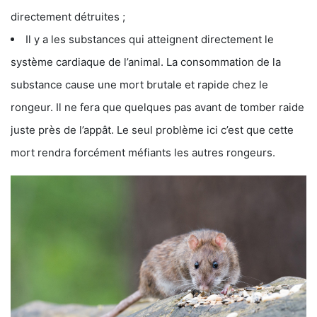
directement détruites ;
Il y a les substances qui atteignent directement le
système cardiaque de l’animal. La consommation de la
substance cause une mort brutale et rapide chez le
rongeur. Il ne fera que quelques pas avant de tomber raide
juste près de l’appât. Le seul problème ici c’est que cette
mort rendra forcément méfiants les autres rongeurs.