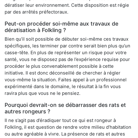
dératiser leur environnement. Cette disposition est régie
par des arrêtés préfectoraux.
Peut-on procéder soi-même aux travaux de
dératisation à Folkling ?
Bien qu’il soit possible de débuter soi-même ces travaux
spécifiques, les terminer par contre serait bien plus qu’un
casse-tête. En plus de représenter un risque pour votre
santé, vous ne disposez pas de l’expérience requise pour
procéder le plus convenablement possible à cette
initiative. Il est donc déconseillé de chercher à régler
vous-même la situation. Faites appel à un professionnel
expérimenté dans le domaine, le résultat à la fin vous
ravira plus que vous ne le pensiez.
Pourquoi devrait-on se débarrasser des rats et
autres rongeurs ?
Il ne s’agit pas d’éradiquer tout ce qui est rongeur à
Folkling, il est question de rendre votre milieu d’habitation
ou autre agréable à vivre. La présence de rats et autres