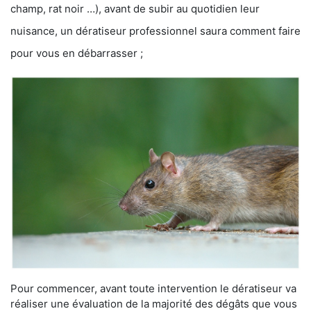
champ, rat noir …), avant de subir au quotidien leur
nuisance, un dératiseur professionnel saura comment faire
pour vous en débarrasser ;
Pour commencer, avant toute intervention le dératiseur va
réaliser une évaluation de la majorité des dégâts que vous