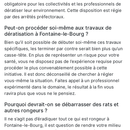
obligatoire pour les collectivités et les professionnels de
dératiser leur environnement. Cette disposition est régie
par des arrêtés préfectoraux.
Peut-on procéder soi-même aux travaux de
dératisation à Fontaine-le-Bourg ?
Bien qu’il soit possible de débuter soi-même ces travaux
spécifiques, les terminer par contre serait bien plus qu’un
casse-tête. En plus de représenter un risque pour votre
santé, vous ne disposez pas de l’expérience requise pour
procéder le plus convenablement possible à cette
initiative. Il est donc déconseillé de chercher à régler
vous-même la situation. Faites appel à un professionnel
expérimenté dans le domaine, le résultat à la fin vous
ravira plus que vous ne le pensiez.
Pourquoi devrait-on se débarrasser des rats et
autres rongeurs ?
Il ne s’agit pas d’éradiquer tout ce qui est rongeur à
Fontaine-le-Bourg, il est question de rendre votre milieu