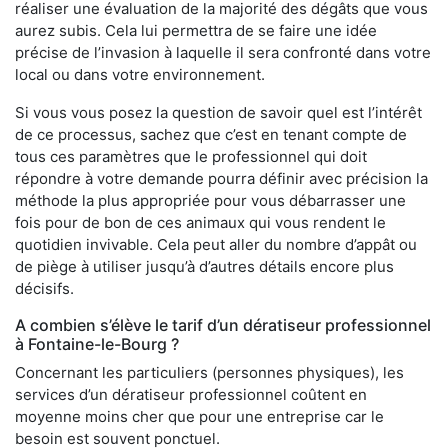
réaliser une évaluation de la majorité des dégâts que vous
aurez subis. Cela lui permettra de se faire une idée
précise de l’invasion à laquelle il sera confronté dans votre
local ou dans votre environnement.
Si vous vous posez la question de savoir quel est l’intérêt
de ce processus, sachez que c’est en tenant compte de
tous ces paramètres que le professionnel qui doit
répondre à votre demande pourra définir avec précision la
méthode la plus appropriée pour vous débarrasser une
fois pour de bon de ces animaux qui vous rendent le
quotidien invivable. Cela peut aller du nombre d’appât ou
de piège à utiliser jusqu’à d’autres détails encore plus
décisifs.
A combien s’élève le tarif d’un dératiseur professionnel
à Fontaine-le-Bourg ?
Concernant les particuliers (personnes physiques), les
services d’un dératiseur professionnel coûtent en
moyenne moins cher que pour une entreprise car le
besoin est souvent ponctuel.