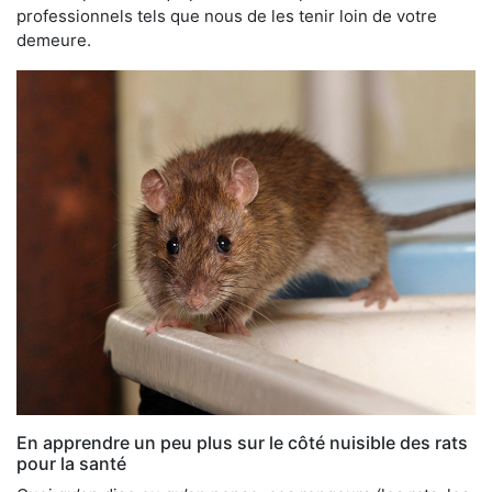
professionnels tels que nous de les tenir loin de votre
demeure.
En apprendre un peu plus sur le côté nuisible des rats
pour la santé