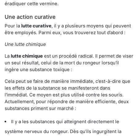
éradiquer cette vermine.
Une action curative
Pour la
lutte curative
, il y a plusieurs moyens qui peuvent
être employés. Parmi eux, vous trouverez tout d’abord :
Une lutte chimique
La
lutte chimique
est un procédé radical. Il permet de viser
un seul résultat, celui de la mort du rongeur lorsqu'il
ingère une substance toxique :
Cela peut se faire de manière immédiate, c’est-à-dire que
les effets de la substance se manifesteront dans
l'immédiat. Ce moyen est plus utilisé contre les souris.
Actuellement, pour répondre de manière efficiente, deux
substances priment sur marché :
Il y a les substances qui atteignent directement le
système nerveux du rongeur. Dès qu’ils ingurgitent la