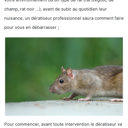
champ, rat noir …), avant de subir au quotidien leur
nuisance, un dératiseur professionnel saura comment faire
pour vous en débarrasser ;
Pour commencer, avant toute intervention le dératiseur va