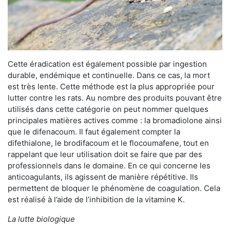
Cette éradication est également possible par ingestion
durable, endémique et continuelle. Dans ce cas, la mort
est très lente. Cette méthode est la plus appropriée pour
lutter contre les rats. Au nombre des produits pouvant être
utilisés dans cette catégorie on peut nommer quelques
principales matières actives comme : la bromadiolone ainsi
que le difenacoum. Il faut également compter la
difethialone, le brodifacoum et le flocoumafene, tout en
rappelant que leur utilisation doit se faire que par des
professionnels dans le domaine. En ce qui concerne les
anticoagulants, ils agissent de manière répétitive. Ils
permettent de bloquer le phénomène de coagulation. Cela
est réalisé à l’aide de l’inhibition de la vitamine K.
La lutte biologique