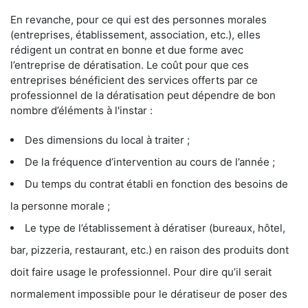
En revanche, pour ce qui est des personnes morales
(entreprises, établissement, association, etc.), elles
rédigent un contrat en bonne et due forme avec
l’entreprise de dératisation. Le coût pour que ces
entreprises bénéficient des services offerts par ce
professionnel de la dératisation peut dépendre de bon
nombre d’éléments à l'instar :
Des dimensions du local à traiter ;
De la fréquence d’intervention au cours de l’année ;
Du temps du contrat établi en fonction des besoins de
la personne morale ;
Le type de l’établissement à dératiser (bureaux, hôtel,
bar, pizzeria, restaurant, etc.) en raison des produits dont
doit faire usage le professionnel. Pour dire qu’il serait
normalement impossible pour le dératiseur de poser des