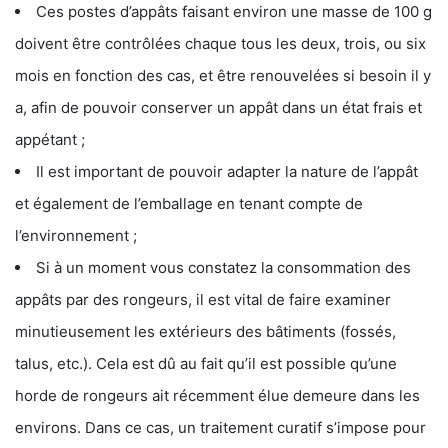
Ces postes d’appâts faisant environ une masse de 100 g
doivent être contrôlées chaque tous les deux, trois, ou six
mois en fonction des cas, et être renouvelées si besoin il y
a, afin de pouvoir conserver un appât dans un état frais et
appétant ;
Il est important de pouvoir adapter la nature de l’appât
et également de l’emballage en tenant compte de
l’environnement ;
Si à un moment vous constatez la consommation des
appâts par des rongeurs, il est vital de faire examiner
minutieusement les extérieurs des bâtiments (fossés,
talus, etc.). Cela est dû au fait qu’il est possible qu’une
horde de rongeurs ait récemment élue demeure dans les
environs. Dans ce cas, un traitement curatif s’impose pour