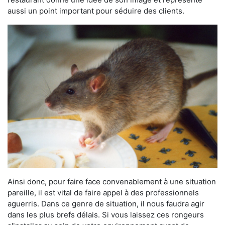
aussi un point important pour séduire des clients.
Ainsi donc, pour faire face convenablement à une situation
pareille, il est vital de faire appel à des professionnels
aguerris. Dans ce genre de situation, il nous faudra agir
dans les plus brefs délais. Si vous laissez ces rongeurs