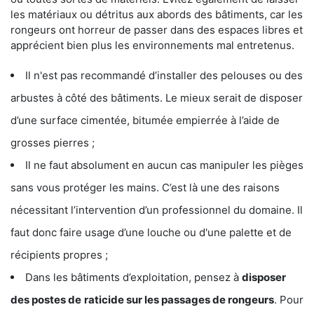
les matériaux ou détritus aux abords des bâtiments, car les
rongeurs ont horreur de passer dans des espaces libres et
apprécient bien plus les environnements mal entretenus.
Il n'est pas recommandé d’installer des pelouses ou des
arbustes à côté des bâtiments. Le mieux serait de disposer
d’une surface cimentée, bitumée empierrée à l’aide de
grosses pierres ;
Il ne faut absolument en aucun cas manipuler les pièges
sans vous protéger les mains. C’est là une des raisons
nécessitant l’intervention d’un professionnel du domaine. Il
faut donc faire usage d’une louche ou d'une palette et de
récipients propres ;
Dans les bâtiments d’exploitation, pensez à
disposer
des postes de
raticide sur les passages de rongeurs
. Pour