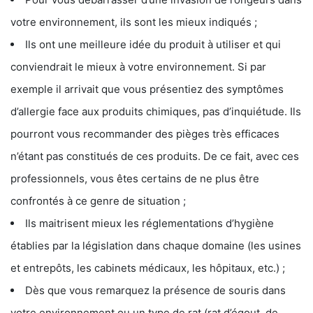
votre environnement, ils sont les mieux indiqués ;
Ils ont une meilleure idée du produit à utiliser et qui
conviendrait le mieux à votre environnement. Si par
exemple il arrivait que vous présentiez des symptômes
d’allergie face aux produits chimiques, pas d’inquiétude. Ils
pourront vous recommander des pièges très efficaces
n’étant pas constitués de ces produits. De ce fait, avec ces
professionnels, vous êtes certains de ne plus être
confrontés à ce genre de situation ;
Ils maitrisent mieux les réglementations d’hygiène
établies par la législation dans chaque domaine (les usines
et entrepôts, les cabinets médicaux, les hôpitaux, etc.) ;
Dès que vous remarquez la présence de souris dans
votre environnement ou un type de rat (rat d’égout, de