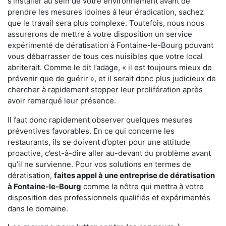
s'installer au sein de votre environnement avant de
prendre les mesures idoines à leur éradication, sachez
que le travail sera plus complexe. Toutefois, nous nous
assurerons de mettre à votre disposition un service
expérimenté de dératisation à Fontaine-le-Bourg pouvant
vous débarrasser de tous ces nuisibles que votre local
abriterait. Comme le dit l’adage, « il est toujours mieux de
prévenir que de guérir », et il serait donc plus judicieux de
chercher à rapidement stopper leur prolifération après
avoir remarqué leur présence.
Il faut donc rapidement observer quelques mesures
préventives favorables. En ce qui concerne les
restaurants, ils se doivent d’opter pour une attitude
proactive, c’est-à-dire aller au-devant du problème avant
qu’il ne survienne. Pour vos solutions en termes de
dératisation,
faites appel à une entreprise de dératisation
à Fontaine-le-Bourg
comme la nôtre qui mettra à votre
disposition des professionnels qualifiés et expérimentés
dans le domaine.