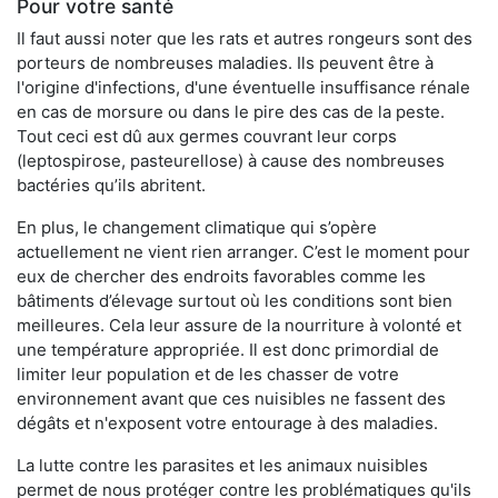
Pour votre santé
Il faut aussi noter que les rats et autres rongeurs sont des
porteurs de nombreuses maladies. Ils peuvent être à
l'origine d'infections, d'une éventuelle insuffisance rénale
en cas de morsure ou dans le pire des cas de la peste.
Tout ceci est dû aux germes couvrant leur corps
(leptospirose, pasteurellose) à cause des nombreuses
bactéries qu’ils abritent.
En plus, le changement climatique qui s’opère
actuellement ne vient rien arranger. C’est le moment pour
eux de chercher des endroits favorables comme les
bâtiments d’élevage surtout où les conditions sont bien
meilleures. Cela leur assure de la nourriture à volonté et
une température appropriée. Il est donc primordial de
limiter leur population et de les chasser de votre
environnement avant que ces nuisibles ne fassent des
dégâts et n'exposent votre entourage à des maladies.
La lutte contre les parasites et les animaux nuisibles
permet de nous protéger contre les problématiques qu'ils