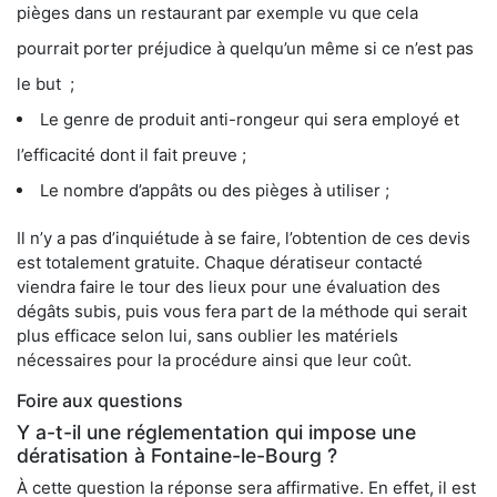
pièges dans un restaurant par exemple vu que cela
pourrait porter préjudice à quelqu’un même si ce n’est pas
le but ;
Le genre de produit anti-rongeur qui sera employé et
l’efficacité dont il fait preuve ;
Le nombre d’appâts ou des pièges à utiliser ;
Il n’y a pas d’inquiétude à se faire, l’obtention de ces devis
est totalement gratuite. Chaque dératiseur contacté
viendra faire le tour des lieux pour une évaluation des
dégâts subis, puis vous fera part de la méthode qui serait
plus efficace selon lui, sans oublier les matériels
nécessaires pour la procédure ainsi que leur coût.
Foire aux questions
Y a-t-il une réglementation qui impose une
dératisation à Fontaine-le-Bourg ?
À cette question la réponse sera affirmative. En effet, il est