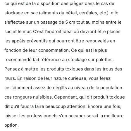
ce qui est de la disposition des pièges dans le cas de
stockage en sac (aliments du bétail, céréales, etc.), elle
s'effectue sur un passage de 5 cm tout au moins entre le
sac et le mur. C'est l’endroit idéal où devront être placés
les appâts préventifs qui pourront être renouvelés en
fonction de leur consommation. Ce qui est le plus
recommandé fait référence au stockage sur palettes.
Pensez à mettre les produits toxiques dans les trous des
murs. En raison de leur nature curieuse, vous ferez
certainement assez de dégâts au niveau de la population
ces rongeurs nuisibles. Cependant, qui dit produit toxique
dit qu'il faudra faire beaucoup attention. Encore une fois,
laisser les professionnels s'en occuper serait la meilleure
option.