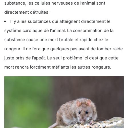
substance, les cellules nerveuses de l’animal sont
directement détruites ;
Il y a les substances qui atteignent directement le
système cardiaque de l’animal. La consommation de la
substance cause une mort brutale et rapide chez le
rongeur. Il ne fera que quelques pas avant de tomber raide
juste près de l’appât. Le seul problème ici c’est que cette
mort rendra forcément méfiants les autres rongeurs.