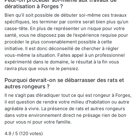
dératisation à Forges ?
Bien qu’il soit possible de débuter soi-même ces travaux
spécifiques, les terminer par contre serait bien plus qu’un
casse-tête. En plus de représenter un risque pour votre
santé, vous ne disposez pas de l’expérience requise pour
procéder le plus convenablement possible à cette
initiative. Il est donc déconseillé de chercher à régler
vous-même la situation. Faites appel à un professionnel
expérimenté dans le domaine, le résultat à la fin vous
ravira plus que vous ne le pensiez.
Pourquoi devrait-on se débarrasser des rats et
autres rongeurs ?
Il ne s’agit pas d’éradiquer tout ce qui est rongeur à Forges,
il est question de rendre votre milieu d’habitation ou autre
agréable à vivre. La présence de rats et autres rongeurs
dans votre environnement direct ne présage rien de bon
pour vous ni pour votre famille.
4.9
/ 5 (
120
votes)