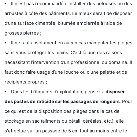
Il n'est pas recommandé d’installer des pelouses ou des
arbustes à côté des bâtiments. Le mieux serait de disposer
d’une surface cimentée, bitumée empierrée à l’aide de
grosses pierres ;
Il ne faut absolument en aucun cas manipuler les pièges
sans vous protéger les mains. C’est là une des raisons
nécessitant l’intervention d’un professionnel du domaine. Il
faut donc faire usage d’une louche ou d'une palette et de
récipients propres ;
Dans les bâtiments d’exploitation, pensez à
disposer
des postes de
raticide sur les passages de rongeurs
. Pour
ce qui est de la disposition des pièges dans le cas de
stockage en sac (aliments du bétail, céréales, etc.), elle
s'effectue sur un passage de 5 cm tout au moins entre le