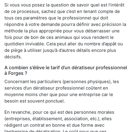
Si vous vous posez la question de savoir quel est l’intérêt
de ce processus, sachez que c’est en tenant compte de
tous ces paramètres que le professionnel qui doit
répondre à votre demande pourra définir avec précision la
méthode la plus appropriée pour vous débarrasser une
fois pour de bon de ces animaux qui vous rendent le
quotidien invivable. Cela peut aller du nombre d’appât ou
de piège à utiliser jusqu’à d’autres détails encore plus
décisifs.
A combien s’élève le tarif d’un dératiseur professionnel
à Forges ?
Concernant les particuliers (personnes physiques), les
services d’un dératiseur professionnel coûtent en
moyenne moins cher que pour une entreprise car le
besoin est souvent ponctuel.
En revanche, pour ce qui est des personnes morales
(entreprises, établissement, association, etc.), elles
rédigent un contrat en bonne et due forme avec
l’entreprise de dératisation. Le coût pour que ces