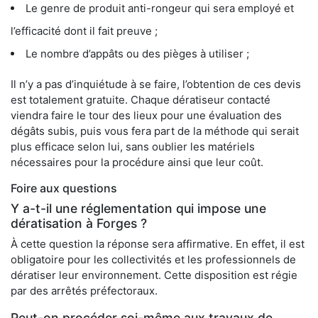
Le genre de produit anti-rongeur qui sera employé et
l’efficacité dont il fait preuve ;
Le nombre d’appâts ou des pièges à utiliser ;
Il n’y a pas d’inquiétude à se faire, l’obtention de ces devis
est totalement gratuite. Chaque dératiseur contacté
viendra faire le tour des lieux pour une évaluation des
dégâts subis, puis vous fera part de la méthode qui serait
plus efficace selon lui, sans oublier les matériels
nécessaires pour la procédure ainsi que leur coût.
Foire aux questions
Y a-t-il une réglementation qui impose une
dératisation à Forges ?
À cette question la réponse sera affirmative. En effet, il est
obligatoire pour les collectivités et les professionnels de
dératiser leur environnement. Cette disposition est régie
par des arrêtés préfectoraux.
Peut-on procéder soi-même aux travaux de