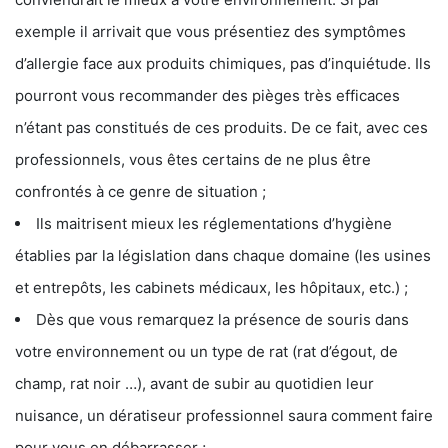
exemple il arrivait que vous présentiez des symptômes
d’allergie face aux produits chimiques, pas d’inquiétude. Ils
pourront vous recommander des pièges très efficaces
n’étant pas constitués de ces produits. De ce fait, avec ces
professionnels, vous êtes certains de ne plus être
confrontés à ce genre de situation ;
Ils maitrisent mieux les réglementations d’hygiène
établies par la législation dans chaque domaine (les usines
et entrepôts, les cabinets médicaux, les hôpitaux, etc.) ;
Dès que vous remarquez la présence de souris dans
votre environnement ou un type de rat (rat d’égout, de
champ, rat noir …), avant de subir au quotidien leur
nuisance, un dératiseur professionnel saura comment faire
pour vous en débarrasser ;