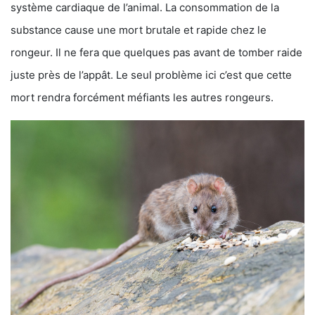
système cardiaque de l’animal. La consommation de la
substance cause une mort brutale et rapide chez le
rongeur. Il ne fera que quelques pas avant de tomber raide
juste près de l’appât. Le seul problème ici c’est que cette
mort rendra forcément méfiants les autres rongeurs.