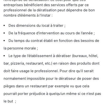
entreprises bénéficient des services offerts par ce
professionnel de la dératisation peut dépendre de bon
nombre d’éléments à l'instar :
Des dimensions du local à traiter ;
De la fréquence d’intervention au cours de l’année ;
Du temps du contrat établi en fonction des besoins de
la personne morale ;
Le type de l’établissement à dératiser (bureaux, hôtel,
bar, pizzeria, restaurant, etc.) en raison des produits dont
doit faire usage le professionnel. Pour dire qu’il serait
normalement impossible pour le dératiseur de poser des
pièges dans un restaurant par exemple vu que cela
pourrait porter préjudice à quelqu’un même si ce n’est pas
le but ;