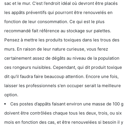
sac et le mur. C'est l’endroit idéal où devront être placés
les appâts préventifs qui pourront être renouvelés en
fonction de leur consommation. Ce qui est le plus
recommandé fait référence au stockage sur palettes.
Pensez à mettre les produits toxiques dans les trous des
murs. En raison de leur nature curieuse, vous ferez
certainement assez de dégâts au niveau de la population
ces rongeurs nuisibles. Cependant, qui dit produit toxique
dit qu'il faudra faire beaucoup attention. Encore une fois,
laisser les professionnels s'en occuper serait la meilleure
option.
Ces postes d’appâts faisant environ une masse de 100 g
doivent être contrôlées chaque tous les deux, trois, ou six
mois en fonction des cas, et être renouvelées si besoin il y