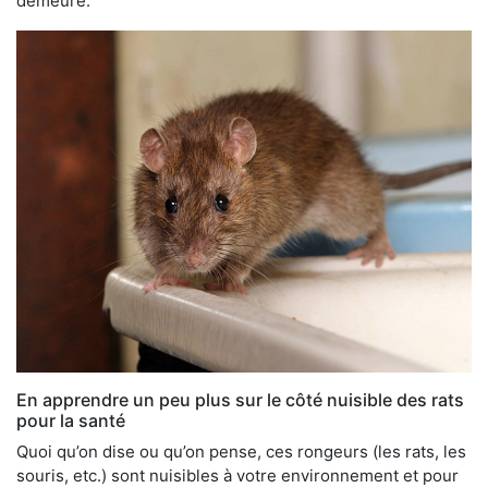
demeure.
En apprendre un peu plus sur le côté nuisible des rats
pour la santé
Quoi qu’on dise ou qu’on pense, ces rongeurs (les rats, les
souris, etc.) sont nuisibles à votre environnement et pour