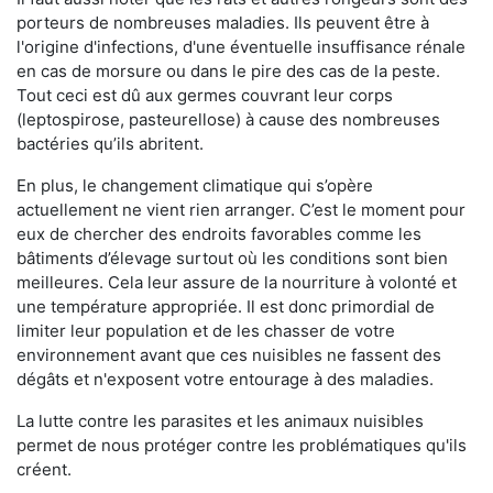
porteurs de nombreuses maladies. Ils peuvent être à
l'origine d'infections, d'une éventuelle insuffisance rénale
en cas de morsure ou dans le pire des cas de la peste.
Tout ceci est dû aux germes couvrant leur corps
(leptospirose, pasteurellose) à cause des nombreuses
bactéries qu’ils abritent.
En plus, le changement climatique qui s’opère
actuellement ne vient rien arranger. C’est le moment pour
eux de chercher des endroits favorables comme les
bâtiments d’élevage surtout où les conditions sont bien
meilleures. Cela leur assure de la nourriture à volonté et
une température appropriée. Il est donc primordial de
limiter leur population et de les chasser de votre
environnement avant que ces nuisibles ne fassent des
dégâts et n'exposent votre entourage à des maladies.
La lutte contre les parasites et les animaux nuisibles
permet de nous protéger contre les problématiques qu'ils
créent.