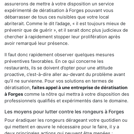
assurerons de mettre à votre disposition un service
expérimenté de dératisation à Forges pouvant vous
débarrasser de tous ces nuisibles que votre local
abriterait. Comme le dit l’adage, « il est toujours mieux de
prévenir que de guérir », et il serait donc plus judicieux de
chercher à rapidement stopper leur prolifération après
avoir remarqué leur présence.
Il faut donc rapidement observer quelques mesures
préventives favorables. En ce qui concerne les
restaurants, ils se doivent d’opter pour une attitude
proactive, c’est-à-dire aller au-devant du problème avant
qu’il ne survienne. Pour vos solutions en termes de
dératisation,
faites appel à une entreprise de dératisation
à Forges
comme la nôtre qui mettra à votre disposition des
professionnels qualifiés et expérimentés dans le domaine.
Les moyens pour lutter contre les rongeurs à Forges
Pour éradiquer les rongeurs dérageant votre quotidien ou
qui mettent en œuvre le nécessaire pour le faire, il y a
deux principales actions qui peuvent être menées :