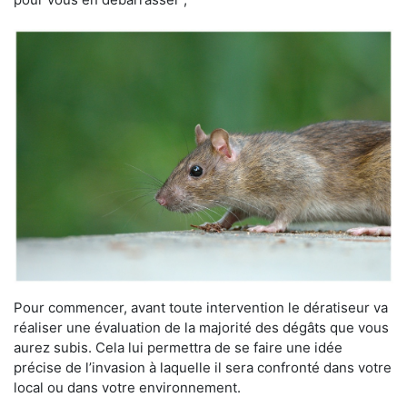
Pour commencer, avant toute intervention le dératiseur va
réaliser une évaluation de la majorité des dégâts que vous
aurez subis. Cela lui permettra de se faire une idée
précise de l’invasion à laquelle il sera confronté dans votre
local ou dans votre environnement.