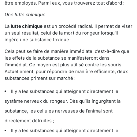
être employés. Parmi eux, vous trouverez tout d’abord :
Une lutte chimique
La
lutte chimique
est un procédé radical. Il permet de viser
un seul résultat, celui de la mort du rongeur lorsqu'il
ingère une substance toxique :
Cela peut se faire de manière immédiate, c’est-à-dire que
les effets de la substance se manifesteront dans
l'immédiat. Ce moyen est plus utilisé contre les souris.
Actuellement, pour répondre de manière efficiente, deux
substances priment sur marché :
Il y a les substances qui atteignent directement le
système nerveux du rongeur. Dès qu’ils ingurgitent la
substance, les cellules nerveuses de l’animal sont
directement détruites ;
Il y a les substances qui atteignent directement le