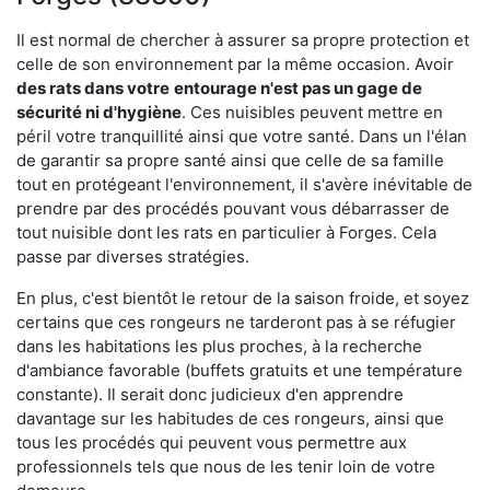
Il est normal de chercher à assurer sa propre protection et
celle de son environnement par la même occasion. Avoir
des rats dans votre
entourage n'est pas un gage de
sécurité ni d'hygiène
. Ces nuisibles peuvent mettre en
péril votre tranquillité ainsi que votre santé. Dans un l'élan
de garantir sa propre santé ainsi que celle de sa famille
tout en protégeant l'environnement, il s'avère inévitable de
prendre par des procédés pouvant vous débarrasser de
tout nuisible dont les rats en particulier à Forges. Cela
passe par diverses stratégies.
En plus, c'est bientôt le retour de la saison froide, et soyez
certains que ces rongeurs ne tarderont pas à se réfugier
dans les habitations les plus proches, à la recherche
d'ambiance favorable (buffets gratuits et une température
constante). Il serait donc judicieux d'en apprendre
davantage sur les habitudes de ces rongeurs, ainsi que
tous les procédés qui peuvent vous permettre aux
professionnels tels que nous de les tenir loin de votre