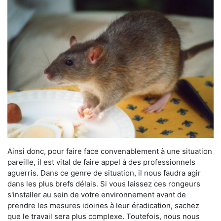
Ainsi donc, pour faire face convenablement à une situation
pareille, il est vital de faire appel à des professionnels
aguerris. Dans ce genre de situation, il nous faudra agir
dans les plus brefs délais. Si vous laissez ces rongeurs
s'installer au sein de votre environnement avant de
prendre les mesures idoines à leur éradication, sachez
que le travail sera plus complexe. Toutefois, nous nous