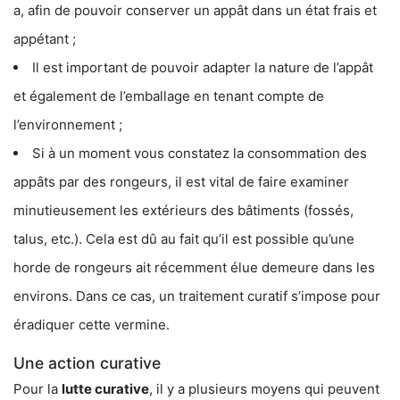
a, afin de pouvoir conserver un appât dans un état frais et
appétant ;
Il est important de pouvoir adapter la nature de l’appât
et également de l’emballage en tenant compte de
l’environnement ;
Si à un moment vous constatez la consommation des
appâts par des rongeurs, il est vital de faire examiner
minutieusement les extérieurs des bâtiments (fossés,
talus, etc.). Cela est dû au fait qu’il est possible qu’une
horde de rongeurs ait récemment élue demeure dans les
environs. Dans ce cas, un traitement curatif s’impose pour
éradiquer cette vermine.
Une action curative
Pour la
lutte curative
, il y a plusieurs moyens qui peuvent