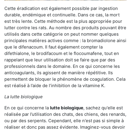
Cette éradication est également possible par ingestion
durable, endémique et continuelle. Dans ce cas, la mort
est très lente. Cette méthode est la plus appropriée pour
lutter contre les rats. Au nombre des produits pouvant être
utilisés dans cette catégorie on peut nommer quelques
principales matières actives comme : la bromadiolone ainsi
que le difenacoum. Il faut également compter la
difethialone, le brodifacoum et le flocoumafene, tout en
rappelant que leur utilisation doit se faire que par des
professionnels dans le domaine. En ce qui concerne les
anticoagulants, ils agissent de manière répétitive. Ils
permettent de bloquer le phénomène de coagulation. Cela
est réalisé à l’aide de l’inhibition de la vitamine K.
La lutte biologique
En ce qui concerne la
lutte biologique
, sachez qu'elle est
réalisée par l’utilisation des chats, des chiens, des renards,
ou par des serpents. Cependant, elle n'est pas si simple à
réaliser et donc pas assez évidente. Imaginez-vous devoir