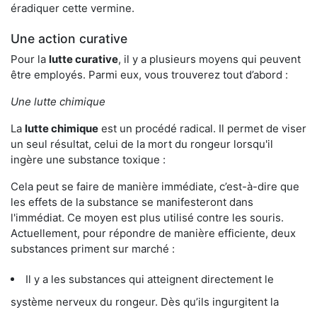
éradiquer cette vermine.
Une action curative
Pour la
lutte curative
, il y a plusieurs moyens qui peuvent
être employés. Parmi eux, vous trouverez tout d’abord :
Une lutte chimique
La
lutte chimique
est un procédé radical. Il permet de viser
un seul résultat, celui de la mort du rongeur lorsqu'il
ingère une substance toxique :
Cela peut se faire de manière immédiate, c’est-à-dire que
les effets de la substance se manifesteront dans
l'immédiat. Ce moyen est plus utilisé contre les souris.
Actuellement, pour répondre de manière efficiente, deux
substances priment sur marché :
Il y a les substances qui atteignent directement le
système nerveux du rongeur. Dès qu’ils ingurgitent la