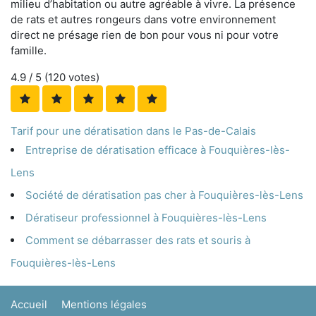
milieu d’habitation ou autre agréable à vivre. La présence
de rats et autres rongeurs dans votre environnement
direct ne présage rien de bon pour vous ni pour votre
famille.
4.9
/ 5 (
120
votes)
Tarif pour une dératisation dans le Pas-de-Calais
Entreprise de dératisation efficace à Fouquières-lès-
Lens
Société de dératisation pas cher à Fouquières-lès-Lens
Dératiseur professionnel à Fouquières-lès-Lens
Comment se débarrasser des rats et souris à
Fouquières-lès-Lens
Accueil
Mentions légales