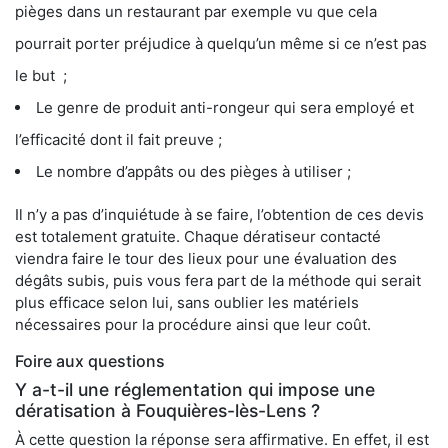
pièges dans un restaurant par exemple vu que cela
pourrait porter préjudice à quelqu’un même si ce n’est pas
le but ;
Le genre de produit anti-rongeur qui sera employé et
l’efficacité dont il fait preuve ;
Le nombre d’appâts ou des pièges à utiliser ;
Il n’y a pas d’inquiétude à se faire, l’obtention de ces devis
est totalement gratuite. Chaque dératiseur contacté
viendra faire le tour des lieux pour une évaluation des
dégâts subis, puis vous fera part de la méthode qui serait
plus efficace selon lui, sans oublier les matériels
nécessaires pour la procédure ainsi que leur coût.
Foire aux questions
Y a-t-il une réglementation qui impose une
dératisation à Fouquières-lès-Lens ?
À cette question la réponse sera affirmative. En effet, il est