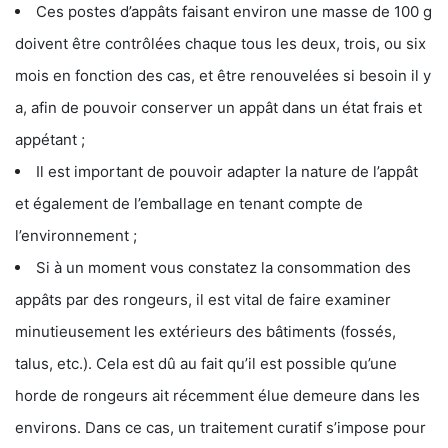
Ces postes d’appâts faisant environ une masse de 100 g
doivent être contrôlées chaque tous les deux, trois, ou six
mois en fonction des cas, et être renouvelées si besoin il y
a, afin de pouvoir conserver un appât dans un état frais et
appétant ;
Il est important de pouvoir adapter la nature de l’appât
et également de l’emballage en tenant compte de
l’environnement ;
Si à un moment vous constatez la consommation des
appâts par des rongeurs, il est vital de faire examiner
minutieusement les extérieurs des bâtiments (fossés,
talus, etc.). Cela est dû au fait qu’il est possible qu’une
horde de rongeurs ait récemment élue demeure dans les
environs. Dans ce cas, un traitement curatif s’impose pour