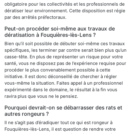
obligatoire pour les collectivités et les professionnels de
dératiser leur environnement. Cette disposition est régie
par des arrêtés préfectoraux.
Peut-on procéder soi-même aux travaux de
dératisation à Fouquières-lès-Lens ?
Bien qu’il soit possible de débuter soi-même ces travaux
spécifiques, les terminer par contre serait bien plus qu’un
casse-tête. En plus de représenter un risque pour votre
santé, vous ne disposez pas de l’expérience requise pour
procéder le plus convenablement possible à cette
initiative. Il est donc déconseillé de chercher à régler
vous-même la situation. Faites appel à un professionnel
expérimenté dans le domaine, le résultat à la fin vous
ravira plus que vous ne le pensiez.
Pourquoi devrait-on se débarrasser des rats et
autres rongeurs ?
Il ne s’agit pas d’éradiquer tout ce qui est rongeur à
Fouquières-lès-Lens, il est question de rendre votre