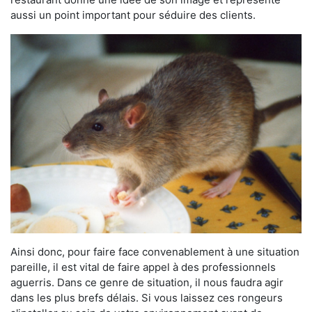
aussi un point important pour séduire des clients.
Ainsi donc, pour faire face convenablement à une situation
pareille, il est vital de faire appel à des professionnels
aguerris. Dans ce genre de situation, il nous faudra agir
dans les plus brefs délais. Si vous laissez ces rongeurs