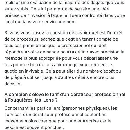
réaliser une évaluation de la majorité des dégâts que vous
aurez subis. Cela lui permettra de se faire une idée
précise de l’invasion à laquelle il sera confronté dans votre
local ou dans votre environnement.
Si vous vous posez la question de savoir quel est l’intérêt
de ce processus, sachez que c’est en tenant compte de
tous ces paramètres que le professionnel qui doit
répondre à votre demande pourra définir avec précision la
méthode la plus appropriée pour vous débarrasser une
fois pour de bon de ces animaux qui vous rendent le
quotidien invivable. Cela peut aller du nombre d’appât ou
de piège à utiliser jusqu’à d’autres détails encore plus
décisifs.
A combien s’élève le tarif d’un dératiseur professionnel
à Fouquières-lès-Lens ?
Concernant les particuliers (personnes physiques), les
services d’un dératiseur professionnel coûtent en
moyenne moins cher que pour une entreprise car le
besoin est souvent ponctuel.