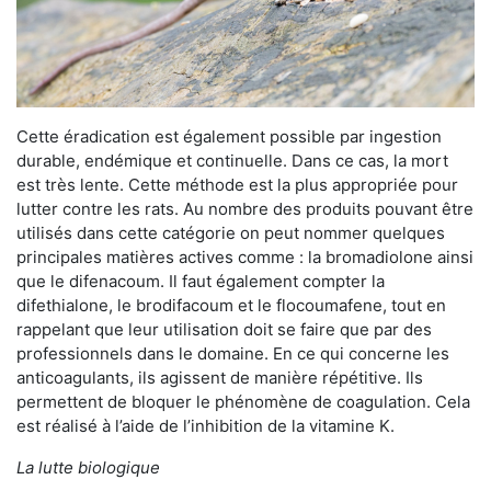
Cette éradication est également possible par ingestion
durable, endémique et continuelle. Dans ce cas, la mort
est très lente. Cette méthode est la plus appropriée pour
lutter contre les rats. Au nombre des produits pouvant être
utilisés dans cette catégorie on peut nommer quelques
principales matières actives comme : la bromadiolone ainsi
que le difenacoum. Il faut également compter la
difethialone, le brodifacoum et le flocoumafene, tout en
rappelant que leur utilisation doit se faire que par des
professionnels dans le domaine. En ce qui concerne les
anticoagulants, ils agissent de manière répétitive. Ils
permettent de bloquer le phénomène de coagulation. Cela
est réalisé à l’aide de l’inhibition de la vitamine K.
La lutte biologique