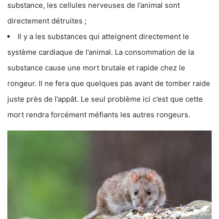
substance, les cellules nerveuses de l’animal sont
directement détruites ;
Il y a les substances qui atteignent directement le
système cardiaque de l’animal. La consommation de la
substance cause une mort brutale et rapide chez le
rongeur. Il ne fera que quelques pas avant de tomber raide
juste près de l’appât. Le seul problème ici c’est que cette
mort rendra forcément méfiants les autres rongeurs.