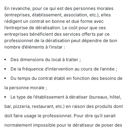
En revanche, pour ce qui est des personnes morales
(entreprises, établissement, association, etc.), elles
rédigent un contrat en bonne et due forme avec
l’entreprise de dératisation. Le coût pour que ces
entreprises bénéficient des services offerts par ce
professionnel de la dératisation peut dépendre de bon
nombre d’éléments à l'instar :
Des dimensions du local à traiter ;
De la fréquence d’intervention au cours de l’année ;
Du temps du contrat établi en fonction des besoins de
la personne morale ;
Le type de l’établissement à dératiser (bureaux, hôtel,
bar, pizzeria, restaurant, etc.) en raison des produits dont
doit faire usage le professionnel. Pour dire qu’il serait
normalement impossible pour le dératiseur de poser des