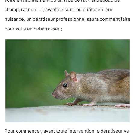
champ, rat noir …), avant de subir au quotidien leur
nuisance, un dératiseur professionnel saura comment faire
pour vous en débarrasser ;
Pour commencer, avant toute intervention le dératiseur va