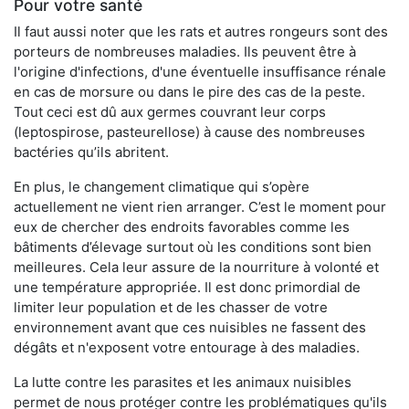
Pour votre santé
Il faut aussi noter que les rats et autres rongeurs sont des
porteurs de nombreuses maladies. Ils peuvent être à
l'origine d'infections, d'une éventuelle insuffisance rénale
en cas de morsure ou dans le pire des cas de la peste.
Tout ceci est dû aux germes couvrant leur corps
(leptospirose, pasteurellose) à cause des nombreuses
bactéries qu’ils abritent.
En plus, le changement climatique qui s’opère
actuellement ne vient rien arranger. C’est le moment pour
eux de chercher des endroits favorables comme les
bâtiments d’élevage surtout où les conditions sont bien
meilleures. Cela leur assure de la nourriture à volonté et
une température appropriée. Il est donc primordial de
limiter leur population et de les chasser de votre
environnement avant que ces nuisibles ne fassent des
dégâts et n'exposent votre entourage à des maladies.
La lutte contre les parasites et les animaux nuisibles
permet de nous protéger contre les problématiques qu'ils