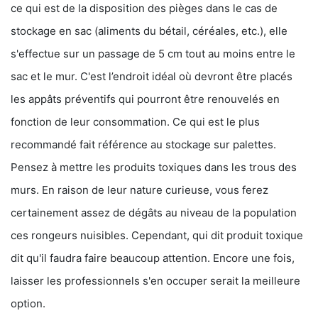
ce qui est de la disposition des pièges dans le cas de
stockage en sac (aliments du bétail, céréales, etc.), elle
s'effectue sur un passage de 5 cm tout au moins entre le
sac et le mur. C'est l’endroit idéal où devront être placés
les appâts préventifs qui pourront être renouvelés en
fonction de leur consommation. Ce qui est le plus
recommandé fait référence au stockage sur palettes.
Pensez à mettre les produits toxiques dans les trous des
murs. En raison de leur nature curieuse, vous ferez
certainement assez de dégâts au niveau de la population
ces rongeurs nuisibles. Cependant, qui dit produit toxique
dit qu'il faudra faire beaucoup attention. Encore une fois,
laisser les professionnels s'en occuper serait la meilleure
option.