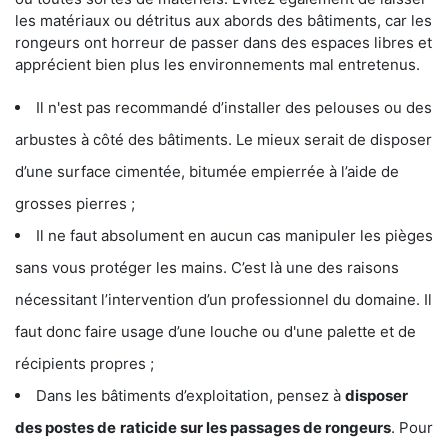
les matériaux ou détritus aux abords des bâtiments, car les
rongeurs ont horreur de passer dans des espaces libres et
apprécient bien plus les environnements mal entretenus.
Il n'est pas recommandé d’installer des pelouses ou des
arbustes à côté des bâtiments. Le mieux serait de disposer
d’une surface cimentée, bitumée empierrée à l’aide de
grosses pierres ;
Il ne faut absolument en aucun cas manipuler les pièges
sans vous protéger les mains. C’est là une des raisons
nécessitant l’intervention d’un professionnel du domaine. Il
faut donc faire usage d’une louche ou d'une palette et de
récipients propres ;
Dans les bâtiments d’exploitation, pensez à
disposer
des postes de
raticide sur les passages de rongeurs
. Pour