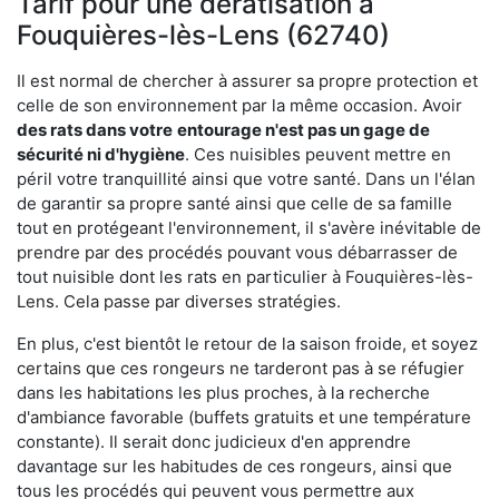
Tarif pour une dératisation à
Fouquières-lès-Lens (62740)
Il est normal de chercher à assurer sa propre protection et
celle de son environnement par la même occasion. Avoir
des rats dans votre
entourage n'est pas un gage de
sécurité ni d'hygiène
. Ces nuisibles peuvent mettre en
péril votre tranquillité ainsi que votre santé. Dans un l'élan
de garantir sa propre santé ainsi que celle de sa famille
tout en protégeant l'environnement, il s'avère inévitable de
prendre par des procédés pouvant vous débarrasser de
tout nuisible dont les rats en particulier à Fouquières-lès-
Lens. Cela passe par diverses stratégies.
En plus, c'est bientôt le retour de la saison froide, et soyez
certains que ces rongeurs ne tarderont pas à se réfugier
dans les habitations les plus proches, à la recherche
d'ambiance favorable (buffets gratuits et une température
constante). Il serait donc judicieux d'en apprendre
davantage sur les habitudes de ces rongeurs, ainsi que
tous les procédés qui peuvent vous permettre aux