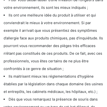
votre environnement, ils sont les mieux indiqués ;
Ils ont une meilleure idée du produit à utiliser et qui
conviendrait le mieux à votre environnement. Si par
exemple il arrivait que vous présentiez des symptômes
d’allergie face aux produits chimiques, pas d’inquiétude. Ils
pourront vous recommander des pièges très efficaces
n’étant pas constitués de ces produits. De ce fait, avec ces
professionnels, vous êtes certains de ne plus être
confrontés à ce genre de situation ;
Ils maitrisent mieux les réglementations d’hygiène
établies par la législation dans chaque domaine (les usines
et entrepôts, les cabinets médicaux, les hôpitaux, etc.) ;
Dès que vous remarquez la présence de souris dans
votre environnement ou un type de rat (rat d’égout, de