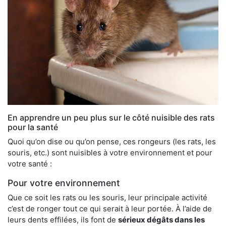
En apprendre un peu plus sur le côté nuisible des rats
pour la santé
Quoi qu’on dise ou qu’on pense, ces rongeurs (les rats, les
souris, etc.) sont nuisibles à votre environnement et pour
votre santé :
Pour votre environnement
Que ce soit les rats ou les souris, leur principale activité
c’est de ronger tout ce qui serait à leur portée. À l’aide de
leurs dents effilées, ils font de
sérieux dégâts dans les