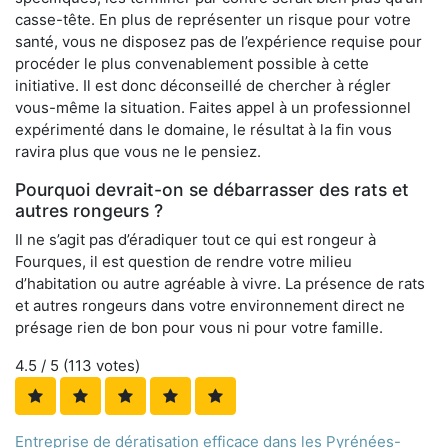
casse-tête. En plus de représenter un risque pour votre
santé, vous ne disposez pas de l’expérience requise pour
procéder le plus convenablement possible à cette
initiative. Il est donc déconseillé de chercher à régler
vous-même la situation. Faites appel à un professionnel
expérimenté dans le domaine, le résultat à la fin vous
ravira plus que vous ne le pensiez.
Pourquoi devrait-on se débarrasser des rats et
autres rongeurs ?
Il ne s’agit pas d’éradiquer tout ce qui est rongeur à
Fourques, il est question de rendre votre milieu
d’habitation ou autre agréable à vivre. La présence de rats
et autres rongeurs dans votre environnement direct ne
présage rien de bon pour vous ni pour votre famille.
4.5
/ 5 (
113
votes)
Entreprise de dératisation efficace dans les Pyrénées-