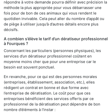
répondre à votre demande pourra définir avec précision la
méthode la plus appropriée pour vous débarrasser une
fois pour de bon de ces animaux qui vous rendent le
quotidien invivable. Cela peut aller du nombre d’appât ou
de piège à utiliser jusqu’à d’autres détails encore plus
décisifs.
A combien s’élève le tarif d’un dératiseur professionnel
à Fourques ?
Concernant les particuliers (personnes physiques), les
services d’un dératiseur professionnel coûtent en
moyenne moins cher que pour une entreprise car le
besoin est souvent ponctuel.
En revanche, pour ce qui est des personnes morales
(entreprises, établissement, association, etc.), elles
rédigent un contrat en bonne et due forme avec
l’entreprise de dératisation. Le coût pour que ces
entreprises bénéficient des services offerts par ce
professionnel de la dératisation peut dépendre de bon
nombre d’éléments à l'instar :