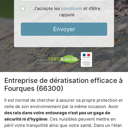
J'accepte les
conditions
et d'être
rappelé
Envoyer
Entreprise de dératisation efficace à
Fourques (66300)
Il est normal de chercher à assurer sa propre protection et
celle de son environnement par la même occasion. Avoir
des rats dans votre
entourage n'est pas un gage de
sécurité ni d'hygiène
. Ces nuisibles peuvent mettre en
péril votre tranquillité ainsi que votre santé. Dans un l'élan