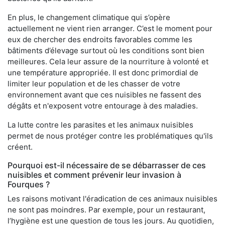
En plus, le changement climatique qui s’opère
actuellement ne vient rien arranger. C’est le moment pour
eux de chercher des endroits favorables comme les
bâtiments d’élevage surtout où les conditions sont bien
meilleures. Cela leur assure de la nourriture à volonté et
une température appropriée. Il est donc primordial de
limiter leur population et de les chasser de votre
environnement avant que ces nuisibles ne fassent des
dégâts et n'exposent votre entourage à des maladies.
La lutte contre les parasites et les animaux nuisibles
permet de nous protéger contre les problématiques qu'ils
créent.
Pourquoi est-il nécessaire de se débarrasser de ces
nuisibles et comment prévenir leur invasion à
Fourques ?
Les raisons motivant l'éradication de ces animaux nuisibles
ne sont pas moindres. Par exemple, pour un restaurant,
l’hygiène est une question de tous les jours. Au quotidien,