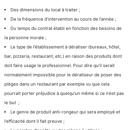
Des dimensions du local à traiter ;
De la fréquence d’intervention au cours de l’année ;
Du temps du contrat établi en fonction des besoins de
la personne morale ;
Le type de l’établissement à dératiser (bureaux, hôtel,
bar, pizzeria, restaurant, etc.) en raison des produits dont
doit faire usage le professionnel. Pour dire qu’il serait
normalement impossible pour le dératiseur de poser des
pièges dans un restaurant par exemple vu que cela
pourrait porter préjudice à quelqu’un même si ce n’est pas
le but ;
Le genre de produit anti-rongeur qui sera employé et
l’efficacité dont il fait preuve ;