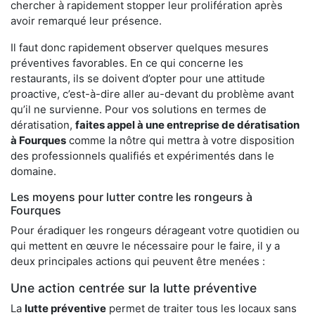
chercher à rapidement stopper leur prolifération après
avoir remarqué leur présence.
Il faut donc rapidement observer quelques mesures
préventives favorables. En ce qui concerne les
restaurants, ils se doivent d’opter pour une attitude
proactive, c’est-à-dire aller au-devant du problème avant
qu’il ne survienne. Pour vos solutions en termes de
dératisation,
faites appel à une entreprise de dératisation
à Fourques
comme la nôtre qui mettra à votre disposition
des professionnels qualifiés et expérimentés dans le
domaine.
Les moyens pour lutter contre les rongeurs à
Fourques
Pour éradiquer les rongeurs dérageant votre quotidien ou
qui mettent en œuvre le nécessaire pour le faire, il y a
deux principales actions qui peuvent être menées :
Une action centrée sur la lutte préventive
La
lutte préventive
permet de traiter tous les locaux sans