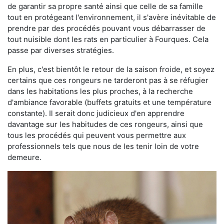
de garantir sa propre santé ainsi que celle de sa famille
tout en protégeant l'environnement, il s'avère inévitable de
prendre par des procédés pouvant vous débarrasser de
tout nuisible dont les rats en particulier à Fourques. Cela
passe par diverses stratégies.
En plus, c'est bientôt le retour de la saison froide, et soyez
certains que ces rongeurs ne tarderont pas à se réfugier
dans les habitations les plus proches, à la recherche
d'ambiance favorable (buffets gratuits et une température
constante). Il serait donc judicieux d'en apprendre
davantage sur les habitudes de ces rongeurs, ainsi que
tous les procédés qui peuvent vous permettre aux
professionnels tels que nous de les tenir loin de votre
demeure.