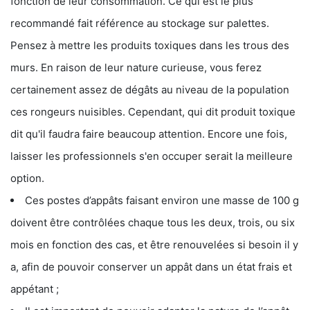
fonction de leur consommation. Ce qui est le plus
recommandé fait référence au stockage sur palettes.
Pensez à mettre les produits toxiques dans les trous des
murs. En raison de leur nature curieuse, vous ferez
certainement assez de dégâts au niveau de la population
ces rongeurs nuisibles. Cependant, qui dit produit toxique
dit qu'il faudra faire beaucoup attention. Encore une fois,
laisser les professionnels s'en occuper serait la meilleure
option.
Ces postes d’appâts faisant environ une masse de 100 g
doivent être contrôlées chaque tous les deux, trois, ou six
mois en fonction des cas, et être renouvelées si besoin il y
a, afin de pouvoir conserver un appât dans un état frais et
appétant ;