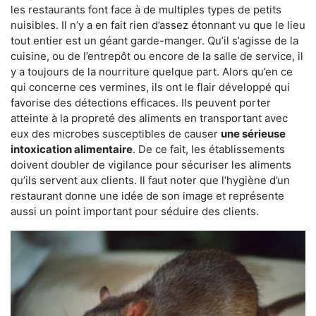
les restaurants font face à de multiples types de petits
nuisibles. Il n’y a en fait rien d’assez étonnant vu que le lieu
tout entier est un géant garde-manger. Qu’il s’agisse de la
cuisine, ou de l’entrepôt ou encore de la salle de service, il
y a toujours de la nourriture quelque part. Alors qu’en ce
qui concerne ces vermines, ils ont le flair développé qui
favorise des détections efficaces. Ils peuvent porter
atteinte à la propreté des aliments en transportant avec
eux des microbes susceptibles de causer
une sérieuse
intoxication alimentaire
. De ce fait, les établissements
doivent doubler de vigilance pour sécuriser les aliments
qu’ils servent aux clients. Il faut noter que l’hygiène d’un
restaurant donne une idée de son image et représente
aussi un point important pour séduire des clients.