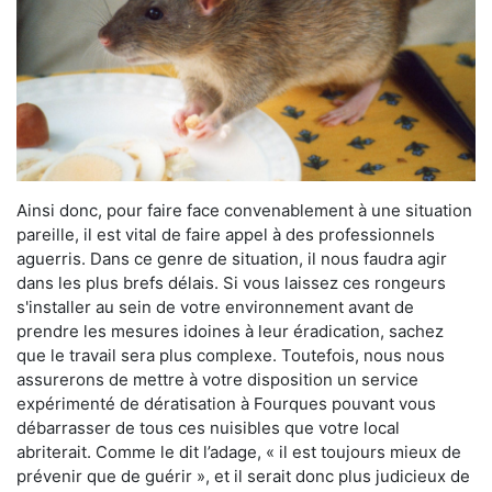
Ainsi donc, pour faire face convenablement à une situation
pareille, il est vital de faire appel à des professionnels
aguerris. Dans ce genre de situation, il nous faudra agir
dans les plus brefs délais. Si vous laissez ces rongeurs
s'installer au sein de votre environnement avant de
prendre les mesures idoines à leur éradication, sachez
que le travail sera plus complexe. Toutefois, nous nous
assurerons de mettre à votre disposition un service
expérimenté de dératisation à Fourques pouvant vous
débarrasser de tous ces nuisibles que votre local
abriterait. Comme le dit l’adage, « il est toujours mieux de
prévenir que de guérir », et il serait donc plus judicieux de