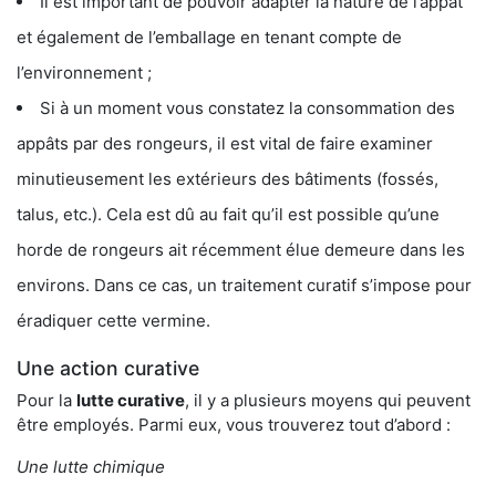
Il est important de pouvoir adapter la nature de l’appât
et également de l’emballage en tenant compte de
l’environnement ;
Si à un moment vous constatez la consommation des
appâts par des rongeurs, il est vital de faire examiner
minutieusement les extérieurs des bâtiments (fossés,
talus, etc.). Cela est dû au fait qu’il est possible qu’une
horde de rongeurs ait récemment élue demeure dans les
environs. Dans ce cas, un traitement curatif s’impose pour
éradiquer cette vermine.
Une action curative
Pour la
lutte curative
, il y a plusieurs moyens qui peuvent
être employés. Parmi eux, vous trouverez tout d’abord :
Une lutte chimique