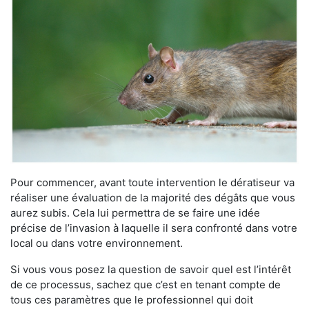
Pour commencer, avant toute intervention le dératiseur va
réaliser une évaluation de la majorité des dégâts que vous
aurez subis. Cela lui permettra de se faire une idée
précise de l’invasion à laquelle il sera confronté dans votre
local ou dans votre environnement.
Si vous vous posez la question de savoir quel est l’intérêt
de ce processus, sachez que c’est en tenant compte de
tous ces paramètres que le professionnel qui doit