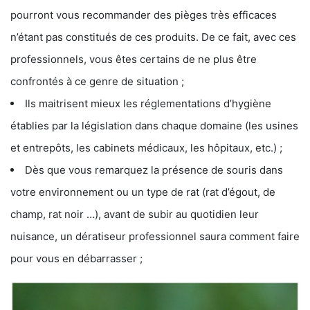
pourront vous recommander des pièges très efficaces
n’étant pas constitués de ces produits. De ce fait, avec ces
professionnels, vous êtes certains de ne plus être
confrontés à ce genre de situation ;
Ils maitrisent mieux les réglementations d’hygiène
établies par la législation dans chaque domaine (les usines
et entrepôts, les cabinets médicaux, les hôpitaux, etc.) ;
Dès que vous remarquez la présence de souris dans
votre environnement ou un type de rat (rat d’égout, de
champ, rat noir …), avant de subir au quotidien leur
nuisance, un dératiseur professionnel saura comment faire
pour vous en débarrasser ;