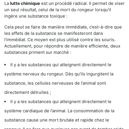
La
lutte chimique
est un procédé radical. Il permet de viser
un seul résultat, celui de la mort du rongeur lorsqu'il
ingère une substance toxique :
Cela peut se faire de manière immédiate, c’est-à-dire que
les effets de la substance se manifesteront dans
l'immédiat. Ce moyen est plus utilisé contre les souris.
Actuellement, pour répondre de manière efficiente, deux
substances priment sur marché :
Il y a les substances qui atteignent directement le
système nerveux du rongeur. Dès qu’ils ingurgitent la
substance, les cellules nerveuses de l’animal sont
directement détruites ;
Il y a les substances qui atteignent directement le
système cardiaque de l’animal. La consommation de la
substance cause une mort brutale et rapide chez le