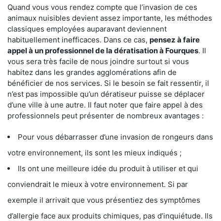
Quand vous vous rendez compte que l’invasion de ces
animaux nuisibles devient assez importante, les méthodes
classiques employées auparavant deviennent
habituellement inefficaces. Dans ce cas,
pensez à faire
appel à un professionnel de la dératisation à Fourques
. Il
vous sera très facile de nous joindre surtout si vous
habitez dans les grandes agglomérations afin de
bénéficier de nos services. Si le besoin se fait ressentir, il
n’est pas impossible qu’un dératiseur puisse se déplacer
d’une ville à une autre. Il faut noter que faire appel à des
professionnels peut présenter de nombreux avantages :
Pour vous débarrasser d’une invasion de rongeurs dans
votre environnement, ils sont les mieux indiqués ;
Ils ont une meilleure idée du produit à utiliser et qui
conviendrait le mieux à votre environnement. Si par
exemple il arrivait que vous présentiez des symptômes
d’allergie face aux produits chimiques, pas d’inquiétude. Ils