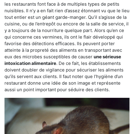
les restaurants font face à de multiples types de petits
nuisibles. Il n’y a en fait rien d’assez étonnant vu que le lieu
tout entier est un géant garde-manger. Qu’il s’agisse de la
cuisine, ou de l’entrepôt ou encore de la salle de service, il
y a toujours de la nourriture quelque part. Alors qu’en ce
qui concerne ces vermines, ils ont le flair développé qui
favorise des détections efficaces. Ils peuvent porter
atteinte à la propreté des aliments en transportant avec
eux des microbes susceptibles de causer
une sérieuse
intoxication alimentaire
. De ce fait, les établissements
doivent doubler de vigilance pour sécuriser les aliments
qu’ils servent aux clients. Il faut noter que l’hygiène d’un
restaurant donne une idée de son image et représente
aussi un point important pour séduire des clients.