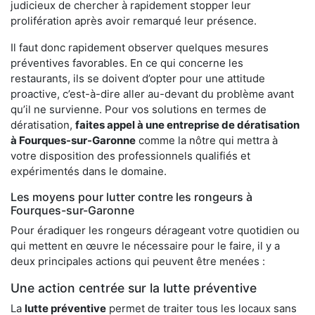
judicieux de chercher à rapidement stopper leur
prolifération après avoir remarqué leur présence.
Il faut donc rapidement observer quelques mesures
préventives favorables. En ce qui concerne les
restaurants, ils se doivent d’opter pour une attitude
proactive, c’est-à-dire aller au-devant du problème avant
qu’il ne survienne. Pour vos solutions en termes de
dératisation,
faites appel à une entreprise de dératisation
à Fourques-sur-Garonne
comme la nôtre qui mettra à
votre disposition des professionnels qualifiés et
expérimentés dans le domaine.
Les moyens pour lutter contre les rongeurs à
Fourques-sur-Garonne
Pour éradiquer les rongeurs dérageant votre quotidien ou
qui mettent en œuvre le nécessaire pour le faire, il y a
deux principales actions qui peuvent être menées :
Une action centrée sur la lutte préventive
La
lutte préventive
permet de traiter tous les locaux sans