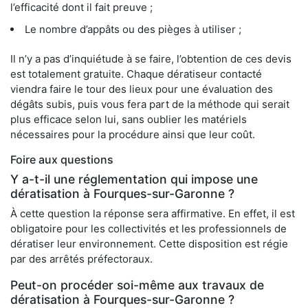
l’efficacité dont il fait preuve ;
Le nombre d’appâts ou des pièges à utiliser ;
Il n’y a pas d’inquiétude à se faire, l’obtention de ces devis
est totalement gratuite. Chaque dératiseur contacté
viendra faire le tour des lieux pour une évaluation des
dégâts subis, puis vous fera part de la méthode qui serait
plus efficace selon lui, sans oublier les matériels
nécessaires pour la procédure ainsi que leur coût.
Foire aux questions
Y a-t-il une réglementation qui impose une
dératisation à Fourques-sur-Garonne ?
À cette question la réponse sera affirmative. En effet, il est
obligatoire pour les collectivités et les professionnels de
dératiser leur environnement. Cette disposition est régie
par des arrêtés préfectoraux.
Peut-on procéder soi-même aux travaux de
dératisation à Fourques-sur-Garonne ?