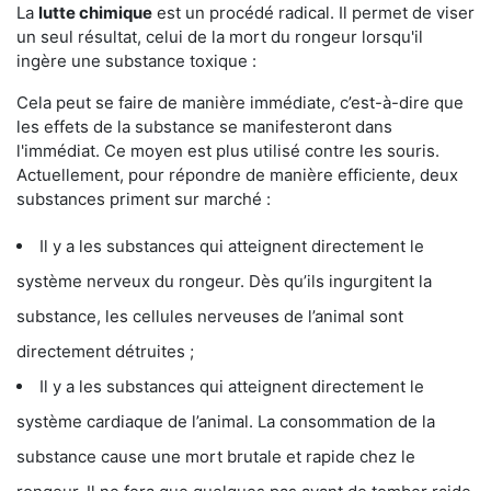
La
lutte chimique
est un procédé radical. Il permet de viser
un seul résultat, celui de la mort du rongeur lorsqu'il
ingère une substance toxique :
Cela peut se faire de manière immédiate, c’est-à-dire que
les effets de la substance se manifesteront dans
l'immédiat. Ce moyen est plus utilisé contre les souris.
Actuellement, pour répondre de manière efficiente, deux
substances priment sur marché :
Il y a les substances qui atteignent directement le
système nerveux du rongeur. Dès qu’ils ingurgitent la
substance, les cellules nerveuses de l’animal sont
directement détruites ;
Il y a les substances qui atteignent directement le
système cardiaque de l’animal. La consommation de la
substance cause une mort brutale et rapide chez le