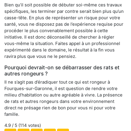
Bien qu’il soit possible de débuter soi-même ces travaux
spécifiques, les terminer par contre serait bien plus qu’un
casse-tête. En plus de représenter un risque pour votre
santé, vous ne disposez pas de l’expérience requise pour
procéder le plus convenablement possible à cette
initiative. Il est donc déconseillé de chercher à régler
vous-même la situation. Faites appel à un professionnel
expérimenté dans le domaine, le résultat à la fin vous
ravira plus que vous ne le pensiez.
Pourquoi devrait-on se débarrasser des rats et
autres rongeurs ?
Il ne s’agit pas d’éradiquer tout ce qui est rongeur à
Fourques-sur-Garonne, il est question de rendre votre
milieu d’habitation ou autre agréable à vivre. La présence
de rats et autres rongeurs dans votre environnement
direct ne présage rien de bon pour vous ni pour votre
famille.
4.9
/ 5 (
114
votes)