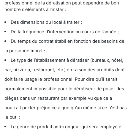
professionnel de la dératisation peut dépendre de bon
nombre d’éléments à l'instar :
Des dimensions du local à traiter ;
De la fréquence d’intervention au cours de l’année ;
Du temps du contrat établi en fonction des besoins de
la personne morale ;
Le type de l’établissement à dératiser (bureaux, hôtel,
bar, pizzeria, restaurant, etc.) en raison des produits dont
doit faire usage le professionnel. Pour dire qu’il serait
normalement impossible pour le dératiseur de poser des
pièges dans un restaurant par exemple vu que cela
pourrait porter préjudice à quelqu’un même si ce n’est pas
le but ;
Le genre de produit anti-rongeur qui sera employé et