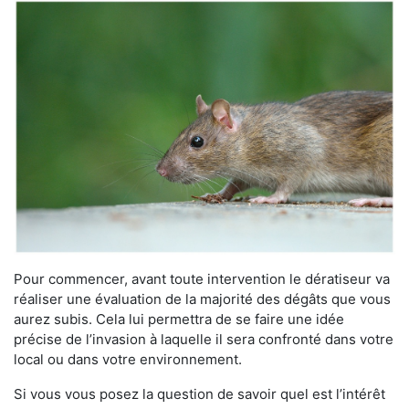
Pour commencer, avant toute intervention le dératiseur va
réaliser une évaluation de la majorité des dégâts que vous
aurez subis. Cela lui permettra de se faire une idée
précise de l’invasion à laquelle il sera confronté dans votre
local ou dans votre environnement.
Si vous vous posez la question de savoir quel est l’intérêt