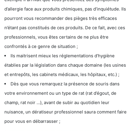
d’allergie face aux produits chimiques, pas d’inquiétude. Ils
pourront vous recommander des pièges très efficaces
n’étant pas constitués de ces produits. De ce fait, avec ces
professionnels, vous êtes certains de ne plus être
confrontés à ce genre de situation ;
Ils maitrisent mieux les réglementations d’hygiène
établies par la législation dans chaque domaine (les usines
et entrepôts, les cabinets médicaux, les hôpitaux, etc.) ;
Dès que vous remarquez la présence de souris dans
votre environnement ou un type de rat (rat d’égout, de
champ, rat noir …), avant de subir au quotidien leur
nuisance, un dératiseur professionnel saura comment faire
pour vous en débarrasser ;