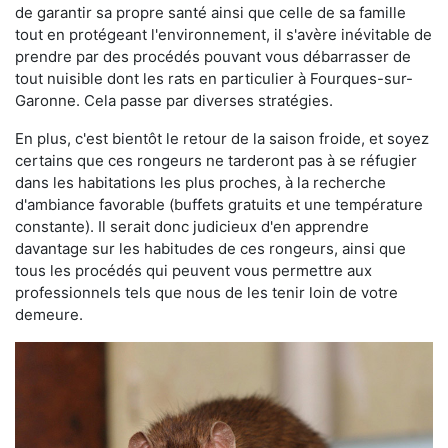
de garantir sa propre santé ainsi que celle de sa famille
tout en protégeant l'environnement, il s'avère inévitable de
prendre par des procédés pouvant vous débarrasser de
tout nuisible dont les rats en particulier à Fourques-sur-
Garonne. Cela passe par diverses stratégies.
En plus, c'est bientôt le retour de la saison froide, et soyez
certains que ces rongeurs ne tarderont pas à se réfugier
dans les habitations les plus proches, à la recherche
d'ambiance favorable (buffets gratuits et une température
constante). Il serait donc judicieux d'en apprendre
davantage sur les habitudes de ces rongeurs, ainsi que
tous les procédés qui peuvent vous permettre aux
professionnels tels que nous de les tenir loin de votre
demeure.