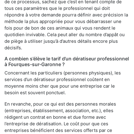
de ce processus, sachez que c’est en tenant compte de
tous ces paramètres que le professionnel qui doit
répondre à votre demande pourra définir avec précision la
méthode la plus appropriée pour vous débarrasser une
fois pour de bon de ces animaux qui vous rendent le
quotidien invivable. Cela peut aller du nombre d’appât ou
de piège à utiliser jusqu’à d’autres détails encore plus
décisifs.
A combien s’élève le tarif d’un dératiseur professionnel
à Fourques-sur-Garonne ?
Concernant les particuliers (personnes physiques), les
services d’un dératiseur professionnel coûtent en
moyenne moins cher que pour une entreprise car le
besoin est souvent ponctuel.
En revanche, pour ce qui est des personnes morales
(entreprises, établissement, association, etc.), elles
rédigent un contrat en bonne et due forme avec
l’entreprise de dératisation. Le coût pour que ces
entreprises bénéficient des services offerts par ce