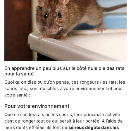
En apprendre un peu plus sur le côté nuisible des rats
pour la santé
Quoi qu’on dise ou qu’on pense, ces rongeurs (les rats, les
souris, etc.) sont nuisibles à votre environnement et pour
votre santé :
Pour votre environnement
Que ce soit les rats ou les souris, leur principale activité
c’est de ronger tout ce qui serait à leur portée. À l’aide de
leurs dents effilées, ils font de
sérieux dégâts dans les