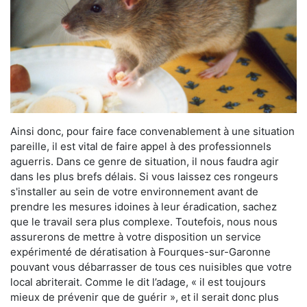
Ainsi donc, pour faire face convenablement à une situation
pareille, il est vital de faire appel à des professionnels
aguerris. Dans ce genre de situation, il nous faudra agir
dans les plus brefs délais. Si vous laissez ces rongeurs
s'installer au sein de votre environnement avant de
prendre les mesures idoines à leur éradication, sachez
que le travail sera plus complexe. Toutefois, nous nous
assurerons de mettre à votre disposition un service
expérimenté de dératisation à Fourques-sur-Garonne
pouvant vous débarrasser de tous ces nuisibles que votre
local abriterait. Comme le dit l’adage, « il est toujours
mieux de prévenir que de guérir », et il serait donc plus