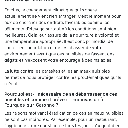
En plus, le changement climatique qui s’opère
actuellement ne vient rien arranger. C’est le moment pour
eux de chercher des endroits favorables comme les
bâtiments d’élevage surtout où les conditions sont bien
meilleures. Cela leur assure de la nourriture à volonté et
une température appropriée. Il est donc primordial de
limiter leur population et de les chasser de votre
environnement avant que ces nuisibles ne fassent des
dégâts et n'exposent votre entourage à des maladies.
La lutte contre les parasites et les animaux nuisibles
permet de nous protéger contre les problématiques qu'ils
créent.
Pourquoi est-il nécessaire de se débarrasser de ces
nuisibles et comment prévenir leur invasion à
Fourques-sur-Garonne ?
Les raisons motivant l'éradication de ces animaux nuisibles
ne sont pas moindres. Par exemple, pour un restaurant,
l’hygiène est une question de tous les jours. Au quotidien,