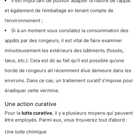
Il est important de pouvoir adapter la nature de l’appât
et également de l’emballage en tenant compte de
l’environnement ;
Si à un moment vous constatez la consommation des
appâts par des rongeurs, il est vital de faire examiner
minutieusement les extérieurs des bâtiments (fossés,
talus, etc.). Cela est dû au fait qu’il est possible qu’une
horde de rongeurs ait récemment élue demeure dans les
environs. Dans ce cas, un traitement curatif s’impose pour
éradiquer cette vermine.
Une action curative
Pour la
lutte curative
, il y a plusieurs moyens qui peuvent
être employés. Parmi eux, vous trouverez tout d’abord :
Une lutte chimique