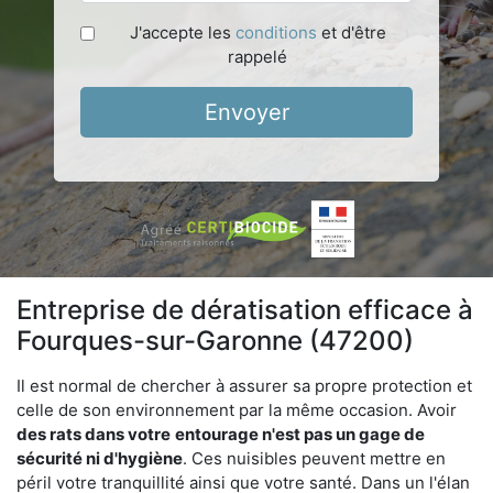
J'accepte les
conditions
et d'être
rappelé
Envoyer
Entreprise de dératisation efficace à
Fourques-sur-Garonne (47200)
Il est normal de chercher à assurer sa propre protection et
celle de son environnement par la même occasion. Avoir
des rats dans votre
entourage n'est pas un gage de
sécurité ni d'hygiène
. Ces nuisibles peuvent mettre en
péril votre tranquillité ainsi que votre santé. Dans un l'élan