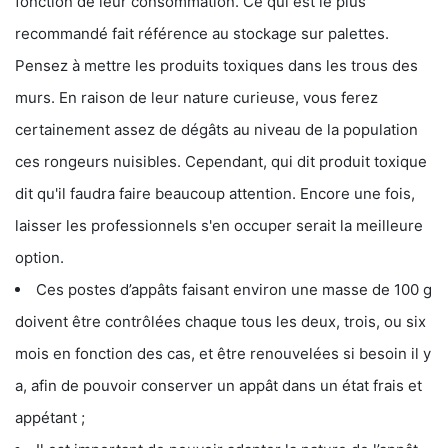
fonction de leur consommation. Ce qui est le plus
recommandé fait référence au stockage sur palettes.
Pensez à mettre les produits toxiques dans les trous des
murs. En raison de leur nature curieuse, vous ferez
certainement assez de dégâts au niveau de la population
ces rongeurs nuisibles. Cependant, qui dit produit toxique
dit qu'il faudra faire beaucoup attention. Encore une fois,
laisser les professionnels s'en occuper serait la meilleure
option.
Ces postes d’appâts faisant environ une masse de 100 g
doivent être contrôlées chaque tous les deux, trois, ou six
mois en fonction des cas, et être renouvelées si besoin il y
a, afin de pouvoir conserver un appât dans un état frais et
appétant ;