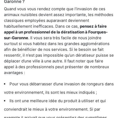
Garonne ?
Quand vous vous rendez compte que l’invasion de ces
animaux nuisibles devient assez importante, les méthodes
classiques employées auparavant deviennent
habituellement inefficaces. Dans ce cas,
pensez à faire
appel à un professionnel de la dératisation à Fourques-
sur-Garonne
. Il vous sera très facile de nous joindre
surtout si vous habitez dans les grandes agglomérations
afin de bénéficier de nos services. Si le besoin se fait
ressentir, il n’est pas impossible qu’un dératiseur puisse se
déplacer d’une ville à une autre. Il faut noter que faire
appel à des professionnels peut présenter de nombreux
avantages :
Pour vous débarrasser d’une invasion de rongeurs dans
votre environnement, ils sont les mieux indiqués ;
Ils ont une meilleure idée du produit à utiliser et qui
conviendrait le mieux à votre environnement. Si par
exemple il arrivait que vous présentiez des symptômes