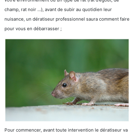
champ, rat noir …), avant de subir au quotidien leur
nuisance, un dératiseur professionnel saura comment faire
pour vous en débarrasser ;
Pour commencer, avant toute intervention le dératiseur va