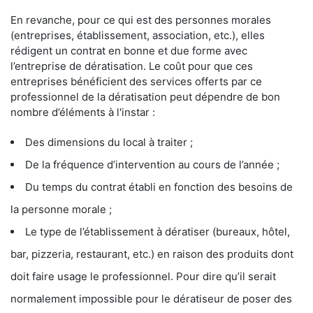
En revanche, pour ce qui est des personnes morales
(entreprises, établissement, association, etc.), elles
rédigent un contrat en bonne et due forme avec
l’entreprise de dératisation. Le coût pour que ces
entreprises bénéficient des services offerts par ce
professionnel de la dératisation peut dépendre de bon
nombre d’éléments à l'instar :
Des dimensions du local à traiter ;
De la fréquence d’intervention au cours de l’année ;
Du temps du contrat établi en fonction des besoins de
la personne morale ;
Le type de l’établissement à dératiser (bureaux, hôtel,
bar, pizzeria, restaurant, etc.) en raison des produits dont
doit faire usage le professionnel. Pour dire qu’il serait
normalement impossible pour le dératiseur de poser des