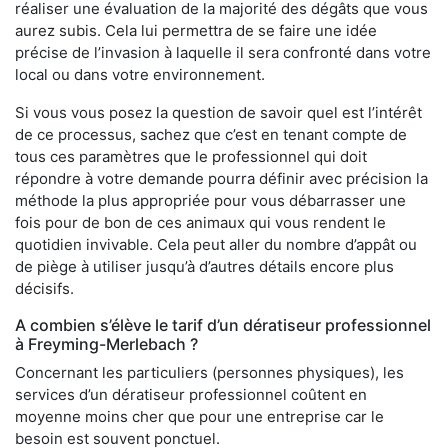
réaliser une évaluation de la majorité des dégâts que vous
aurez subis. Cela lui permettra de se faire une idée
précise de l’invasion à laquelle il sera confronté dans votre
local ou dans votre environnement.
Si vous vous posez la question de savoir quel est l’intérêt
de ce processus, sachez que c’est en tenant compte de
tous ces paramètres que le professionnel qui doit
répondre à votre demande pourra définir avec précision la
méthode la plus appropriée pour vous débarrasser une
fois pour de bon de ces animaux qui vous rendent le
quotidien invivable. Cela peut aller du nombre d’appât ou
de piège à utiliser jusqu’à d’autres détails encore plus
décisifs.
A combien s’élève le tarif d’un dératiseur professionnel
à Freyming-Merlebach ?
Concernant les particuliers (personnes physiques), les
services d’un dératiseur professionnel coûtent en
moyenne moins cher que pour une entreprise car le
besoin est souvent ponctuel.