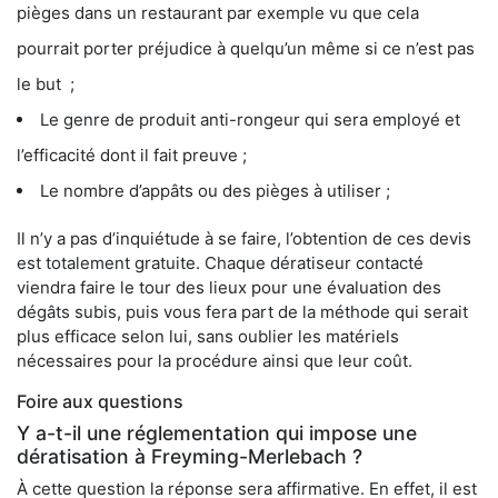
pièges dans un restaurant par exemple vu que cela
pourrait porter préjudice à quelqu’un même si ce n’est pas
le but ;
Le genre de produit anti-rongeur qui sera employé et
l’efficacité dont il fait preuve ;
Le nombre d’appâts ou des pièges à utiliser ;
Il n’y a pas d’inquiétude à se faire, l’obtention de ces devis
est totalement gratuite. Chaque dératiseur contacté
viendra faire le tour des lieux pour une évaluation des
dégâts subis, puis vous fera part de la méthode qui serait
plus efficace selon lui, sans oublier les matériels
nécessaires pour la procédure ainsi que leur coût.
Foire aux questions
Y a-t-il une réglementation qui impose une
dératisation à Freyming-Merlebach ?
À cette question la réponse sera affirmative. En effet, il est