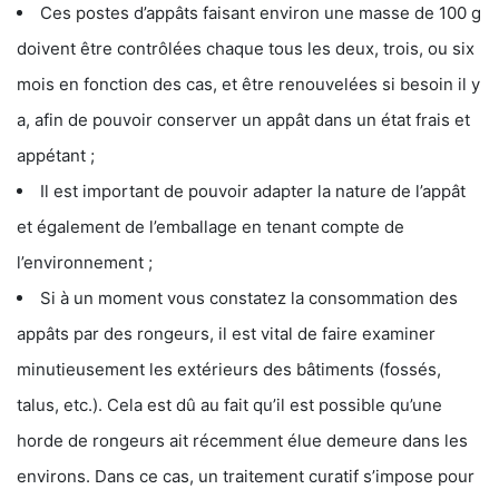
Ces postes d’appâts faisant environ une masse de 100 g
doivent être contrôlées chaque tous les deux, trois, ou six
mois en fonction des cas, et être renouvelées si besoin il y
a, afin de pouvoir conserver un appât dans un état frais et
appétant ;
Il est important de pouvoir adapter la nature de l’appât
et également de l’emballage en tenant compte de
l’environnement ;
Si à un moment vous constatez la consommation des
appâts par des rongeurs, il est vital de faire examiner
minutieusement les extérieurs des bâtiments (fossés,
talus, etc.). Cela est dû au fait qu’il est possible qu’une
horde de rongeurs ait récemment élue demeure dans les
environs. Dans ce cas, un traitement curatif s’impose pour