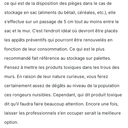
ce qui est de la disposition des pièges dans le cas de
stockage en sac (aliments du bétail, céréales, etc.), elle
s'effectue sur un passage de 5 cm tout au moins entre le
sac et le mur. C'est l’endroit idéal où devront être placés
les appâts préventifs qui pourront être renouvelés en
fonction de leur consommation. Ce qui est le plus
recommandé fait référence au stockage sur palettes.
Pensez à mettre les produits toxiques dans les trous des
murs. En raison de leur nature curieuse, vous ferez
certainement assez de dégâts au niveau de la population
ces rongeurs nuisibles. Cependant, qui dit produit toxique
dit qu'il faudra faire beaucoup attention. Encore une fois,
laisser les professionnels s'en occuper serait la meilleure
option.