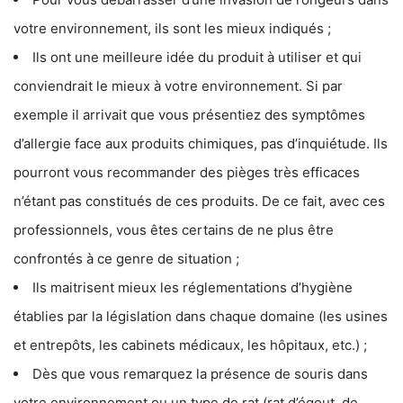
votre environnement, ils sont les mieux indiqués ;
Ils ont une meilleure idée du produit à utiliser et qui
conviendrait le mieux à votre environnement. Si par
exemple il arrivait que vous présentiez des symptômes
d’allergie face aux produits chimiques, pas d’inquiétude. Ils
pourront vous recommander des pièges très efficaces
n’étant pas constitués de ces produits. De ce fait, avec ces
professionnels, vous êtes certains de ne plus être
confrontés à ce genre de situation ;
Ils maitrisent mieux les réglementations d’hygiène
établies par la législation dans chaque domaine (les usines
et entrepôts, les cabinets médicaux, les hôpitaux, etc.) ;
Dès que vous remarquez la présence de souris dans
votre environnement ou un type de rat (rat d’égout, de