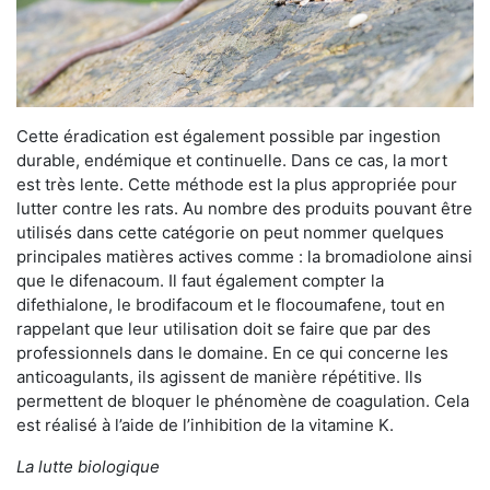
Cette éradication est également possible par ingestion
durable, endémique et continuelle. Dans ce cas, la mort
est très lente. Cette méthode est la plus appropriée pour
lutter contre les rats. Au nombre des produits pouvant être
utilisés dans cette catégorie on peut nommer quelques
principales matières actives comme : la bromadiolone ainsi
que le difenacoum. Il faut également compter la
difethialone, le brodifacoum et le flocoumafene, tout en
rappelant que leur utilisation doit se faire que par des
professionnels dans le domaine. En ce qui concerne les
anticoagulants, ils agissent de manière répétitive. Ils
permettent de bloquer le phénomène de coagulation. Cela
est réalisé à l’aide de l’inhibition de la vitamine K.
La lutte biologique