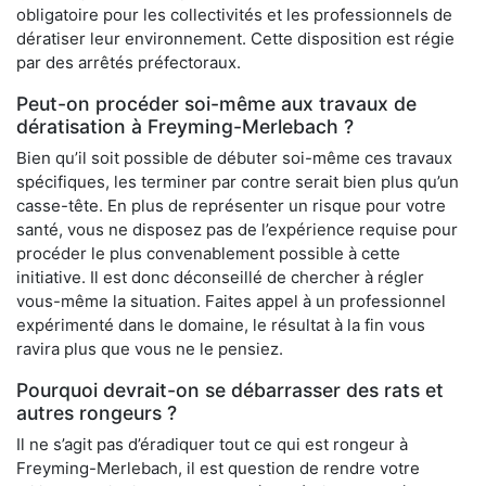
obligatoire pour les collectivités et les professionnels de
dératiser leur environnement. Cette disposition est régie
par des arrêtés préfectoraux.
Peut-on procéder soi-même aux travaux de
dératisation à Freyming-Merlebach ?
Bien qu’il soit possible de débuter soi-même ces travaux
spécifiques, les terminer par contre serait bien plus qu’un
casse-tête. En plus de représenter un risque pour votre
santé, vous ne disposez pas de l’expérience requise pour
procéder le plus convenablement possible à cette
initiative. Il est donc déconseillé de chercher à régler
vous-même la situation. Faites appel à un professionnel
expérimenté dans le domaine, le résultat à la fin vous
ravira plus que vous ne le pensiez.
Pourquoi devrait-on se débarrasser des rats et
autres rongeurs ?
Il ne s’agit pas d’éradiquer tout ce qui est rongeur à
Freyming-Merlebach, il est question de rendre votre