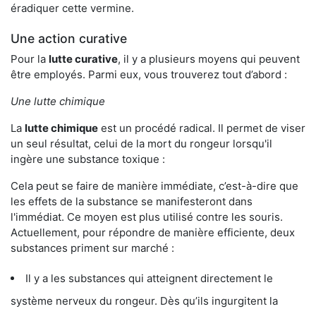
éradiquer cette vermine.
Une action curative
Pour la
lutte curative
, il y a plusieurs moyens qui peuvent
être employés. Parmi eux, vous trouverez tout d’abord :
Une lutte chimique
La
lutte chimique
est un procédé radical. Il permet de viser
un seul résultat, celui de la mort du rongeur lorsqu'il
ingère une substance toxique :
Cela peut se faire de manière immédiate, c’est-à-dire que
les effets de la substance se manifesteront dans
l'immédiat. Ce moyen est plus utilisé contre les souris.
Actuellement, pour répondre de manière efficiente, deux
substances priment sur marché :
Il y a les substances qui atteignent directement le
système nerveux du rongeur. Dès qu’ils ingurgitent la