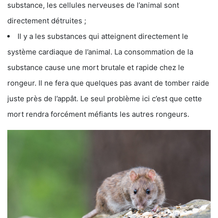
substance, les cellules nerveuses de l’animal sont
directement détruites ;
Il y a les substances qui atteignent directement le
système cardiaque de l’animal. La consommation de la
substance cause une mort brutale et rapide chez le
rongeur. Il ne fera que quelques pas avant de tomber raide
juste près de l’appât. Le seul problème ici c’est que cette
mort rendra forcément méfiants les autres rongeurs.