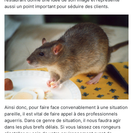
aussi un point important pour séduire des clients.
Ainsi donc, pour faire face convenablement à une situation
pareille, il est vital de faire appel à des professionnels
aguerris. Dans ce genre de situation, il nous faudra agir
dans les plus brefs délais. Si vous laissez ces rongeurs