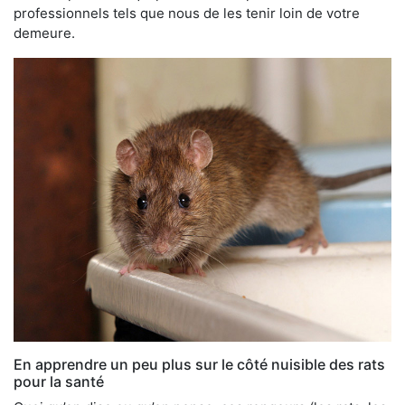
professionnels tels que nous de les tenir loin de votre
demeure.
En apprendre un peu plus sur le côté nuisible des rats
pour la santé