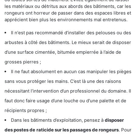
les matériaux ou détritus aux abords des bâtiments, car les
rongeurs ont horreur de passer dans des espaces libres et
apprécient bien plus les environnements mal entretenus.
Il n'est pas recommandé d’installer des pelouses ou des
arbustes à côté des bâtiments. Le mieux serait de disposer
d’une surface cimentée, bitumée empierrée à l’aide de
grosses pierres ;
Il ne faut absolument en aucun cas manipuler les pièges
sans vous protéger les mains. C’est là une des raisons
nécessitant l’intervention d’un professionnel du domaine. Il
faut donc faire usage d’une louche ou d'une palette et de
récipients propres ;
Dans les bâtiments d’exploitation, pensez à
disposer
des postes de
raticide sur les passages de rongeurs
. Pour