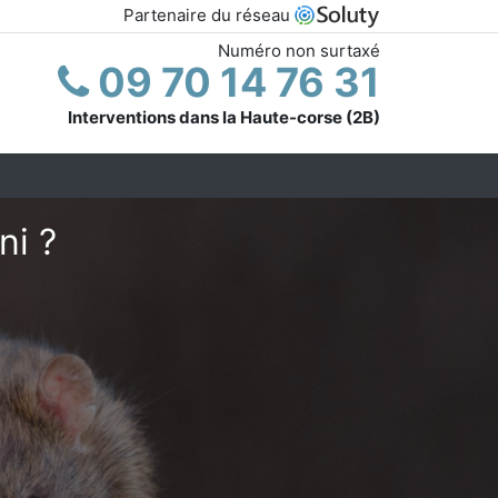
Partenaire du réseau
Numéro non surtaxé
09 70 14 76 31
Interventions dans la Haute-corse (2B)
ni ?