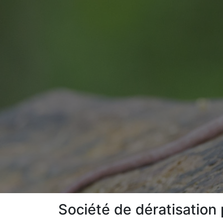
Société de dératisation