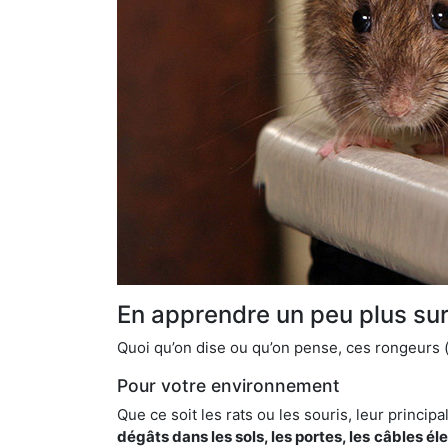
En apprendre un peu plus sur 
Quoi qu’on dise ou qu’on pense, ces rongeurs (l
Pour votre environnement
Que ce soit les rats ou les souris, leur principal
dégâts dans les sols, les portes, les
câbles él