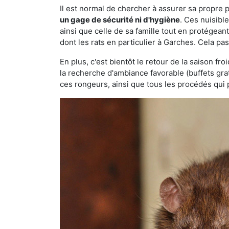
Il est normal de chercher à assurer sa propre
un gage de sécurité ni d'hygiène
. Ces nuisibl
ainsi que celle de sa famille tout en protégea
dont les rats en particulier à Garches. Cela pa
En plus, c'est bientôt le retour de la saison fr
la recherche d'ambiance favorable (buffets gra
ces rongeurs, ainsi que tous les procédés qui