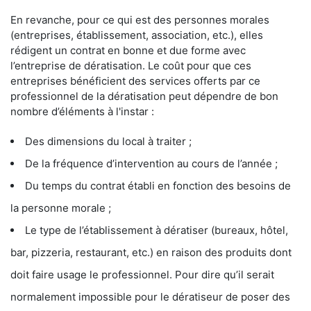
En revanche, pour ce qui est des personnes morales
(entreprises, établissement, association, etc.), elles
rédigent un contrat en bonne et due forme avec
l’entreprise de dératisation. Le coût pour que ces
entreprises bénéficient des services offerts par ce
professionnel de la dératisation peut dépendre de bon
nombre d’éléments à l'instar :
Des dimensions du local à traiter ;
De la fréquence d’intervention au cours de l’année ;
Du temps du contrat établi en fonction des besoins de
la personne morale ;
Le type de l’établissement à dératiser (bureaux, hôtel,
bar, pizzeria, restaurant, etc.) en raison des produits dont
doit faire usage le professionnel. Pour dire qu’il serait
normalement impossible pour le dératiseur de poser des