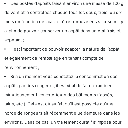
Ces postes d’appâts faisant environ une masse de 100 g
doivent être contrôlées chaque tous les deux, trois, ou six
mois en fonction des cas, et être renouvelées si besoin il y
a, afin de pouvoir conserver un appât dans un état frais et
appétant ;
Il est important de pouvoir adapter la nature de l’appât
et également de l’emballage en tenant compte de
l’environnement ;
Si à un moment vous constatez la consommation des
appâts par des rongeurs, il est vital de faire examiner
minutieusement les extérieurs des bâtiments (fossés,
talus, etc.). Cela est dû au fait qu’il est possible qu’une
horde de rongeurs ait récemment élue demeure dans les
environs. Dans ce cas, un traitement curatif s’impose pour