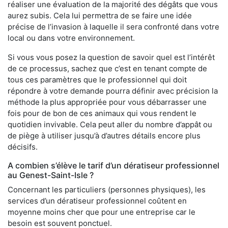
réaliser une évaluation de la majorité des dégâts que vous
aurez subis. Cela lui permettra de se faire une idée
précise de l’invasion à laquelle il sera confronté dans votre
local ou dans votre environnement.
Si vous vous posez la question de savoir quel est l’intérêt
de ce processus, sachez que c’est en tenant compte de
tous ces paramètres que le professionnel qui doit
répondre à votre demande pourra définir avec précision la
méthode la plus appropriée pour vous débarrasser une
fois pour de bon de ces animaux qui vous rendent le
quotidien invivable. Cela peut aller du nombre d’appât ou
de piège à utiliser jusqu’à d’autres détails encore plus
décisifs.
A combien s’élève le tarif d’un dératiseur professionnel
au Genest-Saint-Isle ?
Concernant les particuliers (personnes physiques), les
services d’un dératiseur professionnel coûtent en
moyenne moins cher que pour une entreprise car le
besoin est souvent ponctuel.