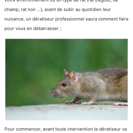
champ, rat noir …), avant de subir au quotidien leur
nuisance, un dératiseur professionnel saura comment faire
pour vous en débarrasser ;
Pour commencer, avant toute intervention le dératiseur va