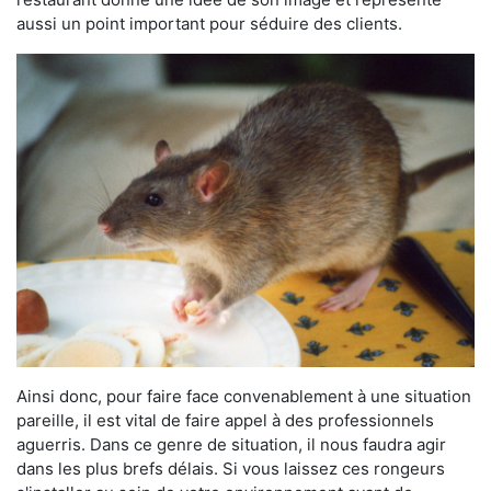
aussi un point important pour séduire des clients.
Ainsi donc, pour faire face convenablement à une situation
pareille, il est vital de faire appel à des professionnels
aguerris. Dans ce genre de situation, il nous faudra agir
dans les plus brefs délais. Si vous laissez ces rongeurs