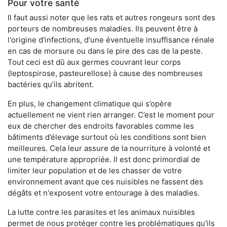
Pour votre santé
Il faut aussi noter que les rats et autres rongeurs sont des
porteurs de nombreuses maladies. Ils peuvent être à
l'origine d'infections, d'une éventuelle insuffisance rénale
en cas de morsure ou dans le pire des cas de la peste.
Tout ceci est dû aux germes couvrant leur corps
(leptospirose, pasteurellose) à cause des nombreuses
bactéries qu’ils abritent.
En plus, le changement climatique qui s’opère
actuellement ne vient rien arranger. C’est le moment pour
eux de chercher des endroits favorables comme les
bâtiments d’élevage surtout où les conditions sont bien
meilleures. Cela leur assure de la nourriture à volonté et
une température appropriée. Il est donc primordial de
limiter leur population et de les chasser de votre
environnement avant que ces nuisibles ne fassent des
dégâts et n'exposent votre entourage à des maladies.
La lutte contre les parasites et les animaux nuisibles
permet de nous protéger contre les problématiques qu'ils