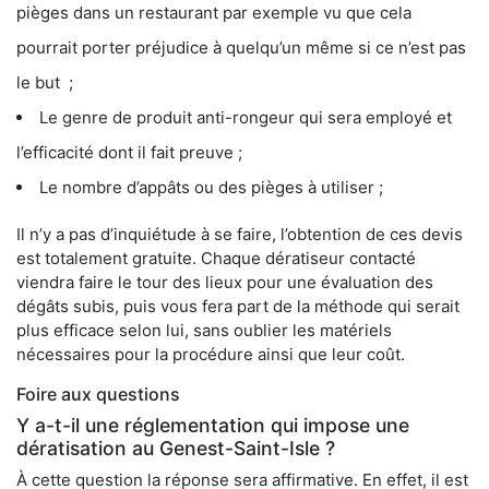
pièges dans un restaurant par exemple vu que cela
pourrait porter préjudice à quelqu’un même si ce n’est pas
le but ;
Le genre de produit anti-rongeur qui sera employé et
l’efficacité dont il fait preuve ;
Le nombre d’appâts ou des pièges à utiliser ;
Il n’y a pas d’inquiétude à se faire, l’obtention de ces devis
est totalement gratuite. Chaque dératiseur contacté
viendra faire le tour des lieux pour une évaluation des
dégâts subis, puis vous fera part de la méthode qui serait
plus efficace selon lui, sans oublier les matériels
nécessaires pour la procédure ainsi que leur coût.
Foire aux questions
Y a-t-il une réglementation qui impose une
dératisation au Genest-Saint-Isle ?
À cette question la réponse sera affirmative. En effet, il est