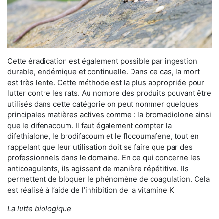
Cette éradication est également possible par ingestion
durable, endémique et continuelle. Dans ce cas, la mort
est très lente. Cette méthode est la plus appropriée pour
lutter contre les rats. Au nombre des produits pouvant être
utilisés dans cette catégorie on peut nommer quelques
principales matières actives comme : la bromadiolone ainsi
que le difenacoum. Il faut également compter la
difethialone, le brodifacoum et le flocoumafene, tout en
rappelant que leur utilisation doit se faire que par des
professionnels dans le domaine. En ce qui concerne les
anticoagulants, ils agissent de manière répétitive. Ils
permettent de bloquer le phénomène de coagulation. Cela
est réalisé à l’aide de l’inhibition de la vitamine K.
La lutte biologique