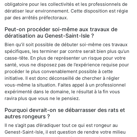
obligatoire pour les collectivités et les professionnels de
dératiser leur environnement. Cette disposition est régie
par des arrêtés préfectoraux.
Peut-on procéder soi-même aux travaux de
dératisation au Genest-Saint-Isle ?
Bien qu’il soit possible de débuter soi-même ces travaux
spécifiques, les terminer par contre serait bien plus qu’un
casse-tête. En plus de représenter un risque pour votre
santé, vous ne disposez pas de l’expérience requise pour
procéder le plus convenablement possible à cette
initiative. Il est donc déconseillé de chercher à régler
vous-même la situation. Faites appel à un professionnel
expérimenté dans le domaine, le résultat à la fin vous
ravira plus que vous ne le pensiez.
Pourquoi devrait-on se débarrasser des rats et
autres rongeurs ?
Il ne s’agit pas d’éradiquer tout ce qui est rongeur au
Genest-Saint-Isle, il est question de rendre votre milieu