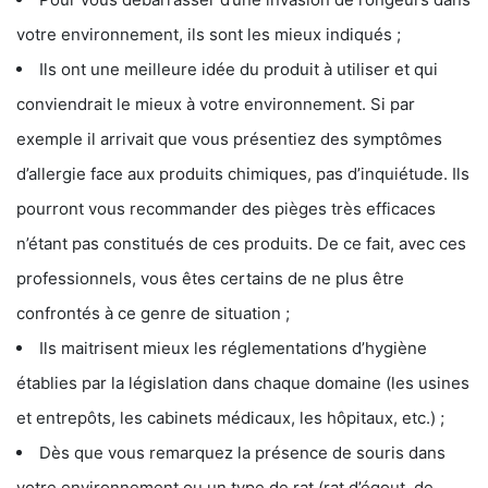
votre environnement, ils sont les mieux indiqués ;
Ils ont une meilleure idée du produit à utiliser et qui
conviendrait le mieux à votre environnement. Si par
exemple il arrivait que vous présentiez des symptômes
d’allergie face aux produits chimiques, pas d’inquiétude. Ils
pourront vous recommander des pièges très efficaces
n’étant pas constitués de ces produits. De ce fait, avec ces
professionnels, vous êtes certains de ne plus être
confrontés à ce genre de situation ;
Ils maitrisent mieux les réglementations d’hygiène
établies par la législation dans chaque domaine (les usines
et entrepôts, les cabinets médicaux, les hôpitaux, etc.) ;
Dès que vous remarquez la présence de souris dans
votre environnement ou un type de rat (rat d’égout, de