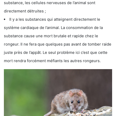
substance, les cellules nerveuses de l’animal sont
directement détruites ;
Il y a les substances qui atteignent directement le
système cardiaque de l’animal. La consommation de la
substance cause une mort brutale et rapide chez le
rongeur. Il ne fera que quelques pas avant de tomber raide
juste près de l’appât. Le seul problème ici c’est que cette
mort rendra forcément méfiants les autres rongeurs.