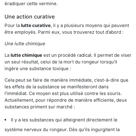
éradiquer cette vermine.
Une action curative
Pour la
lutte curative
, il y a plusieurs moyens qui peuvent
être employés. Parmi eux, vous trouverez tout d’abord :
Une lutte chimique
La
lutte chimique
est un procédé radical. Il permet de viser
un seul résultat, celui de la mort du rongeur lorsqu'il
ingère une substance toxique :
Cela peut se faire de manière immédiate, c’est-à-dire que
les effets de la substance se manifesteront dans
l'immédiat. Ce moyen est plus utilisé contre les souris.
Actuellement, pour répondre de manière efficiente, deux
substances priment sur marché :
Il y a les substances qui atteignent directement le
système nerveux du rongeur. Dès qu’ils ingurgitent la