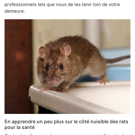
professionnels tels que nous de les tenir loin de votre
demeure.
En apprendre un peu plus sur le côté nuisible des rats
pour la santé