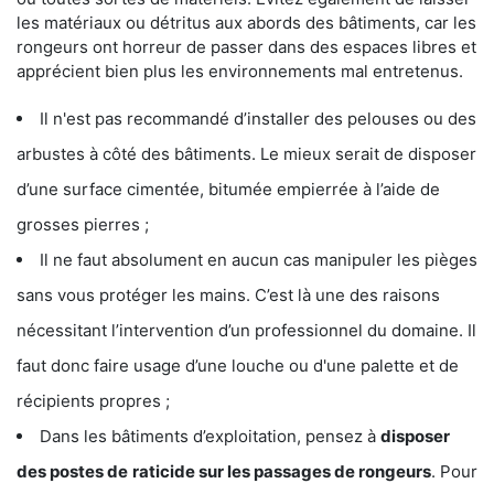
les matériaux ou détritus aux abords des bâtiments, car les
rongeurs ont horreur de passer dans des espaces libres et
apprécient bien plus les environnements mal entretenus.
Il n'est pas recommandé d’installer des pelouses ou des
arbustes à côté des bâtiments. Le mieux serait de disposer
d’une surface cimentée, bitumée empierrée à l’aide de
grosses pierres ;
Il ne faut absolument en aucun cas manipuler les pièges
sans vous protéger les mains. C’est là une des raisons
nécessitant l’intervention d’un professionnel du domaine. Il
faut donc faire usage d’une louche ou d'une palette et de
récipients propres ;
Dans les bâtiments d’exploitation, pensez à
disposer
des postes de
raticide sur les passages de rongeurs
. Pour