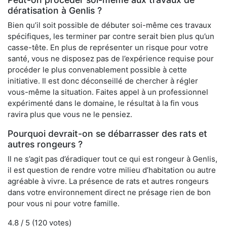
dératisation à Genlis ?
Bien qu’il soit possible de débuter soi-même ces travaux
spécifiques, les terminer par contre serait bien plus qu’un
casse-tête. En plus de représenter un risque pour votre
santé, vous ne disposez pas de l’expérience requise pour
procéder le plus convenablement possible à cette
initiative. Il est donc déconseillé de chercher à régler
vous-même la situation. Faites appel à un professionnel
expérimenté dans le domaine, le résultat à la fin vous
ravira plus que vous ne le pensiez.
Pourquoi devrait-on se débarrasser des rats et
autres rongeurs ?
Il ne s’agit pas d’éradiquer tout ce qui est rongeur à Genlis,
il est question de rendre votre milieu d’habitation ou autre
agréable à vivre. La présence de rats et autres rongeurs
dans votre environnement direct ne présage rien de bon
pour vous ni pour votre famille.
4.8
/ 5 (
120
votes)