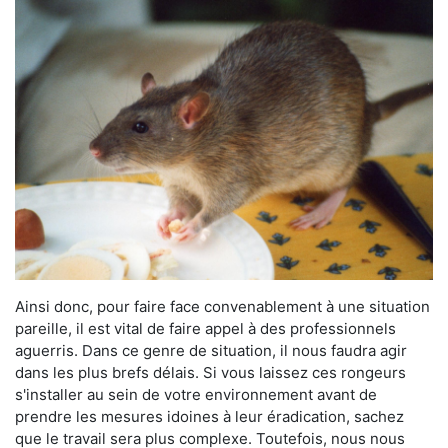
Ainsi donc, pour faire face convenablement à une situation
pareille, il est vital de faire appel à des professionnels
aguerris. Dans ce genre de situation, il nous faudra agir
dans les plus brefs délais. Si vous laissez ces rongeurs
s'installer au sein de votre environnement avant de
prendre les mesures idoines à leur éradication, sachez
que le travail sera plus complexe. Toutefois, nous nous