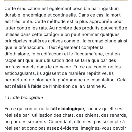
Cette éradication est également possible par ingestion
durable, endémique et continuelle. Dans ce cas, la mort
est très lente. Cette méthode est la plus appropriée pour
lutter contre les rats. Au nombre des produits pouvant être
utilisés dans cette catégorie on peut nommer quelques
principales matières actives comme : la bromadiolone ainsi
que le difenacoum. Il faut également compter la
difethialone, le brodifacoum et le flocoumafene, tout en
rappelant que leur utilisation doit se faire que par des
professionnels dans le domaine. En ce qui concerne les
anticoagulants, ils agissent de manière répétitive. Ils
permettent de bloquer le phénomène de coagulation. Cela
est réalisé à l’aide de l’inhibition de la vitamine K.
La lutte biologique
En ce qui concerne la
lutte biologique
, sachez qu'elle est
réalisée par l’utilisation des chats, des chiens, des renards,
ou par des serpents. Cependant, elle n'est pas si simple à
réaliser et donc pas assez évidente. Imaginez-vous devoir