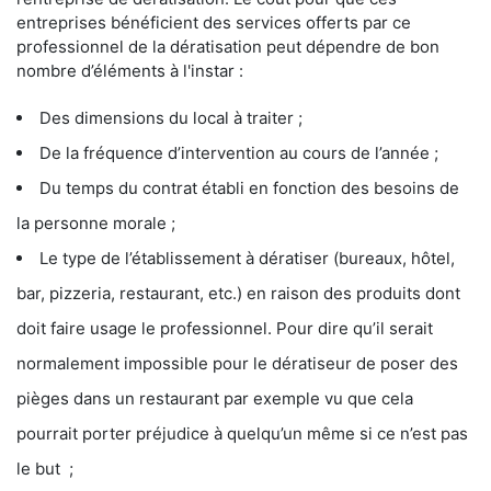
entreprises bénéficient des services offerts par ce
professionnel de la dératisation peut dépendre de bon
nombre d’éléments à l'instar :
Des dimensions du local à traiter ;
De la fréquence d’intervention au cours de l’année ;
Du temps du contrat établi en fonction des besoins de
la personne morale ;
Le type de l’établissement à dératiser (bureaux, hôtel,
bar, pizzeria, restaurant, etc.) en raison des produits dont
doit faire usage le professionnel. Pour dire qu’il serait
normalement impossible pour le dératiseur de poser des
pièges dans un restaurant par exemple vu que cela
pourrait porter préjudice à quelqu’un même si ce n’est pas
le but ;