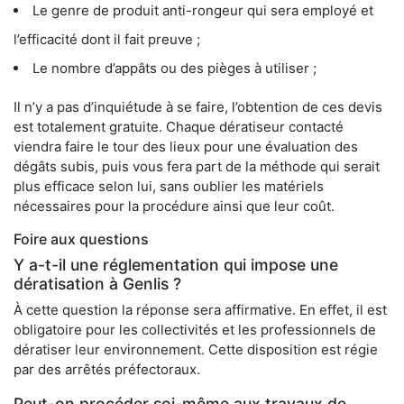
Le genre de produit anti-rongeur qui sera employé et
l’efficacité dont il fait preuve ;
Le nombre d’appâts ou des pièges à utiliser ;
Il n’y a pas d’inquiétude à se faire, l’obtention de ces devis
est totalement gratuite. Chaque dératiseur contacté
viendra faire le tour des lieux pour une évaluation des
dégâts subis, puis vous fera part de la méthode qui serait
plus efficace selon lui, sans oublier les matériels
nécessaires pour la procédure ainsi que leur coût.
Foire aux questions
Y a-t-il une réglementation qui impose une
dératisation à Genlis ?
À cette question la réponse sera affirmative. En effet, il est
obligatoire pour les collectivités et les professionnels de
dératiser leur environnement. Cette disposition est régie
par des arrêtés préfectoraux.
Peut-on procéder soi-même aux travaux de