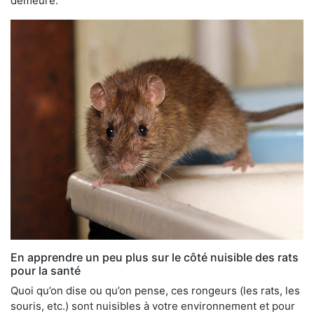
demeure.
En apprendre un peu plus sur le côté nuisible des rats
pour la santé
Quoi qu’on dise ou qu’on pense, ces rongeurs (les rats, les
souris, etc.) sont nuisibles à votre environnement et pour