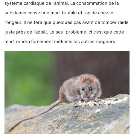
système cardiaque de l’animal. La consommation de la
substance cause une mort brutale et rapide chez le
rongeur. Il ne fera que quelques pas avant de tomber raide
juste près de l’appât. Le seul problème ici c’est que cette
mort rendra forcément méfiants les autres rongeurs.