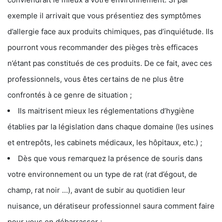
exemple il arrivait que vous présentiez des symptômes
d’allergie face aux produits chimiques, pas d’inquiétude. Ils
pourront vous recommander des pièges très efficaces
n’étant pas constitués de ces produits. De ce fait, avec ces
professionnels, vous êtes certains de ne plus être
confrontés à ce genre de situation ;
Ils maitrisent mieux les réglementations d’hygiène
établies par la législation dans chaque domaine (les usines
et entrepôts, les cabinets médicaux, les hôpitaux, etc.) ;
Dès que vous remarquez la présence de souris dans
votre environnement ou un type de rat (rat d’égout, de
champ, rat noir …), avant de subir au quotidien leur
nuisance, un dératiseur professionnel saura comment faire
pour vous en débarrasser ;