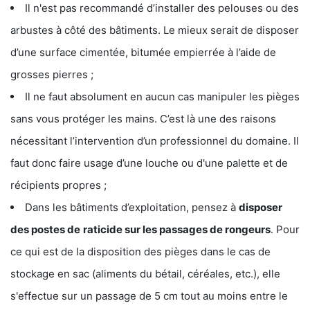
Il n'est pas recommandé d’installer des pelouses ou des
arbustes à côté des bâtiments. Le mieux serait de disposer
d’une surface cimentée, bitumée empierrée à l’aide de
grosses pierres ;
Il ne faut absolument en aucun cas manipuler les pièges
sans vous protéger les mains. C’est là une des raisons
nécessitant l’intervention d’un professionnel du domaine. Il
faut donc faire usage d’une louche ou d'une palette et de
récipients propres ;
Dans les bâtiments d’exploitation, pensez à
disposer
des postes de
raticide sur les passages de rongeurs
. Pour
ce qui est de la disposition des pièges dans le cas de
stockage en sac (aliments du bétail, céréales, etc.), elle
s'effectue sur un passage de 5 cm tout au moins entre le