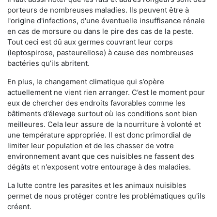
porteurs de nombreuses maladies. Ils peuvent être à
l'origine d'infections, d'une éventuelle insuffisance rénale
en cas de morsure ou dans le pire des cas de la peste.
Tout ceci est dû aux germes couvrant leur corps
(leptospirose, pasteurellose) à cause des nombreuses
bactéries qu’ils abritent.
En plus, le changement climatique qui s’opère
actuellement ne vient rien arranger. C’est le moment pour
eux de chercher des endroits favorables comme les
bâtiments d’élevage surtout où les conditions sont bien
meilleures. Cela leur assure de la nourriture à volonté et
une température appropriée. Il est donc primordial de
limiter leur population et de les chasser de votre
environnement avant que ces nuisibles ne fassent des
dégâts et n'exposent votre entourage à des maladies.
La lutte contre les parasites et les animaux nuisibles
permet de nous protéger contre les problématiques qu'ils
créent.