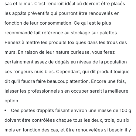
sac et le mur. C'est l’endroit idéal où devront être placés
les appâts préventifs qui pourront être renouvelés en
fonction de leur consommation. Ce qui est le plus
recommandé fait référence au stockage sur palettes.
Pensez à mettre les produits toxiques dans les trous des
murs. En raison de leur nature curieuse, vous ferez
certainement assez de dégâts au niveau de la population
ces rongeurs nuisibles. Cependant, qui dit produit toxique
dit qu'il faudra faire beaucoup attention. Encore une fois,
laisser les professionnels s'en occuper serait la meilleure
option.
Ces postes d’appâts faisant environ une masse de 100 g
doivent être contrôlées chaque tous les deux, trois, ou six
mois en fonction des cas, et être renouvelées si besoin il y