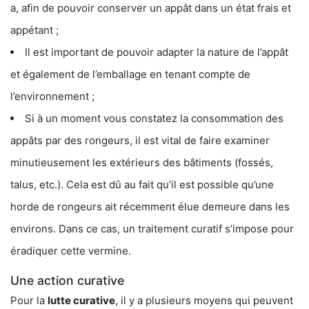
a, afin de pouvoir conserver un appât dans un état frais et
appétant ;
Il est important de pouvoir adapter la nature de l’appât
et également de l’emballage en tenant compte de
l’environnement ;
Si à un moment vous constatez la consommation des
appâts par des rongeurs, il est vital de faire examiner
minutieusement les extérieurs des bâtiments (fossés,
talus, etc.). Cela est dû au fait qu’il est possible qu’une
horde de rongeurs ait récemment élue demeure dans les
environs. Dans ce cas, un traitement curatif s’impose pour
éradiquer cette vermine.
Une action curative
Pour la
lutte curative
, il y a plusieurs moyens qui peuvent