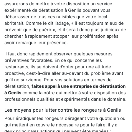
assurerons de mettre à votre disposition un service
expérimenté de dératisation à Genlis pouvant vous
débarrasser de tous ces nuisibles que votre local
abriterait. Comme le dit l’adage, « il est toujours mieux de
prévenir que de guérir », et il serait donc plus judicieux de
chercher à rapidement stopper leur prolifération après
avoir remarqué leur présence.
Il faut donc rapidement observer quelques mesures
préventives favorables. En ce qui concerne les
restaurants, ils se doivent d’opter pour une attitude
proactive, c’est-à-dire aller au-devant du problème avant
qu’il ne survienne. Pour vos solutions en termes de
dératisation,
faites appel à une entreprise de dératisation
à Genlis
comme la nôtre qui mettra à votre disposition des
professionnels qualifiés et expérimentés dans le domaine.
Les moyens pour lutter contre les rongeurs à Genlis
Pour éradiquer les rongeurs dérageant votre quotidien ou
qui mettent en œuvre le nécessaire pour le faire, il y a
deux principales actions qui peuvent être menées :