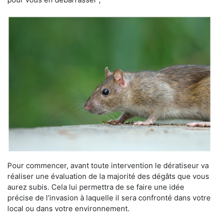
Pour commencer, avant toute intervention le dératiseur va
réaliser une évaluation de la majorité des dégâts que vous
aurez subis. Cela lui permettra de se faire une idée
précise de l’invasion à laquelle il sera confronté dans votre
local ou dans votre environnement.