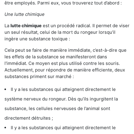
être employés. Parmi eux, vous trouverez tout d’abord :
Une lutte chimique
La
lutte chimique
est un procédé radical. Il permet de viser
un seul résultat, celui de la mort du rongeur lorsqu'il
ingère une substance toxique :
Cela peut se faire de manière immédiate, c’est-à-dire que
les effets de la substance se manifesteront dans
l'immédiat. Ce moyen est plus utilisé contre les souris.
Actuellement, pour répondre de manière efficiente, deux
substances priment sur marché :
Il y a les substances qui atteignent directement le
système nerveux du rongeur. Dès qu’ils ingurgitent la
substance, les cellules nerveuses de l’animal sont
directement détruites ;
Il y a les substances qui atteignent directement le