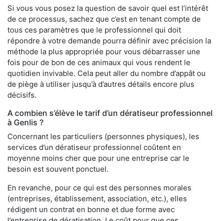
Si vous vous posez la question de savoir quel est l’intérêt
de ce processus, sachez que c’est en tenant compte de
tous ces paramètres que le professionnel qui doit
répondre à votre demande pourra définir avec précision la
méthode la plus appropriée pour vous débarrasser une
fois pour de bon de ces animaux qui vous rendent le
quotidien invivable. Cela peut aller du nombre d’appât ou
de piège à utiliser jusqu’à d’autres détails encore plus
décisifs.
A combien s’élève le tarif d’un dératiseur professionnel
à Genlis ?
Concernant les particuliers (personnes physiques), les
services d’un dératiseur professionnel coûtent en
moyenne moins cher que pour une entreprise car le
besoin est souvent ponctuel.
En revanche, pour ce qui est des personnes morales
(entreprises, établissement, association, etc.), elles
rédigent un contrat en bonne et due forme avec
l’entreprise de dératisation. Le coût pour que ces