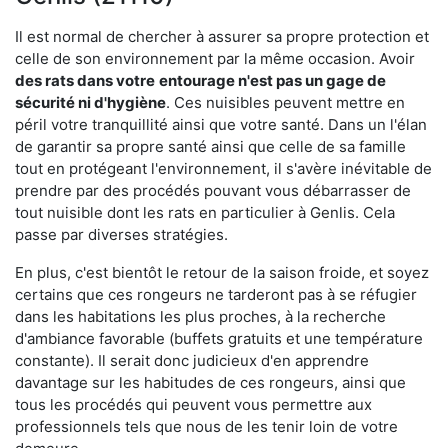
Il est normal de chercher à assurer sa propre protection et
celle de son environnement par la même occasion. Avoir
des rats dans votre
entourage n'est pas un gage de
sécurité ni d'hygiène
. Ces nuisibles peuvent mettre en
péril votre tranquillité ainsi que votre santé. Dans un l'élan
de garantir sa propre santé ainsi que celle de sa famille
tout en protégeant l'environnement, il s'avère inévitable de
prendre par des procédés pouvant vous débarrasser de
tout nuisible dont les rats en particulier à Genlis. Cela
passe par diverses stratégies.
En plus, c'est bientôt le retour de la saison froide, et soyez
certains que ces rongeurs ne tarderont pas à se réfugier
dans les habitations les plus proches, à la recherche
d'ambiance favorable (buffets gratuits et une température
constante). Il serait donc judicieux d'en apprendre
davantage sur les habitudes de ces rongeurs, ainsi que
tous les procédés qui peuvent vous permettre aux
professionnels tels que nous de les tenir loin de votre