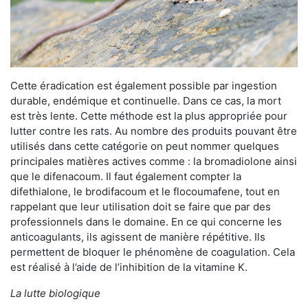
Cette éradication est également possible par ingestion
durable, endémique et continuelle. Dans ce cas, la mort
est très lente. Cette méthode est la plus appropriée pour
lutter contre les rats. Au nombre des produits pouvant être
utilisés dans cette catégorie on peut nommer quelques
principales matières actives comme : la bromadiolone ainsi
que le difenacoum. Il faut également compter la
difethialone, le brodifacoum et le flocoumafene, tout en
rappelant que leur utilisation doit se faire que par des
professionnels dans le domaine. En ce qui concerne les
anticoagulants, ils agissent de manière répétitive. Ils
permettent de bloquer le phénomène de coagulation. Cela
est réalisé à l’aide de l’inhibition de la vitamine K.
La lutte biologique