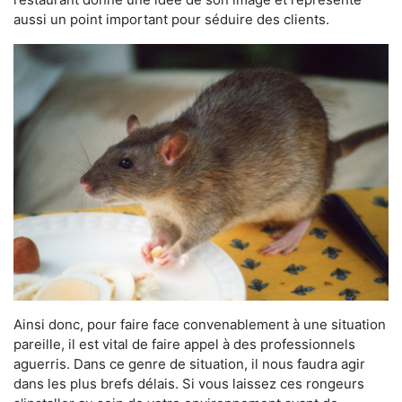
aussi un point important pour séduire des clients.
Ainsi donc, pour faire face convenablement à une situation
pareille, il est vital de faire appel à des professionnels
aguerris. Dans ce genre de situation, il nous faudra agir
dans les plus brefs délais. Si vous laissez ces rongeurs