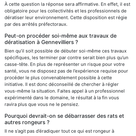
À cette question la réponse sera affirmative. En effet, il est
obligatoire pour les collectivités et les professionnels de
dératiser leur environnement. Cette disposition est régie
par des arrêtés préfectoraux.
Peut-on procéder soi-même aux travaux de
dératisation à Gennevilliers ?
Bien qu’il soit possible de débuter soi-même ces travaux
spécifiques, les terminer par contre serait bien plus qu’un
casse-tête. En plus de représenter un risque pour votre
santé, vous ne disposez pas de l’expérience requise pour
procéder le plus convenablement possible à cette
initiative. Il est donc déconseillé de chercher à régler
vous-même la situation. Faites appel à un professionnel
expérimenté dans le domaine, le résultat à la fin vous
ravira plus que vous ne le pensiez.
Pourquoi devrait-on se débarrasser des rats et
autres rongeurs ?
Il ne s’agit pas d’éradiquer tout ce qui est rongeur à