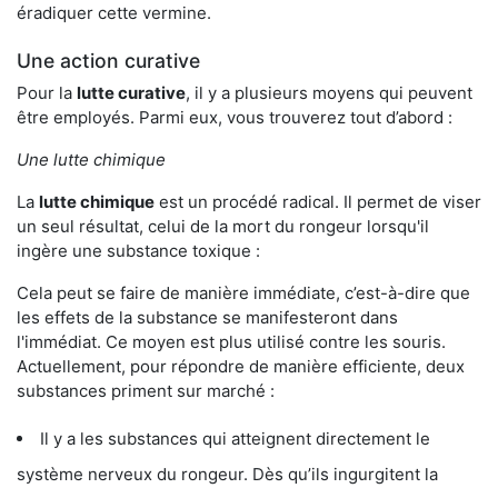
éradiquer cette vermine.
Une action curative
Pour la
lutte curative
, il y a plusieurs moyens qui peuvent
être employés. Parmi eux, vous trouverez tout d’abord :
Une lutte chimique
La
lutte chimique
est un procédé radical. Il permet de viser
un seul résultat, celui de la mort du rongeur lorsqu'il
ingère une substance toxique :
Cela peut se faire de manière immédiate, c’est-à-dire que
les effets de la substance se manifesteront dans
l'immédiat. Ce moyen est plus utilisé contre les souris.
Actuellement, pour répondre de manière efficiente, deux
substances priment sur marché :
Il y a les substances qui atteignent directement le
système nerveux du rongeur. Dès qu’ils ingurgitent la