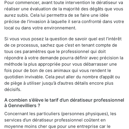
Pour commencer, avant toute intervention le dératiseur va
réaliser une évaluation de la majorité des dégâts que vous
aurez subis. Cela lui permettra de se faire une idée
précise de l’invasion à laquelle il sera confronté dans votre
local ou dans votre environnement.
Si vous vous posez la question de savoir quel est l’intérêt
de ce processus, sachez que c’est en tenant compte de
tous ces paramètres que le professionnel qui doit
répondre à votre demande pourra définir avec précision la
méthode la plus appropriée pour vous débarrasser une
fois pour de bon de ces animaux qui vous rendent le
quotidien invivable. Cela peut aller du nombre d’appât ou
de piège à utiliser jusqu’à d’autres détails encore plus
décisifs.
A combien s’élève le tarif d’un dératiseur professionnel
à Gennevilliers ?
Concernant les particuliers (personnes physiques), les
services d’un dératiseur professionnel coûtent en
moyenne moins cher que pour une entreprise car le