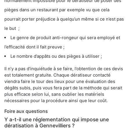
normalement impossible pour le dératiseur de poser des
pièges dans un restaurant par exemple vu que cela
pourrait porter préjudice à quelqu’un même si ce n’est pas
le but ;
Le genre de produit anti-rongeur qui sera employé et
l’efficacité dont il fait preuve ;
Le nombre d’appâts ou des pièges à utiliser ;
Il n’y a pas d’inquiétude à se faire, l’obtention de ces devis
est totalement gratuite. Chaque dératiseur contacté
viendra faire le tour des lieux pour une évaluation des
dégâts subis, puis vous fera part de la méthode qui serait
plus efficace selon lui, sans oublier les matériels
nécessaires pour la procédure ainsi que leur coût.
Foire aux questions
Y a-t-il une réglementation qui impose une
dératisation à Gennevilliers ?