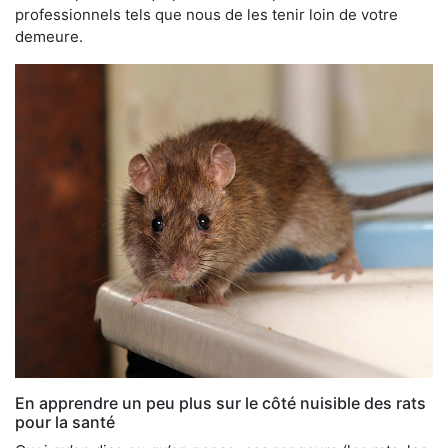
professionnels tels que nous de les tenir loin de votre
demeure.
En apprendre un peu plus sur le côté nuisible des rats
pour la santé