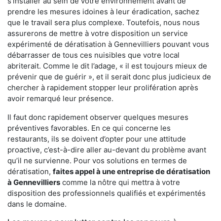
s'installer au sein de votre environnement avant de
prendre les mesures idoines à leur éradication, sachez
que le travail sera plus complexe. Toutefois, nous nous
assurerons de mettre à votre disposition un service
expérimenté de dératisation à Gennevilliers pouvant vous
débarrasser de tous ces nuisibles que votre local
abriterait. Comme le dit l’adage, « il est toujours mieux de
prévenir que de guérir », et il serait donc plus judicieux de
chercher à rapidement stopper leur prolifération après
avoir remarqué leur présence.
Il faut donc rapidement observer quelques mesures
préventives favorables. En ce qui concerne les
restaurants, ils se doivent d’opter pour une attitude
proactive, c’est-à-dire aller au-devant du problème avant
qu’il ne survienne. Pour vos solutions en termes de
dératisation,
faites appel à une entreprise de dératisation
à Gennevilliers
comme la nôtre qui mettra à votre
disposition des professionnels qualifiés et expérimentés
dans le domaine.