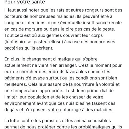
Pour votre santé
Il faut aussi noter que les rats et autres rongeurs sont des
porteurs de nombreuses maladies. Ils peuvent être à
l'origine d'infections, d'une éventuelle insuffisance rénale
en cas de morsure ou dans le pire des cas de la peste.
Tout ceci est dû aux germes couvrant leur corps
(leptospirose, pasteurellose) à cause des nombreuses
bactéries qu’ils abritent.
En plus, le changement climatique qui s’opère
actuellement ne vient rien arranger. C’est le moment pour
eux de chercher des endroits favorables comme les
bâtiments d’élevage surtout où les conditions sont bien
meilleures. Cela leur assure de la nourriture à volonté et
une température appropriée. Il est donc primordial de
limiter leur population et de les chasser de votre
environnement avant que ces nuisibles ne fassent des
dégâts et n'exposent votre entourage à des maladies.
La lutte contre les parasites et les animaux nuisibles
permet de nous protéger contre les problématiques qu'ils