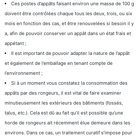
Ces postes d’appâts faisant environ une masse de 100 g
doivent être contrôlées chaque tous les deux, trois, ou six
mois en fonction des cas, et être renouvelées si besoin il y
a, afin de pouvoir conserver un appât dans un état frais et
appétant ;
Il est important de pouvoir adapter la nature de l’appât
et également de l’emballage en tenant compte de
l’environnement ;
Si à un moment vous constatez la consommation des
appâts par des rongeurs, il est vital de faire examiner
minutieusement les extérieurs des bâtiments (fossés,
talus, etc.). Cela est dû au fait qu’il est possible qu’une
horde de rongeurs ait récemment élue demeure dans les
environs. Dans ce cas, un traitement curatif s’impose pour