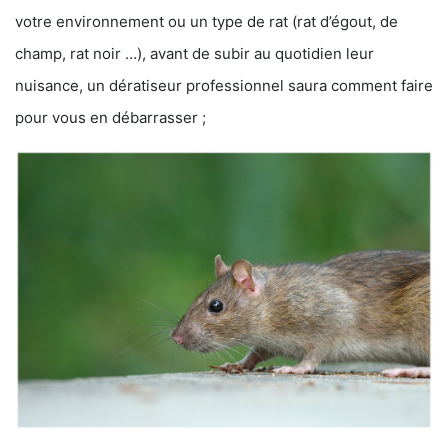
votre environnement ou un type de rat (rat d’égout, de
champ, rat noir …), avant de subir au quotidien leur
nuisance, un dératiseur professionnel saura comment faire
pour vous en débarrasser ;