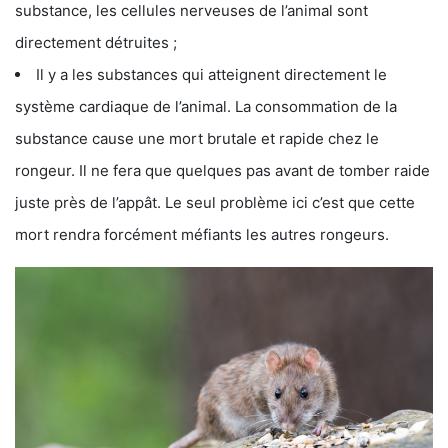
substance, les cellules nerveuses de l’animal sont
directement détruites ;
Il y a les substances qui atteignent directement le
système cardiaque de l’animal. La consommation de la
substance cause une mort brutale et rapide chez le
rongeur. Il ne fera que quelques pas avant de tomber raide
juste près de l’appât. Le seul problème ici c’est que cette
mort rendra forcément méfiants les autres rongeurs.