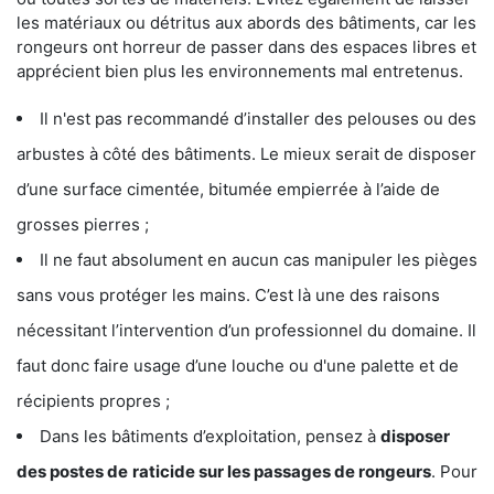
les matériaux ou détritus aux abords des bâtiments, car les
rongeurs ont horreur de passer dans des espaces libres et
apprécient bien plus les environnements mal entretenus.
Il n'est pas recommandé d’installer des pelouses ou des
arbustes à côté des bâtiments. Le mieux serait de disposer
d’une surface cimentée, bitumée empierrée à l’aide de
grosses pierres ;
Il ne faut absolument en aucun cas manipuler les pièges
sans vous protéger les mains. C’est là une des raisons
nécessitant l’intervention d’un professionnel du domaine. Il
faut donc faire usage d’une louche ou d'une palette et de
récipients propres ;
Dans les bâtiments d’exploitation, pensez à
disposer
des postes de
raticide sur les passages de rongeurs
. Pour