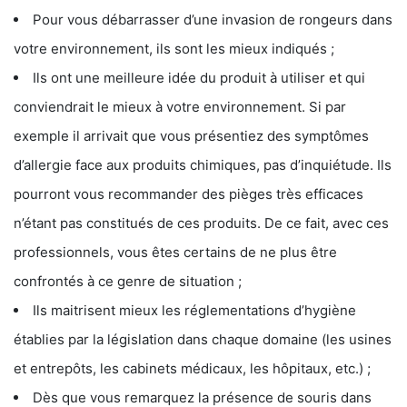
Pour vous débarrasser d’une invasion de rongeurs dans
votre environnement, ils sont les mieux indiqués ;
Ils ont une meilleure idée du produit à utiliser et qui
conviendrait le mieux à votre environnement. Si par
exemple il arrivait que vous présentiez des symptômes
d’allergie face aux produits chimiques, pas d’inquiétude. Ils
pourront vous recommander des pièges très efficaces
n’étant pas constitués de ces produits. De ce fait, avec ces
professionnels, vous êtes certains de ne plus être
confrontés à ce genre de situation ;
Ils maitrisent mieux les réglementations d’hygiène
établies par la législation dans chaque domaine (les usines
et entrepôts, les cabinets médicaux, les hôpitaux, etc.) ;
Dès que vous remarquez la présence de souris dans