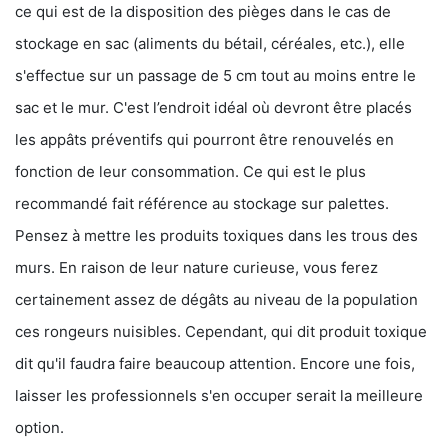
ce qui est de la disposition des pièges dans le cas de
stockage en sac (aliments du bétail, céréales, etc.), elle
s'effectue sur un passage de 5 cm tout au moins entre le
sac et le mur. C'est l’endroit idéal où devront être placés
les appâts préventifs qui pourront être renouvelés en
fonction de leur consommation. Ce qui est le plus
recommandé fait référence au stockage sur palettes.
Pensez à mettre les produits toxiques dans les trous des
murs. En raison de leur nature curieuse, vous ferez
certainement assez de dégâts au niveau de la population
ces rongeurs nuisibles. Cependant, qui dit produit toxique
dit qu'il faudra faire beaucoup attention. Encore une fois,
laisser les professionnels s'en occuper serait la meilleure
option.