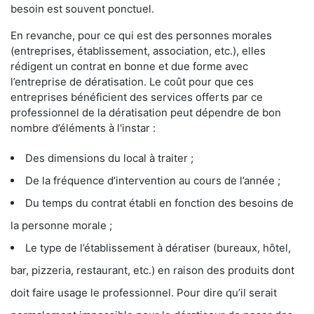
besoin est souvent ponctuel.
En revanche, pour ce qui est des personnes morales
(entreprises, établissement, association, etc.), elles
rédigent un contrat en bonne et due forme avec
l’entreprise de dératisation. Le coût pour que ces
entreprises bénéficient des services offerts par ce
professionnel de la dératisation peut dépendre de bon
nombre d’éléments à l'instar :
Des dimensions du local à traiter ;
De la fréquence d’intervention au cours de l’année ;
Du temps du contrat établi en fonction des besoins de
la personne morale ;
Le type de l’établissement à dératiser (bureaux, hôtel,
bar, pizzeria, restaurant, etc.) en raison des produits dont
doit faire usage le professionnel. Pour dire qu’il serait