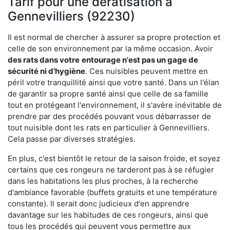
Tarif pour une dératisation à
Gennevilliers (92230)
Il est normal de chercher à assurer sa propre protection et
celle de son environnement par la même occasion. Avoir
des rats dans votre
entourage n'est pas un gage de
sécurité ni d'hygiène
. Ces nuisibles peuvent mettre en
péril votre tranquillité ainsi que votre santé. Dans un l'élan
de garantir sa propre santé ainsi que celle de sa famille
tout en protégeant l'environnement, il s'avère inévitable de
prendre par des procédés pouvant vous débarrasser de
tout nuisible dont les rats en particulier à Gennevilliers.
Cela passe par diverses stratégies.
En plus, c'est bientôt le retour de la saison froide, et soyez
certains que ces rongeurs ne tarderont pas à se réfugier
dans les habitations les plus proches, à la recherche
d'ambiance favorable (buffets gratuits et une température
constante). Il serait donc judicieux d'en apprendre
davantage sur les habitudes de ces rongeurs, ainsi que
tous les procédés qui peuvent vous permettre aux