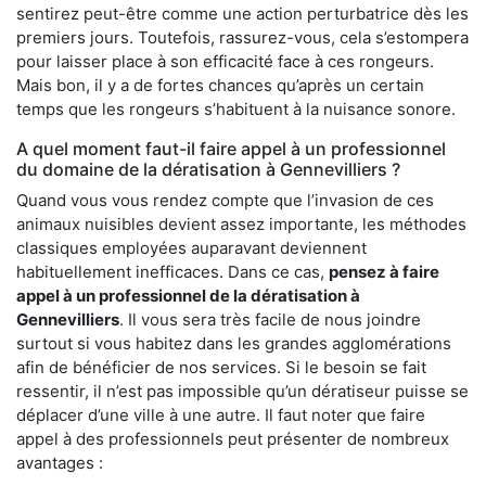
sentirez peut-être comme une action perturbatrice dès les
premiers jours. Toutefois, rassurez-vous, cela s’estompera
pour laisser place à son efficacité face à ces rongeurs.
Mais bon, il y a de fortes chances qu’après un certain
temps que les rongeurs s’habituent à la nuisance sonore.
A quel moment faut-il faire appel à un professionnel
du domaine de la dératisation à Gennevilliers ?
Quand vous vous rendez compte que l’invasion de ces
animaux nuisibles devient assez importante, les méthodes
classiques employées auparavant deviennent
habituellement inefficaces. Dans ce cas,
pensez à faire
appel à un professionnel de la dératisation à
Gennevilliers
. Il vous sera très facile de nous joindre
surtout si vous habitez dans les grandes agglomérations
afin de bénéficier de nos services. Si le besoin se fait
ressentir, il n’est pas impossible qu’un dératiseur puisse se
déplacer d’une ville à une autre. Il faut noter que faire
appel à des professionnels peut présenter de nombreux
avantages :