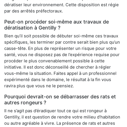
dératiser leur environnement. Cette disposition est régie
par des arrêtés préfectoraux.
Peut-on procéder soi-même aux travaux de
dératisation à Gentilly ?
Bien qu’il soit possible de débuter soi-même ces travaux
spécifiques, les terminer par contre serait bien plus qu’un
casse-tête. En plus de représenter un risque pour votre
santé, vous ne disposez pas de l’expérience requise pour
procéder le plus convenablement possible à cette
initiative. Il est donc déconseillé de chercher à régler
vous-même la situation. Faites appel à un professionnel
expérimenté dans le domaine, le résultat à la fin vous
ravira plus que vous ne le pensiez.
Pourquoi devrait-on se débarrasser des rats et
autres rongeurs ?
Il ne s’agit pas d’éradiquer tout ce qui est rongeur à
Gentilly, il est question de rendre votre milieu d’habitation
ou autre agréable à vivre. La présence de rats et autres