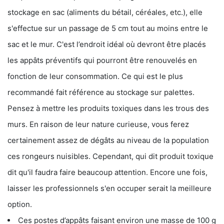
stockage en sac (aliments du bétail, céréales, etc.), elle
s'effectue sur un passage de 5 cm tout au moins entre le
sac et le mur. C'est l’endroit idéal où devront être placés
les appâts préventifs qui pourront être renouvelés en
fonction de leur consommation. Ce qui est le plus
recommandé fait référence au stockage sur palettes.
Pensez à mettre les produits toxiques dans les trous des
murs. En raison de leur nature curieuse, vous ferez
certainement assez de dégâts au niveau de la population
ces rongeurs nuisibles. Cependant, qui dit produit toxique
dit qu'il faudra faire beaucoup attention. Encore une fois,
laisser les professionnels s'en occuper serait la meilleure
option.
Ces postes d’appâts faisant environ une masse de 100 g