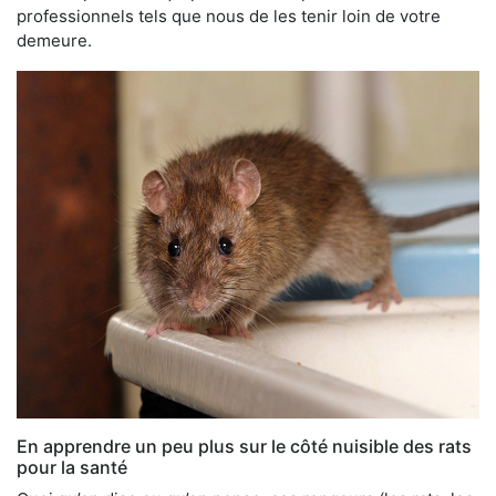
professionnels tels que nous de les tenir loin de votre
demeure.
En apprendre un peu plus sur le côté nuisible des rats
pour la santé