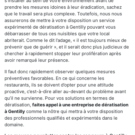
s'installer au sein de votre environnement avant de
prendre les mesures idoines à leur éradication, sachez
que le travail sera plus complexe. Toutefois, nous nous
assurerons de mettre à votre disposition un service
expérimenté de dératisation à Gentilly pouvant vous
débarrasser de tous ces nuisibles que votre local
abriterait. Comme le dit l’adage, « il est toujours mieux de
prévenir que de guérir », et il serait donc plus judicieux de
chercher à rapidement stopper leur prolifération après
avoir remarqué leur présence.
Il faut donc rapidement observer quelques mesures
préventives favorables. En ce qui concerne les
restaurants, ils se doivent d’opter pour une attitude
proactive, c’est-à-dire aller au-devant du problème avant
qu’il ne survienne. Pour vos solutions en termes de
dératisation,
faites appel à une entreprise de dératisation
à Gentilly
comme la nôtre qui mettra à votre disposition
des professionnels qualifiés et expérimentés dans le
domaine.