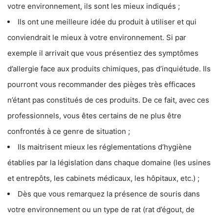
votre environnement, ils sont les mieux indiqués ;
Ils ont une meilleure idée du produit à utiliser et qui
conviendrait le mieux à votre environnement. Si par
exemple il arrivait que vous présentiez des symptômes
d’allergie face aux produits chimiques, pas d’inquiétude. Ils
pourront vous recommander des pièges très efficaces
n’étant pas constitués de ces produits. De ce fait, avec ces
professionnels, vous êtes certains de ne plus être
confrontés à ce genre de situation ;
Ils maitrisent mieux les réglementations d’hygiène
établies par la législation dans chaque domaine (les usines
et entrepôts, les cabinets médicaux, les hôpitaux, etc.) ;
Dès que vous remarquez la présence de souris dans
votre environnement ou un type de rat (rat d’égout, de