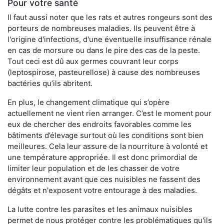
Pour votre santé
Il faut aussi noter que les rats et autres rongeurs sont des
porteurs de nombreuses maladies. Ils peuvent être à
l'origine d'infections, d'une éventuelle insuffisance rénale
en cas de morsure ou dans le pire des cas de la peste.
Tout ceci est dû aux germes couvrant leur corps
(leptospirose, pasteurellose) à cause des nombreuses
bactéries qu’ils abritent.
En plus, le changement climatique qui s’opère
actuellement ne vient rien arranger. C’est le moment pour
eux de chercher des endroits favorables comme les
bâtiments d’élevage surtout où les conditions sont bien
meilleures. Cela leur assure de la nourriture à volonté et
une température appropriée. Il est donc primordial de
limiter leur population et de les chasser de votre
environnement avant que ces nuisibles ne fassent des
dégâts et n'exposent votre entourage à des maladies.
La lutte contre les parasites et les animaux nuisibles
permet de nous protéger contre les problématiques qu'ils