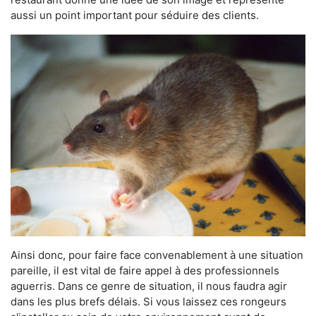
aussi un point important pour séduire des clients.
Ainsi donc, pour faire face convenablement à une situation
pareille, il est vital de faire appel à des professionnels
aguerris. Dans ce genre de situation, il nous faudra agir
dans les plus brefs délais. Si vous laissez ces rongeurs