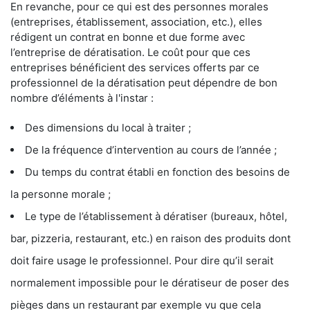
En revanche, pour ce qui est des personnes morales
(entreprises, établissement, association, etc.), elles
rédigent un contrat en bonne et due forme avec
l’entreprise de dératisation. Le coût pour que ces
entreprises bénéficient des services offerts par ce
professionnel de la dératisation peut dépendre de bon
nombre d’éléments à l'instar :
Des dimensions du local à traiter ;
De la fréquence d’intervention au cours de l’année ;
Du temps du contrat établi en fonction des besoins de
la personne morale ;
Le type de l’établissement à dératiser (bureaux, hôtel,
bar, pizzeria, restaurant, etc.) en raison des produits dont
doit faire usage le professionnel. Pour dire qu’il serait
normalement impossible pour le dératiseur de poser des
pièges dans un restaurant par exemple vu que cela