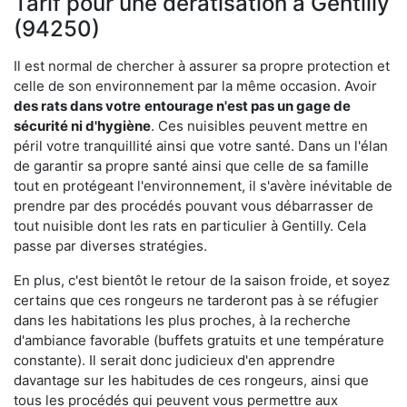
Tarif pour une dératisation à Gentilly
(94250)
Il est normal de chercher à assurer sa propre protection et
celle de son environnement par la même occasion. Avoir
des rats dans votre
entourage n'est pas un gage de
sécurité ni d'hygiène
. Ces nuisibles peuvent mettre en
péril votre tranquillité ainsi que votre santé. Dans un l'élan
de garantir sa propre santé ainsi que celle de sa famille
tout en protégeant l'environnement, il s'avère inévitable de
prendre par des procédés pouvant vous débarrasser de
tout nuisible dont les rats en particulier à Gentilly. Cela
passe par diverses stratégies.
En plus, c'est bientôt le retour de la saison froide, et soyez
certains que ces rongeurs ne tarderont pas à se réfugier
dans les habitations les plus proches, à la recherche
d'ambiance favorable (buffets gratuits et une température
constante). Il serait donc judicieux d'en apprendre
davantage sur les habitudes de ces rongeurs, ainsi que
tous les procédés qui peuvent vous permettre aux