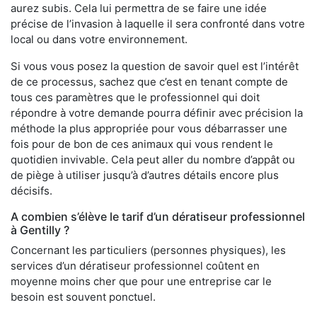
aurez subis. Cela lui permettra de se faire une idée
précise de l’invasion à laquelle il sera confronté dans votre
local ou dans votre environnement.
Si vous vous posez la question de savoir quel est l’intérêt
de ce processus, sachez que c’est en tenant compte de
tous ces paramètres que le professionnel qui doit
répondre à votre demande pourra définir avec précision la
méthode la plus appropriée pour vous débarrasser une
fois pour de bon de ces animaux qui vous rendent le
quotidien invivable. Cela peut aller du nombre d’appât ou
de piège à utiliser jusqu’à d’autres détails encore plus
décisifs.
A combien s’élève le tarif d’un dératiseur professionnel
à Gentilly ?
Concernant les particuliers (personnes physiques), les
services d’un dératiseur professionnel coûtent en
moyenne moins cher que pour une entreprise car le
besoin est souvent ponctuel.