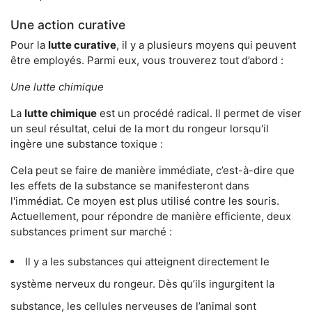
Une action curative
Pour la
lutte curative
, il y a plusieurs moyens qui peuvent
être employés. Parmi eux, vous trouverez tout d’abord :
Une lutte chimique
La
lutte chimique
est un procédé radical. Il permet de viser
un seul résultat, celui de la mort du rongeur lorsqu'il
ingère une substance toxique :
Cela peut se faire de manière immédiate, c’est-à-dire que
les effets de la substance se manifesteront dans
l'immédiat. Ce moyen est plus utilisé contre les souris.
Actuellement, pour répondre de manière efficiente, deux
substances priment sur marché :
Il y a les substances qui atteignent directement le
système nerveux du rongeur. Dès qu’ils ingurgitent la
substance, les cellules nerveuses de l’animal sont