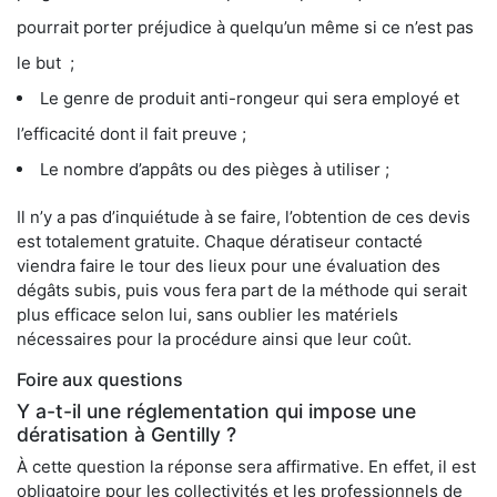
pourrait porter préjudice à quelqu’un même si ce n’est pas
le but ;
Le genre de produit anti-rongeur qui sera employé et
l’efficacité dont il fait preuve ;
Le nombre d’appâts ou des pièges à utiliser ;
Il n’y a pas d’inquiétude à se faire, l’obtention de ces devis
est totalement gratuite. Chaque dératiseur contacté
viendra faire le tour des lieux pour une évaluation des
dégâts subis, puis vous fera part de la méthode qui serait
plus efficace selon lui, sans oublier les matériels
nécessaires pour la procédure ainsi que leur coût.
Foire aux questions
Y a-t-il une réglementation qui impose une
dératisation à Gentilly ?
À cette question la réponse sera affirmative. En effet, il est
obligatoire pour les collectivités et les professionnels de