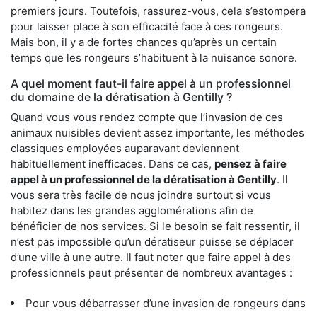
premiers jours. Toutefois, rassurez-vous, cela s’estompera
pour laisser place à son efficacité face à ces rongeurs.
Mais bon, il y a de fortes chances qu’après un certain
temps que les rongeurs s’habituent à la nuisance sonore.
A quel moment faut-il faire appel à un professionnel
du domaine de la dératisation à Gentilly ?
Quand vous vous rendez compte que l’invasion de ces
animaux nuisibles devient assez importante, les méthodes
classiques employées auparavant deviennent
habituellement inefficaces. Dans ce cas,
pensez à faire
appel à un professionnel de la dératisation à Gentilly
. Il
vous sera très facile de nous joindre surtout si vous
habitez dans les grandes agglomérations afin de
bénéficier de nos services. Si le besoin se fait ressentir, il
n’est pas impossible qu’un dératiseur puisse se déplacer
d’une ville à une autre. Il faut noter que faire appel à des
professionnels peut présenter de nombreux avantages :
Pour vous débarrasser d’une invasion de rongeurs dans