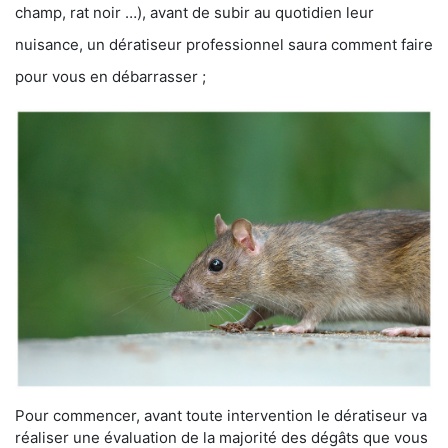
champ, rat noir …), avant de subir au quotidien leur
nuisance, un dératiseur professionnel saura comment faire
pour vous en débarrasser ;
Pour commencer, avant toute intervention le dératiseur va
réaliser une évaluation de la majorité des dégâts que vous