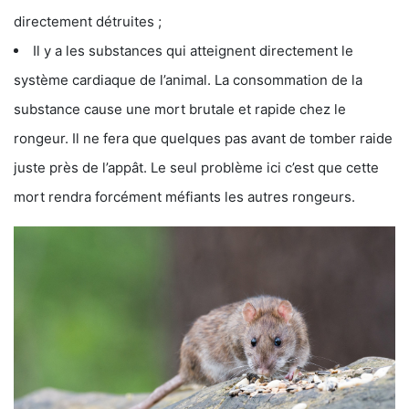
directement détruites ;
Il y a les substances qui atteignent directement le
système cardiaque de l’animal. La consommation de la
substance cause une mort brutale et rapide chez le
rongeur. Il ne fera que quelques pas avant de tomber raide
juste près de l’appât. Le seul problème ici c’est que cette
mort rendra forcément méfiants les autres rongeurs.