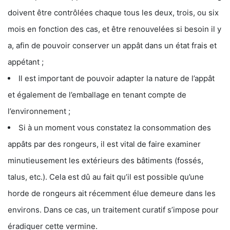
doivent être contrôlées chaque tous les deux, trois, ou six
mois en fonction des cas, et être renouvelées si besoin il y
a, afin de pouvoir conserver un appât dans un état frais et
appétant ;
Il est important de pouvoir adapter la nature de l’appât
et également de l’emballage en tenant compte de
l’environnement ;
Si à un moment vous constatez la consommation des
appâts par des rongeurs, il est vital de faire examiner
minutieusement les extérieurs des bâtiments (fossés,
talus, etc.). Cela est dû au fait qu’il est possible qu’une
horde de rongeurs ait récemment élue demeure dans les
environs. Dans ce cas, un traitement curatif s’impose pour
éradiquer cette vermine.