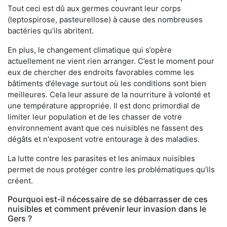
Tout ceci est dû aux germes couvrant leur corps
(leptospirose, pasteurellose) à cause des nombreuses
bactéries qu’ils abritent.
En plus, le changement climatique qui s’opère
actuellement ne vient rien arranger. C’est le moment pour
eux de chercher des endroits favorables comme les
bâtiments d’élevage surtout où les conditions sont bien
meilleures. Cela leur assure de la nourriture à volonté et
une température appropriée. Il est donc primordial de
limiter leur population et de les chasser de votre
environnement avant que ces nuisibles ne fassent des
dégâts et n'exposent votre entourage à des maladies.
La lutte contre les parasites et les animaux nuisibles
permet de nous protéger contre les problématiques qu'ils
créent.
Pourquoi est-il nécessaire de se débarrasser de ces
nuisibles et comment prévenir leur invasion dans le
Gers ?