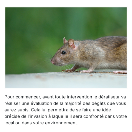
Pour commencer, avant toute intervention le dératiseur va
réaliser une évaluation de la majorité des dégâts que vous
aurez subis. Cela lui permettra de se faire une idée
précise de l’invasion à laquelle il sera confronté dans votre
local ou dans votre environnement.