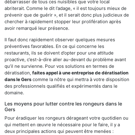
débarrasser de tous ces nuisibles que votre local
abriterait. Comme le dit l’adage, « il est toujours mieux de
prévenir que de guérir », et il serait donc plus judicieux de
chercher à rapidement stopper leur prolifération après
avoir remarqué leur présence.
Il faut donc rapidement observer quelques mesures
préventives favorables. En ce qui concerne les
restaurants, ils se doivent d’opter pour une attitude
proactive, c’est-à-dire aller au-devant du problème avant
qu’il ne survienne. Pour vos solutions en termes de
dératisation,
faites appel à une entreprise de dératisation
dans le Gers
comme la nôtre qui mettra à votre disposition
des professionnels qualifiés et expérimentés dans le
domaine.
Les moyens pour lutter contre les rongeurs dans le
Gers
Pour éradiquer les rongeurs dérageant votre quotidien ou
qui mettent en œuvre le nécessaire pour le faire, il y a
deux principales actions qui peuvent être menées :