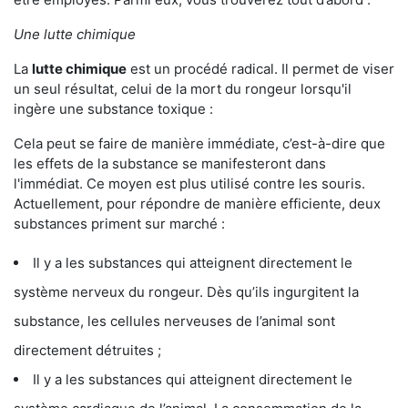
Une lutte chimique
La
lutte chimique
est un procédé radical. Il permet de viser
un seul résultat, celui de la mort du rongeur lorsqu'il
ingère une substance toxique :
Cela peut se faire de manière immédiate, c’est-à-dire que
les effets de la substance se manifesteront dans
l'immédiat. Ce moyen est plus utilisé contre les souris.
Actuellement, pour répondre de manière efficiente, deux
substances priment sur marché :
Il y a les substances qui atteignent directement le
système nerveux du rongeur. Dès qu’ils ingurgitent la
substance, les cellules nerveuses de l’animal sont
directement détruites ;
Il y a les substances qui atteignent directement le