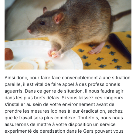
Ainsi donc, pour faire face convenablement à une situation
pareille, il est vital de faire appel à des professionnels
aguerris. Dans ce genre de situation, il nous faudra agir
dans les plus brefs délais. Si vous laissez ces rongeurs
s'installer au sein de votre environnement avant de
prendre les mesures idoines à leur éradication, sachez
que le travail sera plus complexe. Toutefois, nous nous
assurerons de mettre à votre disposition un service
expérimenté de dératisation dans le Gers pouvant vous