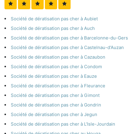
Société de dératisation pas cher à Aubiet
Société de dératisation pas cher à Auch
Société de dératisation pas cher à Barcelonne-du-Gers
Société de dératisation pas cher à Castelnau-d'Auzan
Société de dératisation pas cher à Cazaubon
Société de dératisation pas cher à Condom
Société de dératisation pas cher à Eauze
Société de dératisation pas cher à Fleurance
Société de dératisation pas cher à Gimont
Société de dératisation pas cher à Gondrin
Société de dératisation pas cher à Jegun
Société de dératisation pas cher à L'Isle-Jourdain
Société de dératisation pas cher au Houga