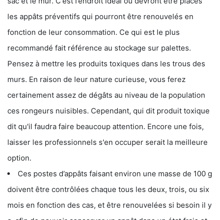
sac et le mur. C'est l’endroit idéal où devront être placés
les appâts préventifs qui pourront être renouvelés en
fonction de leur consommation. Ce qui est le plus
recommandé fait référence au stockage sur palettes.
Pensez à mettre les produits toxiques dans les trous des
murs. En raison de leur nature curieuse, vous ferez
certainement assez de dégâts au niveau de la population
ces rongeurs nuisibles. Cependant, qui dit produit toxique
dit qu'il faudra faire beaucoup attention. Encore une fois,
laisser les professionnels s'en occuper serait la meilleure
option.
Ces postes d’appâts faisant environ une masse de 100 g
doivent être contrôlées chaque tous les deux, trois, ou six
mois en fonction des cas, et être renouvelées si besoin il y