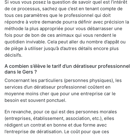
Si vous vous posez la question de savoir quel est l’intérêt
de ce processus, sachez que c’est en tenant compte de
tous ces paramètres que le professionnel qui doit
répondre à votre demande pourra définir avec précision la
méthode la plus appropriée pour vous débarrasser une
fois pour de bon de ces animaux qui vous rendent le
quotidien invivable. Cela peut aller du nombre d’appât ou
de piège à utiliser jusqu’à d’autres détails encore plus
décisifs.
A combien s’élève le tarif d’un dératiseur professionnel
dans le Gers ?
Concernant les particuliers (personnes physiques), les
services d’un dératiseur professionnel coûtent en
moyenne moins cher que pour une entreprise car le
besoin est souvent ponctuel.
En revanche, pour ce qui est des personnes morales
(entreprises, établissement, association, etc.), elles
rédigent un contrat en bonne et due forme avec
l’entreprise de dératisation. Le coût pour que ces