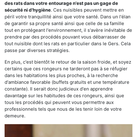
des rats dans votre
entourage n'est pas un gage de
sécurité ni d'hygiène
. Ces nuisibles peuvent mettre en
péril votre tranquillité ainsi que votre santé. Dans un l'élan
de garantir sa propre santé ainsi que celle de sa famille
tout en protégeant l'environnement, il s'avère inévitable de
prendre par des procédés pouvant vous débarrasser de
tout nuisible dont les rats en particulier dans le Gers. Cela
passe par diverses stratégies.
En plus, c'est bientôt le retour de la saison froide, et soyez
certains que ces rongeurs ne tarderont pas à se réfugier
dans les habitations les plus proches, à la recherche
d'ambiance favorable (buffets gratuits et une température
constante). Il serait donc judicieux d'en apprendre
davantage sur les habitudes de ces rongeurs, ainsi que
tous les procédés qui peuvent vous permettre aux
professionnels tels que nous de les tenir loin de votre
demeure.