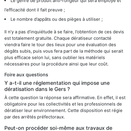
Le genre de produit anti-rongeur qui sera employé et
l’efficacité dont il fait preuve ;
Le nombre d’appâts ou des pièges à utiliser ;
Il n’y a pas d’inquiétude à se faire, l’obtention de ces devis
est totalement gratuite. Chaque dératiseur contacté
viendra faire le tour des lieux pour une évaluation des
dégâts subis, puis vous fera part de la méthode qui serait
plus efficace selon lui, sans oublier les matériels
nécessaires pour la procédure ainsi que leur coût.
Foire aux questions
Y a-t-il une réglementation qui impose une
dératisation dans le Gers ?
À cette question la réponse sera affirmative. En effet, il est
obligatoire pour les collectivités et les professionnels de
dératiser leur environnement. Cette disposition est régie
par des arrêtés préfectoraux.
Peut-on procéder soi-même aux travaux de