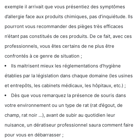
exemple il arrivait que vous présentiez des symptômes
d’allergie face aux produits chimiques, pas d’inquiétude. Ils
pourront vous recommander des pièges très efficaces
n’étant pas constitués de ces produits. De ce fait, avec ces
professionnels, vous êtes certains de ne plus être
confrontés à ce genre de situation ;
Ils maitrisent mieux les réglementations d’hygiène
établies par la législation dans chaque domaine (les usines
et entrepôts, les cabinets médicaux, les hôpitaux, etc.) ;
Dès que vous remarquez la présence de souris dans
votre environnement ou un type de rat (rat d’égout, de
champ, rat noir …), avant de subir au quotidien leur
nuisance, un dératiseur professionnel saura comment faire
pour vous en débarrasser ;