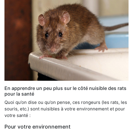
En apprendre un peu plus sur le côté nuisible des rats
pour la santé
Quoi qu’on dise ou qu’on pense, ces rongeurs (les rats, les
souris, etc.) sont nuisibles à votre environnement et pour
votre santé :
Pour votre environnement