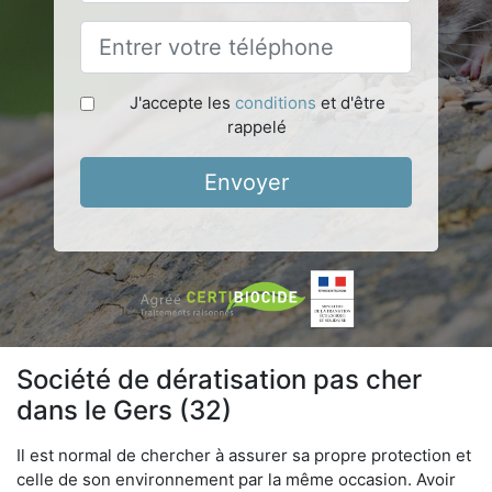
J'accepte les
conditions
et d'être
rappelé
Envoyer
Société de dératisation pas cher
dans le Gers (32)
Il est normal de chercher à assurer sa propre protection et
celle de son environnement par la même occasion. Avoir