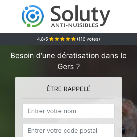
4.8
/5
(
116
votes)
Besoin d'une dératisation dans le
Gers ?
ÊTRE RAPPELÉ