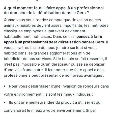
A quel moment faut-il faire appel à un professionnel
du domaine de la dératisation dans le Gers ?
Quand vous vous rendez compte que l’invasion de ces
animaux nuisibles devient assez importante, les méthodes
classiques employées auparavant deviennent
habituellement inefficaces. Dans ce cas,
pensez à faire
appel à un professionnel de la dératisation dans le Gers
. Il
vous sera très facile de nous joindre surtout si vous
habitez dans les grandes agglomérations afin de
bénéficier de nos services. Si le besoin se fait ressentir, il
n’est pas impossible qu’un dératiseur puisse se déplacer
d’une ville à une autre. Il faut noter que faire appel à des
professionnels peut présenter de nombreux avantages :
Pour vous débarrasser d’une invasion de rongeurs dans
votre environnement, ils sont les mieux indiqués ;
Ils ont une meilleure idée du produit à utiliser et qui
conviendrait le mieux à votre environnement. Si par