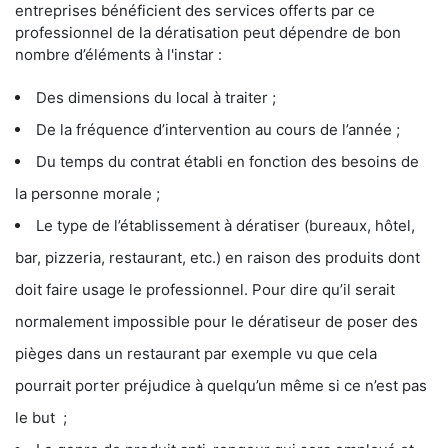
entreprises bénéficient des services offerts par ce
professionnel de la dératisation peut dépendre de bon
nombre d’éléments à l'instar :
Des dimensions du local à traiter ;
De la fréquence d’intervention au cours de l’année ;
Du temps du contrat établi en fonction des besoins de
la personne morale ;
Le type de l’établissement à dératiser (bureaux, hôtel,
bar, pizzeria, restaurant, etc.) en raison des produits dont
doit faire usage le professionnel. Pour dire qu’il serait
normalement impossible pour le dératiseur de poser des
pièges dans un restaurant par exemple vu que cela
pourrait porter préjudice à quelqu’un même si ce n’est pas
le but ;