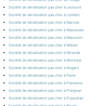
Société de dératisation pas cher à Lectoure
Société de dératisation pas cher à Lombez
Société de dératisation pas cher à Marciac
Société de dératisation pas cher à Masseube
Société de dératisation pas cher à Mauvezin
Société de dératisation pas cher à Miélan
Société de dératisation pas cher à Mirande
Société de dératisation pas cher à Montréal
Société de dératisation pas cher à Nogaro
Société de dératisation pas cher à Pavie
Société de dératisation pas cher à Plaisance
Société de dératisation pas cher à Preignan
Société de dératisation pas cher à Pujaudran
Société de dératisation pas cher à Riscle