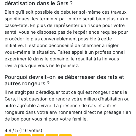
dératisation dans le Gers ?
Bien qu’il soit possible de débuter soi-même ces travaux
spécifiques, les terminer par contre serait bien plus qu’un
casse-tête. En plus de représenter un risque pour votre
santé, vous ne disposez pas de l’expérience requise pour
procéder le plus convenablement possible à cette
initiative. Il est donc déconseillé de chercher à régler
vous-même la situation. Faites appel à un professionnel
expérimenté dans le domaine, le résultat à la fin vous
ravira plus que vous ne le pensiez.
Pourquoi devrait-on se débarrasser des rats et
autres rongeurs ?
Il ne s’agit pas d’éradiquer tout ce qui est rongeur dans le
Gers, il est question de rendre votre milieu d’habitation ou
autre agréable à vivre. La présence de rats et autres
rongeurs dans votre environnement direct ne présage rien
de bon pour vous ni pour votre famille.
4.8
/ 5 (
116
votes)