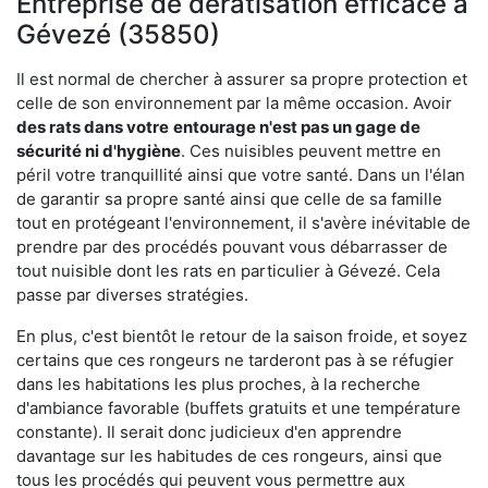
Entreprise de dératisation efficace à
Gévezé (35850)
Il est normal de chercher à assurer sa propre protection et
celle de son environnement par la même occasion. Avoir
des rats dans votre
entourage n'est pas un gage de
sécurité ni d'hygiène
. Ces nuisibles peuvent mettre en
péril votre tranquillité ainsi que votre santé. Dans un l'élan
de garantir sa propre santé ainsi que celle de sa famille
tout en protégeant l'environnement, il s'avère inévitable de
prendre par des procédés pouvant vous débarrasser de
tout nuisible dont les rats en particulier à Gévezé. Cela
passe par diverses stratégies.
En plus, c'est bientôt le retour de la saison froide, et soyez
certains que ces rongeurs ne tarderont pas à se réfugier
dans les habitations les plus proches, à la recherche
d'ambiance favorable (buffets gratuits et une température
constante). Il serait donc judicieux d'en apprendre
davantage sur les habitudes de ces rongeurs, ainsi que
tous les procédés qui peuvent vous permettre aux