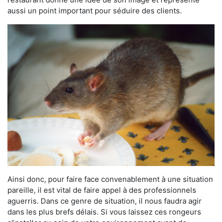
aussi un point important pour séduire des clients.
Ainsi donc, pour faire face convenablement à une situation
pareille, il est vital de faire appel à des professionnels
aguerris. Dans ce genre de situation, il nous faudra agir
dans les plus brefs délais. Si vous laissez ces rongeurs