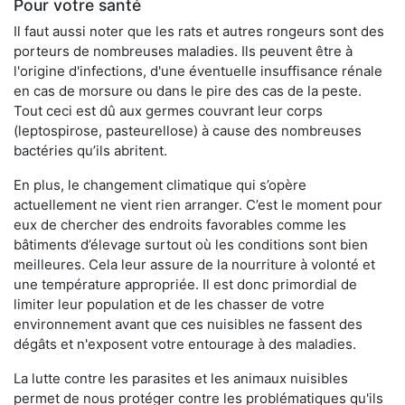
Pour votre santé
Il faut aussi noter que les rats et autres rongeurs sont des
porteurs de nombreuses maladies. Ils peuvent être à
l'origine d'infections, d'une éventuelle insuffisance rénale
en cas de morsure ou dans le pire des cas de la peste.
Tout ceci est dû aux germes couvrant leur corps
(leptospirose, pasteurellose) à cause des nombreuses
bactéries qu’ils abritent.
En plus, le changement climatique qui s’opère
actuellement ne vient rien arranger. C’est le moment pour
eux de chercher des endroits favorables comme les
bâtiments d’élevage surtout où les conditions sont bien
meilleures. Cela leur assure de la nourriture à volonté et
une température appropriée. Il est donc primordial de
limiter leur population et de les chasser de votre
environnement avant que ces nuisibles ne fassent des
dégâts et n'exposent votre entourage à des maladies.
La lutte contre les parasites et les animaux nuisibles
permet de nous protéger contre les problématiques qu'ils