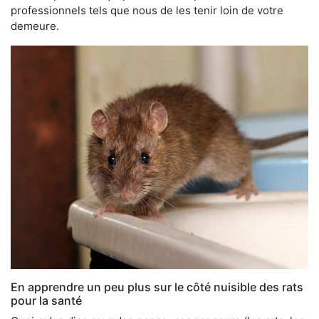
professionnels tels que nous de les tenir loin de votre
demeure.
En apprendre un peu plus sur le côté nuisible des rats
pour la santé