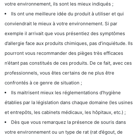
votre environnement, ils sont les mieux indiqués ;
Ils ont une meilleure idée du produit à utiliser et qui
conviendrait le mieux à votre environnement. Si par
exemple il arrivait que vous présentiez des symptômes
d’allergie face aux produits chimiques, pas d’inquiétude. Ils
pourront vous recommander des pièges très efficaces
n’étant pas constitués de ces produits. De ce fait, avec ces
professionnels, vous êtes certains de ne plus être
confrontés à ce genre de situation ;
Ils maitrisent mieux les réglementations d’hygiène
établies par la législation dans chaque domaine (les usines
et entrepôts, les cabinets médicaux, les hôpitaux, etc.) ;
Dès que vous remarquez la présence de souris dans
votre environnement ou un type de rat (rat d’égout, de