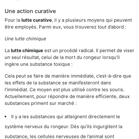
Une action curative
Pour la
lutte curative
, il y a plusieurs moyens qui peuvent
être employés. Parmi eux, vous trouverez tout d’abord :
Une lutte chimique
La
lutte chimique
est un procédé radical. Il permet de viser
un seul résultat, celui de la mort du rongeur lorsqu'il
ingère une substance toxique :
Cela peut se faire de manière immédiate, c’est-à-dire que
les effets de la substance se manifesteront dans
l'immédiat. Ce moyen est plus utilisé contre les souris.
Actuellement, pour répondre de manière efficiente, deux
substances priment sur marché :
Il y a les substances qui atteignent directement le
système nerveux du rongeur. Dès qu’ils ingurgitent la
substance, les cellules nerveuses de l’animal sont