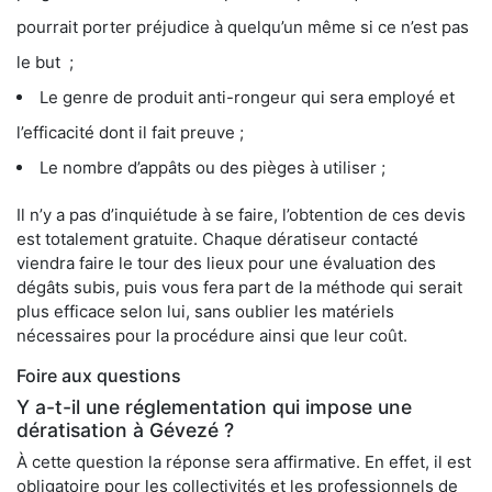
pourrait porter préjudice à quelqu’un même si ce n’est pas
le but ;
Le genre de produit anti-rongeur qui sera employé et
l’efficacité dont il fait preuve ;
Le nombre d’appâts ou des pièges à utiliser ;
Il n’y a pas d’inquiétude à se faire, l’obtention de ces devis
est totalement gratuite. Chaque dératiseur contacté
viendra faire le tour des lieux pour une évaluation des
dégâts subis, puis vous fera part de la méthode qui serait
plus efficace selon lui, sans oublier les matériels
nécessaires pour la procédure ainsi que leur coût.
Foire aux questions
Y a-t-il une réglementation qui impose une
dératisation à Gévezé ?
À cette question la réponse sera affirmative. En effet, il est
obligatoire pour les collectivités et les professionnels de