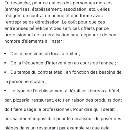
En revanche, pour ce qui est des personnes morales
(entreprises, établissement, association, etc.), elles
rédigent un contrat en bonne et due forme avec
l’entreprise de dératisation. Le coût pour que ces
entreprises bénéficient des services offerts par ce
professionnel de la dératisation peut dépendre de bon
nombre d’éléments à l'instar :
Des dimensions du local à traiter ;
De la fréquence d’intervention au cours de l’année ;
Du temps du contrat établi en fonction des besoins de
la personne morale ;
Le type de l’établissement à dératiser (bureaux, hôtel,
bar, pizzeria, restaurant, etc.) en raison des produits dont
doit faire usage le professionnel. Pour dire qu’il serait
normalement impossible pour le dératiseur de poser des
pièges dans un restaurant par exemple vu que cela