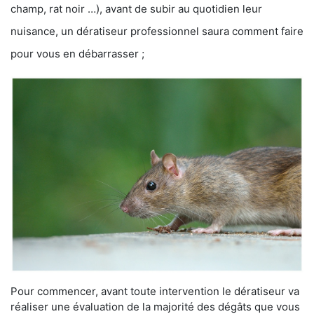
champ, rat noir …), avant de subir au quotidien leur
nuisance, un dératiseur professionnel saura comment faire
pour vous en débarrasser ;
Pour commencer, avant toute intervention le dératiseur va
réaliser une évaluation de la majorité des dégâts que vous