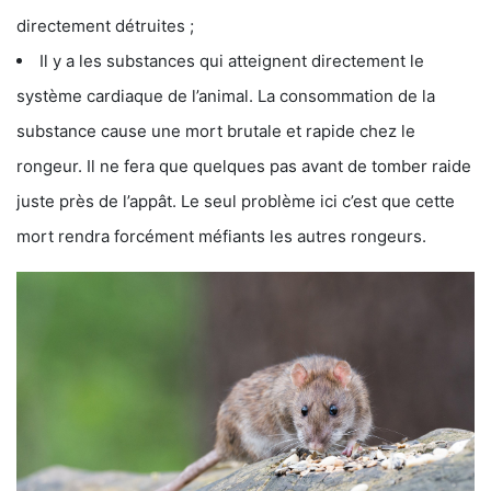
directement détruites ;
Il y a les substances qui atteignent directement le
système cardiaque de l’animal. La consommation de la
substance cause une mort brutale et rapide chez le
rongeur. Il ne fera que quelques pas avant de tomber raide
juste près de l’appât. Le seul problème ici c’est que cette
mort rendra forcément méfiants les autres rongeurs.