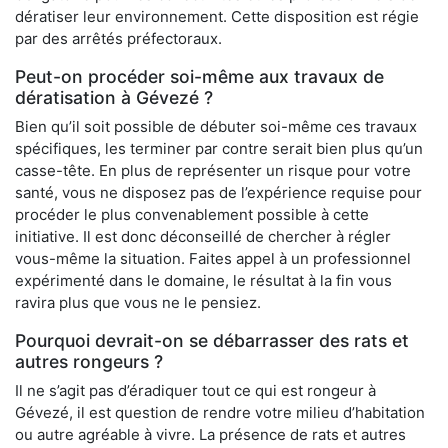
dératiser leur environnement. Cette disposition est régie
par des arrêtés préfectoraux.
Peut-on procéder soi-même aux travaux de
dératisation à Gévezé ?
Bien qu’il soit possible de débuter soi-même ces travaux
spécifiques, les terminer par contre serait bien plus qu’un
casse-tête. En plus de représenter un risque pour votre
santé, vous ne disposez pas de l’expérience requise pour
procéder le plus convenablement possible à cette
initiative. Il est donc déconseillé de chercher à régler
vous-même la situation. Faites appel à un professionnel
expérimenté dans le domaine, le résultat à la fin vous
ravira plus que vous ne le pensiez.
Pourquoi devrait-on se débarrasser des rats et
autres rongeurs ?
Il ne s’agit pas d’éradiquer tout ce qui est rongeur à
Gévezé, il est question de rendre votre milieu d’habitation
ou autre agréable à vivre. La présence de rats et autres