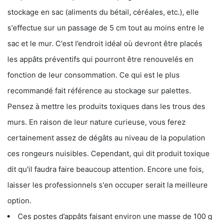
stockage en sac (aliments du bétail, céréales, etc.), elle
s'effectue sur un passage de 5 cm tout au moins entre le
sac et le mur. C'est l’endroit idéal où devront être placés
les appâts préventifs qui pourront être renouvelés en
fonction de leur consommation. Ce qui est le plus
recommandé fait référence au stockage sur palettes.
Pensez à mettre les produits toxiques dans les trous des
murs. En raison de leur nature curieuse, vous ferez
certainement assez de dégâts au niveau de la population
ces rongeurs nuisibles. Cependant, qui dit produit toxique
dit qu'il faudra faire beaucoup attention. Encore une fois,
laisser les professionnels s'en occuper serait la meilleure
option.
Ces postes d’appâts faisant environ une masse de 100 g