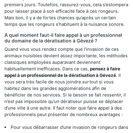
premiers jours. Toutefois, rassurez-vous, cela s’estompera
pour laisser place à son efficacité face à ces rongeurs.
Mais bon, il y a de fortes chances qu’après un certain
temps que les rongeurs s’habituent à la nuisance sonore.
A quel moment faut-il faire appel à un professionnel
du domaine de la dératisation à Gévezé ?
Quand vous vous rendez compte que l’invasion de ces
animaux nuisibles devient assez importante, les méthodes
classiques employées auparavant deviennent
habituellement inefficaces. Dans ce cas,
pensez à faire
appel à un professionnel de la dératisation à Gévezé
. Il
vous sera très facile de nous joindre surtout si vous
habitez dans les grandes agglomérations afin de
bénéficier de nos services. Si le besoin se fait ressentir, il
n’est pas impossible qu’un dératiseur puisse se déplacer
d’une ville à une autre. Il faut noter que faire appel à des
professionnels peut présenter de nombreux avantages :
Pour vous débarrasser d’une invasion de rongeurs dans