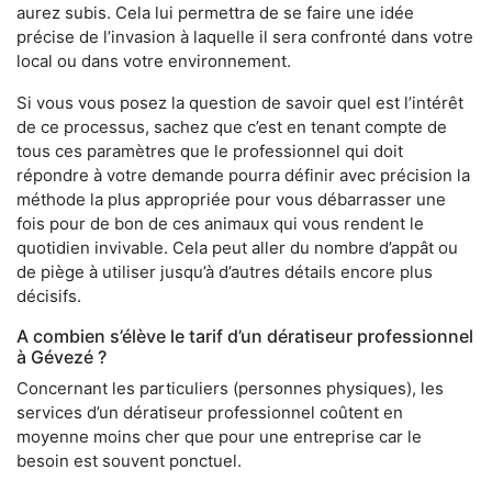
aurez subis. Cela lui permettra de se faire une idée
précise de l’invasion à laquelle il sera confronté dans votre
local ou dans votre environnement.
Si vous vous posez la question de savoir quel est l’intérêt
de ce processus, sachez que c’est en tenant compte de
tous ces paramètres que le professionnel qui doit
répondre à votre demande pourra définir avec précision la
méthode la plus appropriée pour vous débarrasser une
fois pour de bon de ces animaux qui vous rendent le
quotidien invivable. Cela peut aller du nombre d’appât ou
de piège à utiliser jusqu’à d’autres détails encore plus
décisifs.
A combien s’élève le tarif d’un dératiseur professionnel
à Gévezé ?
Concernant les particuliers (personnes physiques), les
services d’un dératiseur professionnel coûtent en
moyenne moins cher que pour une entreprise car le
besoin est souvent ponctuel.