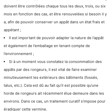
doivent être contrôlées chaque tous les deux, trois, ou six
mois en fonction des cas, et être renouvelées si besoin il y
a, afin de pouvoir conserver un appât dans un état frais et
appétant ;
Il est important de pouvoir adapter la nature de l’appât
et également de l’emballage en tenant compte de
l’environnement ;
Si à un moment vous constatez la consommation des
appâts par des rongeurs, il est vital de faire examiner
minutieusement les extérieurs des bâtiments (fossés,
talus, etc.). Cela est dû au fait qu’il est possible qu’une
horde de rongeurs ait récemment élue demeure dans les
environs. Dans ce cas, un traitement curatif s’impose pour
éradiquer cette vermine.