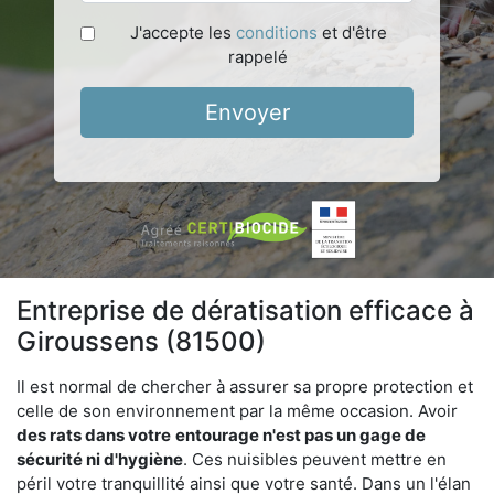
J'accepte les
conditions
et d'être
rappelé
Envoyer
Entreprise de dératisation efficace à
Giroussens (81500)
Il est normal de chercher à assurer sa propre protection et
celle de son environnement par la même occasion. Avoir
des rats dans votre
entourage n'est pas un gage de
sécurité ni d'hygiène
. Ces nuisibles peuvent mettre en
péril votre tranquillité ainsi que votre santé. Dans un l'élan