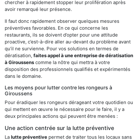
chercher à rapidement stopper leur prolifération après
avoir remarqué leur présence.
Il faut donc rapidement observer quelques mesures
préventives favorables. En ce qui concerne les
restaurants, ils se doivent d’opter pour une attitude
proactive, c’est-à-dire aller au-devant du problème avant
qu’il ne survienne. Pour vos solutions en termes de
dératisation,
faites appel à une entreprise de dératisation
à Giroussens
comme la nôtre qui mettra à votre
disposition des professionnels qualifiés et expérimentés
dans le domaine.
Les moyens pour lutter contre les rongeurs à
Giroussens
Pour éradiquer les rongeurs dérageant votre quotidien ou
qui mettent en œuvre le nécessaire pour le faire, il y a
deux principales actions qui peuvent être menées :
Une action centrée sur la lutte préventive
La
lutte préventive
permet de traiter tous les locaux sans