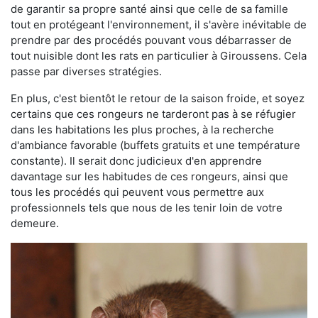
de garantir sa propre santé ainsi que celle de sa famille
tout en protégeant l'environnement, il s'avère inévitable de
prendre par des procédés pouvant vous débarrasser de
tout nuisible dont les rats en particulier à Giroussens. Cela
passe par diverses stratégies.
En plus, c'est bientôt le retour de la saison froide, et soyez
certains que ces rongeurs ne tarderont pas à se réfugier
dans les habitations les plus proches, à la recherche
d'ambiance favorable (buffets gratuits et une température
constante). Il serait donc judicieux d'en apprendre
davantage sur les habitudes de ces rongeurs, ainsi que
tous les procédés qui peuvent vous permettre aux
professionnels tels que nous de les tenir loin de votre
demeure.