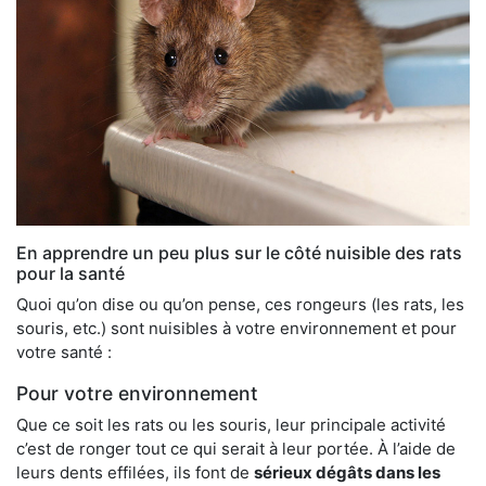
En apprendre un peu plus sur le côté nuisible des rats
pour la santé
Quoi qu’on dise ou qu’on pense, ces rongeurs (les rats, les
souris, etc.) sont nuisibles à votre environnement et pour
votre santé :
Pour votre environnement
Que ce soit les rats ou les souris, leur principale activité
c’est de ronger tout ce qui serait à leur portée. À l’aide de
leurs dents effilées, ils font de
sérieux dégâts dans les