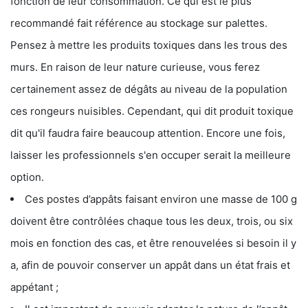
fonction de leur consommation. Ce qui est le plus
recommandé fait référence au stockage sur palettes.
Pensez à mettre les produits toxiques dans les trous des
murs. En raison de leur nature curieuse, vous ferez
certainement assez de dégâts au niveau de la population
ces rongeurs nuisibles. Cependant, qui dit produit toxique
dit qu'il faudra faire beaucoup attention. Encore une fois,
laisser les professionnels s'en occuper serait la meilleure
option.
Ces postes d’appâts faisant environ une masse de 100 g
doivent être contrôlées chaque tous les deux, trois, ou six
mois en fonction des cas, et être renouvelées si besoin il y
a, afin de pouvoir conserver un appât dans un état frais et
appétant ;