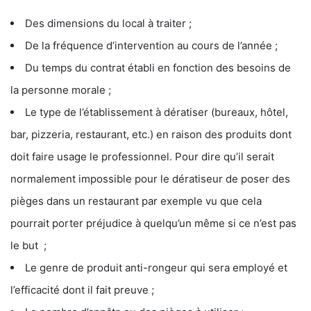
Des dimensions du local à traiter ;
De la fréquence d’intervention au cours de l’année ;
Du temps du contrat établi en fonction des besoins de
la personne morale ;
Le type de l’établissement à dératiser (bureaux, hôtel,
bar, pizzeria, restaurant, etc.) en raison des produits dont
doit faire usage le professionnel. Pour dire qu’il serait
normalement impossible pour le dératiseur de poser des
pièges dans un restaurant par exemple vu que cela
pourrait porter préjudice à quelqu’un même si ce n’est pas
le but ;
Le genre de produit anti-rongeur qui sera employé et
l’efficacité dont il fait preuve ;