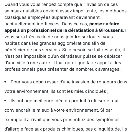
Quand vous vous rendez compte que l’invasion de ces
animaux nuisibles devient assez importante, les méthodes
classiques employées auparavant deviennent
habituellement inefficaces. Dans ce cas,
pensez à faire
appel à un professionnel de la dératisation à Giroussens
. Il
vous sera très facile de nous joindre surtout si vous
habitez dans les grandes agglomérations afin de
bénéficier de nos services. Si le besoin se fait ressentir, il
n’est pas impossible qu’un dératiseur puisse se déplacer
d’une ville à une autre. Il faut noter que faire appel à des
professionnels peut présenter de nombreux avantages :
Pour vous débarrasser d’une invasion de rongeurs dans
votre environnement, ils sont les mieux indiqués ;
Ils ont une meilleure idée du produit à utiliser et qui
conviendrait le mieux à votre environnement. Si par
exemple il arrivait que vous présentiez des symptômes
d’allergie face aux produits chimiques, pas d’inquiétude. Ils