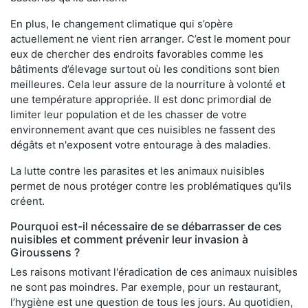
En plus, le changement climatique qui s’opère
actuellement ne vient rien arranger. C’est le moment pour
eux de chercher des endroits favorables comme les
bâtiments d’élevage surtout où les conditions sont bien
meilleures. Cela leur assure de la nourriture à volonté et
une température appropriée. Il est donc primordial de
limiter leur population et de les chasser de votre
environnement avant que ces nuisibles ne fassent des
dégâts et n'exposent votre entourage à des maladies.
La lutte contre les parasites et les animaux nuisibles
permet de nous protéger contre les problématiques qu'ils
créent.
Pourquoi est-il nécessaire de se débarrasser de ces
nuisibles et comment prévenir leur invasion à
Giroussens ?
Les raisons motivant l'éradication de ces animaux nuisibles
ne sont pas moindres. Par exemple, pour un restaurant,
l’hygiène est une question de tous les jours. Au quotidien,