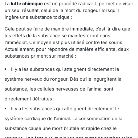
La
lutte chimique
est un procédé radical. Il permet de viser
un seul résultat, celui de la mort du rongeur lorsqu'il
ingère une substance toxique :
Cela peut se faire de manière immédiate, c’est-à-dire que
les effets de la substance se manifesteront dans
l'immédiat. Ce moyen est plus utilisé contre les souris.
Actuellement, pour répondre de manière efficiente, deux
substances priment sur marché :
Il y a les substances qui atteignent directement le
système nerveux du rongeur. Dès qu’ils ingurgitent la
substance, les cellules nerveuses de l’animal sont
directement détruites ;
Il y a les substances qui atteignent directement le
système cardiaque de l’animal. La consommation de la
substance cause une mort brutale et rapide chez le