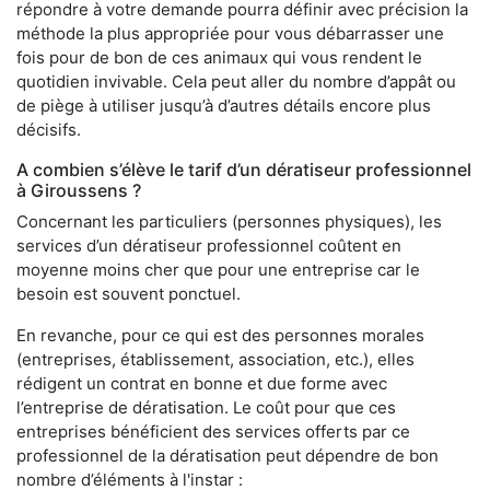
répondre à votre demande pourra définir avec précision la
méthode la plus appropriée pour vous débarrasser une
fois pour de bon de ces animaux qui vous rendent le
quotidien invivable. Cela peut aller du nombre d’appât ou
de piège à utiliser jusqu’à d’autres détails encore plus
décisifs.
A combien s’élève le tarif d’un dératiseur professionnel
à Giroussens ?
Concernant les particuliers (personnes physiques), les
services d’un dératiseur professionnel coûtent en
moyenne moins cher que pour une entreprise car le
besoin est souvent ponctuel.
En revanche, pour ce qui est des personnes morales
(entreprises, établissement, association, etc.), elles
rédigent un contrat en bonne et due forme avec
l’entreprise de dératisation. Le coût pour que ces
entreprises bénéficient des services offerts par ce
professionnel de la dératisation peut dépendre de bon
nombre d’éléments à l'instar :