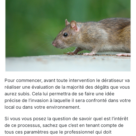
Pour commencer, avant toute intervention le dératiseur va
réaliser une évaluation de la majorité des dégâts que vous
aurez subis. Cela lui permettra de se faire une idée
précise de l’invasion à laquelle il sera confronté dans votre
local ou dans votre environnement.
Si vous vous posez la question de savoir quel est l’intérêt
de ce processus, sachez que c’est en tenant compte de
tous ces paramètres que le professionnel qui doit