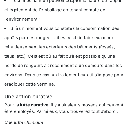
Il est important de pouvoir adapter la nature de l’appât
et également de l’emballage en tenant compte de
l’environnement ;
Si à un moment vous constatez la consommation des
appâts par des rongeurs, il est vital de faire examiner
minutieusement les extérieurs des bâtiments (fossés,
talus, etc.). Cela est dû au fait qu’il est possible qu’une
horde de rongeurs ait récemment élue demeure dans les
environs. Dans ce cas, un traitement curatif s’impose pour
éradiquer cette vermine.
Une action curative
Pour la
lutte curative
, il y a plusieurs moyens qui peuvent
être employés. Parmi eux, vous trouverez tout d’abord :
Une lutte chimique