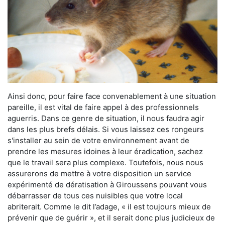
Ainsi donc, pour faire face convenablement à une situation
pareille, il est vital de faire appel à des professionnels
aguerris. Dans ce genre de situation, il nous faudra agir
dans les plus brefs délais. Si vous laissez ces rongeurs
s'installer au sein de votre environnement avant de
prendre les mesures idoines à leur éradication, sachez
que le travail sera plus complexe. Toutefois, nous nous
assurerons de mettre à votre disposition un service
expérimenté de dératisation à Giroussens pouvant vous
débarrasser de tous ces nuisibles que votre local
abriterait. Comme le dit l’adage, « il est toujours mieux de
prévenir que de guérir », et il serait donc plus judicieux de