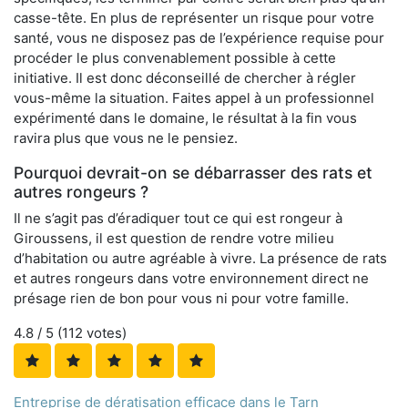
casse-tête. En plus de représenter un risque pour votre
santé, vous ne disposez pas de l’expérience requise pour
procéder le plus convenablement possible à cette
initiative. Il est donc déconseillé de chercher à régler
vous-même la situation. Faites appel à un professionnel
expérimenté dans le domaine, le résultat à la fin vous
ravira plus que vous ne le pensiez.
Pourquoi devrait-on se débarrasser des rats et
autres rongeurs ?
Il ne s’agit pas d’éradiquer tout ce qui est rongeur à
Giroussens, il est question de rendre votre milieu
d’habitation ou autre agréable à vivre. La présence de rats
et autres rongeurs dans votre environnement direct ne
présage rien de bon pour vous ni pour votre famille.
4.8
/ 5 (
112
votes)
Entreprise de dératisation efficace dans le Tarn