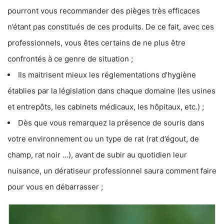
pourront vous recommander des pièges très efficaces
n’étant pas constitués de ces produits. De ce fait, avec ces
professionnels, vous êtes certains de ne plus être
confrontés à ce genre de situation ;
Ils maitrisent mieux les réglementations d’hygiène
établies par la législation dans chaque domaine (les usines
et entrepôts, les cabinets médicaux, les hôpitaux, etc.) ;
Dès que vous remarquez la présence de souris dans
votre environnement ou un type de rat (rat d’égout, de
champ, rat noir …), avant de subir au quotidien leur
nuisance, un dératiseur professionnel saura comment faire
pour vous en débarrasser ;