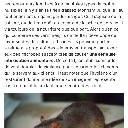
les restaurants font face à de multiples types de petits
nuisibles. Il n’y a en fait rien d’assez étonnant vu que le lieu
tout entier est un géant garde-manger. Qu’il s’agisse de la
cuisine, ou de l’entrepôt ou encore de la salle de service, il
y a toujours de la nourriture quelque part. Alors qu’en ce
qui concerne ces vermines, ils ont le flair développé qui
favorise des détections efficaces. Ils peuvent porter
atteinte à la propreté des aliments en transportant avec
eux des microbes susceptibles de causer
une sérieuse
intoxication alimentaire
. De ce fait, les établissements
doivent doubler de vigilance pour sécuriser les aliments
qu’ils servent aux clients. Il faut noter que l’hygiène d’un
restaurant donne une idée de son image et représente
aussi un point important pour séduire des clients.