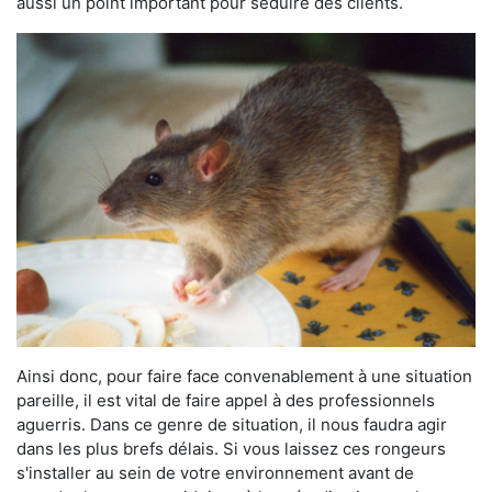
aussi un point important pour séduire des clients.
Ainsi donc, pour faire face convenablement à une situation
pareille, il est vital de faire appel à des professionnels
aguerris. Dans ce genre de situation, il nous faudra agir
dans les plus brefs délais. Si vous laissez ces rongeurs
s'installer au sein de votre environnement avant de