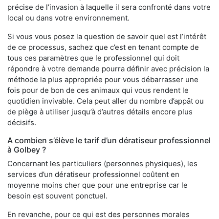
précise de l’invasion à laquelle il sera confronté dans votre
local ou dans votre environnement.
Si vous vous posez la question de savoir quel est l’intérêt
de ce processus, sachez que c’est en tenant compte de
tous ces paramètres que le professionnel qui doit
répondre à votre demande pourra définir avec précision la
méthode la plus appropriée pour vous débarrasser une
fois pour de bon de ces animaux qui vous rendent le
quotidien invivable. Cela peut aller du nombre d’appât ou
de piège à utiliser jusqu’à d’autres détails encore plus
décisifs.
A combien s’élève le tarif d’un dératiseur professionnel
à Golbey ?
Concernant les particuliers (personnes physiques), les
services d’un dératiseur professionnel coûtent en
moyenne moins cher que pour une entreprise car le
besoin est souvent ponctuel.
En revanche, pour ce qui est des personnes morales