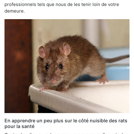
professionnels tels que nous de les tenir loin de votre
demeure.
En apprendre un peu plus sur le côté nuisible des rats
pour la santé