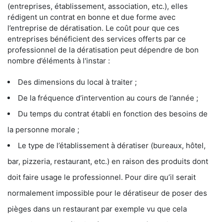
(entreprises, établissement, association, etc.), elles
rédigent un contrat en bonne et due forme avec
l’entreprise de dératisation. Le coût pour que ces
entreprises bénéficient des services offerts par ce
professionnel de la dératisation peut dépendre de bon
nombre d’éléments à l'instar :
Des dimensions du local à traiter ;
De la fréquence d’intervention au cours de l’année ;
Du temps du contrat établi en fonction des besoins de
la personne morale ;
Le type de l’établissement à dératiser (bureaux, hôtel,
bar, pizzeria, restaurant, etc.) en raison des produits dont
doit faire usage le professionnel. Pour dire qu’il serait
normalement impossible pour le dératiseur de poser des
pièges dans un restaurant par exemple vu que cela