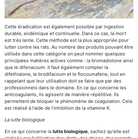
Cette éradication est également possible par ingestion
durable, endémique et continuelle. Dans ce cas, la mort
est très lente. Cette méthode est la plus appropriée pour
lutter contre les rats. Au nombre des produits pouvant être
utilisés dans cette catégorie on peut nommer quelques
principales matières actives comme : la bromadiolone ainsi
que le difenacoum. Il faut également compter la
difethialone, le brodifacoum et le flocoumafene, tout en
rappelant que leur utilisation doit se faire que par des
professionnels dans le domaine. En ce qui concerne les
anticoagulants, ils agissent de manière répétitive. Ils
permettent de bloquer le phénomène de coagulation. Cela
est réalisé à l’aide de l’inhibition de la vitamine K.
La lutte biologique
En ce qui concerne la
lutte biologique
, sachez qu'elle est