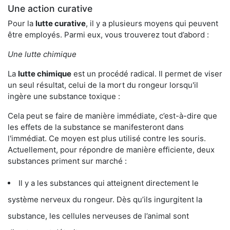
Une action curative
Pour la
lutte curative
, il y a plusieurs moyens qui peuvent
être employés. Parmi eux, vous trouverez tout d’abord :
Une lutte chimique
La
lutte chimique
est un procédé radical. Il permet de viser
un seul résultat, celui de la mort du rongeur lorsqu'il
ingère une substance toxique :
Cela peut se faire de manière immédiate, c’est-à-dire que
les effets de la substance se manifesteront dans
l'immédiat. Ce moyen est plus utilisé contre les souris.
Actuellement, pour répondre de manière efficiente, deux
substances priment sur marché :
Il y a les substances qui atteignent directement le
système nerveux du rongeur. Dès qu’ils ingurgitent la
substance, les cellules nerveuses de l’animal sont