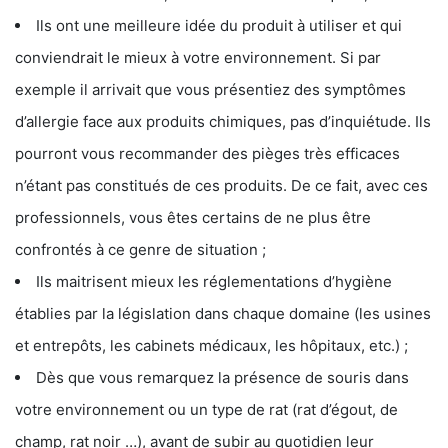
Ils ont une meilleure idée du produit à utiliser et qui
conviendrait le mieux à votre environnement. Si par
exemple il arrivait que vous présentiez des symptômes
d’allergie face aux produits chimiques, pas d’inquiétude. Ils
pourront vous recommander des pièges très efficaces
n’étant pas constitués de ces produits. De ce fait, avec ces
professionnels, vous êtes certains de ne plus être
confrontés à ce genre de situation ;
Ils maitrisent mieux les réglementations d’hygiène
établies par la législation dans chaque domaine (les usines
et entrepôts, les cabinets médicaux, les hôpitaux, etc.) ;
Dès que vous remarquez la présence de souris dans
votre environnement ou un type de rat (rat d’égout, de
champ, rat noir …), avant de subir au quotidien leur