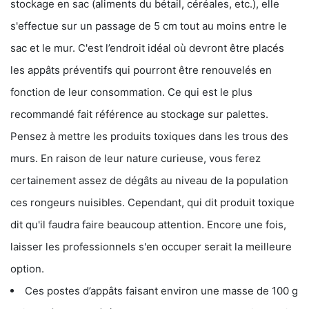
stockage en sac (aliments du bétail, céréales, etc.), elle
s'effectue sur un passage de 5 cm tout au moins entre le
sac et le mur. C'est l’endroit idéal où devront être placés
les appâts préventifs qui pourront être renouvelés en
fonction de leur consommation. Ce qui est le plus
recommandé fait référence au stockage sur palettes.
Pensez à mettre les produits toxiques dans les trous des
murs. En raison de leur nature curieuse, vous ferez
certainement assez de dégâts au niveau de la population
ces rongeurs nuisibles. Cependant, qui dit produit toxique
dit qu'il faudra faire beaucoup attention. Encore une fois,
laisser les professionnels s'en occuper serait la meilleure
option.
Ces postes d’appâts faisant environ une masse de 100 g