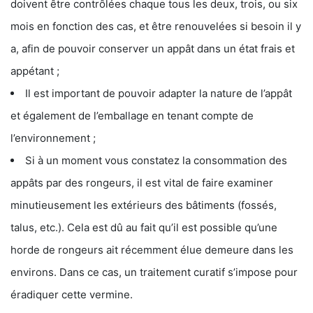
doivent être contrôlées chaque tous les deux, trois, ou six
mois en fonction des cas, et être renouvelées si besoin il y
a, afin de pouvoir conserver un appât dans un état frais et
appétant ;
Il est important de pouvoir adapter la nature de l’appât
et également de l’emballage en tenant compte de
l’environnement ;
Si à un moment vous constatez la consommation des
appâts par des rongeurs, il est vital de faire examiner
minutieusement les extérieurs des bâtiments (fossés,
talus, etc.). Cela est dû au fait qu’il est possible qu’une
horde de rongeurs ait récemment élue demeure dans les
environs. Dans ce cas, un traitement curatif s’impose pour
éradiquer cette vermine.