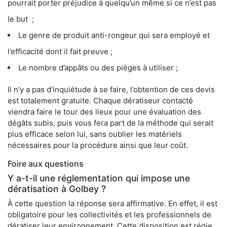
pourrait porter préjudice à quelqu’un même si ce n’est pas
le but ;
Le genre de produit anti-rongeur qui sera employé et
l’efficacité dont il fait preuve ;
Le nombre d’appâts ou des pièges à utiliser ;
Il n’y a pas d’inquiétude à se faire, l’obtention de ces devis
est totalement gratuite. Chaque dératiseur contacté
viendra faire le tour des lieux pour une évaluation des
dégâts subis, puis vous fera part de la méthode qui serait
plus efficace selon lui, sans oublier les matériels
nécessaires pour la procédure ainsi que leur coût.
Foire aux questions
Y a-t-il une réglementation qui impose une
dératisation à Golbey ?
À cette question la réponse sera affirmative. En effet, il est
obligatoire pour les collectivités et les professionnels de
dératiser leur environnement. Cette disposition est régie