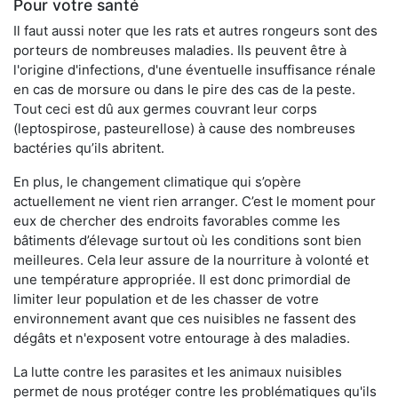
Pour votre santé
Il faut aussi noter que les rats et autres rongeurs sont des
porteurs de nombreuses maladies. Ils peuvent être à
l'origine d'infections, d'une éventuelle insuffisance rénale
en cas de morsure ou dans le pire des cas de la peste.
Tout ceci est dû aux germes couvrant leur corps
(leptospirose, pasteurellose) à cause des nombreuses
bactéries qu’ils abritent.
En plus, le changement climatique qui s’opère
actuellement ne vient rien arranger. C’est le moment pour
eux de chercher des endroits favorables comme les
bâtiments d’élevage surtout où les conditions sont bien
meilleures. Cela leur assure de la nourriture à volonté et
une température appropriée. Il est donc primordial de
limiter leur population et de les chasser de votre
environnement avant que ces nuisibles ne fassent des
dégâts et n'exposent votre entourage à des maladies.
La lutte contre les parasites et les animaux nuisibles
permet de nous protéger contre les problématiques qu'ils