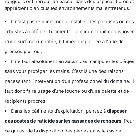
rongeurs ont horreur de passer dans des espaces libres et
apprécient bien plus les environnements mal entretenus.
Il n'est pas recommandé d’installer des pelouses ou des
arbustes à côté des bâtiments. Le mieux serait de disposer
d’une surface cimentée, bitumée empierrée à l’aide de
grosses pierres ;
Il ne faut absolument en aucun cas manipuler les pièges
sans vous protéger les mains. C’est là une des raisons
nécessitant l’intervention d’un professionnel du domaine. Il
faut donc faire usage d’une louche ou d'une palette et de
récipients propres ;
Dans les bâtiments d’exploitation, pensez à
disposer
des postes de
raticide sur les passages de rongeurs
. Pour
ce qui est de la disposition des pièges dans le cas de