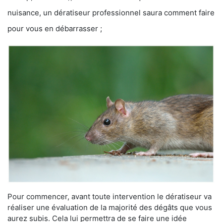
nuisance, un dératiseur professionnel saura comment faire
pour vous en débarrasser ;
Pour commencer, avant toute intervention le dératiseur va
réaliser une évaluation de la majorité des dégâts que vous
aurez subis. Cela lui permettra de se faire une idée