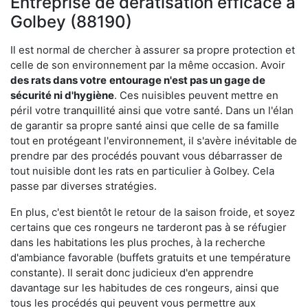
Entreprise de dératisation efficace à
Golbey (88190)
Il est normal de chercher à assurer sa propre protection et
celle de son environnement par la même occasion. Avoir
des rats dans votre
entourage n'est pas un gage de
sécurité ni d'hygiène
. Ces nuisibles peuvent mettre en
péril votre tranquillité ainsi que votre santé. Dans un l'élan
de garantir sa propre santé ainsi que celle de sa famille
tout en protégeant l'environnement, il s'avère inévitable de
prendre par des procédés pouvant vous débarrasser de
tout nuisible dont les rats en particulier à Golbey. Cela
passe par diverses stratégies.
En plus, c'est bientôt le retour de la saison froide, et soyez
certains que ces rongeurs ne tarderont pas à se réfugier
dans les habitations les plus proches, à la recherche
d'ambiance favorable (buffets gratuits et une température
constante). Il serait donc judicieux d'en apprendre
davantage sur les habitudes de ces rongeurs, ainsi que
tous les procédés qui peuvent vous permettre aux