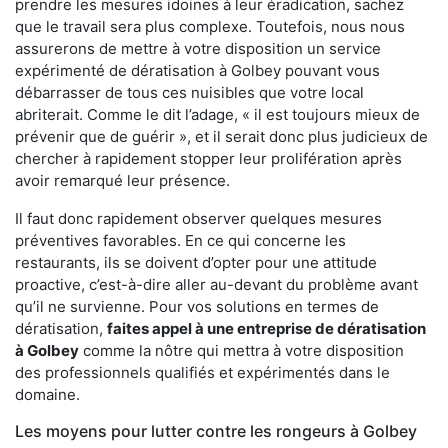
prendre les mesures idoines à leur éradication, sachez
que le travail sera plus complexe. Toutefois, nous nous
assurerons de mettre à votre disposition un service
expérimenté de dératisation à Golbey pouvant vous
débarrasser de tous ces nuisibles que votre local
abriterait. Comme le dit l’adage, « il est toujours mieux de
prévenir que de guérir », et il serait donc plus judicieux de
chercher à rapidement stopper leur prolifération après
avoir remarqué leur présence.
Il faut donc rapidement observer quelques mesures
préventives favorables. En ce qui concerne les
restaurants, ils se doivent d’opter pour une attitude
proactive, c’est-à-dire aller au-devant du problème avant
qu’il ne survienne. Pour vos solutions en termes de
dératisation,
faites appel à une entreprise de dératisation
à Golbey
comme la nôtre qui mettra à votre disposition
des professionnels qualifiés et expérimentés dans le
domaine.
Les moyens pour lutter contre les rongeurs à Golbey