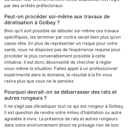
par des arrêtés préfectoraux.
Peut-on procéder soi-même aux travaux de
dératisation à Golbey ?
Bien qu’il soit possible de débuter soi-même ces travaux
spécifiques, les terminer par contre serait bien plus qu’un
casse-tête. En plus de représenter un risque pour votre
santé, vous ne disposez pas de l’expérience requise pour
procéder le plus convenablement possible à cette
initiative. Il est donc déconseillé de chercher à régler
vous-même la situation. Faites appel à un professionnel
expérimenté dans le domaine, le résultat à la fin vous
ravira plus que vous ne le pensiez.
Pourquoi devrait-on se débarrasser des rats et
autres rongeurs ?
Il ne s’agit pas d’éradiquer tout ce qui est rongeur à Golbey,
il est question de rendre votre milieu d’habitation ou autre
agréable à vivre. La présence de rats et autres rongeurs
dans votre environnement direct ne présage rien de bon