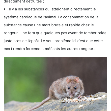
directement détruites ;
Il y a les substances qui atteignent directement le
système cardiaque de l’animal. La consommation de la
substance cause une mort brutale et rapide chez le
rongeur. Il ne fera que quelques pas avant de tomber raide
juste près de l’appât. Le seul problème ici c’est que cette
mort rendra forcément méfiants les autres rongeurs.