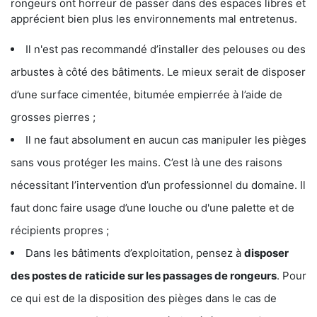
rongeurs ont horreur de passer dans des espaces libres et
apprécient bien plus les environnements mal entretenus.
Il n'est pas recommandé d’installer des pelouses ou des
arbustes à côté des bâtiments. Le mieux serait de disposer
d’une surface cimentée, bitumée empierrée à l’aide de
grosses pierres ;
Il ne faut absolument en aucun cas manipuler les pièges
sans vous protéger les mains. C’est là une des raisons
nécessitant l’intervention d’un professionnel du domaine. Il
faut donc faire usage d’une louche ou d'une palette et de
récipients propres ;
Dans les bâtiments d’exploitation, pensez à
disposer
des postes de
raticide sur les passages de rongeurs
. Pour
ce qui est de la disposition des pièges dans le cas de