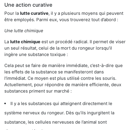
Une action curative
Pour la
lutte curative
, il y a plusieurs moyens qui peuvent
être employés. Parmi eux, vous trouverez tout d’abord :
Une lutte chimique
La
lutte chimique
est un procédé radical. Il permet de viser
un seul résultat, celui de la mort du rongeur lorsqu'il
ingère une substance toxique :
Cela peut se faire de manière immédiate, c’est-à-dire que
les effets de la substance se manifesteront dans
l'immédiat. Ce moyen est plus utilisé contre les souris.
Actuellement, pour répondre de manière efficiente, deux
substances priment sur marché :
Il y a les substances qui atteignent directement le
système nerveux du rongeur. Dès qu’ils ingurgitent la
substance, les cellules nerveuses de l’animal sont