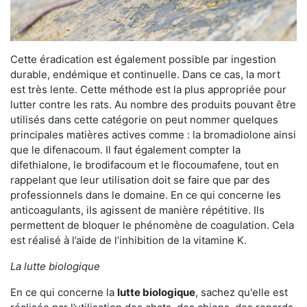
Cette éradication est également possible par ingestion
durable, endémique et continuelle. Dans ce cas, la mort
est très lente. Cette méthode est la plus appropriée pour
lutter contre les rats. Au nombre des produits pouvant être
utilisés dans cette catégorie on peut nommer quelques
principales matières actives comme : la bromadiolone ainsi
que le difenacoum. Il faut également compter la
difethialone, le brodifacoum et le flocoumafene, tout en
rappelant que leur utilisation doit se faire que par des
professionnels dans le domaine. En ce qui concerne les
anticoagulants, ils agissent de manière répétitive. Ils
permettent de bloquer le phénomène de coagulation. Cela
est réalisé à l’aide de l’inhibition de la vitamine K.
La lutte biologique
En ce qui concerne la
lutte biologique
, sachez qu'elle est