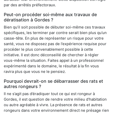
par des arrêtés préfectoraux.
Peut-on procéder soi-même aux travaux de
dératisation à Gordes ?
Bien qu’il soit possible de débuter soi-même ces travaux
spécifiques, les terminer par contre serait bien plus qu’un
casse-tête. En plus de représenter un risque pour votre
santé, vous ne disposez pas de l’expérience requise pour
procéder le plus convenablement possible à cette
initiative. Il est donc déconseillé de chercher à régler
vous-même la situation. Faites appel à un professionnel
expérimenté dans le domaine, le résultat à la fin vous
ravira plus que vous ne le pensiez.
Pourquoi devrait-on se débarrasser des rats et
autres rongeurs ?
Il ne s’agit pas d’éradiquer tout ce qui est rongeur à
Gordes, il est question de rendre votre milieu d’habitation
ou autre agréable à vivre. La présence de rats et autres
rongeurs dans votre environnement direct ne présage rien