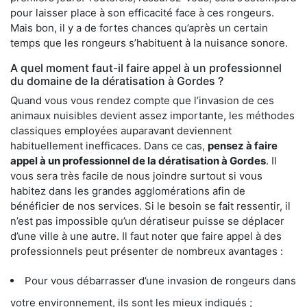
pour laisser place à son efficacité face à ces rongeurs.
Mais bon, il y a de fortes chances qu’après un certain
temps que les rongeurs s’habituent à la nuisance sonore.
A quel moment faut-il faire appel à un professionnel
du domaine de la dératisation à Gordes ?
Quand vous vous rendez compte que l’invasion de ces
animaux nuisibles devient assez importante, les méthodes
classiques employées auparavant deviennent
habituellement inefficaces. Dans ce cas,
pensez à faire
appel à un professionnel de la dératisation à Gordes
. Il
vous sera très facile de nous joindre surtout si vous
habitez dans les grandes agglomérations afin de
bénéficier de nos services. Si le besoin se fait ressentir, il
n’est pas impossible qu’un dératiseur puisse se déplacer
d’une ville à une autre. Il faut noter que faire appel à des
professionnels peut présenter de nombreux avantages :
Pour vous débarrasser d’une invasion de rongeurs dans
votre environnement, ils sont les mieux indiqués ;