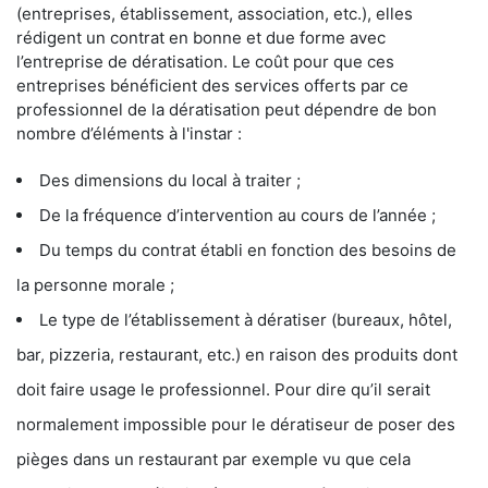
(entreprises, établissement, association, etc.), elles
rédigent un contrat en bonne et due forme avec
l’entreprise de dératisation. Le coût pour que ces
entreprises bénéficient des services offerts par ce
professionnel de la dératisation peut dépendre de bon
nombre d’éléments à l'instar :
Des dimensions du local à traiter ;
De la fréquence d’intervention au cours de l’année ;
Du temps du contrat établi en fonction des besoins de
la personne morale ;
Le type de l’établissement à dératiser (bureaux, hôtel,
bar, pizzeria, restaurant, etc.) en raison des produits dont
doit faire usage le professionnel. Pour dire qu’il serait
normalement impossible pour le dératiseur de poser des
pièges dans un restaurant par exemple vu que cela