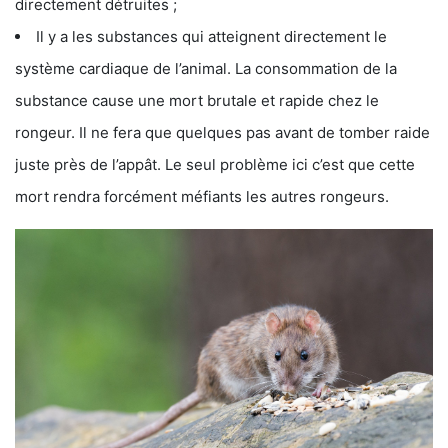
directement détruites ;
Il y a les substances qui atteignent directement le
système cardiaque de l’animal. La consommation de la
substance cause une mort brutale et rapide chez le
rongeur. Il ne fera que quelques pas avant de tomber raide
juste près de l’appât. Le seul problème ici c’est que cette
mort rendra forcément méfiants les autres rongeurs.