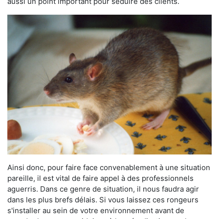
aussi un point important pour séduire des clients.
Ainsi donc, pour faire face convenablement à une situation
pareille, il est vital de faire appel à des professionnels
aguerris. Dans ce genre de situation, il nous faudra agir
dans les plus brefs délais. Si vous laissez ces rongeurs
s'installer au sein de votre environnement avant de