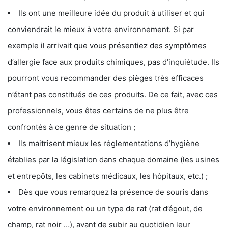
Ils ont une meilleure idée du produit à utiliser et qui
conviendrait le mieux à votre environnement. Si par
exemple il arrivait que vous présentiez des symptômes
d’allergie face aux produits chimiques, pas d’inquiétude. Ils
pourront vous recommander des pièges très efficaces
n’étant pas constitués de ces produits. De ce fait, avec ces
professionnels, vous êtes certains de ne plus être
confrontés à ce genre de situation ;
Ils maitrisent mieux les réglementations d’hygiène
établies par la législation dans chaque domaine (les usines
et entrepôts, les cabinets médicaux, les hôpitaux, etc.) ;
Dès que vous remarquez la présence de souris dans
votre environnement ou un type de rat (rat d’égout, de
champ, rat noir …), avant de subir au quotidien leur