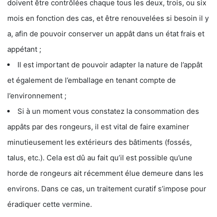
doivent être contrôlées chaque tous les deux, trois, ou six
mois en fonction des cas, et être renouvelées si besoin il y
a, afin de pouvoir conserver un appât dans un état frais et
appétant ;
Il est important de pouvoir adapter la nature de l’appât
et également de l’emballage en tenant compte de
l’environnement ;
Si à un moment vous constatez la consommation des
appâts par des rongeurs, il est vital de faire examiner
minutieusement les extérieurs des bâtiments (fossés,
talus, etc.). Cela est dû au fait qu’il est possible qu’une
horde de rongeurs ait récemment élue demeure dans les
environs. Dans ce cas, un traitement curatif s’impose pour
éradiquer cette vermine.