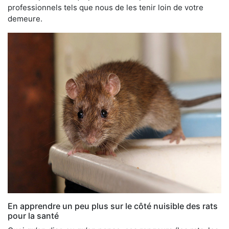
professionnels tels que nous de les tenir loin de votre
demeure.
En apprendre un peu plus sur le côté nuisible des rats
pour la santé