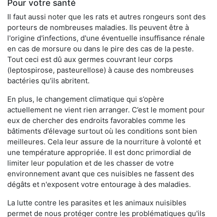
Pour votre santé
Il faut aussi noter que les rats et autres rongeurs sont des
porteurs de nombreuses maladies. Ils peuvent être à
l'origine d'infections, d'une éventuelle insuffisance rénale
en cas de morsure ou dans le pire des cas de la peste.
Tout ceci est dû aux germes couvrant leur corps
(leptospirose, pasteurellose) à cause des nombreuses
bactéries qu’ils abritent.
En plus, le changement climatique qui s’opère
actuellement ne vient rien arranger. C’est le moment pour
eux de chercher des endroits favorables comme les
bâtiments d’élevage surtout où les conditions sont bien
meilleures. Cela leur assure de la nourriture à volonté et
une température appropriée. Il est donc primordial de
limiter leur population et de les chasser de votre
environnement avant que ces nuisibles ne fassent des
dégâts et n'exposent votre entourage à des maladies.
La lutte contre les parasites et les animaux nuisibles
permet de nous protéger contre les problématiques qu'ils