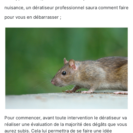
nuisance, un dératiseur professionnel saura comment faire
pour vous en débarrasser ;
Pour commencer, avant toute intervention le dératiseur va
réaliser une évaluation de la majorité des dégâts que vous
aurez subis. Cela lui permettra de se faire une idée