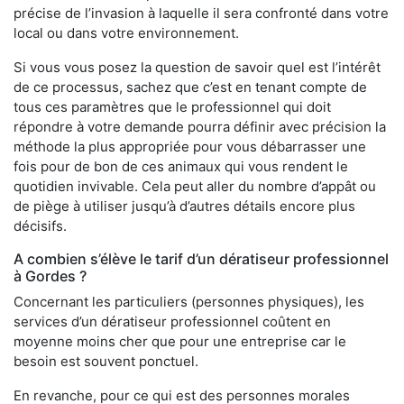
précise de l’invasion à laquelle il sera confronté dans votre
local ou dans votre environnement.
Si vous vous posez la question de savoir quel est l’intérêt
de ce processus, sachez que c’est en tenant compte de
tous ces paramètres que le professionnel qui doit
répondre à votre demande pourra définir avec précision la
méthode la plus appropriée pour vous débarrasser une
fois pour de bon de ces animaux qui vous rendent le
quotidien invivable. Cela peut aller du nombre d’appât ou
de piège à utiliser jusqu’à d’autres détails encore plus
décisifs.
A combien s’élève le tarif d’un dératiseur professionnel
à Gordes ?
Concernant les particuliers (personnes physiques), les
services d’un dératiseur professionnel coûtent en
moyenne moins cher que pour une entreprise car le
besoin est souvent ponctuel.
En revanche, pour ce qui est des personnes morales