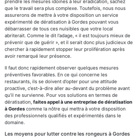
prendre les mesures idoines à leur éradication, sachez
que le travail sera plus complexe. Toutefois, nous nous
assurerons de mettre à votre disposition un service
expérimenté de dératisation à Gordes pouvant vous
débarrasser de tous ces nuisibles que votre local
abriterait. Comme le dit l’adage, « il est toujours mieux de
prévenir que de guérir », et il serait donc plus judicieux de
chercher à rapidement stopper leur prolifération après
avoir remarqué leur présence.
Il faut donc rapidement observer quelques mesures
préventives favorables. En ce qui concerne les
restaurants, ils se doivent d’opter pour une attitude
proactive, c’est-à-dire aller au-devant du problème avant
qu’il ne survienne. Pour vos solutions en termes de
dératisation,
faites appel à une entreprise de dératisation
à Gordes
comme la nôtre qui mettra à votre disposition
des professionnels qualifiés et expérimentés dans le
domaine.
Les moyens pour lutter contre les rongeurs à Gordes