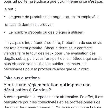
pourrait porter préjudice à quelqu’un même si ce n’est pas
le but ;
Le genre de produit anti-rongeur qui sera employé et
l’efficacité dont il fait preuve ;
Le nombre d’appâts ou des pièges à utiliser ;
Il n’y a pas d’inquiétude à se faire, l’obtention de ces devis
est totalement gratuite. Chaque dératiseur contacté
viendra faire le tour des lieux pour une évaluation des
dégâts subis, puis vous fera part de la méthode qui serait
plus efficace selon lui, sans oublier les matériels
nécessaires pour la procédure ainsi que leur coût.
Foire aux questions
Y a-t-il une réglementation qui impose une
dératisation à Gordes ?
À cette question la réponse sera affirmative. En effet, il est
obligatoire pour les collectivités et les professionnels de
dératiser leur environnement. Cette disposition est régie