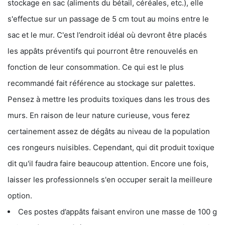
stockage en sac (aliments du bétail, céréales, etc.), elle
s'effectue sur un passage de 5 cm tout au moins entre le
sac et le mur. C'est l’endroit idéal où devront être placés
les appâts préventifs qui pourront être renouvelés en
fonction de leur consommation. Ce qui est le plus
recommandé fait référence au stockage sur palettes.
Pensez à mettre les produits toxiques dans les trous des
murs. En raison de leur nature curieuse, vous ferez
certainement assez de dégâts au niveau de la population
ces rongeurs nuisibles. Cependant, qui dit produit toxique
dit qu'il faudra faire beaucoup attention. Encore une fois,
laisser les professionnels s'en occuper serait la meilleure
option.
Ces postes d’appâts faisant environ une masse de 100 g