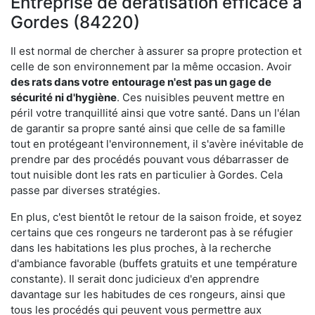
Entreprise de dératisation efficace à
Gordes (84220)
Il est normal de chercher à assurer sa propre protection et
celle de son environnement par la même occasion. Avoir
des rats dans votre
entourage n'est pas un gage de
sécurité ni d'hygiène
. Ces nuisibles peuvent mettre en
péril votre tranquillité ainsi que votre santé. Dans un l'élan
de garantir sa propre santé ainsi que celle de sa famille
tout en protégeant l'environnement, il s'avère inévitable de
prendre par des procédés pouvant vous débarrasser de
tout nuisible dont les rats en particulier à Gordes. Cela
passe par diverses stratégies.
En plus, c'est bientôt le retour de la saison froide, et soyez
certains que ces rongeurs ne tarderont pas à se réfugier
dans les habitations les plus proches, à la recherche
d'ambiance favorable (buffets gratuits et une température
constante). Il serait donc judicieux d'en apprendre
davantage sur les habitudes de ces rongeurs, ainsi que
tous les procédés qui peuvent vous permettre aux