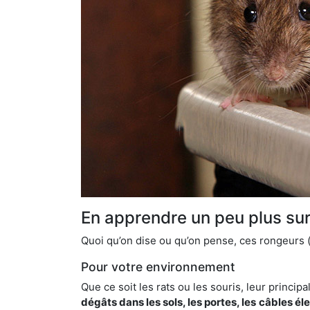
En apprendre un peu plus sur 
Quoi qu’on dise ou qu’on pense, ces rongeurs (l
Pour votre environnement
Que ce soit les rats ou les souris, leur principal
dégâts dans les sols, les portes, les
câbles él