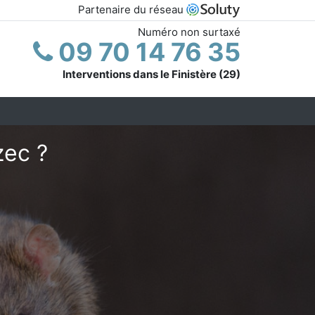
Partenaire du réseau
Numéro non surtaxé
09 70 14 76 35
Interventions dans le Finistère (29)
zec ?