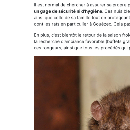
Il est normal de chercher à assurer sa propre
un gage de sécurité ni d'hygiène
. Ces nuisibl
ainsi que celle de sa famille tout en protégea
dont les rats en particulier à Gouézec. Cela pa
En plus, c'est bientôt le retour de la saison fr
la recherche d'ambiance favorable (buffets gra
ces rongeurs, ainsi que tous les procédés qui