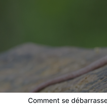
Comment se débarrasser