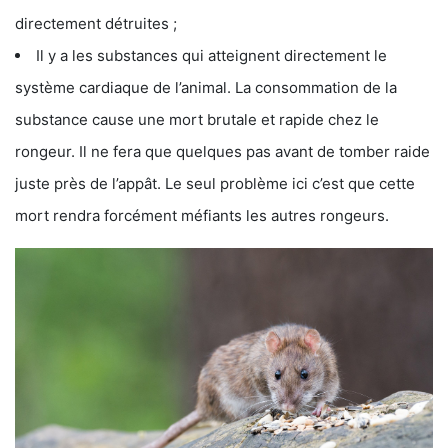
directement détruites ;
Il y a les substances qui atteignent directement le
système cardiaque de l’animal. La consommation de la
substance cause une mort brutale et rapide chez le
rongeur. Il ne fera que quelques pas avant de tomber raide
juste près de l’appât. Le seul problème ici c’est que cette
mort rendra forcément méfiants les autres rongeurs.