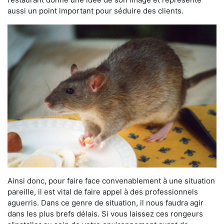
aussi un point important pour séduire des clients.
Ainsi donc, pour faire face convenablement à une situation
pareille, il est vital de faire appel à des professionnels
aguerris. Dans ce genre de situation, il nous faudra agir
dans les plus brefs délais. Si vous laissez ces rongeurs