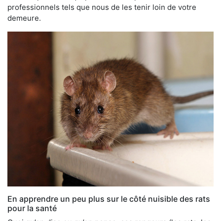
professionnels tels que nous de les tenir loin de votre
demeure.
En apprendre un peu plus sur le côté nuisible des rats
pour la santé