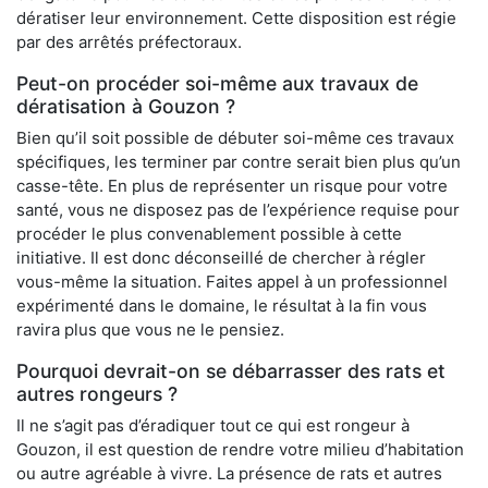
dératiser leur environnement. Cette disposition est régie
par des arrêtés préfectoraux.
Peut-on procéder soi-même aux travaux de
dératisation à Gouzon ?
Bien qu’il soit possible de débuter soi-même ces travaux
spécifiques, les terminer par contre serait bien plus qu’un
casse-tête. En plus de représenter un risque pour votre
santé, vous ne disposez pas de l’expérience requise pour
procéder le plus convenablement possible à cette
initiative. Il est donc déconseillé de chercher à régler
vous-même la situation. Faites appel à un professionnel
expérimenté dans le domaine, le résultat à la fin vous
ravira plus que vous ne le pensiez.
Pourquoi devrait-on se débarrasser des rats et
autres rongeurs ?
Il ne s’agit pas d’éradiquer tout ce qui est rongeur à
Gouzon, il est question de rendre votre milieu d’habitation
ou autre agréable à vivre. La présence de rats et autres