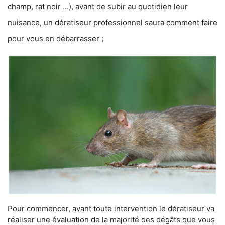
champ, rat noir …), avant de subir au quotidien leur
nuisance, un dératiseur professionnel saura comment faire
pour vous en débarrasser ;
Pour commencer, avant toute intervention le dératiseur va
réaliser une évaluation de la majorité des dégâts que vous