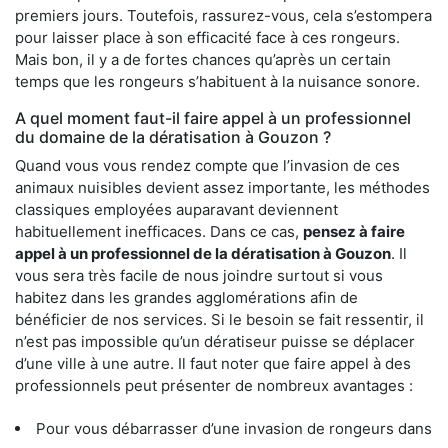
premiers jours. Toutefois, rassurez-vous, cela s’estompera
pour laisser place à son efficacité face à ces rongeurs.
Mais bon, il y a de fortes chances qu’après un certain
temps que les rongeurs s’habituent à la nuisance sonore.
A quel moment faut-il faire appel à un professionnel
du domaine de la dératisation à Gouzon ?
Quand vous vous rendez compte que l’invasion de ces
animaux nuisibles devient assez importante, les méthodes
classiques employées auparavant deviennent
habituellement inefficaces. Dans ce cas,
pensez à faire
appel à un professionnel de la dératisation à Gouzon
. Il
vous sera très facile de nous joindre surtout si vous
habitez dans les grandes agglomérations afin de
bénéficier de nos services. Si le besoin se fait ressentir, il
n’est pas impossible qu’un dératiseur puisse se déplacer
d’une ville à une autre. Il faut noter que faire appel à des
professionnels peut présenter de nombreux avantages :
Pour vous débarrasser d’une invasion de rongeurs dans