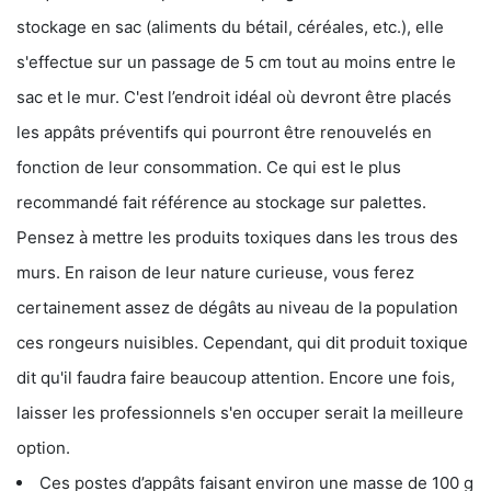
stockage en sac (aliments du bétail, céréales, etc.), elle
s'effectue sur un passage de 5 cm tout au moins entre le
sac et le mur. C'est l’endroit idéal où devront être placés
les appâts préventifs qui pourront être renouvelés en
fonction de leur consommation. Ce qui est le plus
recommandé fait référence au stockage sur palettes.
Pensez à mettre les produits toxiques dans les trous des
murs. En raison de leur nature curieuse, vous ferez
certainement assez de dégâts au niveau de la population
ces rongeurs nuisibles. Cependant, qui dit produit toxique
dit qu'il faudra faire beaucoup attention. Encore une fois,
laisser les professionnels s'en occuper serait la meilleure
option.
Ces postes d’appâts faisant environ une masse de 100 g