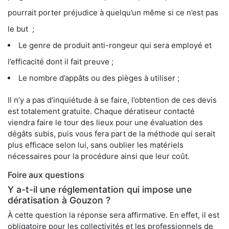
pourrait porter préjudice à quelqu’un même si ce n’est pas
le but ;
Le genre de produit anti-rongeur qui sera employé et
l’efficacité dont il fait preuve ;
Le nombre d’appâts ou des pièges à utiliser ;
Il n’y a pas d’inquiétude à se faire, l’obtention de ces devis
est totalement gratuite. Chaque dératiseur contacté
viendra faire le tour des lieux pour une évaluation des
dégâts subis, puis vous fera part de la méthode qui serait
plus efficace selon lui, sans oublier les matériels
nécessaires pour la procédure ainsi que leur coût.
Foire aux questions
Y a-t-il une réglementation qui impose une
dératisation à Gouzon ?
À cette question la réponse sera affirmative. En effet, il est
obligatoire pour les collectivités et les professionnels de