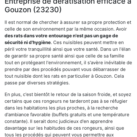
Entreprise de dératisation efficace à
Gouzon (23230)
Il est normal de chercher à assurer sa propre protection et
celle de son environnement par la même occasion. Avoir
des rats dans votre
entourage n'est pas un gage de
sécurité ni d'hygiène
. Ces nuisibles peuvent mettre en
péril votre tranquillité ainsi que votre santé. Dans un l'élan
de garantir sa propre santé ainsi que celle de sa famille
tout en protégeant l'environnement, il s'avère inévitable de
prendre par des procédés pouvant vous débarrasser de
tout nuisible dont les rats en particulier à Gouzon. Cela
passe par diverses stratégies.
En plus, c'est bientôt le retour de la saison froide, et soyez
certains que ces rongeurs ne tarderont pas à se réfugier
dans les habitations les plus proches, à la recherche
d'ambiance favorable (buffets gratuits et une température
constante). Il serait donc judicieux d'en apprendre
davantage sur les habitudes de ces rongeurs, ainsi que
tous les procédés qui peuvent vous permettre aux