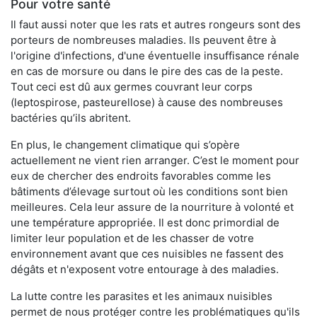
Pour votre santé
Il faut aussi noter que les rats et autres rongeurs sont des
porteurs de nombreuses maladies. Ils peuvent être à
l'origine d'infections, d'une éventuelle insuffisance rénale
en cas de morsure ou dans le pire des cas de la peste.
Tout ceci est dû aux germes couvrant leur corps
(leptospirose, pasteurellose) à cause des nombreuses
bactéries qu’ils abritent.
En plus, le changement climatique qui s’opère
actuellement ne vient rien arranger. C’est le moment pour
eux de chercher des endroits favorables comme les
bâtiments d’élevage surtout où les conditions sont bien
meilleures. Cela leur assure de la nourriture à volonté et
une température appropriée. Il est donc primordial de
limiter leur population et de les chasser de votre
environnement avant que ces nuisibles ne fassent des
dégâts et n'exposent votre entourage à des maladies.
La lutte contre les parasites et les animaux nuisibles
permet de nous protéger contre les problématiques qu'ils