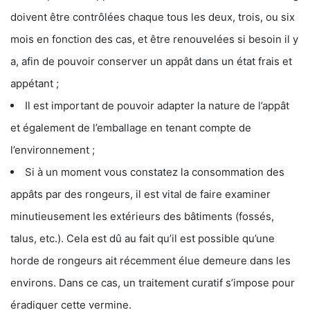
doivent être contrôlées chaque tous les deux, trois, ou six
mois en fonction des cas, et être renouvelées si besoin il y
a, afin de pouvoir conserver un appât dans un état frais et
appétant ;
Il est important de pouvoir adapter la nature de l’appât
et également de l’emballage en tenant compte de
l’environnement ;
Si à un moment vous constatez la consommation des
appâts par des rongeurs, il est vital de faire examiner
minutieusement les extérieurs des bâtiments (fossés,
talus, etc.). Cela est dû au fait qu’il est possible qu’une
horde de rongeurs ait récemment élue demeure dans les
environs. Dans ce cas, un traitement curatif s’impose pour
éradiquer cette vermine.