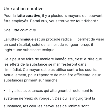
Une action curative
Pour la
lutte curative
, il y a plusieurs moyens qui peuvent
être employés. Parmi eux, vous trouverez tout d’abord :
Une lutte chimique
La
lutte chimique
est un procédé radical. Il permet de viser
un seul résultat, celui de la mort du rongeur lorsqu'il
ingère une substance toxique :
Cela peut se faire de manière immédiate, c’est-à-dire que
les effets de la substance se manifesteront dans
l'immédiat. Ce moyen est plus utilisé contre les souris.
Actuellement, pour répondre de manière efficiente, deux
substances priment sur marché :
Il y a les substances qui atteignent directement le
système nerveux du rongeur. Dès qu’ils ingurgitent la
substance, les cellules nerveuses de l’animal sont