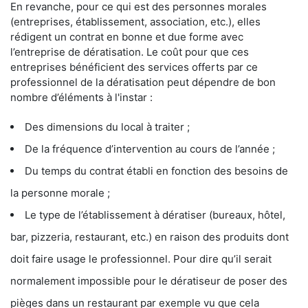
En revanche, pour ce qui est des personnes morales
(entreprises, établissement, association, etc.), elles
rédigent un contrat en bonne et due forme avec
l’entreprise de dératisation. Le coût pour que ces
entreprises bénéficient des services offerts par ce
professionnel de la dératisation peut dépendre de bon
nombre d’éléments à l'instar :
Des dimensions du local à traiter ;
De la fréquence d’intervention au cours de l’année ;
Du temps du contrat établi en fonction des besoins de
la personne morale ;
Le type de l’établissement à dératiser (bureaux, hôtel,
bar, pizzeria, restaurant, etc.) en raison des produits dont
doit faire usage le professionnel. Pour dire qu’il serait
normalement impossible pour le dératiseur de poser des
pièges dans un restaurant par exemple vu que cela