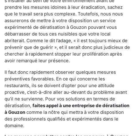
s'installer au sein de votre environnement avant de
prendre les mesures idoines à leur éradication, sachez
que le travail sera plus complexe. Toutefois, nous nous
assurerons de mettre à votre disposition un service
expérimenté de dératisation à Gouzon pouvant vous
débarrasser de tous ces nuisibles que votre local
abriterait. Comme le dit l’adage, « il est toujours mieux de
prévenir que de guérir », et il serait donc plus judicieux de
chercher à rapidement stopper leur prolifération après
avoir remarqué leur présence.
Il faut donc rapidement observer quelques mesures
préventives favorables. En ce qui concerne les
restaurants, ils se doivent d’opter pour une attitude
proactive, c’est-à-dire aller au-devant du problème avant
qu’il ne survienne. Pour vos solutions en termes de
dératisation,
faites appel à une entreprise de dératisation
à Gouzon
comme la nôtre qui mettra à votre disposition
des professionnels qualifiés et expérimentés dans le
domaine.