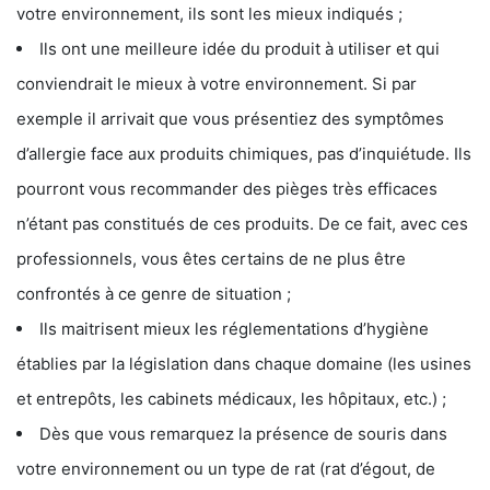
votre environnement, ils sont les mieux indiqués ;
Ils ont une meilleure idée du produit à utiliser et qui
conviendrait le mieux à votre environnement. Si par
exemple il arrivait que vous présentiez des symptômes
d’allergie face aux produits chimiques, pas d’inquiétude. Ils
pourront vous recommander des pièges très efficaces
n’étant pas constitués de ces produits. De ce fait, avec ces
professionnels, vous êtes certains de ne plus être
confrontés à ce genre de situation ;
Ils maitrisent mieux les réglementations d’hygiène
établies par la législation dans chaque domaine (les usines
et entrepôts, les cabinets médicaux, les hôpitaux, etc.) ;
Dès que vous remarquez la présence de souris dans
votre environnement ou un type de rat (rat d’égout, de