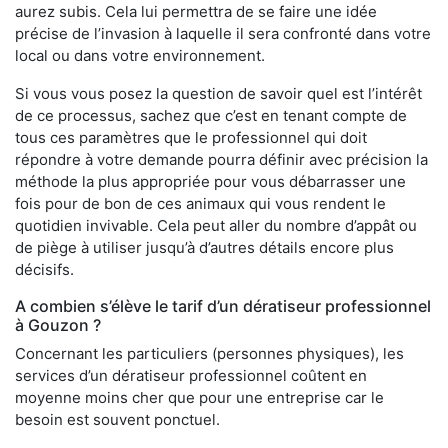
aurez subis. Cela lui permettra de se faire une idée
précise de l’invasion à laquelle il sera confronté dans votre
local ou dans votre environnement.
Si vous vous posez la question de savoir quel est l’intérêt
de ce processus, sachez que c’est en tenant compte de
tous ces paramètres que le professionnel qui doit
répondre à votre demande pourra définir avec précision la
méthode la plus appropriée pour vous débarrasser une
fois pour de bon de ces animaux qui vous rendent le
quotidien invivable. Cela peut aller du nombre d’appât ou
de piège à utiliser jusqu’à d’autres détails encore plus
décisifs.
A combien s’élève le tarif d’un dératiseur professionnel
à Gouzon ?
Concernant les particuliers (personnes physiques), les
services d’un dératiseur professionnel coûtent en
moyenne moins cher que pour une entreprise car le
besoin est souvent ponctuel.