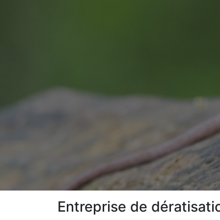
Entreprise de dératisati