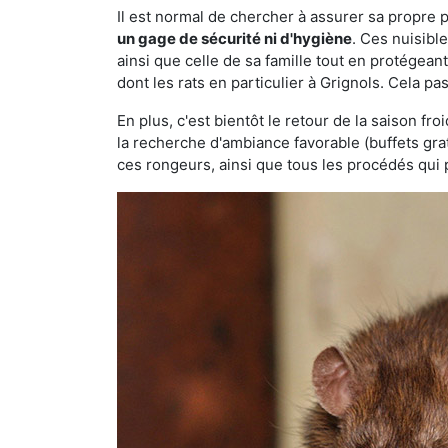
Il est normal de chercher à assurer sa propre
un gage de sécurité ni d'hygiène
. Ces nuisibl
ainsi que celle de sa famille tout en protégea
dont les rats en particulier à Grignols. Cela pa
En plus, c'est bientôt le retour de la saison fr
la recherche d'ambiance favorable (buffets gra
ces rongeurs, ainsi que tous les procédés qui