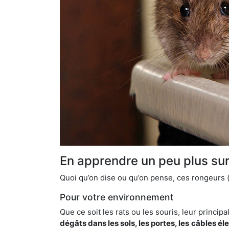
En apprendre un peu plus sur 
Quoi qu’on dise ou qu’on pense, ces rongeurs (l
Pour votre environnement
Que ce soit les rats ou les souris, leur principal
dégâts dans les sols, les portes, les
câbles él