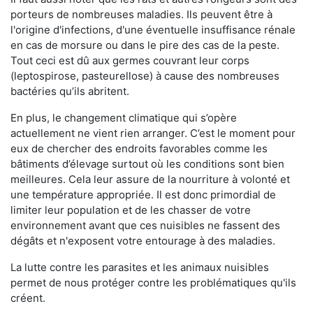
porteurs de nombreuses maladies. Ils peuvent être à
l'origine d'infections, d'une éventuelle insuffisance rénale
en cas de morsure ou dans le pire des cas de la peste.
Tout ceci est dû aux germes couvrant leur corps
(leptospirose, pasteurellose) à cause des nombreuses
bactéries qu’ils abritent.
En plus, le changement climatique qui s’opère
actuellement ne vient rien arranger. C’est le moment pour
eux de chercher des endroits favorables comme les
bâtiments d’élevage surtout où les conditions sont bien
meilleures. Cela leur assure de la nourriture à volonté et
une température appropriée. Il est donc primordial de
limiter leur population et de les chasser de votre
environnement avant que ces nuisibles ne fassent des
dégâts et n'exposent votre entourage à des maladies.
La lutte contre les parasites et les animaux nuisibles
permet de nous protéger contre les problématiques qu'ils
créent.