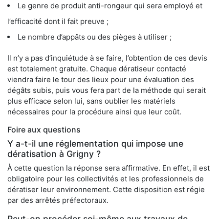
Le genre de produit anti-rongeur qui sera employé et
l’efficacité dont il fait preuve ;
Le nombre d’appâts ou des pièges à utiliser ;
Il n’y a pas d’inquiétude à se faire, l’obtention de ces devis
est totalement gratuite. Chaque dératiseur contacté
viendra faire le tour des lieux pour une évaluation des
dégâts subis, puis vous fera part de la méthode qui serait
plus efficace selon lui, sans oublier les matériels
nécessaires pour la procédure ainsi que leur coût.
Foire aux questions
Y a-t-il une réglementation qui impose une
dératisation à Grigny ?
À cette question la réponse sera affirmative. En effet, il est
obligatoire pour les collectivités et les professionnels de
dératiser leur environnement. Cette disposition est régie
par des arrêtés préfectoraux.
Peut-on procéder soi-même aux travaux de