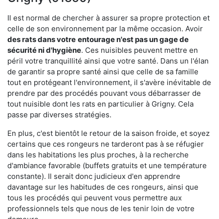
Il est normal de chercher à assurer sa propre protection et
celle de son environnement par la même occasion. Avoir
des rats dans votre
entourage n'est pas un gage de
sécurité ni d'hygiène
. Ces nuisibles peuvent mettre en
péril votre tranquillité ainsi que votre santé. Dans un l'élan
de garantir sa propre santé ainsi que celle de sa famille
tout en protégeant l'environnement, il s'avère inévitable de
prendre par des procédés pouvant vous débarrasser de
tout nuisible dont les rats en particulier à Grigny. Cela
passe par diverses stratégies.
En plus, c'est bientôt le retour de la saison froide, et soyez
certains que ces rongeurs ne tarderont pas à se réfugier
dans les habitations les plus proches, à la recherche
d'ambiance favorable (buffets gratuits et une température
constante). Il serait donc judicieux d'en apprendre
davantage sur les habitudes de ces rongeurs, ainsi que
tous les procédés qui peuvent vous permettre aux
professionnels tels que nous de les tenir loin de votre