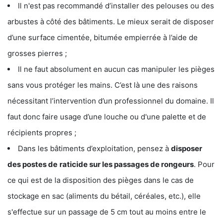
Il n'est pas recommandé d’installer des pelouses ou des
arbustes à côté des bâtiments. Le mieux serait de disposer
d’une surface cimentée, bitumée empierrée à l’aide de
grosses pierres ;
Il ne faut absolument en aucun cas manipuler les pièges
sans vous protéger les mains. C’est là une des raisons
nécessitant l’intervention d’un professionnel du domaine. Il
faut donc faire usage d’une louche ou d'une palette et de
récipients propres ;
Dans les bâtiments d’exploitation, pensez à
disposer
des postes de
raticide sur les passages de rongeurs
. Pour
ce qui est de la disposition des pièges dans le cas de
stockage en sac (aliments du bétail, céréales, etc.), elle
s'effectue sur un passage de 5 cm tout au moins entre le