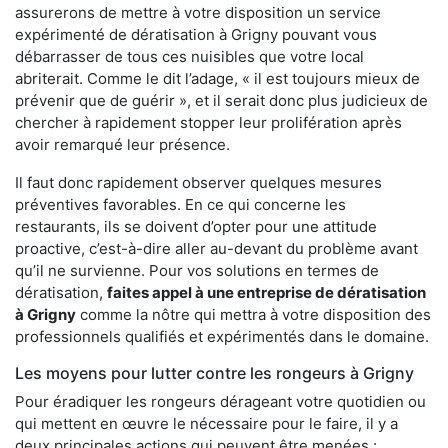
assurerons de mettre à votre disposition un service
expérimenté de dératisation à Grigny pouvant vous
débarrasser de tous ces nuisibles que votre local
abriterait. Comme le dit l’adage, « il est toujours mieux de
prévenir que de guérir », et il serait donc plus judicieux de
chercher à rapidement stopper leur prolifération après
avoir remarqué leur présence.
Il faut donc rapidement observer quelques mesures
préventives favorables. En ce qui concerne les
restaurants, ils se doivent d’opter pour une attitude
proactive, c’est-à-dire aller au-devant du problème avant
qu’il ne survienne. Pour vos solutions en termes de
dératisation,
faites appel à une entreprise de dératisation
à Grigny
comme la nôtre qui mettra à votre disposition des
professionnels qualifiés et expérimentés dans le domaine.
Les moyens pour lutter contre les rongeurs à Grigny
Pour éradiquer les rongeurs dérageant votre quotidien ou
qui mettent en œuvre le nécessaire pour le faire, il y a
deux principales actions qui peuvent être menées :