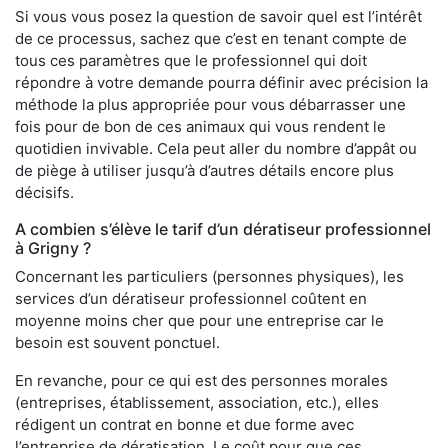
Si vous vous posez la question de savoir quel est l’intérêt
de ce processus, sachez que c’est en tenant compte de
tous ces paramètres que le professionnel qui doit
répondre à votre demande pourra définir avec précision la
méthode la plus appropriée pour vous débarrasser une
fois pour de bon de ces animaux qui vous rendent le
quotidien invivable. Cela peut aller du nombre d’appât ou
de piège à utiliser jusqu’à d’autres détails encore plus
décisifs.
A combien s’élève le tarif d’un dératiseur professionnel
à Grigny ?
Concernant les particuliers (personnes physiques), les
services d’un dératiseur professionnel coûtent en
moyenne moins cher que pour une entreprise car le
besoin est souvent ponctuel.
En revanche, pour ce qui est des personnes morales
(entreprises, établissement, association, etc.), elles
rédigent un contrat en bonne et due forme avec
l’entreprise de dératisation. Le coût pour que ces