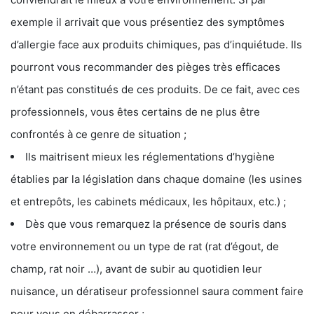
exemple il arrivait que vous présentiez des symptômes
d’allergie face aux produits chimiques, pas d’inquiétude. Ils
pourront vous recommander des pièges très efficaces
n’étant pas constitués de ces produits. De ce fait, avec ces
professionnels, vous êtes certains de ne plus être
confrontés à ce genre de situation ;
Ils maitrisent mieux les réglementations d’hygiène
établies par la législation dans chaque domaine (les usines
et entrepôts, les cabinets médicaux, les hôpitaux, etc.) ;
Dès que vous remarquez la présence de souris dans
votre environnement ou un type de rat (rat d’égout, de
champ, rat noir …), avant de subir au quotidien leur
nuisance, un dératiseur professionnel saura comment faire
pour vous en débarrasser ;