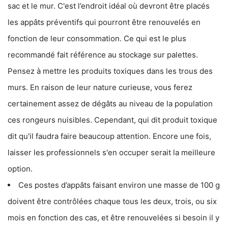
sac et le mur. C'est l’endroit idéal où devront être placés
les appâts préventifs qui pourront être renouvelés en
fonction de leur consommation. Ce qui est le plus
recommandé fait référence au stockage sur palettes.
Pensez à mettre les produits toxiques dans les trous des
murs. En raison de leur nature curieuse, vous ferez
certainement assez de dégâts au niveau de la population
ces rongeurs nuisibles. Cependant, qui dit produit toxique
dit qu'il faudra faire beaucoup attention. Encore une fois,
laisser les professionnels s'en occuper serait la meilleure
option.
Ces postes d’appâts faisant environ une masse de 100 g
doivent être contrôlées chaque tous les deux, trois, ou six
mois en fonction des cas, et être renouvelées si besoin il y