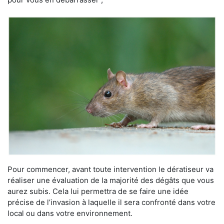
Pour commencer, avant toute intervention le dératiseur va
réaliser une évaluation de la majorité des dégâts que vous
aurez subis. Cela lui permettra de se faire une idée
précise de l’invasion à laquelle il sera confronté dans votre
local ou dans votre environnement.