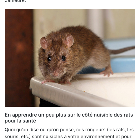
demeure.
En apprendre un peu plus sur le côté nuisible des rats
pour la santé
Quoi qu’on dise ou qu’on pense, ces rongeurs (les rats, les
souris, etc.) sont nuisibles à votre environnement et pour