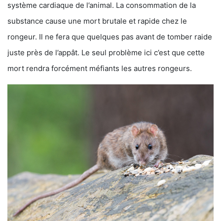
système cardiaque de l’animal. La consommation de la
substance cause une mort brutale et rapide chez le
rongeur. Il ne fera que quelques pas avant de tomber raide
juste près de l’appât. Le seul problème ici c’est que cette
mort rendra forcément méfiants les autres rongeurs.