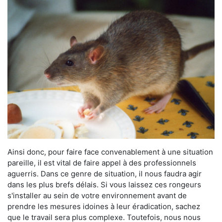
Ainsi donc, pour faire face convenablement à une situation
pareille, il est vital de faire appel à des professionnels
aguerris. Dans ce genre de situation, il nous faudra agir
dans les plus brefs délais. Si vous laissez ces rongeurs
s'installer au sein de votre environnement avant de
prendre les mesures idoines à leur éradication, sachez
que le travail sera plus complexe. Toutefois, nous nous