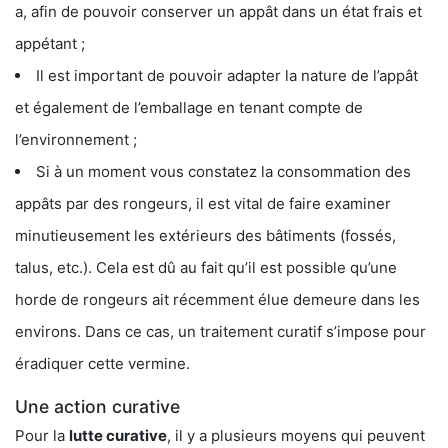
a, afin de pouvoir conserver un appât dans un état frais et
appétant ;
Il est important de pouvoir adapter la nature de l’appât
et également de l’emballage en tenant compte de
l’environnement ;
Si à un moment vous constatez la consommation des
appâts par des rongeurs, il est vital de faire examiner
minutieusement les extérieurs des bâtiments (fossés,
talus, etc.). Cela est dû au fait qu’il est possible qu’une
horde de rongeurs ait récemment élue demeure dans les
environs. Dans ce cas, un traitement curatif s’impose pour
éradiquer cette vermine.
Une action curative
Pour la
lutte curative
, il y a plusieurs moyens qui peuvent