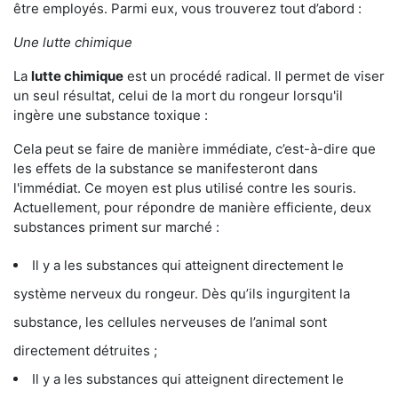
être employés. Parmi eux, vous trouverez tout d’abord :
Une lutte chimique
La
lutte chimique
est un procédé radical. Il permet de viser
un seul résultat, celui de la mort du rongeur lorsqu'il
ingère une substance toxique :
Cela peut se faire de manière immédiate, c’est-à-dire que
les effets de la substance se manifesteront dans
l'immédiat. Ce moyen est plus utilisé contre les souris.
Actuellement, pour répondre de manière efficiente, deux
substances priment sur marché :
Il y a les substances qui atteignent directement le
système nerveux du rongeur. Dès qu’ils ingurgitent la
substance, les cellules nerveuses de l’animal sont
directement détruites ;
Il y a les substances qui atteignent directement le