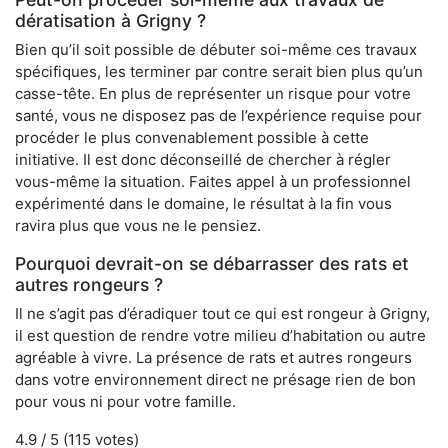
dératisation à Grigny ?
Bien qu’il soit possible de débuter soi-même ces travaux
spécifiques, les terminer par contre serait bien plus qu’un
casse-tête. En plus de représenter un risque pour votre
santé, vous ne disposez pas de l’expérience requise pour
procéder le plus convenablement possible à cette
initiative. Il est donc déconseillé de chercher à régler
vous-même la situation. Faites appel à un professionnel
expérimenté dans le domaine, le résultat à la fin vous
ravira plus que vous ne le pensiez.
Pourquoi devrait-on se débarrasser des rats et
autres rongeurs ?
Il ne s’agit pas d’éradiquer tout ce qui est rongeur à Grigny,
il est question de rendre votre milieu d’habitation ou autre
agréable à vivre. La présence de rats et autres rongeurs
dans votre environnement direct ne présage rien de bon
pour vous ni pour votre famille.
4.9
/ 5 (
115
votes)