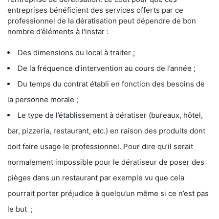
entreprises bénéficient des services offerts par ce
professionnel de la dératisation peut dépendre de bon
nombre d’éléments à l'instar :
Des dimensions du local à traiter ;
De la fréquence d’intervention au cours de l’année ;
Du temps du contrat établi en fonction des besoins de
la personne morale ;
Le type de l’établissement à dératiser (bureaux, hôtel,
bar, pizzeria, restaurant, etc.) en raison des produits dont
doit faire usage le professionnel. Pour dire qu’il serait
normalement impossible pour le dératiseur de poser des
pièges dans un restaurant par exemple vu que cela
pourrait porter préjudice à quelqu’un même si ce n’est pas
le but ;