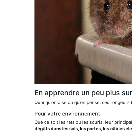
En apprendre un peu plus sur 
Quoi qu’on dise ou qu’on pense, ces rongeurs (l
Pour votre environnement
Que ce soit les rats ou les souris, leur principal
dégâts dans les sols, les portes, les
câbles él