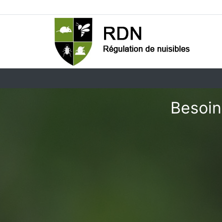
Besoin