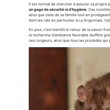
Il est normal de chercher à assurer sa propre
un gage de sécurité ni d'hygiène
. Ces nuisibl
ainsi que celle de sa famille tout en protégea
dont les rats en particulier à La Grigonnais. Ce
En plus, c'est bientôt le retour de la saison fr
la recherche d'ambiance favorable (buffets gra
ces rongeurs, ainsi que tous les procédés qui