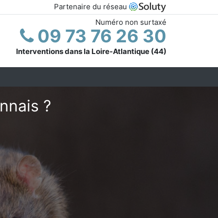
Partenaire du réseau
Numéro non surtaxé
09 73 76 26 30
Interventions dans la Loire-Atlantique (44)
nnais ?