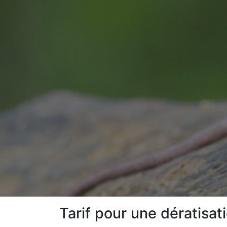
Tarif pour une dératisat