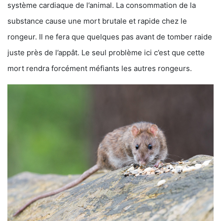
système cardiaque de l’animal. La consommation de la
substance cause une mort brutale et rapide chez le
rongeur. Il ne fera que quelques pas avant de tomber raide
juste près de l’appât. Le seul problème ici c’est que cette
mort rendra forcément méfiants les autres rongeurs.