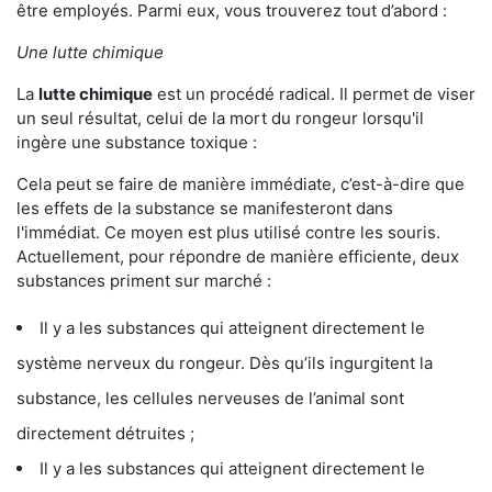
être employés. Parmi eux, vous trouverez tout d’abord :
Une lutte chimique
La
lutte chimique
est un procédé radical. Il permet de viser
un seul résultat, celui de la mort du rongeur lorsqu'il
ingère une substance toxique :
Cela peut se faire de manière immédiate, c’est-à-dire que
les effets de la substance se manifesteront dans
l'immédiat. Ce moyen est plus utilisé contre les souris.
Actuellement, pour répondre de manière efficiente, deux
substances priment sur marché :
Il y a les substances qui atteignent directement le
système nerveux du rongeur. Dès qu’ils ingurgitent la
substance, les cellules nerveuses de l’animal sont
directement détruites ;
Il y a les substances qui atteignent directement le