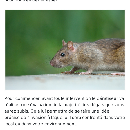
Pour commencer, avant toute intervention le dératiseur va
réaliser une évaluation de la majorité des dégâts que vous
aurez subis. Cela lui permettra de se faire une idée
précise de l’invasion à laquelle il sera confronté dans votre
local ou dans votre environnement.