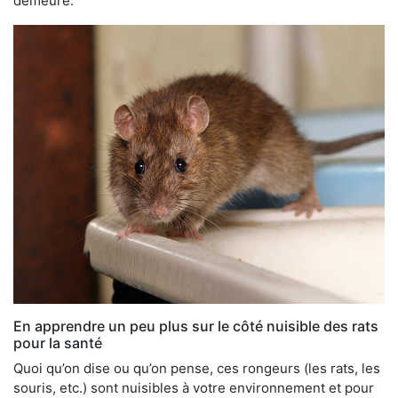
demeure.
En apprendre un peu plus sur le côté nuisible des rats
pour la santé
Quoi qu’on dise ou qu’on pense, ces rongeurs (les rats, les
souris, etc.) sont nuisibles à votre environnement et pour