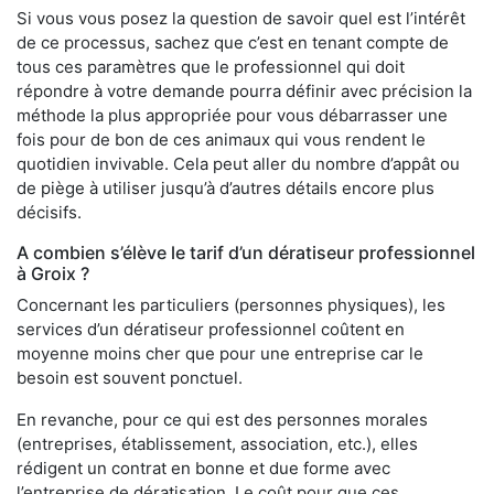
Si vous vous posez la question de savoir quel est l’intérêt
de ce processus, sachez que c’est en tenant compte de
tous ces paramètres que le professionnel qui doit
répondre à votre demande pourra définir avec précision la
méthode la plus appropriée pour vous débarrasser une
fois pour de bon de ces animaux qui vous rendent le
quotidien invivable. Cela peut aller du nombre d’appât ou
de piège à utiliser jusqu’à d’autres détails encore plus
décisifs.
A combien s’élève le tarif d’un dératiseur professionnel
à Groix ?
Concernant les particuliers (personnes physiques), les
services d’un dératiseur professionnel coûtent en
moyenne moins cher que pour une entreprise car le
besoin est souvent ponctuel.
En revanche, pour ce qui est des personnes morales
(entreprises, établissement, association, etc.), elles
rédigent un contrat en bonne et due forme avec
l’entreprise de dératisation. Le coût pour que ces