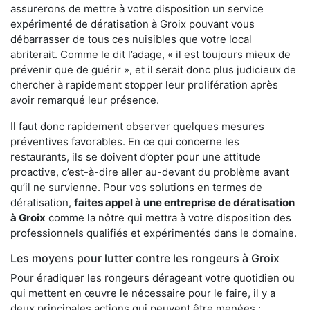
assurerons de mettre à votre disposition un service
expérimenté de dératisation à Groix pouvant vous
débarrasser de tous ces nuisibles que votre local
abriterait. Comme le dit l’adage, « il est toujours mieux de
prévenir que de guérir », et il serait donc plus judicieux de
chercher à rapidement stopper leur prolifération après
avoir remarqué leur présence.
Il faut donc rapidement observer quelques mesures
préventives favorables. En ce qui concerne les
restaurants, ils se doivent d’opter pour une attitude
proactive, c’est-à-dire aller au-devant du problème avant
qu’il ne survienne. Pour vos solutions en termes de
dératisation,
faites appel à une entreprise de dératisation
à Groix
comme la nôtre qui mettra à votre disposition des
professionnels qualifiés et expérimentés dans le domaine.
Les moyens pour lutter contre les rongeurs à Groix
Pour éradiquer les rongeurs dérageant votre quotidien ou
qui mettent en œuvre le nécessaire pour le faire, il y a
deux principales actions qui peuvent être menées :