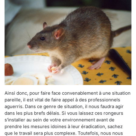
Ainsi donc, pour faire face convenablement à une situation
pareille, il est vital de faire appel à des professionnels
aguerris. Dans ce genre de situation, il nous faudra agir
dans les plus brefs délais. Si vous laissez ces rongeurs
s'installer au sein de votre environnement avant de
prendre les mesures idoines à leur éradication, sachez
que le travail sera plus complexe. Toutefois, nous nous