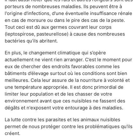
porteurs de nombreuses maladies. Ils peuvent être à
l'origine d'infections, d'une éventuelle insuffisance rénale
en cas de morsure ou dans le pire des cas de la peste.
Tout ceci est dû aux germes couvrant leur corps
(leptospirose, pasteurellose) à cause des nombreuses
bactéries qu’ils abritent.
En plus, le changement climatique qui s’opère
actuellement ne vient rien arranger. C’est le moment pour
eux de chercher des endroits favorables comme les
bâtiments d’élevage surtout où les conditions sont bien
meilleures. Cela leur assure de la nourriture à volonté et
une température appropriée. Il est donc primordial de
limiter leur population et de les chasser de votre
environnement avant que ces nuisibles ne fassent des
dégâts et n'exposent votre entourage à des maladies.
La lutte contre les parasites et les animaux nuisibles
permet de nous protéger contre les problématiques qu'ils
créent.