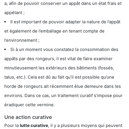
a, afin de pouvoir conserver un appât dans un état frais et
appétant ;
Il est important de pouvoir adapter la nature de l’appât
et également de l’emballage en tenant compte de
l’environnement ;
Si à un moment vous constatez la consommation des
appâts par des rongeurs, il est vital de faire examiner
minutieusement les extérieurs des bâtiments (fossés,
talus, etc.). Cela est dû au fait qu’il est possible qu’une
horde de rongeurs ait récemment élue demeure dans les
environs. Dans ce cas, un traitement curatif s’impose pour
éradiquer cette vermine.
Une action curative
Pour la
lutte curative
, il y a plusieurs moyens qui peuvent