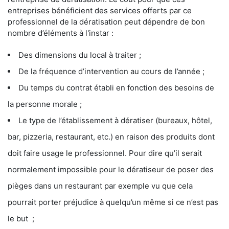
entreprises bénéficient des services offerts par ce
professionnel de la dératisation peut dépendre de bon
nombre d’éléments à l'instar :
Des dimensions du local à traiter ;
De la fréquence d’intervention au cours de l’année ;
Du temps du contrat établi en fonction des besoins de
la personne morale ;
Le type de l’établissement à dératiser (bureaux, hôtel,
bar, pizzeria, restaurant, etc.) en raison des produits dont
doit faire usage le professionnel. Pour dire qu’il serait
normalement impossible pour le dératiseur de poser des
pièges dans un restaurant par exemple vu que cela
pourrait porter préjudice à quelqu’un même si ce n’est pas
le but ;