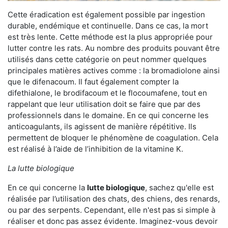
Cette éradication est également possible par ingestion
durable, endémique et continuelle. Dans ce cas, la mort
est très lente. Cette méthode est la plus appropriée pour
lutter contre les rats. Au nombre des produits pouvant être
utilisés dans cette catégorie on peut nommer quelques
principales matières actives comme : la bromadiolone ainsi
que le difenacoum. Il faut également compter la
difethialone, le brodifacoum et le flocoumafene, tout en
rappelant que leur utilisation doit se faire que par des
professionnels dans le domaine. En ce qui concerne les
anticoagulants, ils agissent de manière répétitive. Ils
permettent de bloquer le phénomène de coagulation. Cela
est réalisé à l’aide de l’inhibition de la vitamine K.
La lutte biologique
En ce qui concerne la
lutte biologique
, sachez qu'elle est
réalisée par l’utilisation des chats, des chiens, des renards,
ou par des serpents. Cependant, elle n'est pas si simple à
réaliser et donc pas assez évidente. Imaginez-vous devoir