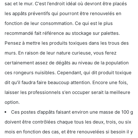
sac et le mur. C'est l’endroit idéal où devront être placés
les appâts préventifs qui pourront être renouvelés en
fonction de leur consommation. Ce qui est le plus
recommandé fait référence au stockage sur palettes.
Pensez à mettre les produits toxiques dans les trous des
murs. En raison de leur nature curieuse, vous ferez
certainement assez de dégâts au niveau de la population
ces rongeurs nuisibles. Cependant, qui dit produit toxique
dit qu'il faudra faire beaucoup attention. Encore une fois,
laisser les professionnels s'en occuper serait la meilleure
option.
Ces postes d’appâts faisant environ une masse de 100 g
doivent être contrôlées chaque tous les deux, trois, ou six
mois en fonction des cas, et être renouvelées si besoin il y