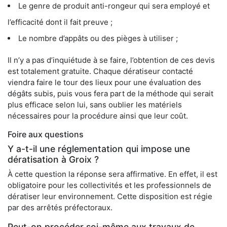
Le genre de produit anti-rongeur qui sera employé et
l’efficacité dont il fait preuve ;
Le nombre d’appâts ou des pièges à utiliser ;
Il n’y a pas d’inquiétude à se faire, l’obtention de ces devis
est totalement gratuite. Chaque dératiseur contacté
viendra faire le tour des lieux pour une évaluation des
dégâts subis, puis vous fera part de la méthode qui serait
plus efficace selon lui, sans oublier les matériels
nécessaires pour la procédure ainsi que leur coût.
Foire aux questions
Y a-t-il une réglementation qui impose une
dératisation à Groix ?
À cette question la réponse sera affirmative. En effet, il est
obligatoire pour les collectivités et les professionnels de
dératiser leur environnement. Cette disposition est régie
par des arrêtés préfectoraux.
Peut-on procéder soi-même aux travaux de