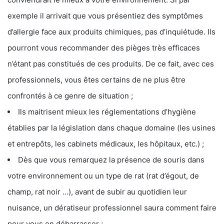
exemple il arrivait que vous présentiez des symptômes
d’allergie face aux produits chimiques, pas d’inquiétude. Ils
pourront vous recommander des pièges très efficaces
n’étant pas constitués de ces produits. De ce fait, avec ces
professionnels, vous êtes certains de ne plus être
confrontés à ce genre de situation ;
Ils maitrisent mieux les réglementations d’hygiène
établies par la législation dans chaque domaine (les usines
et entrepôts, les cabinets médicaux, les hôpitaux, etc.) ;
Dès que vous remarquez la présence de souris dans
votre environnement ou un type de rat (rat d’égout, de
champ, rat noir …), avant de subir au quotidien leur
nuisance, un dératiseur professionnel saura comment faire
pour vous en débarrasser ;