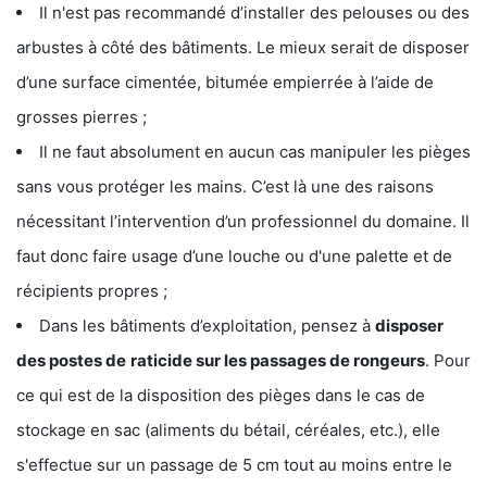
Il n'est pas recommandé d’installer des pelouses ou des
arbustes à côté des bâtiments. Le mieux serait de disposer
d’une surface cimentée, bitumée empierrée à l’aide de
grosses pierres ;
Il ne faut absolument en aucun cas manipuler les pièges
sans vous protéger les mains. C’est là une des raisons
nécessitant l’intervention d’un professionnel du domaine. Il
faut donc faire usage d’une louche ou d'une palette et de
récipients propres ;
Dans les bâtiments d’exploitation, pensez à
disposer
des postes de
raticide sur les passages de rongeurs
. Pour
ce qui est de la disposition des pièges dans le cas de
stockage en sac (aliments du bétail, céréales, etc.), elle
s'effectue sur un passage de 5 cm tout au moins entre le