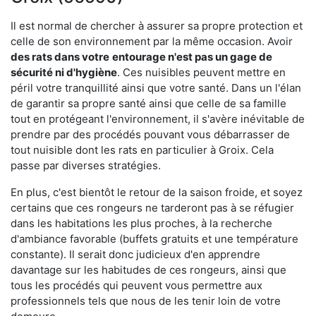
Il est normal de chercher à assurer sa propre protection et
celle de son environnement par la même occasion. Avoir
des rats dans votre
entourage n'est pas un gage de
sécurité ni d'hygiène
. Ces nuisibles peuvent mettre en
péril votre tranquillité ainsi que votre santé. Dans un l'élan
de garantir sa propre santé ainsi que celle de sa famille
tout en protégeant l'environnement, il s'avère inévitable de
prendre par des procédés pouvant vous débarrasser de
tout nuisible dont les rats en particulier à Groix. Cela
passe par diverses stratégies.
En plus, c'est bientôt le retour de la saison froide, et soyez
certains que ces rongeurs ne tarderont pas à se réfugier
dans les habitations les plus proches, à la recherche
d'ambiance favorable (buffets gratuits et une température
constante). Il serait donc judicieux d'en apprendre
davantage sur les habitudes de ces rongeurs, ainsi que
tous les procédés qui peuvent vous permettre aux
professionnels tels que nous de les tenir loin de votre