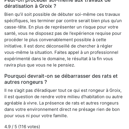
dératisation à Groix ?
Bien qu’il soit possible de débuter soi-même ces travaux
spécifiques, les terminer par contre serait bien plus qu’un
casse-tête. En plus de représenter un risque pour votre
santé, vous ne disposez pas de l’expérience requise pour
procéder le plus convenablement possible à cette
initiative. Il est donc déconseillé de chercher à régler
vous-même la situation. Faites appel à un professionnel
expérimenté dans le domaine, le résultat à la fin vous
ravira plus que vous ne le pensiez.
Pourquoi devrait-on se débarrasser des rats et
autres rongeurs ?
Il ne s’agit pas d’éradiquer tout ce qui est rongeur à Groix,
il est question de rendre votre milieu d’habitation ou autre
agréable à vivre. La présence de rats et autres rongeurs
dans votre environnement direct ne présage rien de bon
pour vous ni pour votre famille.
4.9
/ 5 (
116
votes)