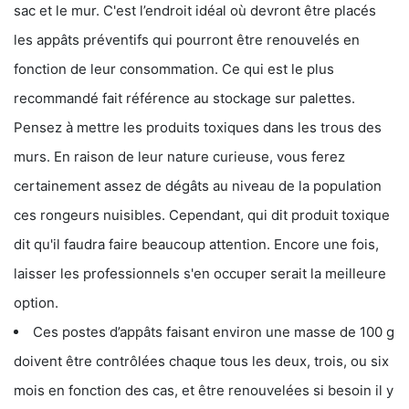
sac et le mur. C'est l’endroit idéal où devront être placés
les appâts préventifs qui pourront être renouvelés en
fonction de leur consommation. Ce qui est le plus
recommandé fait référence au stockage sur palettes.
Pensez à mettre les produits toxiques dans les trous des
murs. En raison de leur nature curieuse, vous ferez
certainement assez de dégâts au niveau de la population
ces rongeurs nuisibles. Cependant, qui dit produit toxique
dit qu'il faudra faire beaucoup attention. Encore une fois,
laisser les professionnels s'en occuper serait la meilleure
option.
Ces postes d’appâts faisant environ une masse de 100 g
doivent être contrôlées chaque tous les deux, trois, ou six
mois en fonction des cas, et être renouvelées si besoin il y