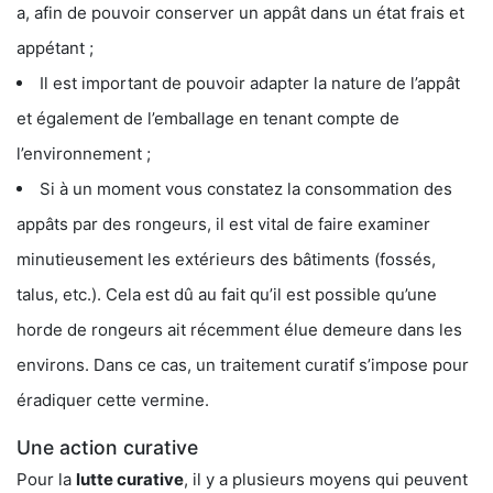
a, afin de pouvoir conserver un appât dans un état frais et
appétant ;
Il est important de pouvoir adapter la nature de l’appât
et également de l’emballage en tenant compte de
l’environnement ;
Si à un moment vous constatez la consommation des
appâts par des rongeurs, il est vital de faire examiner
minutieusement les extérieurs des bâtiments (fossés,
talus, etc.). Cela est dû au fait qu’il est possible qu’une
horde de rongeurs ait récemment élue demeure dans les
environs. Dans ce cas, un traitement curatif s’impose pour
éradiquer cette vermine.
Une action curative
Pour la
lutte curative
, il y a plusieurs moyens qui peuvent