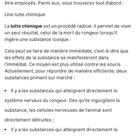
être employés. Parmi eux, vous trouverez tout d’abord :
Une lutte chimique
La
lutte chimique
est un procédé radical. Il permet de viser
un seul résultat, celui de la mort du rongeur lorsqu'il
ingère une substance toxique :
Cela peut se faire de manière immédiate, c’est-à-dire que
les effets de la substance se manifesteront dans
l'immédiat. Ce moyen est plus utilisé contre les souris.
Actuellement, pour répondre de manière efficiente, deux
substances priment sur marché :
Il y a les substances qui atteignent directement le
système nerveux du rongeur. Dès qu’ils ingurgitent la
substance, les cellules nerveuses de l’animal sont
directement détruites ;
Il y a les substances qui atteignent directement le