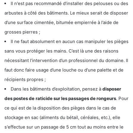
Il n'est pas recommandé d’installer des pelouses ou des
arbustes à côté des bâtiments. Le mieux serait de disposer
d’une surface cimentée, bitumée empierrée à l’aide de
grosses pierres ;
Il ne faut absolument en aucun cas manipuler les pièges
sans vous protéger les mains. C’est là une des raisons
nécessitant l’intervention d’un professionnel du domaine. Il
faut donc faire usage d’une louche ou d'une palette et de
récipients propres ;
Dans les bâtiments d’exploitation, pensez à
disposer
des postes de
raticide sur les passages de rongeurs
. Pour
ce qui est de la disposition des pièges dans le cas de
stockage en sac (aliments du bétail, céréales, etc.), elle
s'effectue sur un passage de 5 cm tout au moins entre le