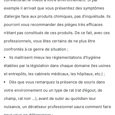
exemple il arrivait que vous présentiez des symptômes
d’allergie face aux produits chimiques, pas d’inquiétude. Ils
pourront vous recommander des pièges très efficaces
n’étant pas constitués de ces produits. De ce fait, avec ces
professionnels, vous êtes certains de ne plus être
confrontés à ce genre de situation ;
Ils maitrisent mieux les réglementations d’hygiène
établies par la législation dans chaque domaine (les usines
et entrepôts, les cabinets médicaux, les hôpitaux, etc.) ;
Dès que vous remarquez la présence de souris dans
votre environnement ou un type de rat (rat d’égout, de
champ, rat noir …), avant de subir au quotidien leur
nuisance, un dératiseur professionnel saura comment faire
pour vous en débarrasser ;