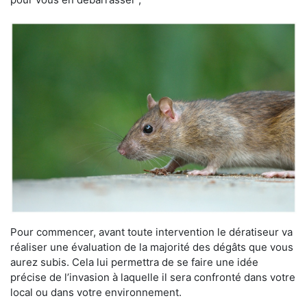
Pour commencer, avant toute intervention le dératiseur va
réaliser une évaluation de la majorité des dégâts que vous
aurez subis. Cela lui permettra de se faire une idée
précise de l’invasion à laquelle il sera confronté dans votre
local ou dans votre environnement.