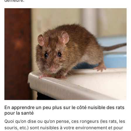
demeure.
En apprendre un peu plus sur le côté nuisible des rats
pour la santé
Quoi qu’on dise ou qu’on pense, ces rongeurs (les rats, les
souris, etc.) sont nuisibles à votre environnement et pour