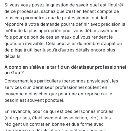
Si vous vous posez la question de savoir quel est l’intérêt
de ce processus, sachez que c’est en tenant compte de
tous ces paramètres que le professionnel qui doit
répondre à votre demande pourra définir avec précision la
méthode la plus appropriée pour vous débarrasser une
fois pour de bon de ces animaux qui vous rendent le
quotidien invivable. Cela peut aller du nombre d’appât ou
de piège à utiliser jusqu’à d’autres détails encore plus
décisifs.
A combien s’élève le tarif d’un dératiseur professionnel
au Gua ?
Concernant les particuliers (personnes physiques), les
services d’un dératiseur professionnel coûtent en
moyenne moins cher que pour une entreprise car le
besoin est souvent ponctuel.
En revanche, pour ce qui est des personnes morales
(entreprises, établissement, association, etc.), elles
rédigent un contrat en bonne et due forme avec
l’entreprise de dératisation. Le coût pour que ces