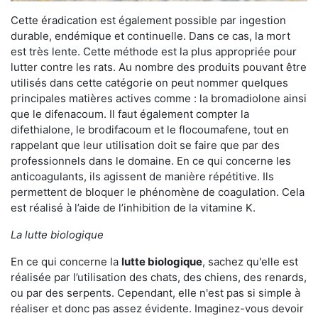
Cette éradication est également possible par ingestion
durable, endémique et continuelle. Dans ce cas, la mort
est très lente. Cette méthode est la plus appropriée pour
lutter contre les rats. Au nombre des produits pouvant être
utilisés dans cette catégorie on peut nommer quelques
principales matières actives comme : la bromadiolone ainsi
que le difenacoum. Il faut également compter la
difethialone, le brodifacoum et le flocoumafene, tout en
rappelant que leur utilisation doit se faire que par des
professionnels dans le domaine. En ce qui concerne les
anticoagulants, ils agissent de manière répétitive. Ils
permettent de bloquer le phénomène de coagulation. Cela
est réalisé à l’aide de l’inhibition de la vitamine K.
La lutte biologique
En ce qui concerne la
lutte biologique
, sachez qu'elle est
réalisée par l’utilisation des chats, des chiens, des renards,
ou par des serpents. Cependant, elle n'est pas si simple à
réaliser et donc pas assez évidente. Imaginez-vous devoir