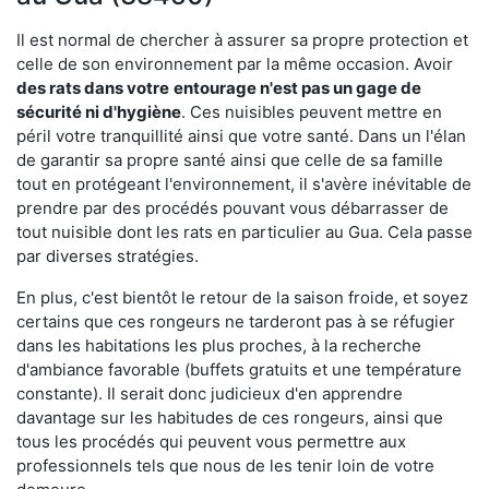
Il est normal de chercher à assurer sa propre protection et
celle de son environnement par la même occasion. Avoir
des rats dans votre
entourage n'est pas un gage de
sécurité ni d'hygiène
. Ces nuisibles peuvent mettre en
péril votre tranquillité ainsi que votre santé. Dans un l'élan
de garantir sa propre santé ainsi que celle de sa famille
tout en protégeant l'environnement, il s'avère inévitable de
prendre par des procédés pouvant vous débarrasser de
tout nuisible dont les rats en particulier au Gua. Cela passe
par diverses stratégies.
En plus, c'est bientôt le retour de la saison froide, et soyez
certains que ces rongeurs ne tarderont pas à se réfugier
dans les habitations les plus proches, à la recherche
d'ambiance favorable (buffets gratuits et une température
constante). Il serait donc judicieux d'en apprendre
davantage sur les habitudes de ces rongeurs, ainsi que
tous les procédés qui peuvent vous permettre aux
professionnels tels que nous de les tenir loin de votre