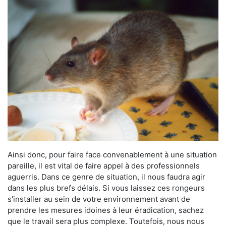
Ainsi donc, pour faire face convenablement à une situation
pareille, il est vital de faire appel à des professionnels
aguerris. Dans ce genre de situation, il nous faudra agir
dans les plus brefs délais. Si vous laissez ces rongeurs
s'installer au sein de votre environnement avant de
prendre les mesures idoines à leur éradication, sachez
que le travail sera plus complexe. Toutefois, nous nous