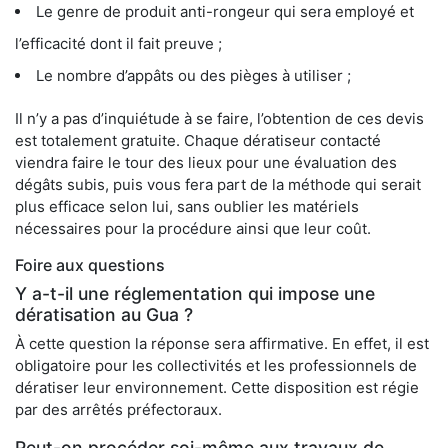
Le genre de produit anti-rongeur qui sera employé et
l’efficacité dont il fait preuve ;
Le nombre d’appâts ou des pièges à utiliser ;
Il n’y a pas d’inquiétude à se faire, l’obtention de ces devis
est totalement gratuite. Chaque dératiseur contacté
viendra faire le tour des lieux pour une évaluation des
dégâts subis, puis vous fera part de la méthode qui serait
plus efficace selon lui, sans oublier les matériels
nécessaires pour la procédure ainsi que leur coût.
Foire aux questions
Y a-t-il une réglementation qui impose une
dératisation au Gua ?
À cette question la réponse sera affirmative. En effet, il est
obligatoire pour les collectivités et les professionnels de
dératiser leur environnement. Cette disposition est régie
par des arrêtés préfectoraux.
Peut-on procéder soi-même aux travaux de