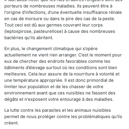
porteurs de nombreuses maladies. Ils peuvent être à
l'origine d'infections, d'une éventuelle insuffisance rénale
en cas de morsure ou dans le pire des cas de la peste.
Tout ceci est dû aux germes couvrant leur corps
(leptospirose, pasteurellose) à cause des nombreuses
bactéries qu’ils abritent.
En plus, le changement climatique qui s’opère
actuellement ne vient rien arranger. C’est le moment pour
eux de chercher des endroits favorables comme les
bâtiments d’élevage surtout où les conditions sont bien
meilleures. Cela leur assure de la nourriture à volonté et
une température appropriée. Il est donc primordial de
limiter leur population et de les chasser de votre
environnement avant que ces nuisibles ne fassent des
dégâts et n'exposent votre entourage à des maladies.
La lutte contre les parasites et les animaux nuisibles
permet de nous protéger contre les problématiques qu'ils
créent.