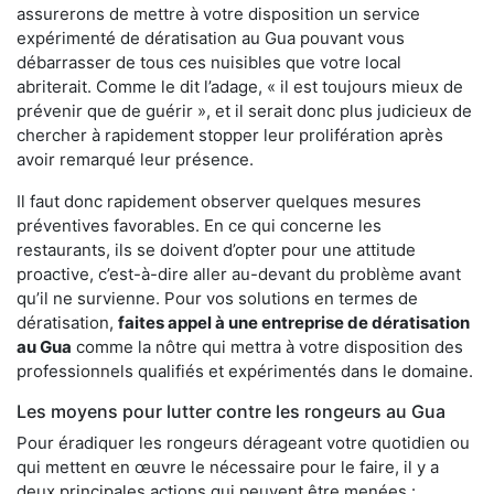
assurerons de mettre à votre disposition un service
expérimenté de dératisation au Gua pouvant vous
débarrasser de tous ces nuisibles que votre local
abriterait. Comme le dit l’adage, « il est toujours mieux de
prévenir que de guérir », et il serait donc plus judicieux de
chercher à rapidement stopper leur prolifération après
avoir remarqué leur présence.
Il faut donc rapidement observer quelques mesures
préventives favorables. En ce qui concerne les
restaurants, ils se doivent d’opter pour une attitude
proactive, c’est-à-dire aller au-devant du problème avant
qu’il ne survienne. Pour vos solutions en termes de
dératisation,
faites appel à une entreprise de dératisation
au Gua
comme la nôtre qui mettra à votre disposition des
professionnels qualifiés et expérimentés dans le domaine.
Les moyens pour lutter contre les rongeurs au Gua
Pour éradiquer les rongeurs dérageant votre quotidien ou
qui mettent en œuvre le nécessaire pour le faire, il y a
deux principales actions qui peuvent être menées :