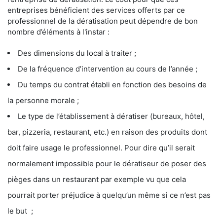
entreprises bénéficient des services offerts par ce
professionnel de la dératisation peut dépendre de bon
nombre d’éléments à l'instar :
Des dimensions du local à traiter ;
De la fréquence d’intervention au cours de l’année ;
Du temps du contrat établi en fonction des besoins de
la personne morale ;
Le type de l’établissement à dératiser (bureaux, hôtel,
bar, pizzeria, restaurant, etc.) en raison des produits dont
doit faire usage le professionnel. Pour dire qu’il serait
normalement impossible pour le dératiseur de poser des
pièges dans un restaurant par exemple vu que cela
pourrait porter préjudice à quelqu’un même si ce n’est pas
le but ;