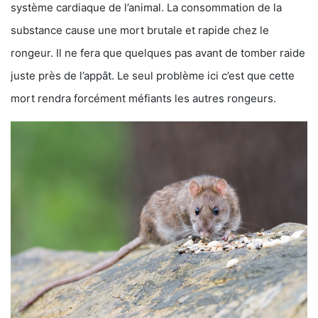
système cardiaque de l’animal. La consommation de la
substance cause une mort brutale et rapide chez le
rongeur. Il ne fera que quelques pas avant de tomber raide
juste près de l’appât. Le seul problème ici c’est que cette
mort rendra forcément méfiants les autres rongeurs.