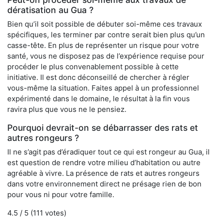
dératisation au Gua ?
Bien qu’il soit possible de débuter soi-même ces travaux
spécifiques, les terminer par contre serait bien plus qu’un
casse-tête. En plus de représenter un risque pour votre
santé, vous ne disposez pas de l’expérience requise pour
procéder le plus convenablement possible à cette
initiative. Il est donc déconseillé de chercher à régler
vous-même la situation. Faites appel à un professionnel
expérimenté dans le domaine, le résultat à la fin vous
ravira plus que vous ne le pensiez.
Pourquoi devrait-on se débarrasser des rats et
autres rongeurs ?
Il ne s’agit pas d’éradiquer tout ce qui est rongeur au Gua, il
est question de rendre votre milieu d’habitation ou autre
agréable à vivre. La présence de rats et autres rongeurs
dans votre environnement direct ne présage rien de bon
pour vous ni pour votre famille.
4.5
/ 5 (
111
votes)