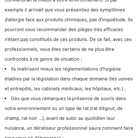
exemple il arrivait que vous présentiez des symptômes
d’allergie face aux produits chimiques, pas d’inquiétude. Ils
pourront vous recommander des pièges très efficaces
n’étant pas constitués de ces produits. De ce fait, avec ces
professionnels, vous êtes certains de ne plus être
confrontés à ce genre de situation ;
Ils maitrisent mieux les réglementations d’hygiène
établies par la législation dans chaque domaine (les usines
et entrepôts, les cabinets médicaux, les hôpitaux, etc.) ;
Dès que vous remarquez la présence de souris dans
votre environnement ou un type de rat (rat d’égout, de
champ, rat noir …), avant de subir au quotidien leur
nuisance, un dératiseur professionnel saura comment faire
pour vous en débarrasser ;