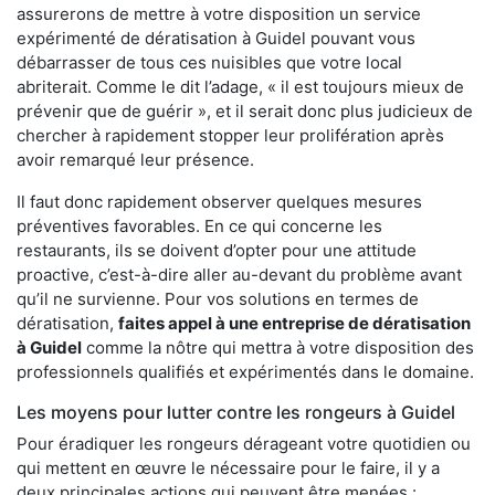
assurerons de mettre à votre disposition un service
expérimenté de dératisation à Guidel pouvant vous
débarrasser de tous ces nuisibles que votre local
abriterait. Comme le dit l’adage, « il est toujours mieux de
prévenir que de guérir », et il serait donc plus judicieux de
chercher à rapidement stopper leur prolifération après
avoir remarqué leur présence.
Il faut donc rapidement observer quelques mesures
préventives favorables. En ce qui concerne les
restaurants, ils se doivent d’opter pour une attitude
proactive, c’est-à-dire aller au-devant du problème avant
qu’il ne survienne. Pour vos solutions en termes de
dératisation,
faites appel à une entreprise de dératisation
à Guidel
comme la nôtre qui mettra à votre disposition des
professionnels qualifiés et expérimentés dans le domaine.
Les moyens pour lutter contre les rongeurs à Guidel
Pour éradiquer les rongeurs dérageant votre quotidien ou
qui mettent en œuvre le nécessaire pour le faire, il y a
deux principales actions qui peuvent être menées :