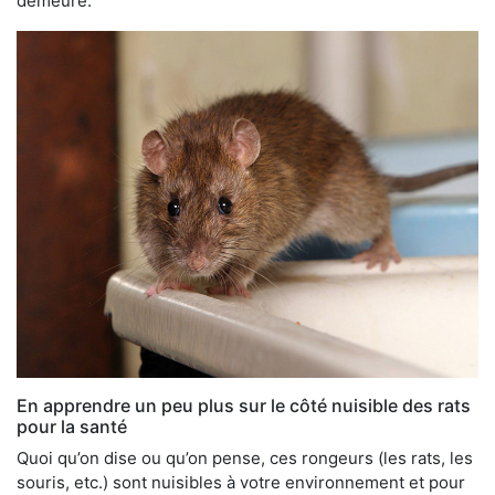
demeure.
En apprendre un peu plus sur le côté nuisible des rats
pour la santé
Quoi qu’on dise ou qu’on pense, ces rongeurs (les rats, les
souris, etc.) sont nuisibles à votre environnement et pour