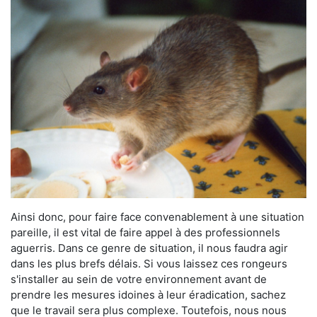
Ainsi donc, pour faire face convenablement à une situation
pareille, il est vital de faire appel à des professionnels
aguerris. Dans ce genre de situation, il nous faudra agir
dans les plus brefs délais. Si vous laissez ces rongeurs
s'installer au sein de votre environnement avant de
prendre les mesures idoines à leur éradication, sachez
que le travail sera plus complexe. Toutefois, nous nous