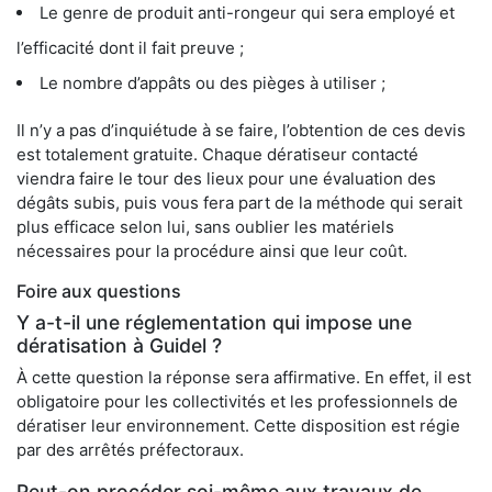
Le genre de produit anti-rongeur qui sera employé et
l’efficacité dont il fait preuve ;
Le nombre d’appâts ou des pièges à utiliser ;
Il n’y a pas d’inquiétude à se faire, l’obtention de ces devis
est totalement gratuite. Chaque dératiseur contacté
viendra faire le tour des lieux pour une évaluation des
dégâts subis, puis vous fera part de la méthode qui serait
plus efficace selon lui, sans oublier les matériels
nécessaires pour la procédure ainsi que leur coût.
Foire aux questions
Y a-t-il une réglementation qui impose une
dératisation à Guidel ?
À cette question la réponse sera affirmative. En effet, il est
obligatoire pour les collectivités et les professionnels de
dératiser leur environnement. Cette disposition est régie
par des arrêtés préfectoraux.
Peut-on procéder soi-même aux travaux de