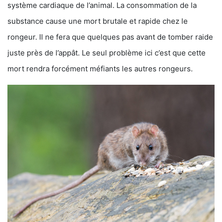
système cardiaque de l’animal. La consommation de la
substance cause une mort brutale et rapide chez le
rongeur. Il ne fera que quelques pas avant de tomber raide
juste près de l’appât. Le seul problème ici c’est que cette
mort rendra forcément méfiants les autres rongeurs.