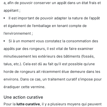
a, afin de pouvoir conserver un appât dans un état frais et
appétant ;
Il est important de pouvoir adapter la nature de l’appât
et également de l’emballage en tenant compte de
l’environnement ;
Si à un moment vous constatez la consommation des
appâts par des rongeurs, il est vital de faire examiner
minutieusement les extérieurs des bâtiments (fossés,
talus, etc.). Cela est dû au fait qu’il est possible qu’une
horde de rongeurs ait récemment élue demeure dans les
environs. Dans ce cas, un traitement curatif s’impose pour
éradiquer cette vermine.
Une action curative
Pour la
lutte curative
, il y a plusieurs moyens qui peuvent