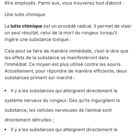
être employés. Parmi eux, vous trouverez tout d’abord :
Une lutte chimique
La
lutte chimique
est un procédé radical. Il permet de viser
un seul résultat, celui de la mort du rongeur lorsqu'il
ingère une substance toxique :
Cela peut se faire de manière immédiate, c’est-à-dire que
les effets de la substance se manifesteront dans
l'immédiat. Ce moyen est plus utilisé contre les souris.
Actuellement, pour répondre de manière efficiente, deux
substances priment sur marché :
Il y a les substances qui atteignent directement le
système nerveux du rongeur. Dès qu’ils ingurgitent la
substance, les cellules nerveuses de l’animal sont
directement détruites ;
Il y a les substances qui atteignent directement le