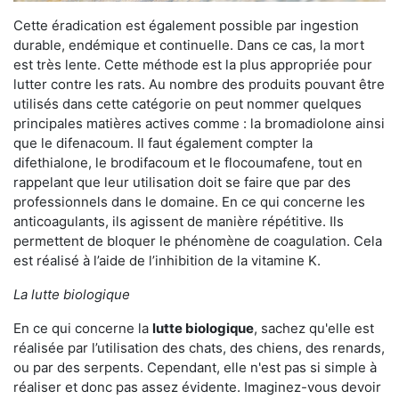
Cette éradication est également possible par ingestion
durable, endémique et continuelle. Dans ce cas, la mort
est très lente. Cette méthode est la plus appropriée pour
lutter contre les rats. Au nombre des produits pouvant être
utilisés dans cette catégorie on peut nommer quelques
principales matières actives comme : la bromadiolone ainsi
que le difenacoum. Il faut également compter la
difethialone, le brodifacoum et le flocoumafene, tout en
rappelant que leur utilisation doit se faire que par des
professionnels dans le domaine. En ce qui concerne les
anticoagulants, ils agissent de manière répétitive. Ils
permettent de bloquer le phénomène de coagulation. Cela
est réalisé à l’aide de l’inhibition de la vitamine K.
La lutte biologique
En ce qui concerne la
lutte biologique
, sachez qu'elle est
réalisée par l’utilisation des chats, des chiens, des renards,
ou par des serpents. Cependant, elle n'est pas si simple à
réaliser et donc pas assez évidente. Imaginez-vous devoir