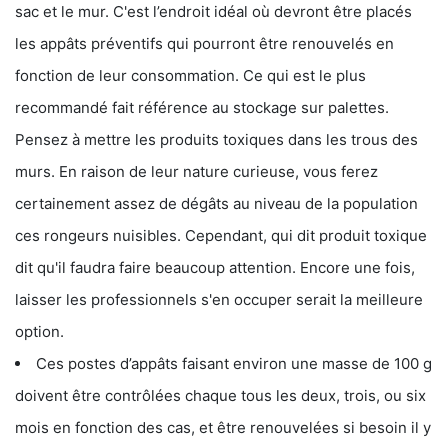
sac et le mur. C'est l’endroit idéal où devront être placés
les appâts préventifs qui pourront être renouvelés en
fonction de leur consommation. Ce qui est le plus
recommandé fait référence au stockage sur palettes.
Pensez à mettre les produits toxiques dans les trous des
murs. En raison de leur nature curieuse, vous ferez
certainement assez de dégâts au niveau de la population
ces rongeurs nuisibles. Cependant, qui dit produit toxique
dit qu'il faudra faire beaucoup attention. Encore une fois,
laisser les professionnels s'en occuper serait la meilleure
option.
Ces postes d’appâts faisant environ une masse de 100 g
doivent être contrôlées chaque tous les deux, trois, ou six
mois en fonction des cas, et être renouvelées si besoin il y