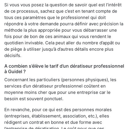
Si vous vous posez la question de savoir quel est l’intérêt
de ce processus, sachez que c’est en tenant compte de
tous ces paramètres que le professionnel qui doit
répondre à votre demande pourra définir avec précision la
méthode la plus appropriée pour vous débarrasser une
fois pour de bon de ces animaux qui vous rendent le
quotidien invivable. Cela peut aller du nombre d’appât ou
de piège à utiliser jusqu’à d’autres détails encore plus
décisifs.
A combien s’élève le tarif d’un dératiseur professionnel
à Guidel ?
Concernant les particuliers (personnes physiques), les
services d’un dératiseur professionnel coûtent en
moyenne moins cher que pour une entreprise car le
besoin est souvent ponctuel.
En revanche, pour ce qui est des personnes morales
(entreprises, établissement, association, etc.), elles
rédigent un contrat en bonne et due forme avec
l’entreprise de dératisation. Le coût pour que ces