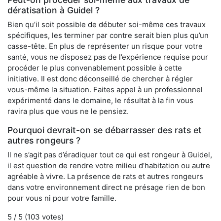
dératisation à Guidel ?
Bien qu’il soit possible de débuter soi-même ces travaux
spécifiques, les terminer par contre serait bien plus qu’un
casse-tête. En plus de représenter un risque pour votre
santé, vous ne disposez pas de l’expérience requise pour
procéder le plus convenablement possible à cette
initiative. Il est donc déconseillé de chercher à régler
vous-même la situation. Faites appel à un professionnel
expérimenté dans le domaine, le résultat à la fin vous
ravira plus que vous ne le pensiez.
Pourquoi devrait-on se débarrasser des rats et
autres rongeurs ?
Il ne s’agit pas d’éradiquer tout ce qui est rongeur à Guidel,
il est question de rendre votre milieu d’habitation ou autre
agréable à vivre. La présence de rats et autres rongeurs
dans votre environnement direct ne présage rien de bon
pour vous ni pour votre famille.
5
/ 5 (
103
votes)