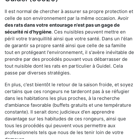
Il est normal de chercher à assurer sa propre protection et
celle de son environnement par la même occasion. Avoir
des rats dans votre
entourage n'est pas un gage de
sécurité ni d'hygiène
. Ces nuisibles peuvent mettre en
péril votre tranquillité ainsi que votre santé. Dans un l'élan
de garantir sa propre santé ainsi que celle de sa famille
tout en protégeant l'environnement, il s'avère inévitable de
prendre par des procédés pouvant vous débarrasser de
tout nuisible dont les rats en particulier à Guidel. Cela
passe par diverses stratégies.
En plus, c'est bientôt le retour de la saison froide, et soyez
certains que ces rongeurs ne tarderont pas à se réfugier
dans les habitations les plus proches, à la recherche
d'ambiance favorable (buffets gratuits et une température
constante). Il serait donc judicieux d'en apprendre
davantage sur les habitudes de ces rongeurs, ainsi que
tous les procédés qui peuvent vous permettre aux
professionnels tels que nous de les tenir loin de votre