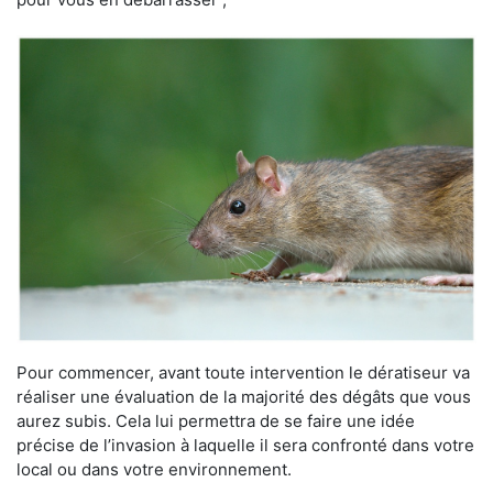
Pour commencer, avant toute intervention le dératiseur va
réaliser une évaluation de la majorité des dégâts que vous
aurez subis. Cela lui permettra de se faire une idée
précise de l’invasion à laquelle il sera confronté dans votre
local ou dans votre environnement.