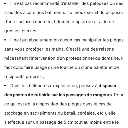
Il n'est pas recommandé d’installer des pelouses ou des
arbustes à côté des bâtiments. Le mieux serait de disposer
d’une surface cimentée, bitumée empierrée à l’aide de
grosses pierres ;
Il ne faut absolument en aucun cas manipuler les pièges
sans vous protéger les mains. C’est là une des raisons
nécessitant l’intervention d’un professionnel du domaine. Il
faut donc faire usage d’une louche ou d'une palette et de
récipients propres ;
Dans les bâtiments d’exploitation, pensez à
disposer
des postes de
raticide sur les passages de rongeurs
. Pour
ce qui est de la disposition des pièges dans le cas de
stockage en sac (aliments du bétail, céréales, etc.), elle
s'effectue sur un passage de 5 cm tout au moins entre le