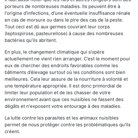
porteurs de nombreuses maladies. Ils peuvent être à
l'origine d'infections, d'une éventuelle insuffisance rénale
en cas de morsure ou dans le pire des cas de la peste.
Tout ceci est dû aux germes couvrant leur corps
(leptospirose, pasteurellose) à cause des nombreuses
bactéries qu’ils abritent.
En plus, le changement climatique qui s’opère
actuellement ne vient rien arranger. C’est le moment pour
eux de chercher des endroits favorables comme les
bâtiments d’élevage surtout où les conditions sont bien
meilleures. Cela leur assure de la nourriture à volonté et
une température appropriée. Il est donc primordial de
limiter leur population et de les chasser de votre
environnement avant que ces nuisibles ne fassent des
dégâts et n'exposent votre entourage à des maladies.
La lutte contre les parasites et les animaux nuisibles
permet de nous protéger contre les problématiques qu'ils
créent.