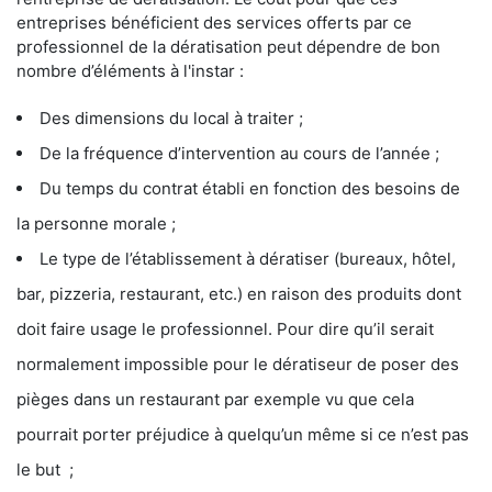
entreprises bénéficient des services offerts par ce
professionnel de la dératisation peut dépendre de bon
nombre d’éléments à l'instar :
Des dimensions du local à traiter ;
De la fréquence d’intervention au cours de l’année ;
Du temps du contrat établi en fonction des besoins de
la personne morale ;
Le type de l’établissement à dératiser (bureaux, hôtel,
bar, pizzeria, restaurant, etc.) en raison des produits dont
doit faire usage le professionnel. Pour dire qu’il serait
normalement impossible pour le dératiseur de poser des
pièges dans un restaurant par exemple vu que cela
pourrait porter préjudice à quelqu’un même si ce n’est pas
le but ;