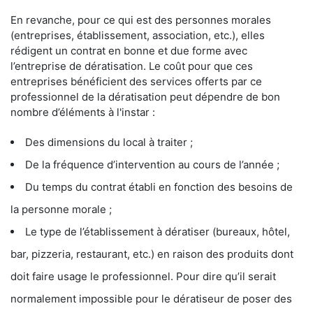
En revanche, pour ce qui est des personnes morales
(entreprises, établissement, association, etc.), elles
rédigent un contrat en bonne et due forme avec
l’entreprise de dératisation. Le coût pour que ces
entreprises bénéficient des services offerts par ce
professionnel de la dératisation peut dépendre de bon
nombre d’éléments à l'instar :
Des dimensions du local à traiter ;
De la fréquence d’intervention au cours de l’année ;
Du temps du contrat établi en fonction des besoins de
la personne morale ;
Le type de l’établissement à dératiser (bureaux, hôtel,
bar, pizzeria, restaurant, etc.) en raison des produits dont
doit faire usage le professionnel. Pour dire qu’il serait
normalement impossible pour le dératiseur de poser des