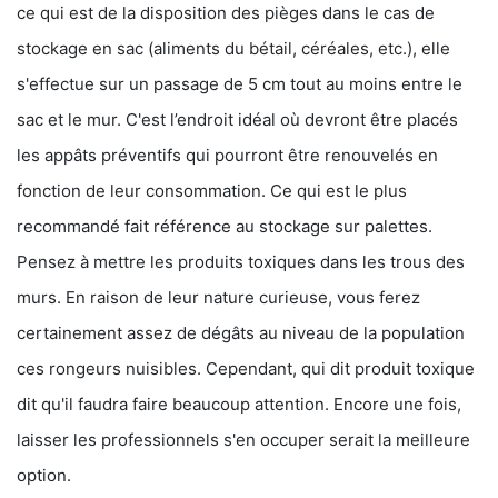
ce qui est de la disposition des pièges dans le cas de
stockage en sac (aliments du bétail, céréales, etc.), elle
s'effectue sur un passage de 5 cm tout au moins entre le
sac et le mur. C'est l’endroit idéal où devront être placés
les appâts préventifs qui pourront être renouvelés en
fonction de leur consommation. Ce qui est le plus
recommandé fait référence au stockage sur palettes.
Pensez à mettre les produits toxiques dans les trous des
murs. En raison de leur nature curieuse, vous ferez
certainement assez de dégâts au niveau de la population
ces rongeurs nuisibles. Cependant, qui dit produit toxique
dit qu'il faudra faire beaucoup attention. Encore une fois,
laisser les professionnels s'en occuper serait la meilleure
option.