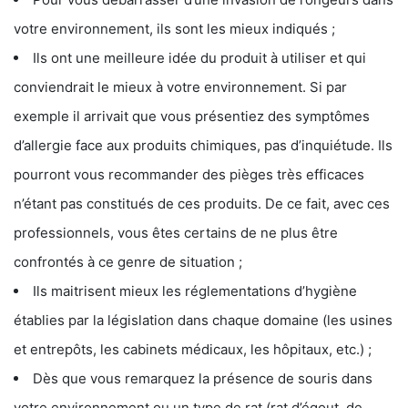
votre environnement, ils sont les mieux indiqués ;
Ils ont une meilleure idée du produit à utiliser et qui
conviendrait le mieux à votre environnement. Si par
exemple il arrivait que vous présentiez des symptômes
d’allergie face aux produits chimiques, pas d’inquiétude. Ils
pourront vous recommander des pièges très efficaces
n’étant pas constitués de ces produits. De ce fait, avec ces
professionnels, vous êtes certains de ne plus être
confrontés à ce genre de situation ;
Ils maitrisent mieux les réglementations d’hygiène
établies par la législation dans chaque domaine (les usines
et entrepôts, les cabinets médicaux, les hôpitaux, etc.) ;
Dès que vous remarquez la présence de souris dans
votre environnement ou un type de rat (rat d’égout, de