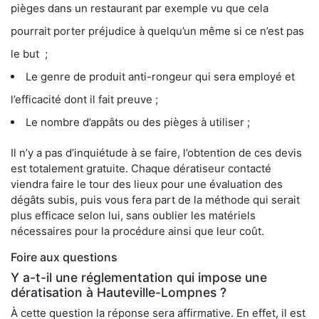
pièges dans un restaurant par exemple vu que cela
pourrait porter préjudice à quelqu’un même si ce n’est pas
le but ;
Le genre de produit anti-rongeur qui sera employé et
l’efficacité dont il fait preuve ;
Le nombre d’appâts ou des pièges à utiliser ;
Il n’y a pas d’inquiétude à se faire, l’obtention de ces devis
est totalement gratuite. Chaque dératiseur contacté
viendra faire le tour des lieux pour une évaluation des
dégâts subis, puis vous fera part de la méthode qui serait
plus efficace selon lui, sans oublier les matériels
nécessaires pour la procédure ainsi que leur coût.
Foire aux questions
Y a-t-il une réglementation qui impose une
dératisation à Hauteville-Lompnes ?
À cette question la réponse sera affirmative. En effet, il est