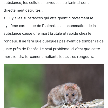
substance, les cellules nerveuses de l’animal sont
directement détruites ;
Il y a les substances qui atteignent directement le
système cardiaque de l’animal. La consommation de la
substance cause une mort brutale et rapide chez le
rongeur. Il ne fera que quelques pas avant de tomber raide
juste près de l’appât. Le seul problème ici c’est que cette
mort rendra forcément méfiants les autres rongeurs.