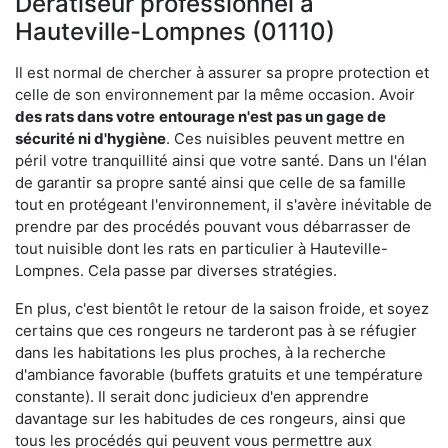
Dératiseur professionnel à
Hauteville-Lompnes (01110)
Il est normal de chercher à assurer sa propre protection et
celle de son environnement par la même occasion. Avoir
des rats dans votre
entourage n'est pas un gage de
sécurité ni d'hygiène
. Ces nuisibles peuvent mettre en
péril votre tranquillité ainsi que votre santé. Dans un l'élan
de garantir sa propre santé ainsi que celle de sa famille
tout en protégeant l'environnement, il s'avère inévitable de
prendre par des procédés pouvant vous débarrasser de
tout nuisible dont les rats en particulier à Hauteville-
Lompnes. Cela passe par diverses stratégies.
En plus, c'est bientôt le retour de la saison froide, et soyez
certains que ces rongeurs ne tarderont pas à se réfugier
dans les habitations les plus proches, à la recherche
d'ambiance favorable (buffets gratuits et une température
constante). Il serait donc judicieux d'en apprendre
davantage sur les habitudes de ces rongeurs, ainsi que
tous les procédés qui peuvent vous permettre aux