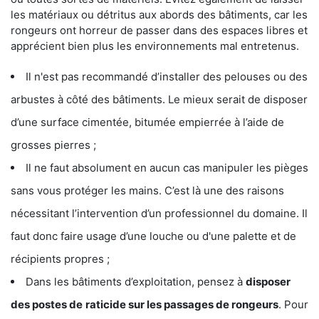
les matériaux ou détritus aux abords des bâtiments, car les
rongeurs ont horreur de passer dans des espaces libres et
apprécient bien plus les environnements mal entretenus.
Il n'est pas recommandé d’installer des pelouses ou des
arbustes à côté des bâtiments. Le mieux serait de disposer
d’une surface cimentée, bitumée empierrée à l’aide de
grosses pierres ;
Il ne faut absolument en aucun cas manipuler les pièges
sans vous protéger les mains. C’est là une des raisons
nécessitant l’intervention d’un professionnel du domaine. Il
faut donc faire usage d’une louche ou d'une palette et de
récipients propres ;
Dans les bâtiments d’exploitation, pensez à
disposer
des postes de
raticide sur les passages de rongeurs
. Pour