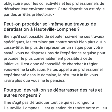
obligatoire pour les collectivités et les professionnels de
dératiser leur environnement. Cette disposition est régie
par des arrêtés préfectoraux.
Peut-on procéder soi-même aux travaux de
dératisation à Hauteville-Lompnes ?
Bien qu’il soit possible de débuter soi-même ces travaux
spécifiques, les terminer par contre serait bien plus qu’un
casse-tête. En plus de représenter un risque pour votre
santé, vous ne disposez pas de l’expérience requise pour
procéder le plus convenablement possible à cette
initiative. Il est donc déconseillé de chercher à régler
vous-même la situation. Faites appel à un professionnel
expérimenté dans le domaine, le résultat à la fin vous
ravira plus que vous ne le pensiez.
Pourquoi devrait-on se débarrasser des rats et
autres rongeurs ?
Il ne s’agit pas d’éradiquer tout ce qui est rongeur à
Hauteville-Lompnes, il est question de rendre votre milieu