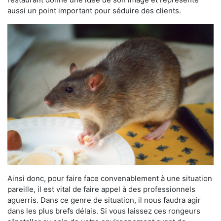
aussi un point important pour séduire des clients.
Ainsi donc, pour faire face convenablement à une situation
pareille, il est vital de faire appel à des professionnels
aguerris. Dans ce genre de situation, il nous faudra agir
dans les plus brefs délais. Si vous laissez ces rongeurs