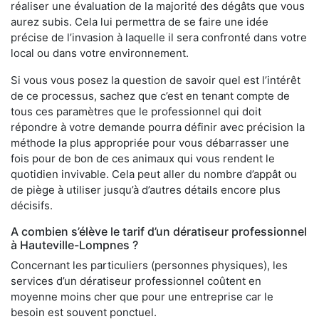
réaliser une évaluation de la majorité des dégâts que vous
aurez subis. Cela lui permettra de se faire une idée
précise de l’invasion à laquelle il sera confronté dans votre
local ou dans votre environnement.
Si vous vous posez la question de savoir quel est l’intérêt
de ce processus, sachez que c’est en tenant compte de
tous ces paramètres que le professionnel qui doit
répondre à votre demande pourra définir avec précision la
méthode la plus appropriée pour vous débarrasser une
fois pour de bon de ces animaux qui vous rendent le
quotidien invivable. Cela peut aller du nombre d’appât ou
de piège à utiliser jusqu’à d’autres détails encore plus
décisifs.
A combien s’élève le tarif d’un dératiseur professionnel
à Hauteville-Lompnes ?
Concernant les particuliers (personnes physiques), les
services d’un dératiseur professionnel coûtent en
moyenne moins cher que pour une entreprise car le
besoin est souvent ponctuel.