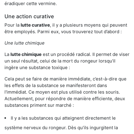
éradiquer cette vermine.
Une action curative
Pour la
lutte curative
, il y a plusieurs moyens qui peuvent
être employés. Parmi eux, vous trouverez tout d’abord :
Une lutte chimique
La
lutte chimique
est un procédé radical. Il permet de viser
un seul résultat, celui de la mort du rongeur lorsqu'il
ingère une substance toxique :
Cela peut se faire de manière immédiate, c’est-à-dire que
les effets de la substance se manifesteront dans
l'immédiat. Ce moyen est plus utilisé contre les souris.
Actuellement, pour répondre de manière efficiente, deux
substances priment sur marché :
Il y a les substances qui atteignent directement le
système nerveux du rongeur. Dès qu’ils ingurgitent la