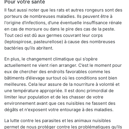
Pour votre santé
Il faut aussi noter que les rats et autres rongeurs sont des
porteurs de nombreuses maladies. Ils peuvent être à
l'origine d'infections, d'une éventuelle insuffisance rénale
en cas de morsure ou dans le pire des cas de la peste.
Tout ceci est dû aux germes couvrant leur corps
(leptospirose, pasteurellose) à cause des nombreuses
bactéries qu’ils abritent.
En plus, le changement climatique qui s’opère
actuellement ne vient rien arranger. C’est le moment pour
eux de chercher des endroits favorables comme les
bâtiments d’élevage surtout où les conditions sont bien
meilleures. Cela leur assure de la nourriture à volonté et
une température appropriée. Il est donc primordial de
limiter leur population et de les chasser de votre
environnement avant que ces nuisibles ne fassent des
dégâts et n'exposent votre entourage à des maladies.
La lutte contre les parasites et les animaux nuisibles
permet de nous protéger contre les problématiques qu'ils