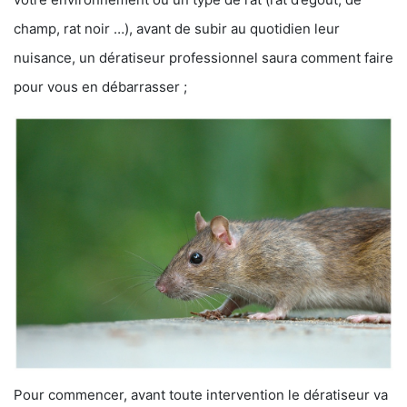
champ, rat noir …), avant de subir au quotidien leur
nuisance, un dératiseur professionnel saura comment faire
pour vous en débarrasser ;
Pour commencer, avant toute intervention le dératiseur va