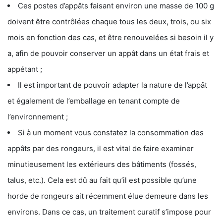
Ces postes d’appâts faisant environ une masse de 100 g
doivent être contrôlées chaque tous les deux, trois, ou six
mois en fonction des cas, et être renouvelées si besoin il y
a, afin de pouvoir conserver un appât dans un état frais et
appétant ;
Il est important de pouvoir adapter la nature de l’appât
et également de l’emballage en tenant compte de
l’environnement ;
Si à un moment vous constatez la consommation des
appâts par des rongeurs, il est vital de faire examiner
minutieusement les extérieurs des bâtiments (fossés,
talus, etc.). Cela est dû au fait qu’il est possible qu’une
horde de rongeurs ait récemment élue demeure dans les
environs. Dans ce cas, un traitement curatif s’impose pour