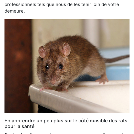
professionnels tels que nous de les tenir loin de votre
demeure.
En apprendre un peu plus sur le côté nuisible des rats
pour la santé