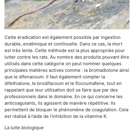
Cette éradication est également possible par ingestion
durable, endémique et continuelle. Dans ce cas, la mort
est très lente. Cette méthode est la plus appropriée pour
lutter contre les rats. Au nombre des produits pouvant être
utilisés dans cette catégorie on peut nommer quelques
principales matières actives comme : la bromadiolone ainsi
que le difenacoum. Il faut également compter la
difethialone, le brodifacoum et le flocoumafene, tout en
rappelant que leur utilisation doit se faire que par des
professionnels dans le domaine. En ce qui concerne les
anticoagulants, ils agissent de manière répétitive. Ils
permettent de bloquer le phénomène de coagulation. Cela
est réalisé à l’aide de l’inhibition de la vitamine K.
La lutte biologique