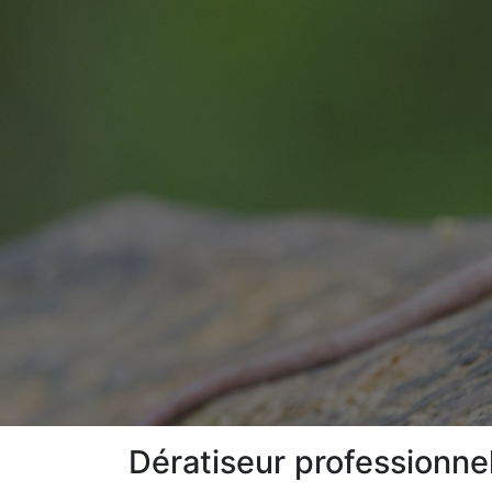
Dératiseur professionn