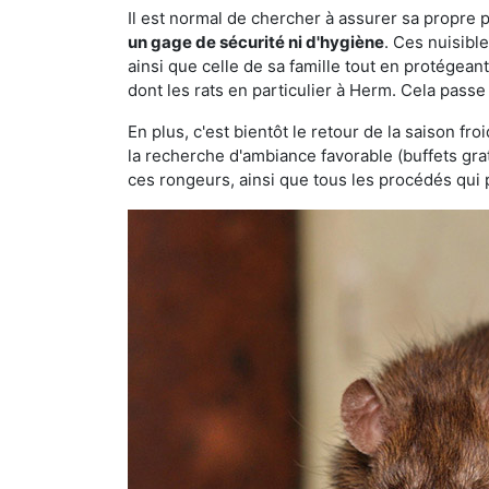
Il est normal de chercher à assurer sa propre
un gage de sécurité ni d'hygiène
. Ces nuisibl
ainsi que celle de sa famille tout en protégea
dont les rats en particulier à Herm. Cela passe
En plus, c'est bientôt le retour de la saison fr
la recherche d'ambiance favorable (buffets gra
ces rongeurs, ainsi que tous les procédés qui