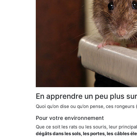
En apprendre un peu plus sur 
Quoi qu’on dise ou qu’on pense, ces rongeurs (l
Pour votre environnement
Que ce soit les rats ou les souris, leur principal
dégâts dans les sols, les portes, les
câbles él