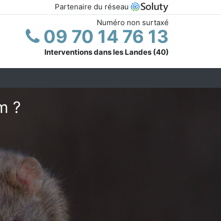
Partenaire du réseau
Numéro non surtaxé
09 70 14 76 13
Interventions dans les Landes (40)
m ?