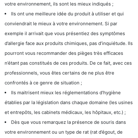
votre environnement, ils sont les mieux indiqués ;
Ils ont une meilleure idée du produit à utiliser et qui
conviendrait le mieux à votre environnement. Si par
exemple il arrivait que vous présentiez des symptômes
d’allergie face aux produits chimiques, pas d’inquiétude. Ils
pourront vous recommander des pièges très efficaces
n’étant pas constitués de ces produits. De ce fait, avec ces
professionnels, vous êtes certains de ne plus être
confrontés à ce genre de situation ;
Ils maitrisent mieux les réglementations d’hygiène
établies par la législation dans chaque domaine (les usines
et entrepôts, les cabinets médicaux, les hôpitaux, etc.) ;
Dès que vous remarquez la présence de souris dans
votre environnement ou un type de rat (rat d’égout, de