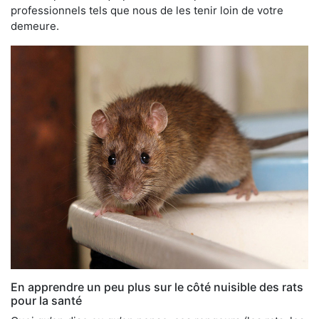
professionnels tels que nous de les tenir loin de votre
demeure.
En apprendre un peu plus sur le côté nuisible des rats
pour la santé