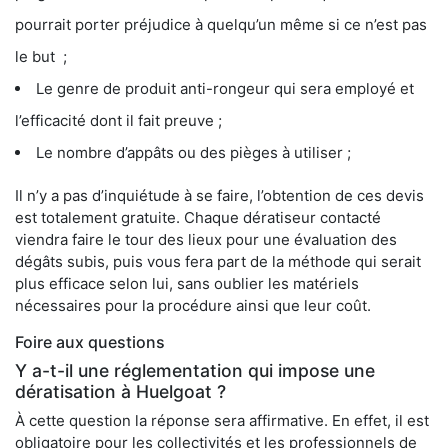
pourrait porter préjudice à quelqu’un même si ce n’est pas
le but ;
Le genre de produit anti-rongeur qui sera employé et
l’efficacité dont il fait preuve ;
Le nombre d’appâts ou des pièges à utiliser ;
Il n’y a pas d’inquiétude à se faire, l’obtention de ces devis
est totalement gratuite. Chaque dératiseur contacté
viendra faire le tour des lieux pour une évaluation des
dégâts subis, puis vous fera part de la méthode qui serait
plus efficace selon lui, sans oublier les matériels
nécessaires pour la procédure ainsi que leur coût.
Foire aux questions
Y a-t-il une réglementation qui impose une
dératisation à Huelgoat ?
À cette question la réponse sera affirmative. En effet, il est
obligatoire pour les collectivités et les professionnels de