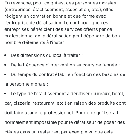
En revanche, pour ce qui est des personnes morales
(entreprises, établissement, association, etc.), elles
rédigent un contrat en bonne et due forme avec
l’entreprise de dératisation. Le coût pour que ces
entreprises bénéficient des services offerts par ce
professionnel de la dératisation peut dépendre de bon
nombre d’éléments à l'instar :
Des dimensions du local à traiter ;
De la fréquence d’intervention au cours de l’année ;
Du temps du contrat établi en fonction des besoins de
la personne morale ;
Le type de l’établissement à dératiser (bureaux, hôtel,
bar, pizzeria, restaurant, etc.) en raison des produits dont
doit faire usage le professionnel. Pour dire qu’il serait
normalement impossible pour le dératiseur de poser des
pièges dans un restaurant par exemple vu que cela