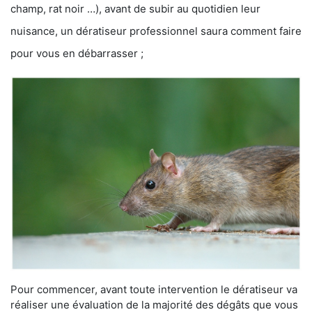
champ, rat noir …), avant de subir au quotidien leur
nuisance, un dératiseur professionnel saura comment faire
pour vous en débarrasser ;
Pour commencer, avant toute intervention le dératiseur va
réaliser une évaluation de la majorité des dégâts que vous