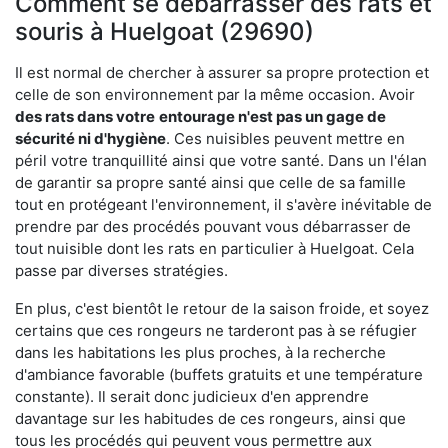
Comment se débarrasser des rats et
souris à Huelgoat (29690)
Il est normal de chercher à assurer sa propre protection et
celle de son environnement par la même occasion. Avoir
des rats dans votre
entourage n'est pas un gage de
sécurité ni d'hygiène
. Ces nuisibles peuvent mettre en
péril votre tranquillité ainsi que votre santé. Dans un l'élan
de garantir sa propre santé ainsi que celle de sa famille
tout en protégeant l'environnement, il s'avère inévitable de
prendre par des procédés pouvant vous débarrasser de
tout nuisible dont les rats en particulier à Huelgoat. Cela
passe par diverses stratégies.
En plus, c'est bientôt le retour de la saison froide, et soyez
certains que ces rongeurs ne tarderont pas à se réfugier
dans les habitations les plus proches, à la recherche
d'ambiance favorable (buffets gratuits et une température
constante). Il serait donc judicieux d'en apprendre
davantage sur les habitudes de ces rongeurs, ainsi que
tous les procédés qui peuvent vous permettre aux