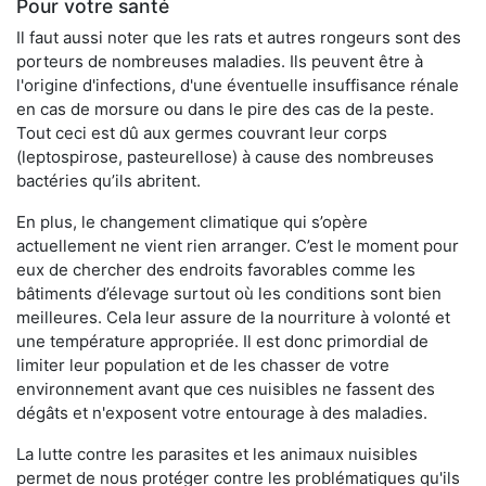
Pour votre santé
Il faut aussi noter que les rats et autres rongeurs sont des
porteurs de nombreuses maladies. Ils peuvent être à
l'origine d'infections, d'une éventuelle insuffisance rénale
en cas de morsure ou dans le pire des cas de la peste.
Tout ceci est dû aux germes couvrant leur corps
(leptospirose, pasteurellose) à cause des nombreuses
bactéries qu’ils abritent.
En plus, le changement climatique qui s’opère
actuellement ne vient rien arranger. C’est le moment pour
eux de chercher des endroits favorables comme les
bâtiments d’élevage surtout où les conditions sont bien
meilleures. Cela leur assure de la nourriture à volonté et
une température appropriée. Il est donc primordial de
limiter leur population et de les chasser de votre
environnement avant que ces nuisibles ne fassent des
dégâts et n'exposent votre entourage à des maladies.
La lutte contre les parasites et les animaux nuisibles
permet de nous protéger contre les problématiques qu'ils