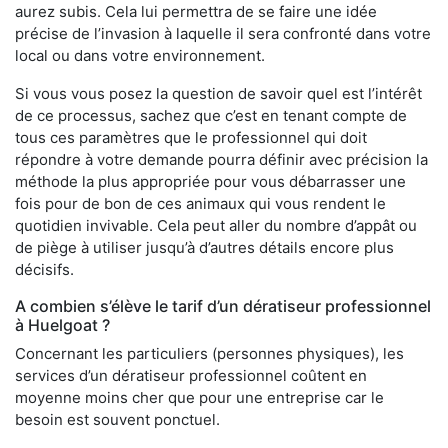
aurez subis. Cela lui permettra de se faire une idée
précise de l’invasion à laquelle il sera confronté dans votre
local ou dans votre environnement.
Si vous vous posez la question de savoir quel est l’intérêt
de ce processus, sachez que c’est en tenant compte de
tous ces paramètres que le professionnel qui doit
répondre à votre demande pourra définir avec précision la
méthode la plus appropriée pour vous débarrasser une
fois pour de bon de ces animaux qui vous rendent le
quotidien invivable. Cela peut aller du nombre d’appât ou
de piège à utiliser jusqu’à d’autres détails encore plus
décisifs.
A combien s’élève le tarif d’un dératiseur professionnel
à Huelgoat ?
Concernant les particuliers (personnes physiques), les
services d’un dératiseur professionnel coûtent en
moyenne moins cher que pour une entreprise car le
besoin est souvent ponctuel.