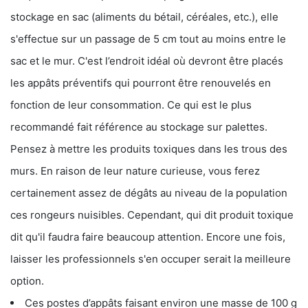
stockage en sac (aliments du bétail, céréales, etc.), elle
s'effectue sur un passage de 5 cm tout au moins entre le
sac et le mur. C'est l’endroit idéal où devront être placés
les appâts préventifs qui pourront être renouvelés en
fonction de leur consommation. Ce qui est le plus
recommandé fait référence au stockage sur palettes.
Pensez à mettre les produits toxiques dans les trous des
murs. En raison de leur nature curieuse, vous ferez
certainement assez de dégâts au niveau de la population
ces rongeurs nuisibles. Cependant, qui dit produit toxique
dit qu'il faudra faire beaucoup attention. Encore une fois,
laisser les professionnels s'en occuper serait la meilleure
option.
Ces postes d’appâts faisant environ une masse de 100 g