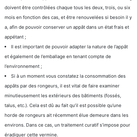
doivent être contrôlées chaque tous les deux, trois, ou six
mois en fonction des cas, et être renouvelées si besoin il y
a, afin de pouvoir conserver un appât dans un état frais et
appétant ;
Il est important de pouvoir adapter la nature de l’appât
et également de l’emballage en tenant compte de
l’environnement ;
Si à un moment vous constatez la consommation des
appâts par des rongeurs, il est vital de faire examiner
minutieusement les extérieurs des bâtiments (fossés,
talus, etc.). Cela est dû au fait qu’il est possible qu’une
horde de rongeurs ait récemment élue demeure dans les
environs. Dans ce cas, un traitement curatif s’impose pour
éradiquer cette vermine.