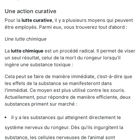
Une action curative
Pour la
lutte curative
, il y a plusieurs moyens qui peuvent
être employés. Parmi eux, vous trouverez tout d’abord :
Une lutte chimique
La
lutte chimique
est un procédé radical. Il permet de viser
un seul résultat, celui de la mort du rongeur lorsqu'il
ingère une substance toxique :
Cela peut se faire de manière immédiate, c’est-à-dire que
les effets de la substance se manifesteront dans
l'immédiat. Ce moyen est plus utilisé contre les souris.
Actuellement, pour répondre de manière efficiente, deux
substances priment sur marché :
Il y a les substances qui atteignent directement le
système nerveux du rongeur. Dès qu’ils ingurgitent la
substance, les cellules nerveuses de l’animal sont