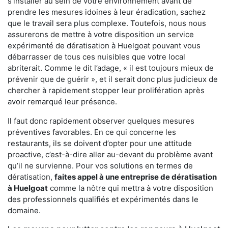
s'installer au sein de votre environnement avant de
prendre les mesures idoines à leur éradication, sachez
que le travail sera plus complexe. Toutefois, nous nous
assurerons de mettre à votre disposition un service
expérimenté de dératisation à Huelgoat pouvant vous
débarrasser de tous ces nuisibles que votre local
abriterait. Comme le dit l’adage, « il est toujours mieux de
prévenir que de guérir », et il serait donc plus judicieux de
chercher à rapidement stopper leur prolifération après
avoir remarqué leur présence.
Il faut donc rapidement observer quelques mesures
préventives favorables. En ce qui concerne les
restaurants, ils se doivent d’opter pour une attitude
proactive, c’est-à-dire aller au-devant du problème avant
qu’il ne survienne. Pour vos solutions en termes de
dératisation,
faites appel à une entreprise de dératisation
à Huelgoat
comme la nôtre qui mettra à votre disposition
des professionnels qualifiés et expérimentés dans le
domaine.