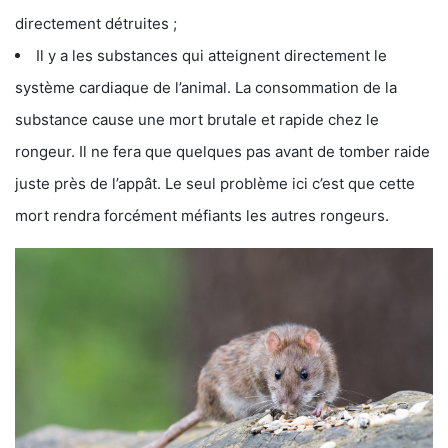
directement détruites ;
Il y a les substances qui atteignent directement le
système cardiaque de l’animal. La consommation de la
substance cause une mort brutale et rapide chez le
rongeur. Il ne fera que quelques pas avant de tomber raide
juste près de l’appât. Le seul problème ici c’est que cette
mort rendra forcément méfiants les autres rongeurs.