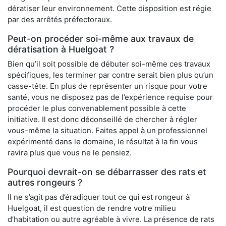
dératiser leur environnement. Cette disposition est régie
par des arrêtés préfectoraux.
Peut-on procéder soi-même aux travaux de
dératisation à Huelgoat ?
Bien qu’il soit possible de débuter soi-même ces travaux
spécifiques, les terminer par contre serait bien plus qu’un
casse-tête. En plus de représenter un risque pour votre
santé, vous ne disposez pas de l’expérience requise pour
procéder le plus convenablement possible à cette
initiative. Il est donc déconseillé de chercher à régler
vous-même la situation. Faites appel à un professionnel
expérimenté dans le domaine, le résultat à la fin vous
ravira plus que vous ne le pensiez.
Pourquoi devrait-on se débarrasser des rats et
autres rongeurs ?
Il ne s’agit pas d’éradiquer tout ce qui est rongeur à
Huelgoat, il est question de rendre votre milieu
d’habitation ou autre agréable à vivre. La présence de rats