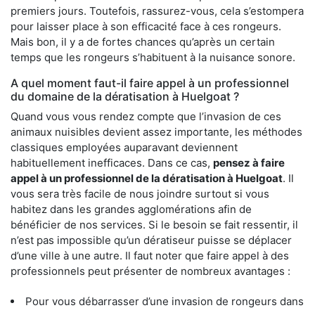
premiers jours. Toutefois, rassurez-vous, cela s’estompera
pour laisser place à son efficacité face à ces rongeurs.
Mais bon, il y a de fortes chances qu’après un certain
temps que les rongeurs s’habituent à la nuisance sonore.
A quel moment faut-il faire appel à un professionnel
du domaine de la dératisation à Huelgoat ?
Quand vous vous rendez compte que l’invasion de ces
animaux nuisibles devient assez importante, les méthodes
classiques employées auparavant deviennent
habituellement inefficaces. Dans ce cas,
pensez à faire
appel à un professionnel de la dératisation à Huelgoat
. Il
vous sera très facile de nous joindre surtout si vous
habitez dans les grandes agglomérations afin de
bénéficier de nos services. Si le besoin se fait ressentir, il
n’est pas impossible qu’un dératiseur puisse se déplacer
d’une ville à une autre. Il faut noter que faire appel à des
professionnels peut présenter de nombreux avantages :
Pour vous débarrasser d’une invasion de rongeurs dans