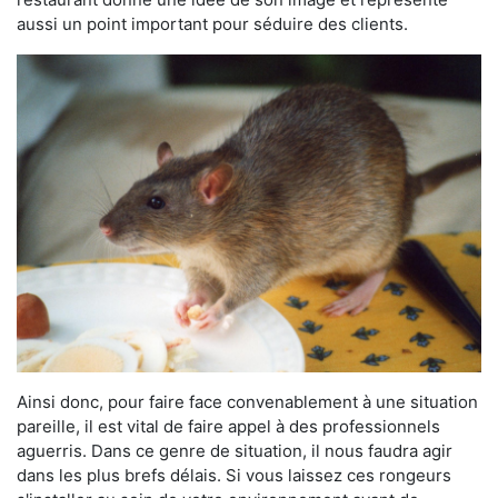
aussi un point important pour séduire des clients.
Ainsi donc, pour faire face convenablement à une situation
pareille, il est vital de faire appel à des professionnels
aguerris. Dans ce genre de situation, il nous faudra agir
dans les plus brefs délais. Si vous laissez ces rongeurs