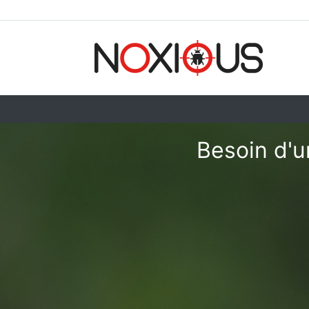
Besoin d'u