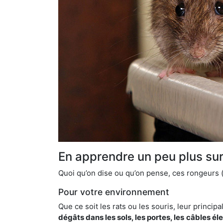
En apprendre un peu plus sur 
Quoi qu’on dise ou qu’on pense, ces rongeurs (l
Pour votre environnement
Que ce soit les rats ou les souris, leur principal
dégâts dans les sols, les portes, les
câbles él