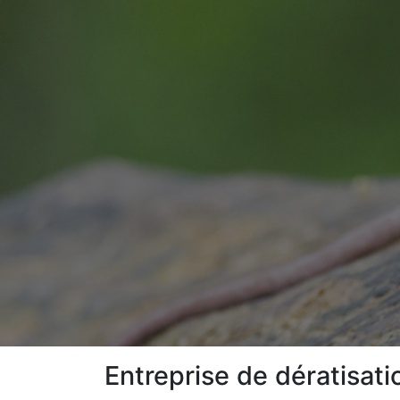
Entreprise de dératisat