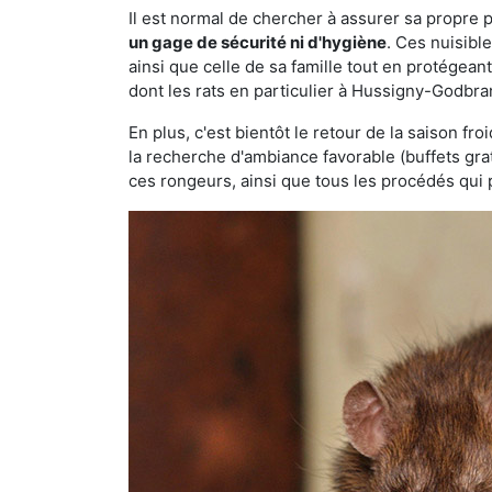
Il est normal de chercher à assurer sa propre
un gage de sécurité ni d'hygiène
. Ces nuisibl
ainsi que celle de sa famille tout en protégea
dont les rats en particulier à Hussigny-Godbra
En plus, c'est bientôt le retour de la saison fr
la recherche d'ambiance favorable (buffets gra
ces rongeurs, ainsi que tous les procédés qui