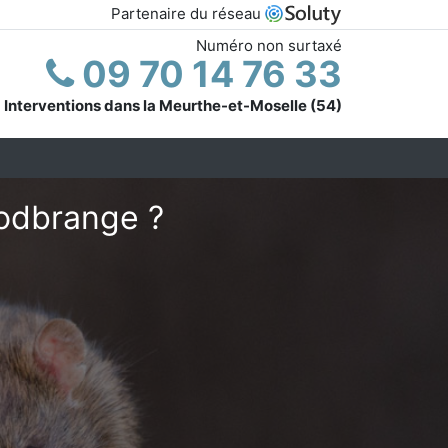
Partenaire du réseau
Numéro non surtaxé
09 70 14 76 33
Interventions dans la Meurthe-et-Moselle (54)
Godbrange ?