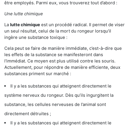
être employés. Parmi eux, vous trouverez tout d’abord :
Une lutte chimique
La
lutte chimique
est un procédé radical. Il permet de viser
un seul résultat, celui de la mort du rongeur lorsqu'il
ingère une substance toxique :
Cela peut se faire de manière immédiate, c’est-à-dire que
les effets de la substance se manifesteront dans
l'immédiat. Ce moyen est plus utilisé contre les souris.
Actuellement, pour répondre de manière efficiente, deux
substances priment sur marché :
Il y a les substances qui atteignent directement le
système nerveux du rongeur. Dès qu’ils ingurgitent la
substance, les cellules nerveuses de l’animal sont
directement détruites ;
Il y a les substances qui atteignent directement le