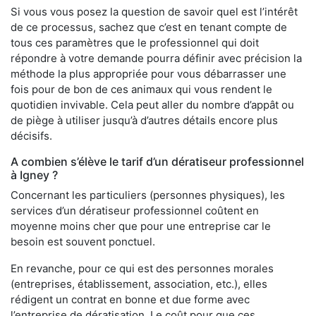
Si vous vous posez la question de savoir quel est l’intérêt
de ce processus, sachez que c’est en tenant compte de
tous ces paramètres que le professionnel qui doit
répondre à votre demande pourra définir avec précision la
méthode la plus appropriée pour vous débarrasser une
fois pour de bon de ces animaux qui vous rendent le
quotidien invivable. Cela peut aller du nombre d’appât ou
de piège à utiliser jusqu’à d’autres détails encore plus
décisifs.
A combien s’élève le tarif d’un dératiseur professionnel
à Igney ?
Concernant les particuliers (personnes physiques), les
services d’un dératiseur professionnel coûtent en
moyenne moins cher que pour une entreprise car le
besoin est souvent ponctuel.
En revanche, pour ce qui est des personnes morales
(entreprises, établissement, association, etc.), elles
rédigent un contrat en bonne et due forme avec
l’entreprise de dératisation. Le coût pour que ces