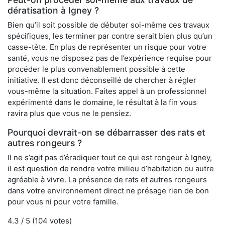
dératisation à Igney ?
Bien qu’il soit possible de débuter soi-même ces travaux
spécifiques, les terminer par contre serait bien plus qu’un
casse-tête. En plus de représenter un risque pour votre
santé, vous ne disposez pas de l’expérience requise pour
procéder le plus convenablement possible à cette
initiative. Il est donc déconseillé de chercher à régler
vous-même la situation. Faites appel à un professionnel
expérimenté dans le domaine, le résultat à la fin vous
ravira plus que vous ne le pensiez.
Pourquoi devrait-on se débarrasser des rats et
autres rongeurs ?
Il ne s’agit pas d’éradiquer tout ce qui est rongeur à Igney,
il est question de rendre votre milieu d’habitation ou autre
agréable à vivre. La présence de rats et autres rongeurs
dans votre environnement direct ne présage rien de bon
pour vous ni pour votre famille.
4.3
/ 5 (
104
votes)