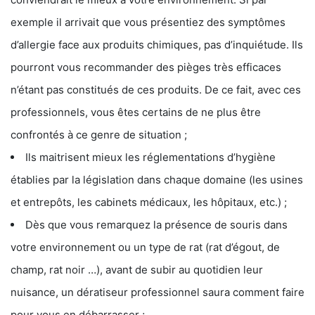
exemple il arrivait que vous présentiez des symptômes
d’allergie face aux produits chimiques, pas d’inquiétude. Ils
pourront vous recommander des pièges très efficaces
n’étant pas constitués de ces produits. De ce fait, avec ces
professionnels, vous êtes certains de ne plus être
confrontés à ce genre de situation ;
Ils maitrisent mieux les réglementations d’hygiène
établies par la législation dans chaque domaine (les usines
et entrepôts, les cabinets médicaux, les hôpitaux, etc.) ;
Dès que vous remarquez la présence de souris dans
votre environnement ou un type de rat (rat d’égout, de
champ, rat noir …), avant de subir au quotidien leur
nuisance, un dératiseur professionnel saura comment faire
pour vous en débarrasser ;