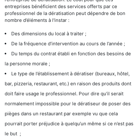
entreprises bénéficient des services offerts par ce
professionnel de la dératisation peut dépendre de bon
nombre d’éléments à l'instar :
Des dimensions du local à traiter ;
De la fréquence d’intervention au cours de l’année ;
Du temps du contrat établi en fonction des besoins de
la personne morale ;
Le type de l’établissement à dératiser (bureaux, hôtel,
bar, pizzeria, restaurant, etc.) en raison des produits dont
doit faire usage le professionnel. Pour dire qu’il serait
normalement impossible pour le dératiseur de poser des
pièges dans un restaurant par exemple vu que cela
pourrait porter préjudice à quelqu’un même si ce n’est pas
le but ;