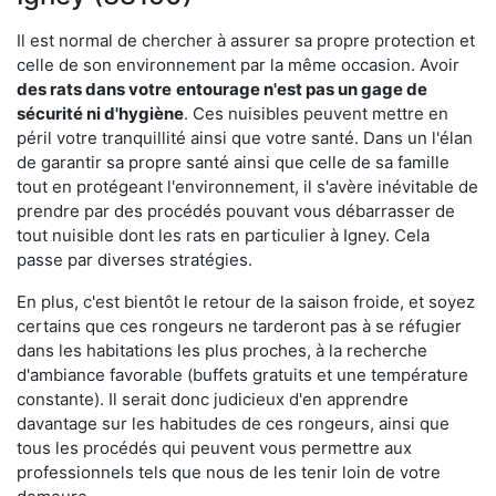
Il est normal de chercher à assurer sa propre protection et
celle de son environnement par la même occasion. Avoir
des rats dans votre
entourage n'est pas un gage de
sécurité ni d'hygiène
. Ces nuisibles peuvent mettre en
péril votre tranquillité ainsi que votre santé. Dans un l'élan
de garantir sa propre santé ainsi que celle de sa famille
tout en protégeant l'environnement, il s'avère inévitable de
prendre par des procédés pouvant vous débarrasser de
tout nuisible dont les rats en particulier à Igney. Cela
passe par diverses stratégies.
En plus, c'est bientôt le retour de la saison froide, et soyez
certains que ces rongeurs ne tarderont pas à se réfugier
dans les habitations les plus proches, à la recherche
d'ambiance favorable (buffets gratuits et une température
constante). Il serait donc judicieux d'en apprendre
davantage sur les habitudes de ces rongeurs, ainsi que
tous les procédés qui peuvent vous permettre aux
professionnels tels que nous de les tenir loin de votre