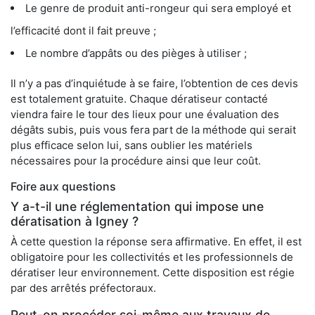
Le genre de produit anti-rongeur qui sera employé et
l’efficacité dont il fait preuve ;
Le nombre d’appâts ou des pièges à utiliser ;
Il n’y a pas d’inquiétude à se faire, l’obtention de ces devis
est totalement gratuite. Chaque dératiseur contacté
viendra faire le tour des lieux pour une évaluation des
dégâts subis, puis vous fera part de la méthode qui serait
plus efficace selon lui, sans oublier les matériels
nécessaires pour la procédure ainsi que leur coût.
Foire aux questions
Y a-t-il une réglementation qui impose une
dératisation à Igney ?
À cette question la réponse sera affirmative. En effet, il est
obligatoire pour les collectivités et les professionnels de
dératiser leur environnement. Cette disposition est régie
par des arrêtés préfectoraux.
Peut-on procéder soi-même aux travaux de