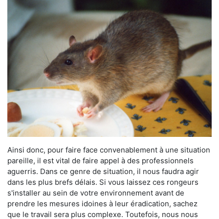
Ainsi donc, pour faire face convenablement à une situation
pareille, il est vital de faire appel à des professionnels
aguerris. Dans ce genre de situation, il nous faudra agir
dans les plus brefs délais. Si vous laissez ces rongeurs
s'installer au sein de votre environnement avant de
prendre les mesures idoines à leur éradication, sachez
que le travail sera plus complexe. Toutefois, nous nous