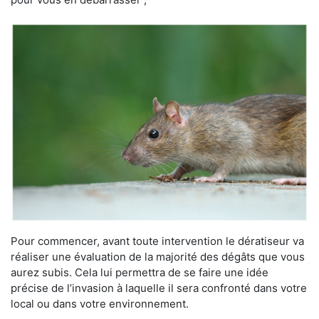
Pour commencer, avant toute intervention le dératiseur va
réaliser une évaluation de la majorité des dégâts que vous
aurez subis. Cela lui permettra de se faire une idée
précise de l’invasion à laquelle il sera confronté dans votre
local ou dans votre environnement.