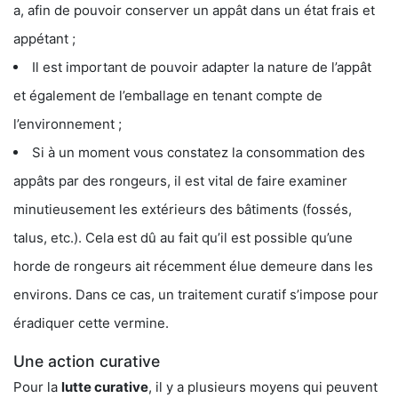
a, afin de pouvoir conserver un appât dans un état frais et
appétant ;
Il est important de pouvoir adapter la nature de l’appât
et également de l’emballage en tenant compte de
l’environnement ;
Si à un moment vous constatez la consommation des
appâts par des rongeurs, il est vital de faire examiner
minutieusement les extérieurs des bâtiments (fossés,
talus, etc.). Cela est dû au fait qu’il est possible qu’une
horde de rongeurs ait récemment élue demeure dans les
environs. Dans ce cas, un traitement curatif s’impose pour
éradiquer cette vermine.
Une action curative
Pour la
lutte curative
, il y a plusieurs moyens qui peuvent