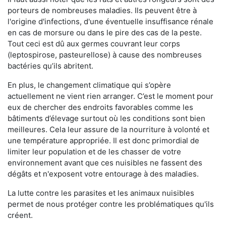
porteurs de nombreuses maladies. Ils peuvent être à
l'origine d'infections, d'une éventuelle insuffisance rénale
en cas de morsure ou dans le pire des cas de la peste.
Tout ceci est dû aux germes couvrant leur corps
(leptospirose, pasteurellose) à cause des nombreuses
bactéries qu’ils abritent.
En plus, le changement climatique qui s’opère
actuellement ne vient rien arranger. C’est le moment pour
eux de chercher des endroits favorables comme les
bâtiments d’élevage surtout où les conditions sont bien
meilleures. Cela leur assure de la nourriture à volonté et
une température appropriée. Il est donc primordial de
limiter leur population et de les chasser de votre
environnement avant que ces nuisibles ne fassent des
dégâts et n'exposent votre entourage à des maladies.
La lutte contre les parasites et les animaux nuisibles
permet de nous protéger contre les problématiques qu'ils
créent.