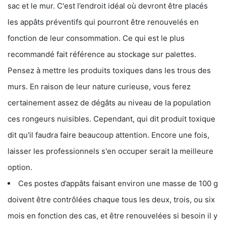
sac et le mur. C'est l’endroit idéal où devront être placés
les appâts préventifs qui pourront être renouvelés en
fonction de leur consommation. Ce qui est le plus
recommandé fait référence au stockage sur palettes.
Pensez à mettre les produits toxiques dans les trous des
murs. En raison de leur nature curieuse, vous ferez
certainement assez de dégâts au niveau de la population
ces rongeurs nuisibles. Cependant, qui dit produit toxique
dit qu'il faudra faire beaucoup attention. Encore une fois,
laisser les professionnels s'en occuper serait la meilleure
option.
Ces postes d’appâts faisant environ une masse de 100 g
doivent être contrôlées chaque tous les deux, trois, ou six
mois en fonction des cas, et être renouvelées si besoin il y