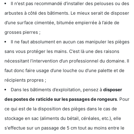
Il n'est pas recommandé d’installer des pelouses ou des
arbustes à côté des bâtiments. Le mieux serait de disposer
d’une surface cimentée, bitumée empierrée à l’aide de
grosses pierres ;
Il ne faut absolument en aucun cas manipuler les pièges
sans vous protéger les mains. C’est là une des raisons
nécessitant l’intervention d’un professionnel du domaine. Il
faut donc faire usage d’une louche ou d'une palette et de
récipients propres ;
Dans les bâtiments d’exploitation, pensez à
disposer
des postes de
raticide sur les passages de rongeurs
. Pour
ce qui est de la disposition des pièges dans le cas de
stockage en sac (aliments du bétail, céréales, etc.), elle
s'effectue sur un passage de 5 cm tout au moins entre le