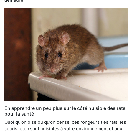
demeure.
En apprendre un peu plus sur le côté nuisible des rats
pour la santé
Quoi qu’on dise ou qu’on pense, ces rongeurs (les rats, les
souris, etc.) sont nuisibles à votre environnement et pour