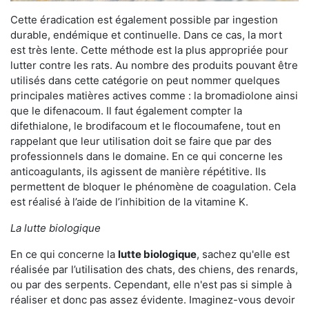
Cette éradication est également possible par ingestion
durable, endémique et continuelle. Dans ce cas, la mort
est très lente. Cette méthode est la plus appropriée pour
lutter contre les rats. Au nombre des produits pouvant être
utilisés dans cette catégorie on peut nommer quelques
principales matières actives comme : la bromadiolone ainsi
que le difenacoum. Il faut également compter la
difethialone, le brodifacoum et le flocoumafene, tout en
rappelant que leur utilisation doit se faire que par des
professionnels dans le domaine. En ce qui concerne les
anticoagulants, ils agissent de manière répétitive. Ils
permettent de bloquer le phénomène de coagulation. Cela
est réalisé à l’aide de l’inhibition de la vitamine K.
La lutte biologique
En ce qui concerne la
lutte biologique
, sachez qu'elle est
réalisée par l’utilisation des chats, des chiens, des renards,
ou par des serpents. Cependant, elle n'est pas si simple à
réaliser et donc pas assez évidente. Imaginez-vous devoir