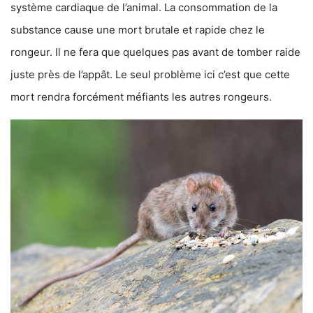
système cardiaque de l’animal. La consommation de la
substance cause une mort brutale et rapide chez le
rongeur. Il ne fera que quelques pas avant de tomber raide
juste près de l’appât. Le seul problème ici c’est que cette
mort rendra forcément méfiants les autres rongeurs.