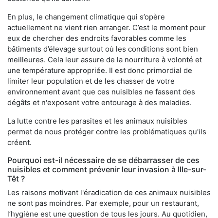
En plus, le changement climatique qui s’opère
actuellement ne vient rien arranger. C’est le moment pour
eux de chercher des endroits favorables comme les
bâtiments d’élevage surtout où les conditions sont bien
meilleures. Cela leur assure de la nourriture à volonté et
une température appropriée. Il est donc primordial de
limiter leur population et de les chasser de votre
environnement avant que ces nuisibles ne fassent des
dégâts et n'exposent votre entourage à des maladies.
La lutte contre les parasites et les animaux nuisibles
permet de nous protéger contre les problématiques qu'ils
créent.
Pourquoi est-il nécessaire de se débarrasser de ces
nuisibles et comment prévenir leur invasion à Ille-sur-
Têt ?
Les raisons motivant l'éradication de ces animaux nuisibles
ne sont pas moindres. Par exemple, pour un restaurant,
l’hygiène est une question de tous les jours. Au quotidien,