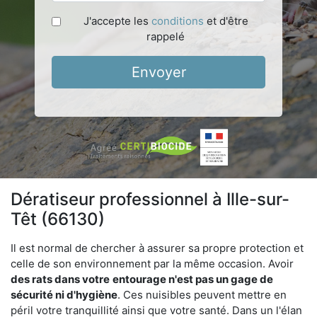
J'accepte les
conditions
et d'être
rappelé
Envoyer
Dératiseur professionnel à Ille-sur-
Têt (66130)
Il est normal de chercher à assurer sa propre protection et
celle de son environnement par la même occasion. Avoir
des rats dans votre
entourage n'est pas un gage de
sécurité ni d'hygiène
. Ces nuisibles peuvent mettre en
péril votre tranquillité ainsi que votre santé. Dans un l'élan