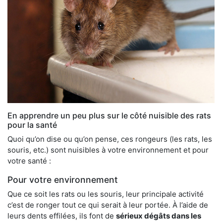
En apprendre un peu plus sur le côté nuisible des rats
pour la santé
Quoi qu’on dise ou qu’on pense, ces rongeurs (les rats, les
souris, etc.) sont nuisibles à votre environnement et pour
votre santé :
Pour votre environnement
Que ce soit les rats ou les souris, leur principale activité
c’est de ronger tout ce qui serait à leur portée. À l’aide de
leurs dents effilées, ils font de
sérieux dégâts dans les