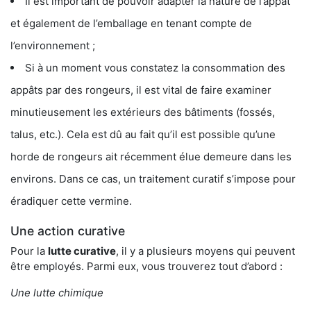
Il est important de pouvoir adapter la nature de l’appât
et également de l’emballage en tenant compte de
l’environnement ;
Si à un moment vous constatez la consommation des
appâts par des rongeurs, il est vital de faire examiner
minutieusement les extérieurs des bâtiments (fossés,
talus, etc.). Cela est dû au fait qu’il est possible qu’une
horde de rongeurs ait récemment élue demeure dans les
environs. Dans ce cas, un traitement curatif s’impose pour
éradiquer cette vermine.
Une action curative
Pour la
lutte curative
, il y a plusieurs moyens qui peuvent
être employés. Parmi eux, vous trouverez tout d’abord :
Une lutte chimique