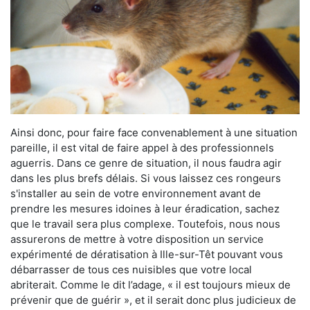
Ainsi donc, pour faire face convenablement à une situation
pareille, il est vital de faire appel à des professionnels
aguerris. Dans ce genre de situation, il nous faudra agir
dans les plus brefs délais. Si vous laissez ces rongeurs
s'installer au sein de votre environnement avant de
prendre les mesures idoines à leur éradication, sachez
que le travail sera plus complexe. Toutefois, nous nous
assurerons de mettre à votre disposition un service
expérimenté de dératisation à Ille-sur-Têt pouvant vous
débarrasser de tous ces nuisibles que votre local
abriterait. Comme le dit l’adage, « il est toujours mieux de
prévenir que de guérir », et il serait donc plus judicieux de