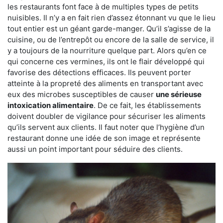
les restaurants font face à de multiples types de petits
nuisibles. Il n’y a en fait rien d’assez étonnant vu que le lieu
tout entier est un géant garde-manger. Qu’il s’agisse de la
cuisine, ou de l’entrepôt ou encore de la salle de service, il
y a toujours de la nourriture quelque part. Alors qu’en ce
qui concerne ces vermines, ils ont le flair développé qui
favorise des détections efficaces. Ils peuvent porter
atteinte à la propreté des aliments en transportant avec
eux des microbes susceptibles de causer
une sérieuse
intoxication alimentaire
. De ce fait, les établissements
doivent doubler de vigilance pour sécuriser les aliments
qu’ils servent aux clients. Il faut noter que l’hygiène d’un
restaurant donne une idée de son image et représente
aussi un point important pour séduire des clients.