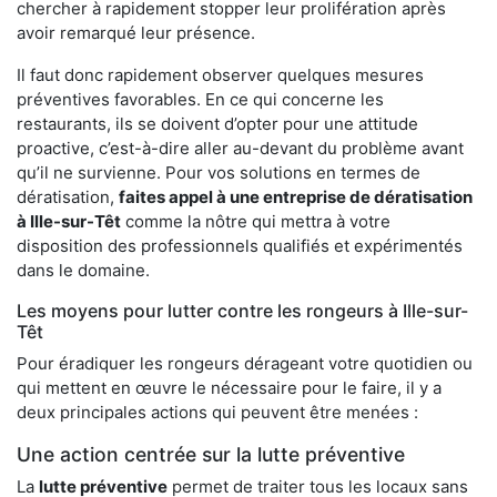
chercher à rapidement stopper leur prolifération après
avoir remarqué leur présence.
Il faut donc rapidement observer quelques mesures
préventives favorables. En ce qui concerne les
restaurants, ils se doivent d’opter pour une attitude
proactive, c’est-à-dire aller au-devant du problème avant
qu’il ne survienne. Pour vos solutions en termes de
dératisation,
faites appel à une entreprise de dératisation
à Ille-sur-Têt
comme la nôtre qui mettra à votre
disposition des professionnels qualifiés et expérimentés
dans le domaine.
Les moyens pour lutter contre les rongeurs à Ille-sur-
Têt
Pour éradiquer les rongeurs dérageant votre quotidien ou
qui mettent en œuvre le nécessaire pour le faire, il y a
deux principales actions qui peuvent être menées :
Une action centrée sur la lutte préventive
La
lutte préventive
permet de traiter tous les locaux sans