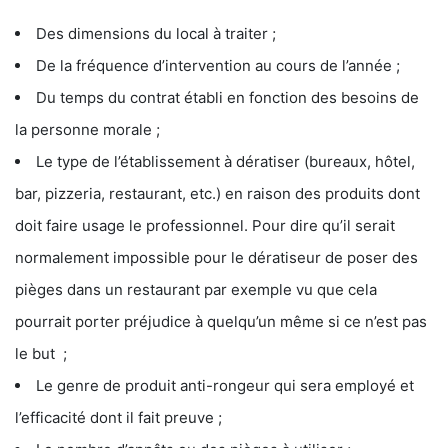
Des dimensions du local à traiter ;
De la fréquence d’intervention au cours de l’année ;
Du temps du contrat établi en fonction des besoins de
la personne morale ;
Le type de l’établissement à dératiser (bureaux, hôtel,
bar, pizzeria, restaurant, etc.) en raison des produits dont
doit faire usage le professionnel. Pour dire qu’il serait
normalement impossible pour le dératiseur de poser des
pièges dans un restaurant par exemple vu que cela
pourrait porter préjudice à quelqu’un même si ce n’est pas
le but ;
Le genre de produit anti-rongeur qui sera employé et
l’efficacité dont il fait preuve ;