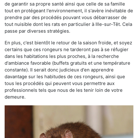
de garantir sa propre santé ainsi que celle de sa famille
tout en protégeant l'environnement, il s'avère inévitable de
prendre par des procédés pouvant vous débarrasser de
tout nuisible dont les rats en particulier à Ille-sur-Têt. Cela
passe par diverses stratégies.
En plus, c'est bientôt le retour de la saison froide, et soyez
certains que ces rongeurs ne tarderont pas à se réfugier
dans les habitations les plus proches, à la recherche
d'ambiance favorable (buffets gratuits et une température
constante). Il serait donc judicieux d'en apprendre
davantage sur les habitudes de ces rongeurs, ainsi que
tous les procédés qui peuvent vous permettre aux
professionnels tels que nous de les tenir loin de votre
demeure.