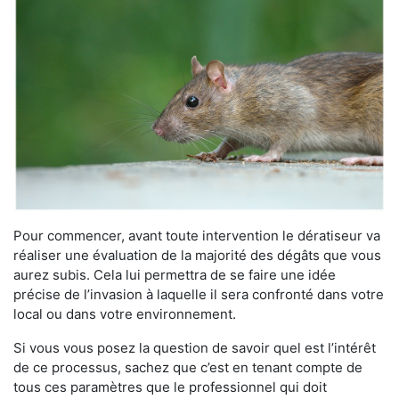
Pour commencer, avant toute intervention le dératiseur va
réaliser une évaluation de la majorité des dégâts que vous
aurez subis. Cela lui permettra de se faire une idée
précise de l’invasion à laquelle il sera confronté dans votre
local ou dans votre environnement.
Si vous vous posez la question de savoir quel est l’intérêt
de ce processus, sachez que c’est en tenant compte de
tous ces paramètres que le professionnel qui doit