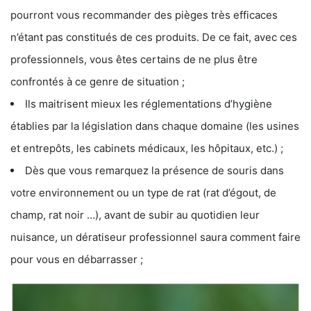
pourront vous recommander des pièges très efficaces
n’étant pas constitués de ces produits. De ce fait, avec ces
professionnels, vous êtes certains de ne plus être
confrontés à ce genre de situation ;
Ils maitrisent mieux les réglementations d’hygiène
établies par la législation dans chaque domaine (les usines
et entrepôts, les cabinets médicaux, les hôpitaux, etc.) ;
Dès que vous remarquez la présence de souris dans
votre environnement ou un type de rat (rat d’égout, de
champ, rat noir …), avant de subir au quotidien leur
nuisance, un dératiseur professionnel saura comment faire
pour vous en débarrasser ;