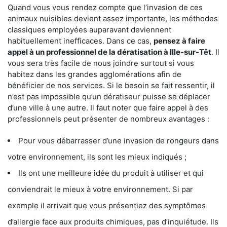
Quand vous vous rendez compte que l’invasion de ces
animaux nuisibles devient assez importante, les méthodes
classiques employées auparavant deviennent
habituellement inefficaces. Dans ce cas,
pensez à faire
appel à un professionnel de la dératisation à Ille-sur-Têt
. Il
vous sera très facile de nous joindre surtout si vous
habitez dans les grandes agglomérations afin de
bénéficier de nos services. Si le besoin se fait ressentir, il
n’est pas impossible qu’un dératiseur puisse se déplacer
d’une ville à une autre. Il faut noter que faire appel à des
professionnels peut présenter de nombreux avantages :
Pour vous débarrasser d’une invasion de rongeurs dans
votre environnement, ils sont les mieux indiqués ;
Ils ont une meilleure idée du produit à utiliser et qui
conviendrait le mieux à votre environnement. Si par
exemple il arrivait que vous présentiez des symptômes
d’allergie face aux produits chimiques, pas d’inquiétude. Ils