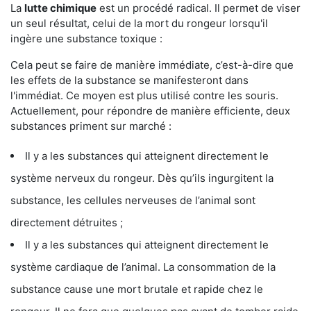
La
lutte chimique
est un procédé radical. Il permet de viser
un seul résultat, celui de la mort du rongeur lorsqu'il
ingère une substance toxique :
Cela peut se faire de manière immédiate, c’est-à-dire que
les effets de la substance se manifesteront dans
l'immédiat. Ce moyen est plus utilisé contre les souris.
Actuellement, pour répondre de manière efficiente, deux
substances priment sur marché :
Il y a les substances qui atteignent directement le
système nerveux du rongeur. Dès qu’ils ingurgitent la
substance, les cellules nerveuses de l’animal sont
directement détruites ;
Il y a les substances qui atteignent directement le
système cardiaque de l’animal. La consommation de la
substance cause une mort brutale et rapide chez le