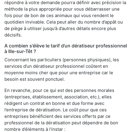
répondre à votre demande pourra définir avec précision la
méthode la plus appropriée pour vous débarrasser une
fois pour de bon de ces animaux qui vous rendent le
quotidien invivable. Cela peut aller du nombre d’appât ou
de piège à utiliser jusqu’à d’autres détails encore plus
décisifs.
A combien s’élève le tarif d’un dératiseur professionnel
à Ille-sur-Têt ?
Concernant les particuliers (personnes physiques), les
services d’un dératiseur professionnel coûtent en
moyenne moins cher que pour une entreprise car le
besoin est souvent ponctuel.
En revanche, pour ce qui est des personnes morales
(entreprises, établissement, association, etc.), elles
rédigent un contrat en bonne et due forme avec
l’entreprise de dératisation. Le coût pour que ces
entreprises bénéficient des services offerts par ce
professionnel de la dératisation peut dépendre de bon
nombre d’éléments à l'instar :