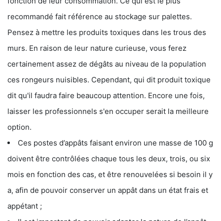
fonction de leur consommation. Ce qui est le plus
recommandé fait référence au stockage sur palettes.
Pensez à mettre les produits toxiques dans les trous des
murs. En raison de leur nature curieuse, vous ferez
certainement assez de dégâts au niveau de la population
ces rongeurs nuisibles. Cependant, qui dit produit toxique
dit qu'il faudra faire beaucoup attention. Encore une fois,
laisser les professionnels s'en occuper serait la meilleure
option.
Ces postes d’appâts faisant environ une masse de 100 g
doivent être contrôlées chaque tous les deux, trois, ou six
mois en fonction des cas, et être renouvelées si besoin il y
a, afin de pouvoir conserver un appât dans un état frais et
appétant ;