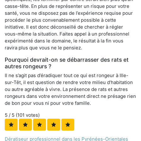
casse-tête. En plus de représenter un risque pour votre
santé, vous ne disposez pas de l’expérience requise pour
procéder le plus convenablement possible à cette
initiative. Il est donc déconseillé de chercher à régler
vous-même la situation. Faites appel à un professionnel
expérimenté dans le domaine, le résultat à la fin vous
ravira plus que vous ne le pensiez.
Pourquoi devrait-on se débarrasser des rats et
autres rongeurs ?
Il ne s’agit pas d’éradiquer tout ce qui est rongeur à Ille-
sur-Têt, il est question de rendre votre milieu d’habitation
ou autre agréable à vivre. La présence de rats et autres
rongeurs dans votre environnement direct ne présage rien
de bon pour vous ni pour votre famille.
5
/ 5 (
101
votes)
Dératiseur professionnel dans les Pyrénées-Orientales