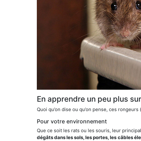
En apprendre un peu plus sur 
Quoi qu’on dise ou qu’on pense, ces rongeurs (l
Pour votre environnement
Que ce soit les rats ou les souris, leur principal
dégâts dans les sols, les portes, les
câbles él