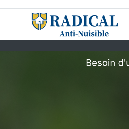
Besoin d'u