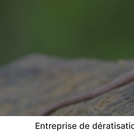
Entreprise de dératisati