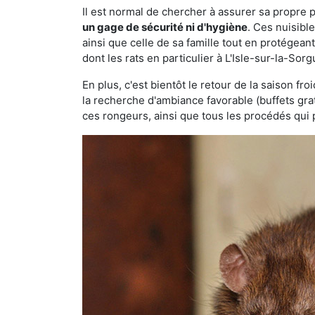
Il est normal de chercher à assurer sa propre
un gage de sécurité ni d'hygiène
. Ces nuisibl
ainsi que celle de sa famille tout en protégea
dont les rats en particulier à L'Isle-sur-la-Sor
En plus, c'est bientôt le retour de la saison fr
la recherche d'ambiance favorable (buffets gra
ces rongeurs, ainsi que tous les procédés qui