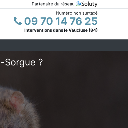
Partenaire du réseau
Numéro non surtaxé
09 70 14 76 25
Interventions dans le Vaucluse (84)
la-Sorgue ?