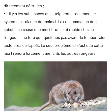
directement détruites ;
Il y a les substances qui atteignent directement le
système cardiaque de l’animal. La consommation de la
substance cause une mort brutale et rapide chez le
rongeur. Il ne fera que quelques pas avant de tomber raide
juste près de l’appât. Le seul problème ici c’est que cette
mort rendra forcément méfiants les autres rongeurs.