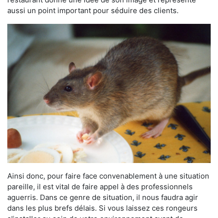
aussi un point important pour séduire des clients.
Ainsi donc, pour faire face convenablement à une situation
pareille, il est vital de faire appel à des professionnels
aguerris. Dans ce genre de situation, il nous faudra agir
dans les plus brefs délais. Si vous laissez ces rongeurs