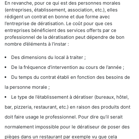
En revanche, pour ce qui est des personnes morales
(entreprises, établissement, association, etc.), elles
rédigent un contrat en bonne et due forme avec
l’entreprise de dératisation. Le coût pour que ces
entreprises bénéficient des services offerts par ce
professionnel de la dératisation peut dépendre de bon
nombre d’éléments à l'instar :
Des dimensions du local à traiter ;
De la fréquence d’intervention au cours de l’année ;
Du temps du contrat établi en fonction des besoins de
la personne morale ;
Le type de l’établissement à dératiser (bureaux, hôtel,
bar, pizzeria, restaurant, etc.) en raison des produits dont
doit faire usage le professionnel. Pour dire qu’il serait
normalement impossible pour le dératiseur de poser des
pièges dans un restaurant par exemple vu que cela