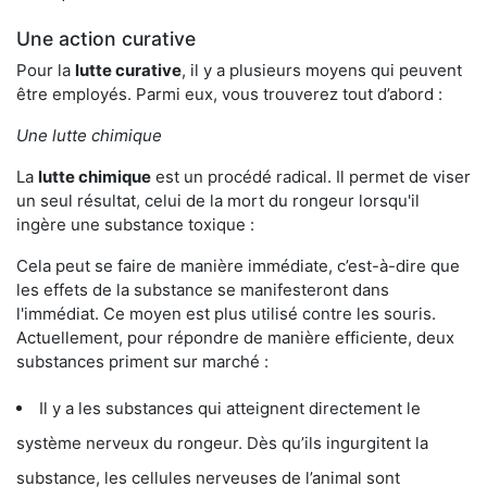
Une action curative
Pour la
lutte curative
, il y a plusieurs moyens qui peuvent
être employés. Parmi eux, vous trouverez tout d’abord :
Une lutte chimique
La
lutte chimique
est un procédé radical. Il permet de viser
un seul résultat, celui de la mort du rongeur lorsqu'il
ingère une substance toxique :
Cela peut se faire de manière immédiate, c’est-à-dire que
les effets de la substance se manifesteront dans
l'immédiat. Ce moyen est plus utilisé contre les souris.
Actuellement, pour répondre de manière efficiente, deux
substances priment sur marché :
Il y a les substances qui atteignent directement le
système nerveux du rongeur. Dès qu’ils ingurgitent la
substance, les cellules nerveuses de l’animal sont