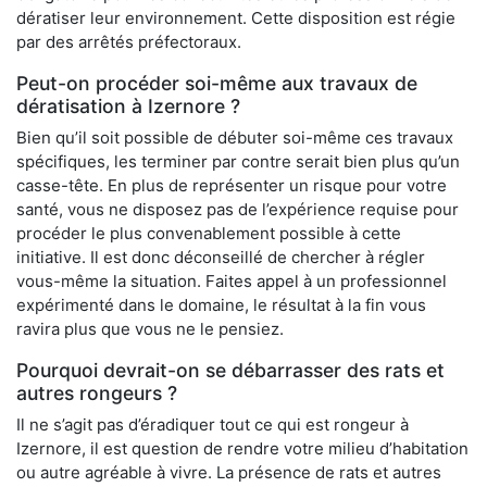
dératiser leur environnement. Cette disposition est régie
par des arrêtés préfectoraux.
Peut-on procéder soi-même aux travaux de
dératisation à Izernore ?
Bien qu’il soit possible de débuter soi-même ces travaux
spécifiques, les terminer par contre serait bien plus qu’un
casse-tête. En plus de représenter un risque pour votre
santé, vous ne disposez pas de l’expérience requise pour
procéder le plus convenablement possible à cette
initiative. Il est donc déconseillé de chercher à régler
vous-même la situation. Faites appel à un professionnel
expérimenté dans le domaine, le résultat à la fin vous
ravira plus que vous ne le pensiez.
Pourquoi devrait-on se débarrasser des rats et
autres rongeurs ?
Il ne s’agit pas d’éradiquer tout ce qui est rongeur à
Izernore, il est question de rendre votre milieu d’habitation
ou autre agréable à vivre. La présence de rats et autres