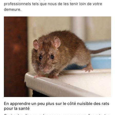
professionnels tels que nous de les tenir loin de votre
demeure.
En apprendre un peu plus sur le côté nuisible des rats
pour la santé