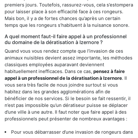
premiers jours. Toutefois, rassurez-vous, cela s’estompera
pour laisser place à son efficacité face à ces rongeurs.
Mais bon, il y a de fortes chances qu’après un certain
temps que les rongeurs s’habituent à la nuisance sonore.
A quel moment faut-il faire appel à un professionnel
du domaine de la dératisation à Izernore ?
Quand vous vous rendez compte que l’invasion de ces
animaux nuisibles devient assez importante, les méthodes
classiques employées auparavant deviennent
habituellement inefficaces. Dans ce cas,
pensez à faire
appel à un professionnel de la dératisation à Izernore
. Il
vous sera très facile de nous joindre surtout si vous
habitez dans les grandes agglomérations afin de
bénéficier de nos services. Si le besoin se fait ressentir, il
n’est pas impossible qu’un dératiseur puisse se déplacer
d’une ville à une autre. Il faut noter que faire appel à des
professionnels peut présenter de nombreux avantages :
Pour vous débarrasser d’une invasion de rongeurs dans