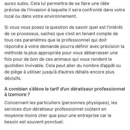
aurez subis. Cela lui permettra de se faire une idée
précise de l’invasion à laquelle il sera confronté dans votre
local ou dans votre environnement.
Si vous vous posez la question de savoir quel est l’intérêt
de ce processus, sachez que c’est en tenant compte de
tous ces paramètres que le professionnel qui doit
répondre à votre demande pourra définir avec précision la
méthode la plus appropriée pour vous débarrasser une
fois pour de bon de ces animaux qui vous rendent le
quotidien invivable. Cela peut aller du nombre d’appât ou
de piège à utiliser jusqu’à d’autres détails encore plus
décisifs.
A combien s’élève le tarif d’un dératiseur professionnel
à Izernore ?
Concernant les particuliers (personnes physiques), les
services d’un dératiseur professionnel coûtent en
moyenne moins cher que pour une entreprise car le
besoin est souvent ponctuel.