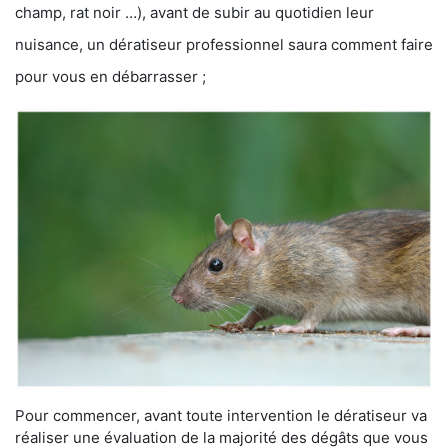
champ, rat noir …), avant de subir au quotidien leur
nuisance, un dératiseur professionnel saura comment faire
pour vous en débarrasser ;
Pour commencer, avant toute intervention le dératiseur va
réaliser une évaluation de la majorité des dégâts que vous