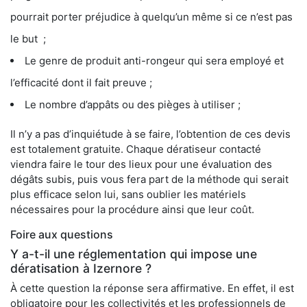
pourrait porter préjudice à quelqu’un même si ce n’est pas
le but ;
Le genre de produit anti-rongeur qui sera employé et
l’efficacité dont il fait preuve ;
Le nombre d’appâts ou des pièges à utiliser ;
Il n’y a pas d’inquiétude à se faire, l’obtention de ces devis
est totalement gratuite. Chaque dératiseur contacté
viendra faire le tour des lieux pour une évaluation des
dégâts subis, puis vous fera part de la méthode qui serait
plus efficace selon lui, sans oublier les matériels
nécessaires pour la procédure ainsi que leur coût.
Foire aux questions
Y a-t-il une réglementation qui impose une
dératisation à Izernore ?
À cette question la réponse sera affirmative. En effet, il est
obligatoire pour les collectivités et les professionnels de