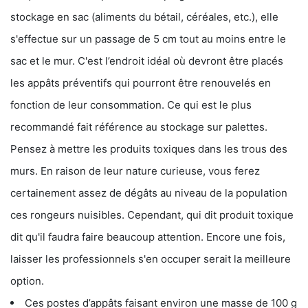
stockage en sac (aliments du bétail, céréales, etc.), elle
s'effectue sur un passage de 5 cm tout au moins entre le
sac et le mur. C'est l’endroit idéal où devront être placés
les appâts préventifs qui pourront être renouvelés en
fonction de leur consommation. Ce qui est le plus
recommandé fait référence au stockage sur palettes.
Pensez à mettre les produits toxiques dans les trous des
murs. En raison de leur nature curieuse, vous ferez
certainement assez de dégâts au niveau de la population
ces rongeurs nuisibles. Cependant, qui dit produit toxique
dit qu'il faudra faire beaucoup attention. Encore une fois,
laisser les professionnels s'en occuper serait la meilleure
option.
Ces postes d’appâts faisant environ une masse de 100 g