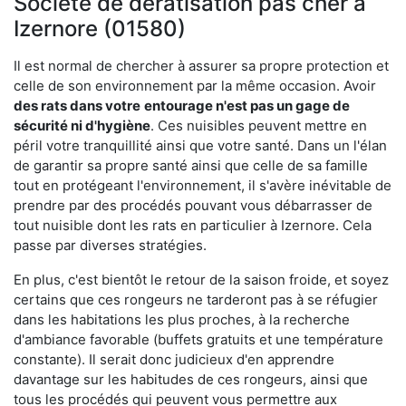
Société de dératisation pas cher à
Izernore (01580)
Il est normal de chercher à assurer sa propre protection et
celle de son environnement par la même occasion. Avoir
des rats dans votre
entourage n'est pas un gage de
sécurité ni d'hygiène
. Ces nuisibles peuvent mettre en
péril votre tranquillité ainsi que votre santé. Dans un l'élan
de garantir sa propre santé ainsi que celle de sa famille
tout en protégeant l'environnement, il s'avère inévitable de
prendre par des procédés pouvant vous débarrasser de
tout nuisible dont les rats en particulier à Izernore. Cela
passe par diverses stratégies.
En plus, c'est bientôt le retour de la saison froide, et soyez
certains que ces rongeurs ne tarderont pas à se réfugier
dans les habitations les plus proches, à la recherche
d'ambiance favorable (buffets gratuits et une température
constante). Il serait donc judicieux d'en apprendre
davantage sur les habitudes de ces rongeurs, ainsi que
tous les procédés qui peuvent vous permettre aux