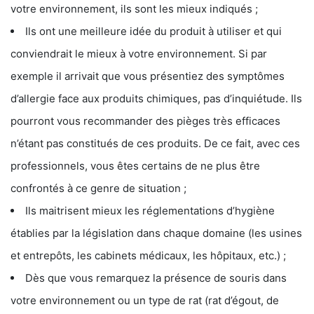
votre environnement, ils sont les mieux indiqués ;
Ils ont une meilleure idée du produit à utiliser et qui
conviendrait le mieux à votre environnement. Si par
exemple il arrivait que vous présentiez des symptômes
d’allergie face aux produits chimiques, pas d’inquiétude. Ils
pourront vous recommander des pièges très efficaces
n’étant pas constitués de ces produits. De ce fait, avec ces
professionnels, vous êtes certains de ne plus être
confrontés à ce genre de situation ;
Ils maitrisent mieux les réglementations d’hygiène
établies par la législation dans chaque domaine (les usines
et entrepôts, les cabinets médicaux, les hôpitaux, etc.) ;
Dès que vous remarquez la présence de souris dans
votre environnement ou un type de rat (rat d’égout, de