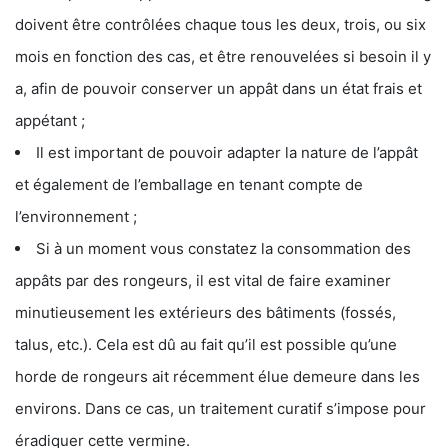
doivent être contrôlées chaque tous les deux, trois, ou six
mois en fonction des cas, et être renouvelées si besoin il y
a, afin de pouvoir conserver un appât dans un état frais et
appétant ;
Il est important de pouvoir adapter la nature de l’appât
et également de l’emballage en tenant compte de
l’environnement ;
Si à un moment vous constatez la consommation des
appâts par des rongeurs, il est vital de faire examiner
minutieusement les extérieurs des bâtiments (fossés,
talus, etc.). Cela est dû au fait qu’il est possible qu’une
horde de rongeurs ait récemment élue demeure dans les
environs. Dans ce cas, un traitement curatif s’impose pour
éradiquer cette vermine.