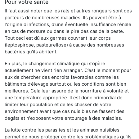
Pour votre santé
Il faut aussi noter que les rats et autres rongeurs sont des
porteurs de nombreuses maladies. Ils peuvent être à
l'origine d'infections, d'une éventuelle insuffisance rénale
en cas de morsure ou dans le pire des cas de la peste.
Tout ceci est dû aux germes couvrant leur corps
(leptospirose, pasteurellose) à cause des nombreuses
bactéries qu’ils abritent.
En plus, le changement climatique qui s’opère
actuellement ne vient rien arranger. C’est le moment pour
eux de chercher des endroits favorables comme les
bâtiments d’élevage surtout où les conditions sont bien
meilleures. Cela leur assure de la nourriture à volonté et
une température appropriée. Il est donc primordial de
limiter leur population et de les chasser de votre
environnement avant que ces nuisibles ne fassent des
dégâts et n'exposent votre entourage à des maladies.
La lutte contre les parasites et les animaux nuisibles
permet de nous protéger contre les problématiques qu'ils