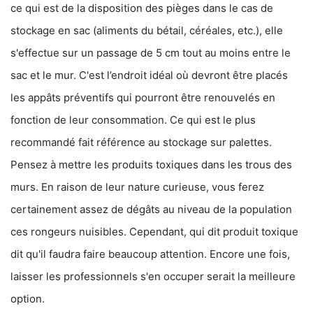
ce qui est de la disposition des pièges dans le cas de
stockage en sac (aliments du bétail, céréales, etc.), elle
s'effectue sur un passage de 5 cm tout au moins entre le
sac et le mur. C'est l’endroit idéal où devront être placés
les appâts préventifs qui pourront être renouvelés en
fonction de leur consommation. Ce qui est le plus
recommandé fait référence au stockage sur palettes.
Pensez à mettre les produits toxiques dans les trous des
murs. En raison de leur nature curieuse, vous ferez
certainement assez de dégâts au niveau de la population
ces rongeurs nuisibles. Cependant, qui dit produit toxique
dit qu'il faudra faire beaucoup attention. Encore une fois,
laisser les professionnels s'en occuper serait la meilleure
option.