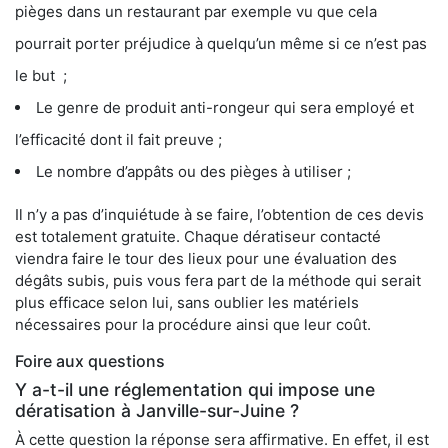
pièges dans un restaurant par exemple vu que cela
pourrait porter préjudice à quelqu’un même si ce n’est pas
le but ;
Le genre de produit anti-rongeur qui sera employé et
l’efficacité dont il fait preuve ;
Le nombre d’appâts ou des pièges à utiliser ;
Il n’y a pas d’inquiétude à se faire, l’obtention de ces devis
est totalement gratuite. Chaque dératiseur contacté
viendra faire le tour des lieux pour une évaluation des
dégâts subis, puis vous fera part de la méthode qui serait
plus efficace selon lui, sans oublier les matériels
nécessaires pour la procédure ainsi que leur coût.
Foire aux questions
Y a-t-il une réglementation qui impose une
dératisation à Janville-sur-Juine ?
À cette question la réponse sera affirmative. En effet, il est