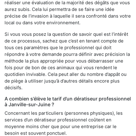
réaliser une évaluation de la majorité des dégâts que vous
aurez subis. Cela lui permettra de se faire une idée
précise de l’invasion à laquelle il sera confronté dans votre
local ou dans votre environnement.
Si vous vous posez la question de savoir quel est l’intérêt
de ce processus, sachez que c’est en tenant compte de
tous ces paramètres que le professionnel qui doit
répondre à votre demande pourra définir avec précision la
méthode la plus appropriée pour vous débarrasser une
fois pour de bon de ces animaux qui vous rendent le
quotidien invivable. Cela peut aller du nombre d’appât ou
de piège à utiliser jusqu’à d’autres détails encore plus
décisifs.
A combien s’élève le tarif d’un dératiseur professionnel
à Janville-sur-Juine ?
Concernant les particuliers (personnes physiques), les
services d’un dératiseur professionnel coûtent en
moyenne moins cher que pour une entreprise car le
besoin est souvent ponctuel.