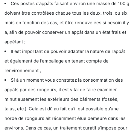
Ces postes d’appâts faisant environ une masse de 100 g
doivent être contrôlées chaque tous les deux, trois, ou six
mois en fonction des cas, et être renouvelées si besoin il y
a, afin de pouvoir conserver un appât dans un état frais et
appétant ;
Il est important de pouvoir adapter la nature de l’appât
et également de l’emballage en tenant compte de
l’environnement ;
Si à un moment vous constatez la consommation des
appâts par des rongeurs, il est vital de faire examiner
minutieusement les extérieurs des bâtiments (fossés,
talus, etc.). Cela est dû au fait qu’il est possible qu’une
horde de rongeurs ait récemment élue demeure dans les
environs. Dans ce cas, un traitement curatif s’impose pour