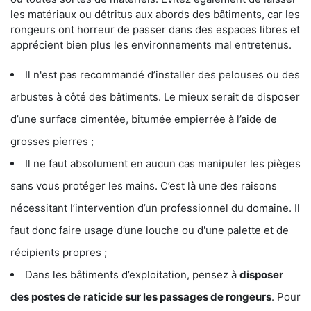
les matériaux ou détritus aux abords des bâtiments, car les
rongeurs ont horreur de passer dans des espaces libres et
apprécient bien plus les environnements mal entretenus.
Il n'est pas recommandé d’installer des pelouses ou des
arbustes à côté des bâtiments. Le mieux serait de disposer
d’une surface cimentée, bitumée empierrée à l’aide de
grosses pierres ;
Il ne faut absolument en aucun cas manipuler les pièges
sans vous protéger les mains. C’est là une des raisons
nécessitant l’intervention d’un professionnel du domaine. Il
faut donc faire usage d’une louche ou d'une palette et de
récipients propres ;
Dans les bâtiments d’exploitation, pensez à
disposer
des postes de
raticide sur les passages de rongeurs
. Pour