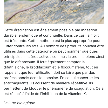
Cette éradication est également possible par ingestion
durable, endémique et continuelle. Dans ce cas, la mort
est très lente. Cette méthode est la plus appropriée pour
lutter contre les rats. Au nombre des produits pouvant être
utilisés dans cette catégorie on peut nommer quelques
principales matières actives comme : la bromadiolone ainsi
que le difenacoum. Il faut également compter la
difethialone, le brodifacoum et le flocoumafene, tout en
rappelant que leur utilisation doit se faire que par des
professionnels dans le domaine. En ce qui concerne les
anticoagulants, ils agissent de manière répétitive. Ils
permettent de bloquer le phénomène de coagulation. Cela
est réalisé à l’aide de l’inhibition de la vitamine K.
La lutte biologique