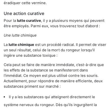
éradiquer cette vermine.
Une action curative
Pour la
lutte curative
, il y a plusieurs moyens qui peuvent
être employés. Parmi eux, vous trouverez tout d’abord :
Une lutte chimique
La
lutte chimique
est un procédé radical. Il permet de viser
un seul résultat, celui de la mort du rongeur lorsqu'il
ingère une substance toxique :
Cela peut se faire de manière immédiate, c’est-à-dire que
les effets de la substance se manifesteront dans
l'immédiat. Ce moyen est plus utilisé contre les souris.
Actuellement, pour répondre de manière efficiente, deux
substances priment sur marché :
Il y a les substances qui atteignent directement le
système nerveux du rongeur. Dès qu’ils ingurgitent la