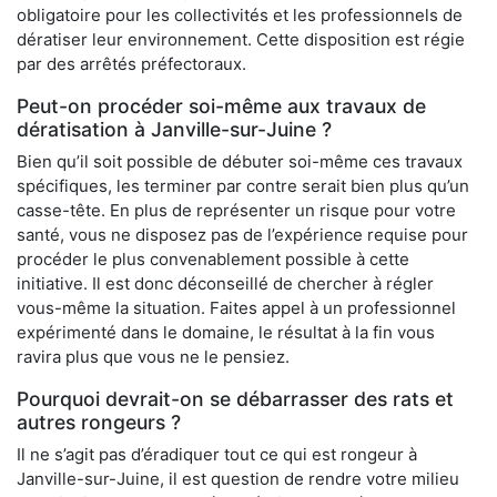
obligatoire pour les collectivités et les professionnels de
dératiser leur environnement. Cette disposition est régie
par des arrêtés préfectoraux.
Peut-on procéder soi-même aux travaux de
dératisation à Janville-sur-Juine ?
Bien qu’il soit possible de débuter soi-même ces travaux
spécifiques, les terminer par contre serait bien plus qu’un
casse-tête. En plus de représenter un risque pour votre
santé, vous ne disposez pas de l’expérience requise pour
procéder le plus convenablement possible à cette
initiative. Il est donc déconseillé de chercher à régler
vous-même la situation. Faites appel à un professionnel
expérimenté dans le domaine, le résultat à la fin vous
ravira plus que vous ne le pensiez.
Pourquoi devrait-on se débarrasser des rats et
autres rongeurs ?
Il ne s’agit pas d’éradiquer tout ce qui est rongeur à
Janville-sur-Juine, il est question de rendre votre milieu