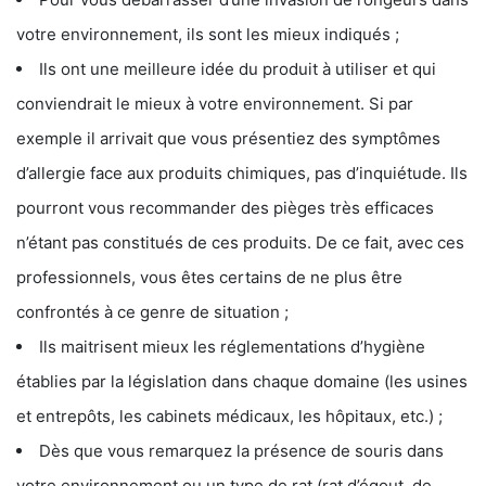
votre environnement, ils sont les mieux indiqués ;
Ils ont une meilleure idée du produit à utiliser et qui
conviendrait le mieux à votre environnement. Si par
exemple il arrivait que vous présentiez des symptômes
d’allergie face aux produits chimiques, pas d’inquiétude. Ils
pourront vous recommander des pièges très efficaces
n’étant pas constitués de ces produits. De ce fait, avec ces
professionnels, vous êtes certains de ne plus être
confrontés à ce genre de situation ;
Ils maitrisent mieux les réglementations d’hygiène
établies par la législation dans chaque domaine (les usines
et entrepôts, les cabinets médicaux, les hôpitaux, etc.) ;
Dès que vous remarquez la présence de souris dans
votre environnement ou un type de rat (rat d’égout, de