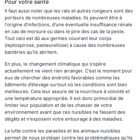
Pour votre santé
Il faut aussi noter que les rats et autres rongeurs sont des
porteurs de nombreuses maladies. Ils peuvent être à
l'origine d'infections, d'une éventuelle insuffisance rénale
en cas de morsure ou dans le pire des cas de la peste.
Tout ceci est dû aux germes couvrant leur corps
(leptospirose, pasteurellose) à cause des nombreuses
bactéries qu’ils abritent.
En plus, le changement climatique qui s’opère
actuellement ne vient rien arranger. C’est le moment pour
eux de chercher des endroits favorables comme les
bâtiments d’élevage surtout où les conditions sont bien
meilleures. Cela leur assure de la nourriture à volonté et
une température appropriée. Il est donc primordial de
limiter leur population et de les chasser de votre
environnement avant que ces nuisibles ne fassent des
dégâts et n'exposent votre entourage à des maladies.
La lutte contre les parasites et les animaux nuisibles
permet de nous protéger contre les problématiques qu'ils