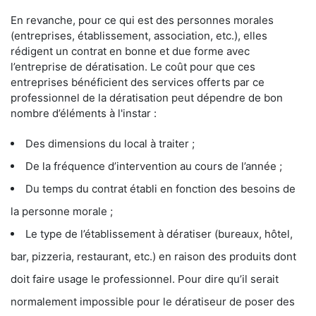
En revanche, pour ce qui est des personnes morales
(entreprises, établissement, association, etc.), elles
rédigent un contrat en bonne et due forme avec
l’entreprise de dératisation. Le coût pour que ces
entreprises bénéficient des services offerts par ce
professionnel de la dératisation peut dépendre de bon
nombre d’éléments à l'instar :
Des dimensions du local à traiter ;
De la fréquence d’intervention au cours de l’année ;
Du temps du contrat établi en fonction des besoins de
la personne morale ;
Le type de l’établissement à dératiser (bureaux, hôtel,
bar, pizzeria, restaurant, etc.) en raison des produits dont
doit faire usage le professionnel. Pour dire qu’il serait
normalement impossible pour le dératiseur de poser des