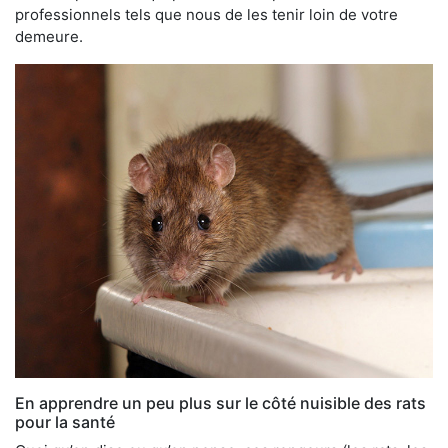
professionnels tels que nous de les tenir loin de votre
demeure.
En apprendre un peu plus sur le côté nuisible des rats
pour la santé