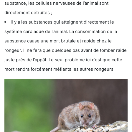
substance, les cellules nerveuses de l’animal sont
directement détruites ;
Il y a les substances qui atteignent directement le
système cardiaque de l’animal. La consommation de la
substance cause une mort brutale et rapide chez le
rongeur. Il ne fera que quelques pas avant de tomber raide
juste près de l’appât. Le seul problème ici c’est que cette
mort rendra forcément méfiants les autres rongeurs.