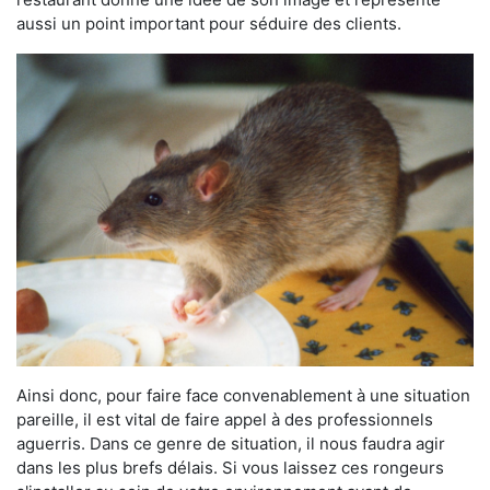
aussi un point important pour séduire des clients.
Ainsi donc, pour faire face convenablement à une situation
pareille, il est vital de faire appel à des professionnels
aguerris. Dans ce genre de situation, il nous faudra agir
dans les plus brefs délais. Si vous laissez ces rongeurs