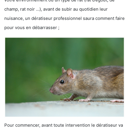
champ, rat noir …), avant de subir au quotidien leur
nuisance, un dératiseur professionnel saura comment faire
pour vous en débarrasser ;
Pour commencer, avant toute intervention le dératiseur va