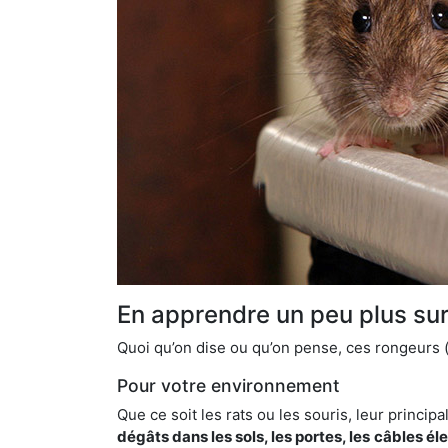
En apprendre un peu plus sur 
Quoi qu’on dise ou qu’on pense, ces rongeurs (l
Pour votre environnement
Que ce soit les rats ou les souris, leur principal
dégâts dans les sols, les portes, les
câbles él