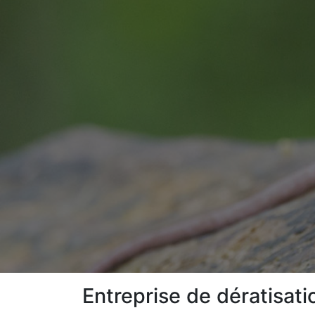
Entreprise de dératisat