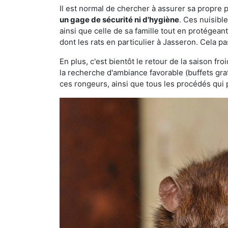
Il est normal de chercher à assurer sa propre
un gage de sécurité ni d'hygiène
. Ces nuisibl
ainsi que celle de sa famille tout en protégea
dont les rats en particulier à Jasseron. Cela p
En plus, c'est bientôt le retour de la saison fr
la recherche d'ambiance favorable (buffets gra
ces rongeurs, ainsi que tous les procédés qui