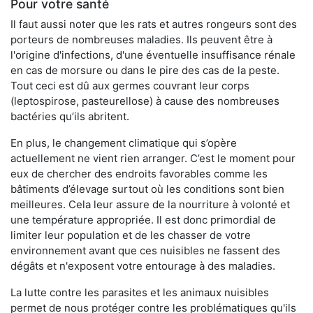
Pour votre santé
Il faut aussi noter que les rats et autres rongeurs sont des
porteurs de nombreuses maladies. Ils peuvent être à
l'origine d'infections, d'une éventuelle insuffisance rénale
en cas de morsure ou dans le pire des cas de la peste.
Tout ceci est dû aux germes couvrant leur corps
(leptospirose, pasteurellose) à cause des nombreuses
bactéries qu’ils abritent.
En plus, le changement climatique qui s’opère
actuellement ne vient rien arranger. C’est le moment pour
eux de chercher des endroits favorables comme les
bâtiments d’élevage surtout où les conditions sont bien
meilleures. Cela leur assure de la nourriture à volonté et
une température appropriée. Il est donc primordial de
limiter leur population et de les chasser de votre
environnement avant que ces nuisibles ne fassent des
dégâts et n'exposent votre entourage à des maladies.
La lutte contre les parasites et les animaux nuisibles
permet de nous protéger contre les problématiques qu'ils