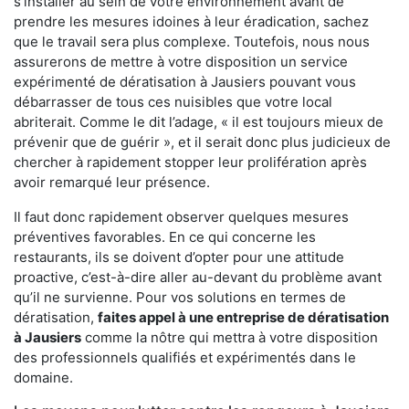
s'installer au sein de votre environnement avant de
prendre les mesures idoines à leur éradication, sachez
que le travail sera plus complexe. Toutefois, nous nous
assurerons de mettre à votre disposition un service
expérimenté de dératisation à Jausiers pouvant vous
débarrasser de tous ces nuisibles que votre local
abriterait. Comme le dit l’adage, « il est toujours mieux de
prévenir que de guérir », et il serait donc plus judicieux de
chercher à rapidement stopper leur prolifération après
avoir remarqué leur présence.
Il faut donc rapidement observer quelques mesures
préventives favorables. En ce qui concerne les
restaurants, ils se doivent d’opter pour une attitude
proactive, c’est-à-dire aller au-devant du problème avant
qu’il ne survienne. Pour vos solutions en termes de
dératisation,
faites appel à une entreprise de dératisation
à Jausiers
comme la nôtre qui mettra à votre disposition
des professionnels qualifiés et expérimentés dans le
domaine.