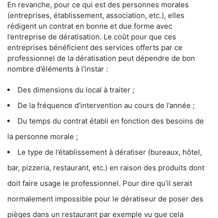
En revanche, pour ce qui est des personnes morales
(entreprises, établissement, association, etc.), elles
rédigent un contrat en bonne et due forme avec
l’entreprise de dératisation. Le coût pour que ces
entreprises bénéficient des services offerts par ce
professionnel de la dératisation peut dépendre de bon
nombre d’éléments à l'instar :
Des dimensions du local à traiter ;
De la fréquence d’intervention au cours de l’année ;
Du temps du contrat établi en fonction des besoins de
la personne morale ;
Le type de l’établissement à dératiser (bureaux, hôtel,
bar, pizzeria, restaurant, etc.) en raison des produits dont
doit faire usage le professionnel. Pour dire qu’il serait
normalement impossible pour le dératiseur de poser des
pièges dans un restaurant par exemple vu que cela