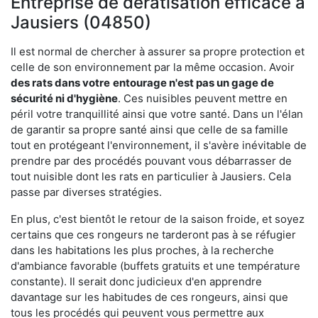
Entreprise de dératisation efficace à
Jausiers (04850)
Il est normal de chercher à assurer sa propre protection et
celle de son environnement par la même occasion. Avoir
des rats dans votre
entourage n'est pas un gage de
sécurité ni d'hygiène
. Ces nuisibles peuvent mettre en
péril votre tranquillité ainsi que votre santé. Dans un l'élan
de garantir sa propre santé ainsi que celle de sa famille
tout en protégeant l'environnement, il s'avère inévitable de
prendre par des procédés pouvant vous débarrasser de
tout nuisible dont les rats en particulier à Jausiers. Cela
passe par diverses stratégies.
En plus, c'est bientôt le retour de la saison froide, et soyez
certains que ces rongeurs ne tarderont pas à se réfugier
dans les habitations les plus proches, à la recherche
d'ambiance favorable (buffets gratuits et une température
constante). Il serait donc judicieux d'en apprendre
davantage sur les habitudes de ces rongeurs, ainsi que
tous les procédés qui peuvent vous permettre aux