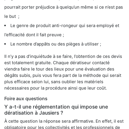
pourrait porter préjudice à quelqu’un même si ce n’est pas
le but ;
Le genre de produit anti-rongeur qui sera employé et
l’efficacité dont il fait preuve ;
Le nombre d’appâts ou des pièges à utiliser ;
Il n’y a pas d’inquiétude à se faire, l’obtention de ces devis
est totalement gratuite. Chaque dératiseur contacté
viendra faire le tour des lieux pour une évaluation des
dégâts subis, puis vous fera part de la méthode qui serait
plus efficace selon lui, sans oublier les matériels
nécessaires pour la procédure ainsi que leur coût.
Foire aux questions
Y a-t-il une réglementation qui impose une
dératisation à Jausiers ?
À cette question la réponse sera affirmative. En effet, il est
obligatoire pour les collectivités et les professionnels de