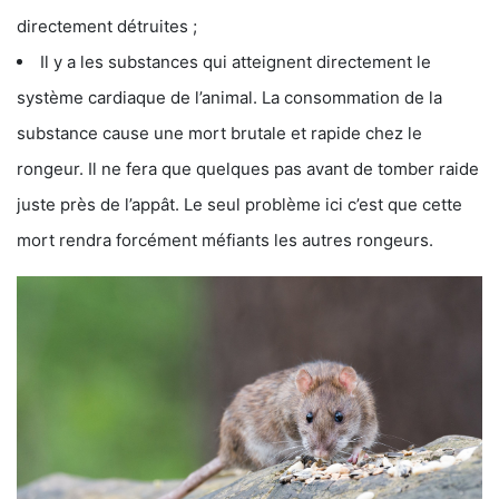
directement détruites ;
Il y a les substances qui atteignent directement le
système cardiaque de l’animal. La consommation de la
substance cause une mort brutale et rapide chez le
rongeur. Il ne fera que quelques pas avant de tomber raide
juste près de l’appât. Le seul problème ici c’est que cette
mort rendra forcément méfiants les autres rongeurs.