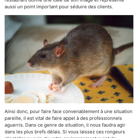
aussi un point important pour séduire des clients.
Ainsi donc, pour faire face convenablement à une situation
pareille, il est vital de faire appel à des professionnels
aguerris. Dans ce genre de situation, il nous faudra agir
dans les plus brefs délais. Si vous laissez ces rongeurs