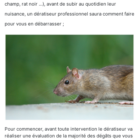
champ, rat noir …), avant de subir au quotidien leur
nuisance, un dératiseur professionnel saura comment faire
pour vous en débarrasser ;
Pour commencer, avant toute intervention le dératiseur va
réaliser une évaluation de la majorité des dégâts que vous