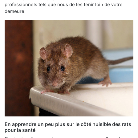
professionnels tels que nous de les tenir loin de votre
demeure.
En apprendre un peu plus sur le côté nuisible des rats
pour la santé