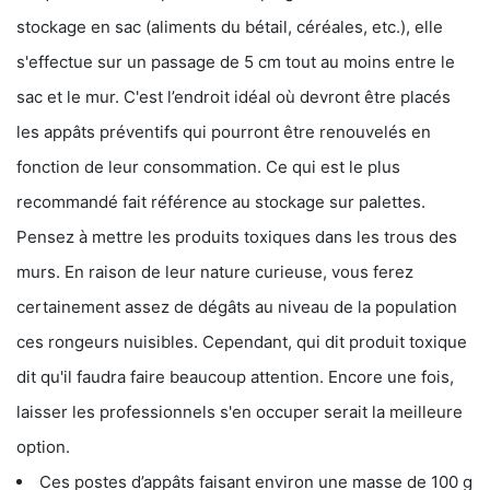
stockage en sac (aliments du bétail, céréales, etc.), elle
s'effectue sur un passage de 5 cm tout au moins entre le
sac et le mur. C'est l’endroit idéal où devront être placés
les appâts préventifs qui pourront être renouvelés en
fonction de leur consommation. Ce qui est le plus
recommandé fait référence au stockage sur palettes.
Pensez à mettre les produits toxiques dans les trous des
murs. En raison de leur nature curieuse, vous ferez
certainement assez de dégâts au niveau de la population
ces rongeurs nuisibles. Cependant, qui dit produit toxique
dit qu'il faudra faire beaucoup attention. Encore une fois,
laisser les professionnels s'en occuper serait la meilleure
option.
Ces postes d’appâts faisant environ une masse de 100 g