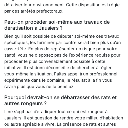
dératiser leur environnement. Cette disposition est régie
par des arrêtés préfectoraux.
Peut-on procéder soi-même aux travaux de
dératisation à Jausiers ?
Bien qu’il soit possible de débuter soi-même ces travaux
spécifiques, les terminer par contre serait bien plus qu’un
casse-tête. En plus de représenter un risque pour votre
santé, vous ne disposez pas de l’expérience requise pour
procéder le plus convenablement possible à cette
initiative. Il est donc déconseillé de chercher à régler
vous-même la situation. Faites appel à un professionnel
expérimenté dans le domaine, le résultat à la fin vous
ravira plus que vous ne le pensiez.
Pourquoi devrait-on se débarrasser des rats et
autres rongeurs ?
Il ne s’agit pas d’éradiquer tout ce qui est rongeur à
Jausiers, il est question de rendre votre milieu d’habitation
ou autre agréable à vivre. La présence de rats et autres