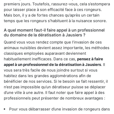
premiers jours. Toutefois, rassurez-vous, cela s’estompera
pour laisser place à son efficacité face à ces rongeurs.
Mais bon, il y a de fortes chances qu’après un certain
temps que les rongeurs s’habituent à la nuisance sonore.
A quel moment faut-il faire appel à un professionnel
du domaine de la dératisation à Jausiers ?
Quand vous vous rendez compte que l’invasion de ces
animaux nuisibles devient assez importante, les méthodes
classiques employées auparavant deviennent
habituellement inefficaces. Dans ce cas,
pensez à faire
appel à un professionnel de la dératisation à Jausiers
. Il
vous sera très facile de nous joindre surtout si vous
habitez dans les grandes agglomérations afin de
bénéficier de nos services. Si le besoin se fait ressentir, il
n’est pas impossible qu’un dératiseur puisse se déplacer
d’une ville à une autre. Il faut noter que faire appel à des
professionnels peut présenter de nombreux avantages :
Pour vous débarrasser d’une invasion de rongeurs dans