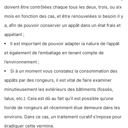
doivent être contrôlées chaque tous les deux, trois, ou six
mois en fonction des cas, et être renouvelées si besoin il y
a, afin de pouvoir conserver un appât dans un état frais et
appétant ;
Il est important de pouvoir adapter la nature de l’appât
et également de l’emballage en tenant compte de
l’environnement ;
Si à un moment vous constatez la consommation des
appâts par des rongeurs, il est vital de faire examiner
minutieusement les extérieurs des bâtiments (fossés,
talus, etc.). Cela est dû au fait qu’il est possible qu’une
horde de rongeurs ait récemment élue demeure dans les
environs. Dans ce cas, un traitement curatif s’impose pour
éradiquer cette vermine.