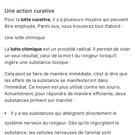
Une action curative
Pour la
lutte curative
, il y a plusieurs moyens qui peuvent
être employés. Parmi eux, vous trouverez tout d’abord :
Une lutte chimique
La
lutte chimique
est un procédé radical. Il permet de viser
un seul résultat, celui de la mort du rongeur lorsqu'il
ingère une substance toxique :
Cela peut se faire de manière immédiate, c’est-à-dire que
les effets de la substance se manifesteront dans
l'immédiat. Ce moyen est plus utilisé contre les souris.
Actuellement, pour répondre de manière efficiente, deux
substances priment sur marché :
Il y a les substances qui atteignent directement le
système nerveux du rongeur. Dès qu’ils ingurgitent la
substance, les cellules nerveuses de l’animal sont