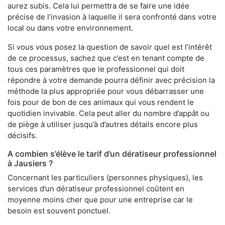
aurez subis. Cela lui permettra de se faire une idée
précise de l’invasion à laquelle il sera confronté dans votre
local ou dans votre environnement.
Si vous vous posez la question de savoir quel est l’intérêt
de ce processus, sachez que c’est en tenant compte de
tous ces paramètres que le professionnel qui doit
répondre à votre demande pourra définir avec précision la
méthode la plus appropriée pour vous débarrasser une
fois pour de bon de ces animaux qui vous rendent le
quotidien invivable. Cela peut aller du nombre d’appât ou
de piège à utiliser jusqu’à d’autres détails encore plus
décisifs.
A combien s’élève le tarif d’un dératiseur professionnel
à Jausiers ?
Concernant les particuliers (personnes physiques), les
services d’un dératiseur professionnel coûtent en
moyenne moins cher que pour une entreprise car le
besoin est souvent ponctuel.