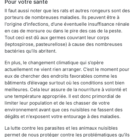
Pour votre santé
Il faut aussi noter que les rats et autres rongeurs sont des
porteurs de nombreuses maladies. Ils peuvent être à
l'origine d'infections, d'une éventuelle insuffisance rénale
en cas de morsure ou dans le pire des cas de la peste.
Tout ceci est dû aux germes couvrant leur corps
(leptospirose, pasteurellose) à cause des nombreuses
bactéries qu’ils abritent.
En plus, le changement climatique qui s’opère
actuellement ne vient rien arranger. C’est le moment pour
eux de chercher des endroits favorables comme les
bâtiments d’élevage surtout où les conditions sont bien
meilleures. Cela leur assure de la nourriture à volonté et
une température appropriée. Il est donc primordial de
limiter leur population et de les chasser de votre
environnement avant que ces nuisibles ne fassent des
dégâts et n'exposent votre entourage à des maladies.
La lutte contre les parasites et les animaux nuisibles
permet de nous protéger contre les problématiques qu'ils