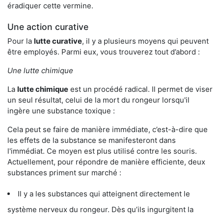
éradiquer cette vermine.
Une action curative
Pour la
lutte curative
, il y a plusieurs moyens qui peuvent
être employés. Parmi eux, vous trouverez tout d’abord :
Une lutte chimique
La
lutte chimique
est un procédé radical. Il permet de viser
un seul résultat, celui de la mort du rongeur lorsqu'il
ingère une substance toxique :
Cela peut se faire de manière immédiate, c’est-à-dire que
les effets de la substance se manifesteront dans
l'immédiat. Ce moyen est plus utilisé contre les souris.
Actuellement, pour répondre de manière efficiente, deux
substances priment sur marché :
Il y a les substances qui atteignent directement le
système nerveux du rongeur. Dès qu’ils ingurgitent la