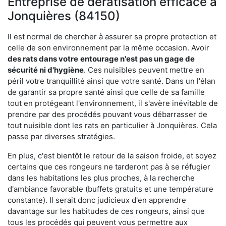
Entreprise de dératisation efficace à
Jonquières (84150)
Il est normal de chercher à assurer sa propre protection et
celle de son environnement par la même occasion. Avoir
des rats dans votre
entourage n'est pas un gage de
sécurité ni d'hygiène
. Ces nuisibles peuvent mettre en
péril votre tranquillité ainsi que votre santé. Dans un l'élan
de garantir sa propre santé ainsi que celle de sa famille
tout en protégeant l'environnement, il s'avère inévitable de
prendre par des procédés pouvant vous débarrasser de
tout nuisible dont les rats en particulier à Jonquières. Cela
passe par diverses stratégies.
En plus, c'est bientôt le retour de la saison froide, et soyez
certains que ces rongeurs ne tarderont pas à se réfugier
dans les habitations les plus proches, à la recherche
d'ambiance favorable (buffets gratuits et une température
constante). Il serait donc judicieux d'en apprendre
davantage sur les habitudes de ces rongeurs, ainsi que
tous les procédés qui peuvent vous permettre aux