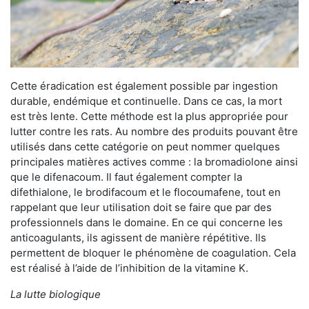
Cette éradication est également possible par ingestion
durable, endémique et continuelle. Dans ce cas, la mort
est très lente. Cette méthode est la plus appropriée pour
lutter contre les rats. Au nombre des produits pouvant être
utilisés dans cette catégorie on peut nommer quelques
principales matières actives comme : la bromadiolone ainsi
que le difenacoum. Il faut également compter la
difethialone, le brodifacoum et le flocoumafene, tout en
rappelant que leur utilisation doit se faire que par des
professionnels dans le domaine. En ce qui concerne les
anticoagulants, ils agissent de manière répétitive. Ils
permettent de bloquer le phénomène de coagulation. Cela
est réalisé à l’aide de l’inhibition de la vitamine K.
La lutte biologique