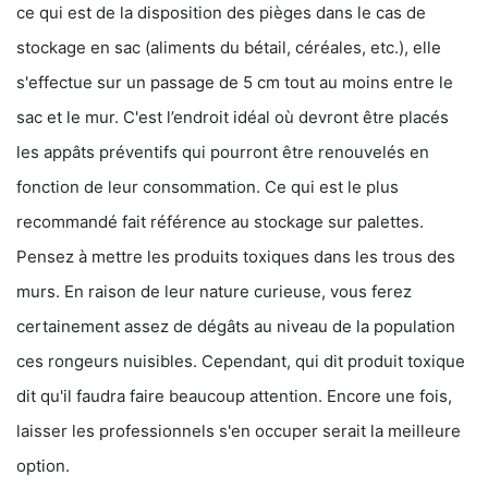
ce qui est de la disposition des pièges dans le cas de
stockage en sac (aliments du bétail, céréales, etc.), elle
s'effectue sur un passage de 5 cm tout au moins entre le
sac et le mur. C'est l’endroit idéal où devront être placés
les appâts préventifs qui pourront être renouvelés en
fonction de leur consommation. Ce qui est le plus
recommandé fait référence au stockage sur palettes.
Pensez à mettre les produits toxiques dans les trous des
murs. En raison de leur nature curieuse, vous ferez
certainement assez de dégâts au niveau de la population
ces rongeurs nuisibles. Cependant, qui dit produit toxique
dit qu'il faudra faire beaucoup attention. Encore une fois,
laisser les professionnels s'en occuper serait la meilleure
option.