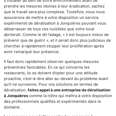
s'installer au sein de votre environnement avant de
prendre les mesures idoines à leur éradication, sachez
que le travail sera plus complexe. Toutefois, nous nous
assurerons de mettre à votre disposition un service
expérimenté de dératisation à Jonquières pouvant vous
débarrasser de tous ces nuisibles que votre local
abriterait. Comme le dit l’adage, « il est toujours mieux de
prévenir que de guérir », et il serait donc plus judicieux de
chercher à rapidement stopper leur prolifération après
avoir remarqué leur présence.
Il faut donc rapidement observer quelques mesures
préventives favorables. En ce qui concerne les
restaurants, ils se doivent d’opter pour une attitude
proactive, c’est-à-dire aller au-devant du problème avant
qu’il ne survienne. Pour vos solutions en termes de
dératisation,
faites appel à une entreprise de dératisation
à Jonquières
comme la nôtre qui mettra à votre disposition
des professionnels qualifiés et expérimentés dans le
domaine.