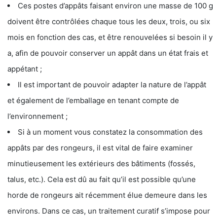
Ces postes d’appâts faisant environ une masse de 100 g
doivent être contrôlées chaque tous les deux, trois, ou six
mois en fonction des cas, et être renouvelées si besoin il y
a, afin de pouvoir conserver un appât dans un état frais et
appétant ;
Il est important de pouvoir adapter la nature de l’appât
et également de l’emballage en tenant compte de
l’environnement ;
Si à un moment vous constatez la consommation des
appâts par des rongeurs, il est vital de faire examiner
minutieusement les extérieurs des bâtiments (fossés,
talus, etc.). Cela est dû au fait qu’il est possible qu’une
horde de rongeurs ait récemment élue demeure dans les
environs. Dans ce cas, un traitement curatif s’impose pour