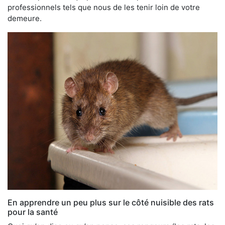
professionnels tels que nous de les tenir loin de votre
demeure.
En apprendre un peu plus sur le côté nuisible des rats
pour la santé