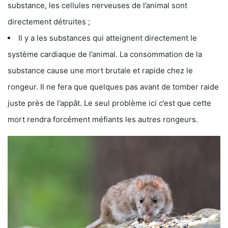
substance, les cellules nerveuses de l’animal sont
directement détruites ;
Il y a les substances qui atteignent directement le
système cardiaque de l’animal. La consommation de la
substance cause une mort brutale et rapide chez le
rongeur. Il ne fera que quelques pas avant de tomber raide
juste près de l’appât. Le seul problème ici c’est que cette
mort rendra forcément méfiants les autres rongeurs.