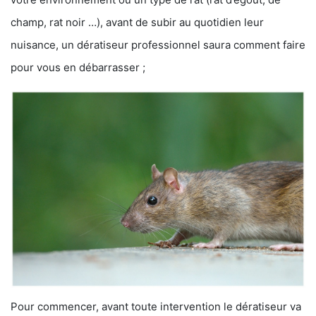
champ, rat noir …), avant de subir au quotidien leur
nuisance, un dératiseur professionnel saura comment faire
pour vous en débarrasser ;
Pour commencer, avant toute intervention le dératiseur va