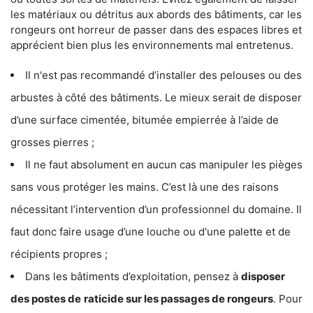
les matériaux ou détritus aux abords des bâtiments, car les
rongeurs ont horreur de passer dans des espaces libres et
apprécient bien plus les environnements mal entretenus.
Il n'est pas recommandé d’installer des pelouses ou des
arbustes à côté des bâtiments. Le mieux serait de disposer
d’une surface cimentée, bitumée empierrée à l’aide de
grosses pierres ;
Il ne faut absolument en aucun cas manipuler les pièges
sans vous protéger les mains. C’est là une des raisons
nécessitant l’intervention d’un professionnel du domaine. Il
faut donc faire usage d’une louche ou d'une palette et de
récipients propres ;
Dans les bâtiments d’exploitation, pensez à
disposer
des postes de
raticide sur les passages de rongeurs
. Pour