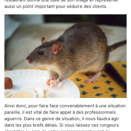
aussi un point important pour séduire des clients.
Ainsi donc, pour faire face convenablement à une situation
pareille, il est vital de faire appel à des professionnels
aguerris. Dans ce genre de situation, il nous faudra agir
dans les plus brefs délais. Si vous laissez ces rongeurs