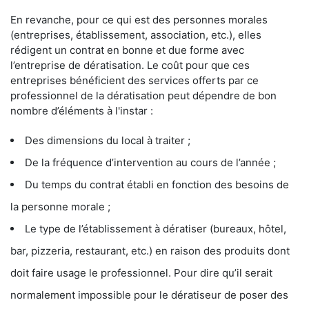
En revanche, pour ce qui est des personnes morales
(entreprises, établissement, association, etc.), elles
rédigent un contrat en bonne et due forme avec
l’entreprise de dératisation. Le coût pour que ces
entreprises bénéficient des services offerts par ce
professionnel de la dératisation peut dépendre de bon
nombre d’éléments à l'instar :
Des dimensions du local à traiter ;
De la fréquence d’intervention au cours de l’année ;
Du temps du contrat établi en fonction des besoins de
la personne morale ;
Le type de l’établissement à dératiser (bureaux, hôtel,
bar, pizzeria, restaurant, etc.) en raison des produits dont
doit faire usage le professionnel. Pour dire qu’il serait
normalement impossible pour le dératiseur de poser des