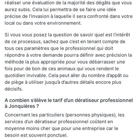
réaliser une évaluation de la majorité des dégâts que vous
aurez subis. Cela lui permettra de se faire une idée
précise de l’invasion à laquelle il sera confronté dans votre
local ou dans votre environnement.
Si vous vous posez la question de savoir quel est l’intérêt
de ce processus, sachez que c’est en tenant compte de
tous ces paramètres que le professionnel qui doit
répondre à votre demande pourra définir avec précision la
méthode la plus appropriée pour vous débarrasser une
fois pour de bon de ces animaux qui vous rendent le
quotidien invivable. Cela peut aller du nombre d’appât ou
de piège à utiliser jusqu’à d’autres détails encore plus
décisifs.
A combien s’élève le tarif d’un dératiseur professionnel
à Jonquières ?
Concernant les particuliers (personnes physiques), les
services d’un dératiseur professionnel coûtent en
moyenne moins cher que pour une entreprise car le
besoin est souvent ponctuel.