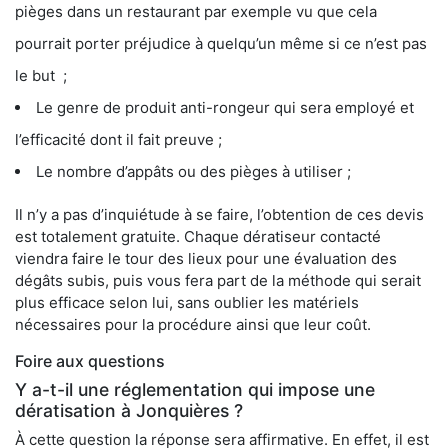
pièges dans un restaurant par exemple vu que cela
pourrait porter préjudice à quelqu’un même si ce n’est pas
le but ;
Le genre de produit anti-rongeur qui sera employé et
l’efficacité dont il fait preuve ;
Le nombre d’appâts ou des pièges à utiliser ;
Il n’y a pas d’inquiétude à se faire, l’obtention de ces devis
est totalement gratuite. Chaque dératiseur contacté
viendra faire le tour des lieux pour une évaluation des
dégâts subis, puis vous fera part de la méthode qui serait
plus efficace selon lui, sans oublier les matériels
nécessaires pour la procédure ainsi que leur coût.
Foire aux questions
Y a-t-il une réglementation qui impose une
dératisation à Jonquières ?
À cette question la réponse sera affirmative. En effet, il est