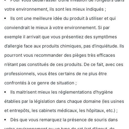
votre environnement, ils sont les mieux indiqués ;
Ils ont une meilleure idée du produit à utiliser et qui
conviendrait le mieux à votre environnement. Si par
exemple il arrivait que vous présentiez des symptômes
d’allergie face aux produits chimiques, pas d’inquiétude. Ils
pourront vous recommander des pièges très efficaces
n’étant pas constitués de ces produits. De ce fait, avec ces
professionnels, vous êtes certains de ne plus être
confrontés à ce genre de situation ;
Ils maitrisent mieux les réglementations d’hygiène
établies par la législation dans chaque domaine (les usines
et entrepôts, les cabinets médicaux, les hôpitaux, etc.) ;
Dès que vous remarquez la présence de souris dans
votre environnement ou un type de rat (rat d’égout, de