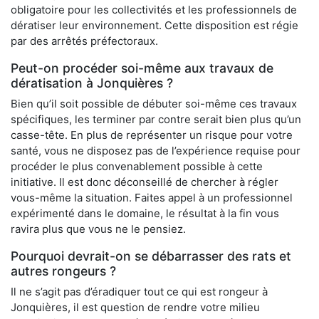
obligatoire pour les collectivités et les professionnels de
dératiser leur environnement. Cette disposition est régie
par des arrêtés préfectoraux.
Peut-on procéder soi-même aux travaux de
dératisation à Jonquières ?
Bien qu’il soit possible de débuter soi-même ces travaux
spécifiques, les terminer par contre serait bien plus qu’un
casse-tête. En plus de représenter un risque pour votre
santé, vous ne disposez pas de l’expérience requise pour
procéder le plus convenablement possible à cette
initiative. Il est donc déconseillé de chercher à régler
vous-même la situation. Faites appel à un professionnel
expérimenté dans le domaine, le résultat à la fin vous
ravira plus que vous ne le pensiez.
Pourquoi devrait-on se débarrasser des rats et
autres rongeurs ?
Il ne s’agit pas d’éradiquer tout ce qui est rongeur à
Jonquières, il est question de rendre votre milieu