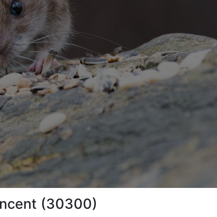
Vincent (30300)