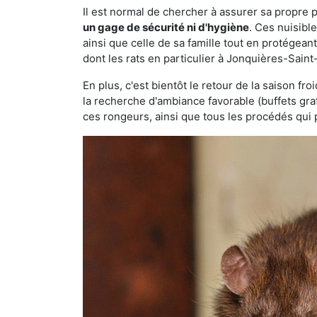
Il est normal de chercher à assurer sa propre
un gage de sécurité ni d'hygiène
. Ces nuisibl
ainsi que celle de sa famille tout en protégea
dont les rats en particulier à Jonquières-Saint
En plus, c'est bientôt le retour de la saison fr
la recherche d'ambiance favorable (buffets gra
ces rongeurs, ainsi que tous les procédés qui