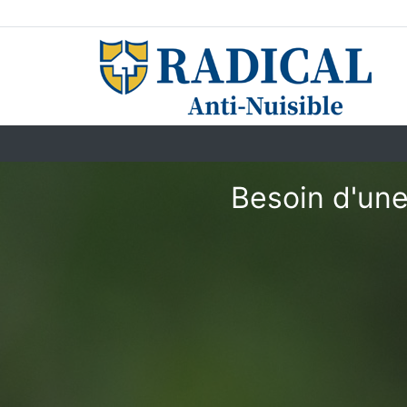
Besoin d'une