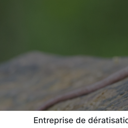
Entreprise de dératisat