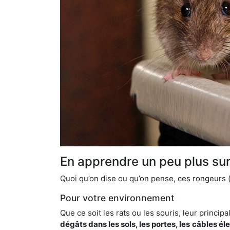
En apprendre un peu plus sur 
Quoi qu’on dise ou qu’on pense, ces rongeurs (l
Pour votre environnement
Que ce soit les rats ou les souris, leur principal
dégâts dans les sols, les portes, les
câbles él