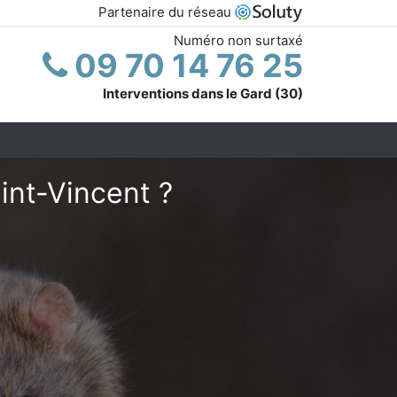
Partenaire du réseau
Numéro non surtaxé
09 70 14 76 25
Interventions dans le Gard (30)
int-Vincent ?