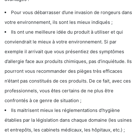
Pour vous débarrasser d’une invasion de rongeurs dans
votre environnement, ils sont les mieux indiqués ;
Ils ont une meilleure idée du produit à utiliser et qui
conviendrait le mieux à votre environnement. Si par
exemple il arrivait que vous présentiez des symptômes
d’allergie face aux produits chimiques, pas d’inquiétude. Ils
pourront vous recommander des pièges très efficaces
n’étant pas constitués de ces produits. De ce fait, avec ces
professionnels, vous êtes certains de ne plus être
confrontés à ce genre de situation ;
Ils maitrisent mieux les réglementations d’hygiène
établies par la législation dans chaque domaine (les usines
et entrepôts, les cabinets médicaux, les hôpitaux, etc.) ;