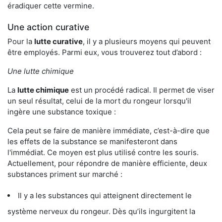
éradiquer cette vermine.
Une action curative
Pour la
lutte curative
, il y a plusieurs moyens qui peuvent
être employés. Parmi eux, vous trouverez tout d’abord :
Une lutte chimique
La
lutte chimique
est un procédé radical. Il permet de viser
un seul résultat, celui de la mort du rongeur lorsqu'il
ingère une substance toxique :
Cela peut se faire de manière immédiate, c’est-à-dire que
les effets de la substance se manifesteront dans
l'immédiat. Ce moyen est plus utilisé contre les souris.
Actuellement, pour répondre de manière efficiente, deux
substances priment sur marché :
Il y a les substances qui atteignent directement le
système nerveux du rongeur. Dès qu’ils ingurgitent la