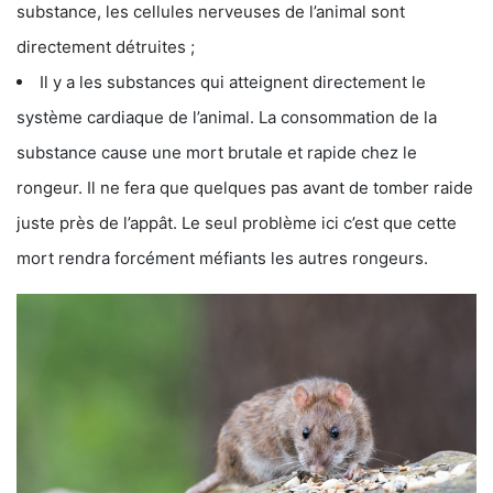
substance, les cellules nerveuses de l’animal sont
directement détruites ;
Il y a les substances qui atteignent directement le
système cardiaque de l’animal. La consommation de la
substance cause une mort brutale et rapide chez le
rongeur. Il ne fera que quelques pas avant de tomber raide
juste près de l’appât. Le seul problème ici c’est que cette
mort rendra forcément méfiants les autres rongeurs.