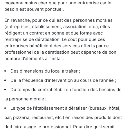
moyenne moins cher que pour une entreprise car le
besoin est souvent ponctuel.
En revanche, pour ce qui est des personnes morales
(entreprises, établissement, association, etc.), elles
rédigent un contrat en bonne et due forme avec
l’entreprise de dératisation. Le coût pour que ces
entreprises bénéficient des services offerts par ce
professionnel de la dératisation peut dépendre de bon
nombre d’éléments à l'instar :
Des dimensions du local à traiter ;
De la fréquence d’intervention au cours de l’année ;
Du temps du contrat établi en fonction des besoins de
la personne morale ;
Le type de l’établissement à dératiser (bureaux, hôtel,
bar, pizzeria, restaurant, etc.) en raison des produits dont
doit faire usage le professionnel. Pour dire qu’il serait