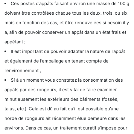
Ces postes d’appâts faisant environ une masse de 100 g
doivent être contrôlées chaque tous les deux, trois, ou six
mois en fonction des cas, et être renouvelées si besoin il y
a, afin de pouvoir conserver un appât dans un état frais et
appétant ;
Il est important de pouvoir adapter la nature de l’appât
et également de l’emballage en tenant compte de
l’environnement ;
Si à un moment vous constatez la consommation des
appâts par des rongeurs, il est vital de faire examiner
minutieusement les extérieurs des bâtiments (fossés,
talus, etc.). Cela est dû au fait qu’il est possible qu’une
horde de rongeurs ait récemment élue demeure dans les
environs. Dans ce cas, un traitement curatif s’impose pour