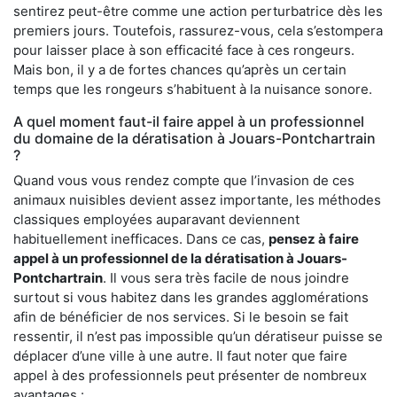
sentirez peut-être comme une action perturbatrice dès les
premiers jours. Toutefois, rassurez-vous, cela s’estompera
pour laisser place à son efficacité face à ces rongeurs.
Mais bon, il y a de fortes chances qu’après un certain
temps que les rongeurs s’habituent à la nuisance sonore.
A quel moment faut-il faire appel à un professionnel
du domaine de la dératisation à Jouars-Pontchartrain
?
Quand vous vous rendez compte que l’invasion de ces
animaux nuisibles devient assez importante, les méthodes
classiques employées auparavant deviennent
habituellement inefficaces. Dans ce cas,
pensez à faire
appel à un professionnel de la dératisation à Jouars-
Pontchartrain
. Il vous sera très facile de nous joindre
surtout si vous habitez dans les grandes agglomérations
afin de bénéficier de nos services. Si le besoin se fait
ressentir, il n’est pas impossible qu’un dératiseur puisse se
déplacer d’une ville à une autre. Il faut noter que faire
appel à des professionnels peut présenter de nombreux
avantages :