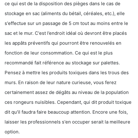
ce qui est de la disposition des pièges dans le cas de
stockage en sac (aliments du bétail, céréales, etc.), elle
s'effectue sur un passage de 5 cm tout au moins entre le
sac et le mur. C'est l’endroit idéal où devront être placés
les appâts préventifs qui pourront être renouvelés en
fonction de leur consommation. Ce qui est le plus
recommandé fait référence au stockage sur palettes.
Pensez à mettre les produits toxiques dans les trous des
murs. En raison de leur nature curieuse, vous ferez
certainement assez de dégâts au niveau de la population
ces rongeurs nuisibles. Cependant, qui dit produit toxique
dit qu'il faudra faire beaucoup attention. Encore une fois,
laisser les professionnels s'en occuper serait la meilleure
option.