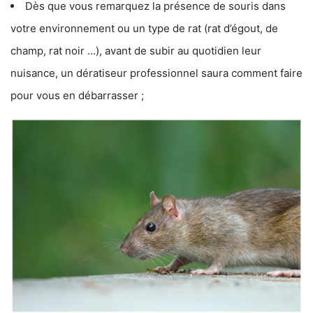
Dès que vous remarquez la présence de souris dans
votre environnement ou un type de rat (rat d’égout, de
champ, rat noir …), avant de subir au quotidien leur
nuisance, un dératiseur professionnel saura comment faire
pour vous en débarrasser ;