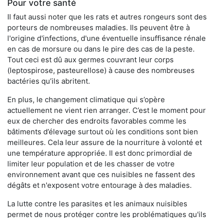
Pour votre santé
Il faut aussi noter que les rats et autres rongeurs sont des
porteurs de nombreuses maladies. Ils peuvent être à
l'origine d'infections, d'une éventuelle insuffisance rénale
en cas de morsure ou dans le pire des cas de la peste.
Tout ceci est dû aux germes couvrant leur corps
(leptospirose, pasteurellose) à cause des nombreuses
bactéries qu’ils abritent.
En plus, le changement climatique qui s’opère
actuellement ne vient rien arranger. C’est le moment pour
eux de chercher des endroits favorables comme les
bâtiments d’élevage surtout où les conditions sont bien
meilleures. Cela leur assure de la nourriture à volonté et
une température appropriée. Il est donc primordial de
limiter leur population et de les chasser de votre
environnement avant que ces nuisibles ne fassent des
dégâts et n'exposent votre entourage à des maladies.
La lutte contre les parasites et les animaux nuisibles
permet de nous protéger contre les problématiques qu'ils