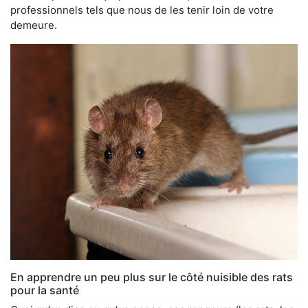
professionnels tels que nous de les tenir loin de votre
demeure.
En apprendre un peu plus sur le côté nuisible des rats
pour la santé