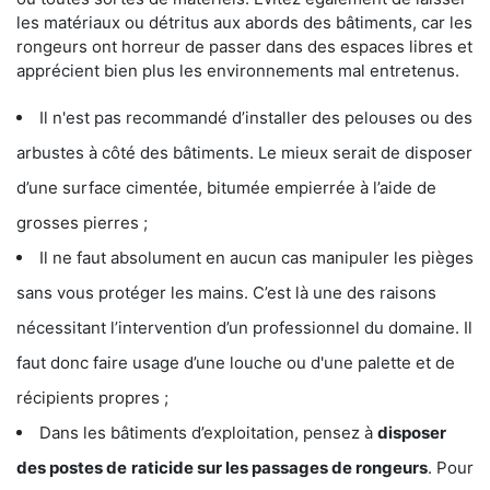
les matériaux ou détritus aux abords des bâtiments, car les
rongeurs ont horreur de passer dans des espaces libres et
apprécient bien plus les environnements mal entretenus.
Il n'est pas recommandé d’installer des pelouses ou des
arbustes à côté des bâtiments. Le mieux serait de disposer
d’une surface cimentée, bitumée empierrée à l’aide de
grosses pierres ;
Il ne faut absolument en aucun cas manipuler les pièges
sans vous protéger les mains. C’est là une des raisons
nécessitant l’intervention d’un professionnel du domaine. Il
faut donc faire usage d’une louche ou d'une palette et de
récipients propres ;
Dans les bâtiments d’exploitation, pensez à
disposer
des postes de
raticide sur les passages de rongeurs
. Pour