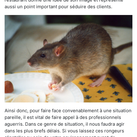
aussi un point important pour séduire des clients.
Ainsi donc, pour faire face convenablement à une situation
pareille, il est vital de faire appel à des professionnels
aguerris. Dans ce genre de situation, il nous faudra agir
dans les plus brefs délais. Si vous laissez ces rongeurs