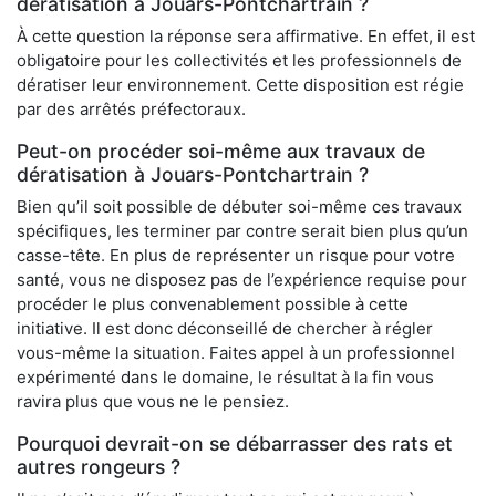
dératisation à Jouars-Pontchartrain ?
À cette question la réponse sera affirmative. En effet, il est
obligatoire pour les collectivités et les professionnels de
dératiser leur environnement. Cette disposition est régie
par des arrêtés préfectoraux.
Peut-on procéder soi-même aux travaux de
dératisation à Jouars-Pontchartrain ?
Bien qu’il soit possible de débuter soi-même ces travaux
spécifiques, les terminer par contre serait bien plus qu’un
casse-tête. En plus de représenter un risque pour votre
santé, vous ne disposez pas de l’expérience requise pour
procéder le plus convenablement possible à cette
initiative. Il est donc déconseillé de chercher à régler
vous-même la situation. Faites appel à un professionnel
expérimenté dans le domaine, le résultat à la fin vous
ravira plus que vous ne le pensiez.
Pourquoi devrait-on se débarrasser des rats et
autres rongeurs ?