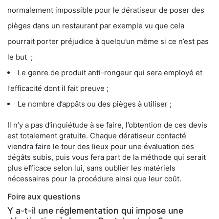
normalement impossible pour le dératiseur de poser des
pièges dans un restaurant par exemple vu que cela
pourrait porter préjudice à quelqu’un même si ce n’est pas
le but ;
Le genre de produit anti-rongeur qui sera employé et
l’efficacité dont il fait preuve ;
Le nombre d’appâts ou des pièges à utiliser ;
Il n’y a pas d’inquiétude à se faire, l’obtention de ces devis
est totalement gratuite. Chaque dératiseur contacté
viendra faire le tour des lieux pour une évaluation des
dégâts subis, puis vous fera part de la méthode qui serait
plus efficace selon lui, sans oublier les matériels
nécessaires pour la procédure ainsi que leur coût.
Foire aux questions
Y a-t-il une réglementation qui impose une