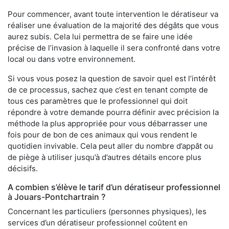
Pour commencer, avant toute intervention le dératiseur va
réaliser une évaluation de la majorité des dégâts que vous
aurez subis. Cela lui permettra de se faire une idée
précise de l’invasion à laquelle il sera confronté dans votre
local ou dans votre environnement.
Si vous vous posez la question de savoir quel est l’intérêt
de ce processus, sachez que c’est en tenant compte de
tous ces paramètres que le professionnel qui doit
répondre à votre demande pourra définir avec précision la
méthode la plus appropriée pour vous débarrasser une
fois pour de bon de ces animaux qui vous rendent le
quotidien invivable. Cela peut aller du nombre d’appât ou
de piège à utiliser jusqu’à d’autres détails encore plus
décisifs.
A combien s’élève le tarif d’un dératiseur professionnel
à Jouars-Pontchartrain ?
Concernant les particuliers (personnes physiques), les
services d’un dératiseur professionnel coûtent en