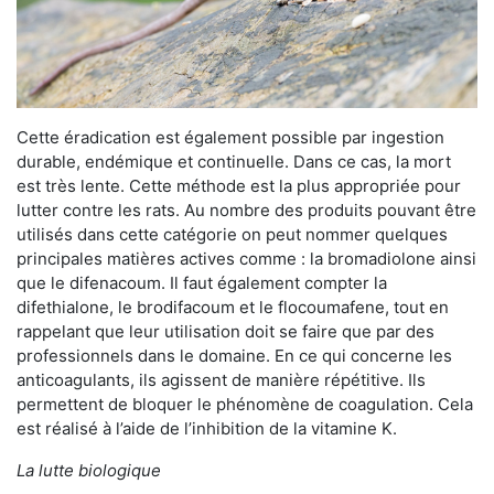
Cette éradication est également possible par ingestion
durable, endémique et continuelle. Dans ce cas, la mort
est très lente. Cette méthode est la plus appropriée pour
lutter contre les rats. Au nombre des produits pouvant être
utilisés dans cette catégorie on peut nommer quelques
principales matières actives comme : la bromadiolone ainsi
que le difenacoum. Il faut également compter la
difethialone, le brodifacoum et le flocoumafene, tout en
rappelant que leur utilisation doit se faire que par des
professionnels dans le domaine. En ce qui concerne les
anticoagulants, ils agissent de manière répétitive. Ils
permettent de bloquer le phénomène de coagulation. Cela
est réalisé à l’aide de l’inhibition de la vitamine K.
La lutte biologique