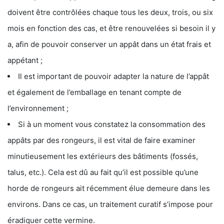
doivent être contrôlées chaque tous les deux, trois, ou six
mois en fonction des cas, et être renouvelées si besoin il y
a, afin de pouvoir conserver un appât dans un état frais et
appétant ;
Il est important de pouvoir adapter la nature de l’appât
et également de l’emballage en tenant compte de
l’environnement ;
Si à un moment vous constatez la consommation des
appâts par des rongeurs, il est vital de faire examiner
minutieusement les extérieurs des bâtiments (fossés,
talus, etc.). Cela est dû au fait qu’il est possible qu’une
horde de rongeurs ait récemment élue demeure dans les
environs. Dans ce cas, un traitement curatif s’impose pour
éradiquer cette vermine.