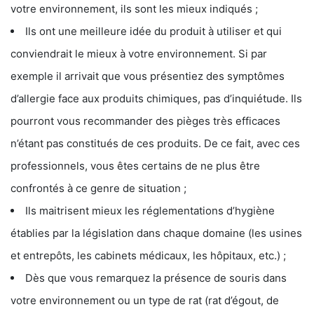
votre environnement, ils sont les mieux indiqués ;
Ils ont une meilleure idée du produit à utiliser et qui
conviendrait le mieux à votre environnement. Si par
exemple il arrivait que vous présentiez des symptômes
d’allergie face aux produits chimiques, pas d’inquiétude. Ils
pourront vous recommander des pièges très efficaces
n’étant pas constitués de ces produits. De ce fait, avec ces
professionnels, vous êtes certains de ne plus être
confrontés à ce genre de situation ;
Ils maitrisent mieux les réglementations d’hygiène
établies par la législation dans chaque domaine (les usines
et entrepôts, les cabinets médicaux, les hôpitaux, etc.) ;
Dès que vous remarquez la présence de souris dans
votre environnement ou un type de rat (rat d’égout, de