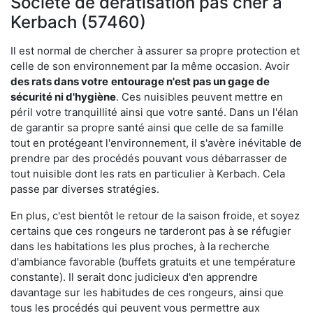
Société de dératisation pas cher à
Kerbach (57460)
Il est normal de chercher à assurer sa propre protection et
celle de son environnement par la même occasion. Avoir
des rats dans votre
entourage n'est pas un gage de
sécurité ni d'hygiène
. Ces nuisibles peuvent mettre en
péril votre tranquillité ainsi que votre santé. Dans un l'élan
de garantir sa propre santé ainsi que celle de sa famille
tout en protégeant l'environnement, il s'avère inévitable de
prendre par des procédés pouvant vous débarrasser de
tout nuisible dont les rats en particulier à Kerbach. Cela
passe par diverses stratégies.
En plus, c'est bientôt le retour de la saison froide, et soyez
certains que ces rongeurs ne tarderont pas à se réfugier
dans les habitations les plus proches, à la recherche
d'ambiance favorable (buffets gratuits et une température
constante). Il serait donc judicieux d'en apprendre
davantage sur les habitudes de ces rongeurs, ainsi que
tous les procédés qui peuvent vous permettre aux