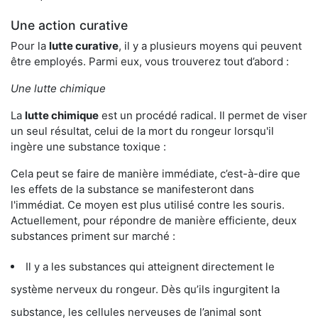
Une action curative
Pour la
lutte curative
, il y a plusieurs moyens qui peuvent
être employés. Parmi eux, vous trouverez tout d’abord :
Une lutte chimique
La
lutte chimique
est un procédé radical. Il permet de viser
un seul résultat, celui de la mort du rongeur lorsqu'il
ingère une substance toxique :
Cela peut se faire de manière immédiate, c’est-à-dire que
les effets de la substance se manifesteront dans
l'immédiat. Ce moyen est plus utilisé contre les souris.
Actuellement, pour répondre de manière efficiente, deux
substances priment sur marché :
Il y a les substances qui atteignent directement le
système nerveux du rongeur. Dès qu’ils ingurgitent la
substance, les cellules nerveuses de l’animal sont