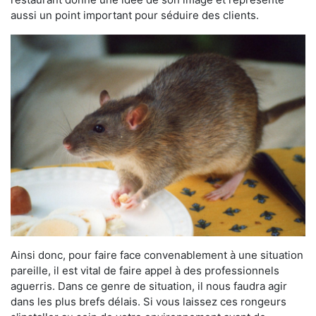
aussi un point important pour séduire des clients.
Ainsi donc, pour faire face convenablement à une situation
pareille, il est vital de faire appel à des professionnels
aguerris. Dans ce genre de situation, il nous faudra agir
dans les plus brefs délais. Si vous laissez ces rongeurs