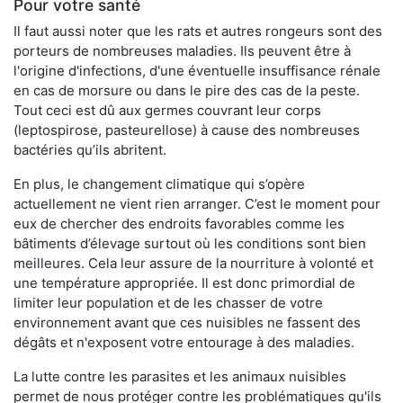
Pour votre santé
Il faut aussi noter que les rats et autres rongeurs sont des
porteurs de nombreuses maladies. Ils peuvent être à
l'origine d'infections, d'une éventuelle insuffisance rénale
en cas de morsure ou dans le pire des cas de la peste.
Tout ceci est dû aux germes couvrant leur corps
(leptospirose, pasteurellose) à cause des nombreuses
bactéries qu’ils abritent.
En plus, le changement climatique qui s’opère
actuellement ne vient rien arranger. C’est le moment pour
eux de chercher des endroits favorables comme les
bâtiments d’élevage surtout où les conditions sont bien
meilleures. Cela leur assure de la nourriture à volonté et
une température appropriée. Il est donc primordial de
limiter leur population et de les chasser de votre
environnement avant que ces nuisibles ne fassent des
dégâts et n'exposent votre entourage à des maladies.
La lutte contre les parasites et les animaux nuisibles
permet de nous protéger contre les problématiques qu'ils