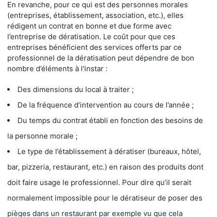
En revanche, pour ce qui est des personnes morales
(entreprises, établissement, association, etc.), elles
rédigent un contrat en bonne et due forme avec
l’entreprise de dératisation. Le coût pour que ces
entreprises bénéficient des services offerts par ce
professionnel de la dératisation peut dépendre de bon
nombre d’éléments à l'instar :
Des dimensions du local à traiter ;
De la fréquence d’intervention au cours de l’année ;
Du temps du contrat établi en fonction des besoins de
la personne morale ;
Le type de l’établissement à dératiser (bureaux, hôtel,
bar, pizzeria, restaurant, etc.) en raison des produits dont
doit faire usage le professionnel. Pour dire qu’il serait
normalement impossible pour le dératiseur de poser des
pièges dans un restaurant par exemple vu que cela