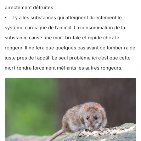
directement détruites ;
Il y a les substances qui atteignent directement le
système cardiaque de l’animal. La consommation de la
substance cause une mort brutale et rapide chez le
rongeur. Il ne fera que quelques pas avant de tomber raide
juste près de l’appât. Le seul problème ici c’est que cette
mort rendra forcément méfiants les autres rongeurs.