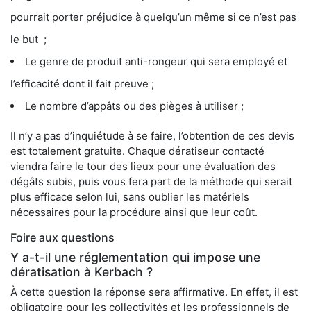
pourrait porter préjudice à quelqu’un même si ce n’est pas
le but ;
Le genre de produit anti-rongeur qui sera employé et
l’efficacité dont il fait preuve ;
Le nombre d’appâts ou des pièges à utiliser ;
Il n’y a pas d’inquiétude à se faire, l’obtention de ces devis
est totalement gratuite. Chaque dératiseur contacté
viendra faire le tour des lieux pour une évaluation des
dégâts subis, puis vous fera part de la méthode qui serait
plus efficace selon lui, sans oublier les matériels
nécessaires pour la procédure ainsi que leur coût.
Foire aux questions
Y a-t-il une réglementation qui impose une
dératisation à Kerbach ?
À cette question la réponse sera affirmative. En effet, il est
obligatoire pour les collectivités et les professionnels de