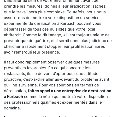
s'installer au sein de votre environnement avant de
prendre les mesures idoines à leur éradication, sachez
que le travail sera plus complexe. Toutefois, nous nous
assurerons de mettre à votre disposition un service
expérimenté de dératisation à Kerbach pouvant vous
débarrasser de tous ces nuisibles que votre local
abriterait. Comme le dit l’adage, « il est toujours mieux de
prévenir que de guérir », et il serait donc plus judicieux de
chercher à rapidement stopper leur prolifération après
avoir remarqué leur présence.
Il faut donc rapidement observer quelques mesures
préventives favorables. En ce qui concerne les
restaurants, ils se doivent d’opter pour une attitude
proactive, c’est-à-dire aller au-devant du problème avant
qu’il ne survienne. Pour vos solutions en termes de
dératisation,
faites appel à une entreprise de dératisation
à Kerbach
comme la nôtre qui mettra à votre disposition
des professionnels qualifiés et expérimentés dans le
domaine.