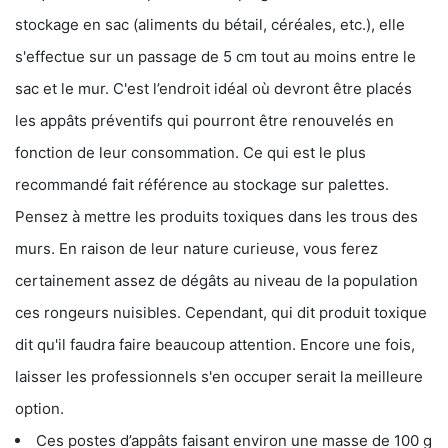
stockage en sac (aliments du bétail, céréales, etc.), elle
s'effectue sur un passage de 5 cm tout au moins entre le
sac et le mur. C'est l’endroit idéal où devront être placés
les appâts préventifs qui pourront être renouvelés en
fonction de leur consommation. Ce qui est le plus
recommandé fait référence au stockage sur palettes.
Pensez à mettre les produits toxiques dans les trous des
murs. En raison de leur nature curieuse, vous ferez
certainement assez de dégâts au niveau de la population
ces rongeurs nuisibles. Cependant, qui dit produit toxique
dit qu'il faudra faire beaucoup attention. Encore une fois,
laisser les professionnels s'en occuper serait la meilleure
option.
Ces postes d’appâts faisant environ une masse de 100 g