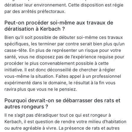
dératiser leur environnement. Cette disposition est régie
par des arrêtés préfectoraux.
Peut-on procéder soi-même aux travaux de
dératisation à Kerbach ?
Bien qu’il soit possible de débuter soi-même ces travaux
spécifiques, les terminer par contre serait bien plus qu’un
casse-tête. En plus de représenter un risque pour votre
santé, vous ne disposez pas de l’expérience requise pour
procéder le plus convenablement possible à cette
initiative. Il est donc déconseillé de chercher à régler
vous-même la situation. Faites appel à un professionnel
expérimenté dans le domaine, le résultat à la fin vous
ravira plus que vous ne le pensiez.
Pourquoi devrait-on se débarrasser des rats et
autres rongeurs ?
Il ne s’agit pas d’éradiquer tout ce qui est rongeur à
Kerbach, il est question de rendre votre milieu d’habitation
ou autre agréable à vivre. La présence de rats et autres