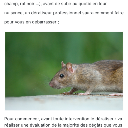
champ, rat noir …), avant de subir au quotidien leur
nuisance, un dératiseur professionnel saura comment faire
pour vous en débarrasser ;
Pour commencer, avant toute intervention le dératiseur va
réaliser une évaluation de la majorité des dégâts que vous