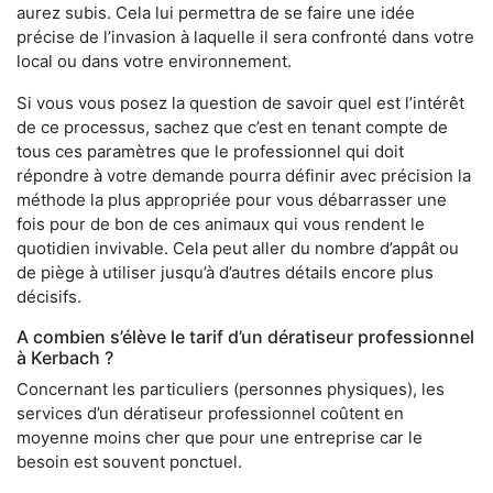
aurez subis. Cela lui permettra de se faire une idée
précise de l’invasion à laquelle il sera confronté dans votre
local ou dans votre environnement.
Si vous vous posez la question de savoir quel est l’intérêt
de ce processus, sachez que c’est en tenant compte de
tous ces paramètres que le professionnel qui doit
répondre à votre demande pourra définir avec précision la
méthode la plus appropriée pour vous débarrasser une
fois pour de bon de ces animaux qui vous rendent le
quotidien invivable. Cela peut aller du nombre d’appât ou
de piège à utiliser jusqu’à d’autres détails encore plus
décisifs.
A combien s’élève le tarif d’un dératiseur professionnel
à Kerbach ?
Concernant les particuliers (personnes physiques), les
services d’un dératiseur professionnel coûtent en
moyenne moins cher que pour une entreprise car le
besoin est souvent ponctuel.