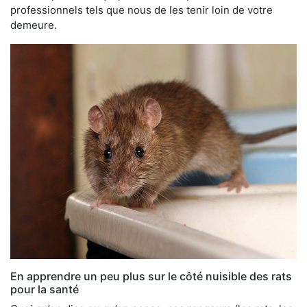
professionnels tels que nous de les tenir loin de votre
demeure.
En apprendre un peu plus sur le côté nuisible des rats
pour la santé