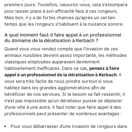
premiers jours. Toutefois, rassurez-vous, cela s’estompera
pour laisser place à son efficacité face à ces rongeurs.
Mais bon, il y a de fortes chances qu’après un certain
temps que les rongeurs s’habituent à la nuisance sonore.
A quel moment faut-il faire appel à un professionnel
du domaine de la dératisation à Kerbach ?
Quand vous vous rendez compte que l’invasion de ces
animaux nuisibles devient assez importante, les méthodes
classiques employées auparavant deviennent
habituellement inefficaces. Dans ce cas,
pensez à faire
appel à un professionnel de la dératisation à Kerbach
. Il
vous sera très facile de nous joindre surtout si vous
habitez dans les grandes agglomérations afin de
bénéficier de nos services. Si le besoin se fait ressentir, il
n’est pas impossible qu’un dératiseur puisse se déplacer
d’une ville à une autre. Il faut noter que faire appel à des
professionnels peut présenter de nombreux avantages :
Pour vous débarrasser d’une invasion de rongeurs dans