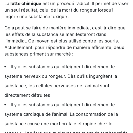
La
lutte chimique
est un procédé radical. Il permet de viser
un seul résultat, celui de la mort du rongeur lorsqu'il
ingère une substance toxique :
Cela peut se faire de manière immédiate, c’est-à-dire que
les effets de la substance se manifesteront dans
l'immédiat. Ce moyen est plus utilisé contre les souris.
Actuellement, pour répondre de manière efficiente, deux
substances priment sur marché :
Il y a les substances qui atteignent directement le
système nerveux du rongeur. Dès qu’ils ingurgitent la
substance, les cellules nerveuses de l’animal sont
directement détruites ;
Il y a les substances qui atteignent directement le
système cardiaque de l’animal. La consommation de la
substance cause une mort brutale et rapide chez le