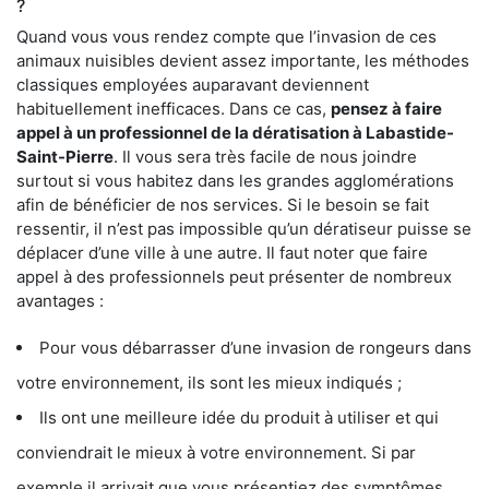
?
Quand vous vous rendez compte que l’invasion de ces
animaux nuisibles devient assez importante, les méthodes
classiques employées auparavant deviennent
habituellement inefficaces. Dans ce cas,
pensez à faire
appel à un professionnel de la dératisation à Labastide-
Saint-Pierre
. Il vous sera très facile de nous joindre
surtout si vous habitez dans les grandes agglomérations
afin de bénéficier de nos services. Si le besoin se fait
ressentir, il n’est pas impossible qu’un dératiseur puisse se
déplacer d’une ville à une autre. Il faut noter que faire
appel à des professionnels peut présenter de nombreux
avantages :
Pour vous débarrasser d’une invasion de rongeurs dans
votre environnement, ils sont les mieux indiqués ;
Ils ont une meilleure idée du produit à utiliser et qui
conviendrait le mieux à votre environnement. Si par
exemple il arrivait que vous présentiez des symptômes