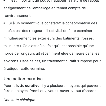
Il est important de pouvoir adapter la nature de l’appât
et également de l’emballage en tenant compte de
l’environnement ;
Si à un moment vous constatez la consommation des
appâts par des rongeurs, il est vital de faire examiner
minutieusement les extérieurs des bâtiments (fossés,
talus, etc.). Cela est dû au fait qu’il est possible qu’une
horde de rongeurs ait récemment élue demeure dans les
environs. Dans ce cas, un traitement curatif s’impose pour
éradiquer cette vermine.
Une action curative
Pour la
lutte curative
, il y a plusieurs moyens qui peuvent
être employés. Parmi eux, vous trouverez tout d’abord :
Une lutte chimique