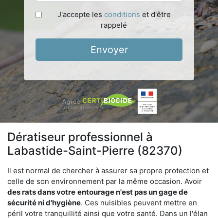
J'accepte les
conditions
et d'être
rappelé
Envoyer
Dératiseur professionnel à
Labastide-Saint-Pierre (82370)
Il est normal de chercher à assurer sa propre protection et
celle de son environnement par la même occasion. Avoir
des rats dans votre
entourage n'est pas un gage de
sécurité ni d'hygiène
. Ces nuisibles peuvent mettre en
péril votre tranquillité ainsi que votre santé. Dans un l'élan