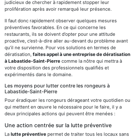
judicieux de chercher à rapidement stopper leur
prolifération après avoir remarqué leur présence.
Il faut donc rapidement observer quelques mesures
préventives favorables. En ce qui concerne les
restaurants, ils se doivent d’opter pour une attitude
proactive, c’est-à-dire aller au-devant du problème avant
qu’il ne survienne. Pour vos solutions en termes de
dératisation,
faites appel à une entreprise de dératisation
à Labastide-Saint-Pierre
comme la nôtre qui mettra à
votre disposition des professionnels qualifiés et
expérimentés dans le domaine.
Les moyens pour lutter contre les rongeurs à
Labastide-Saint-Pierre
Pour éradiquer les rongeurs dérageant votre quotidien ou
qui mettent en œuvre le nécessaire pour le faire, il y a
deux principales actions qui peuvent être menées :
Une action centrée sur la lutte préventive
La
lutte préventive
permet de traiter tous les locaux sans