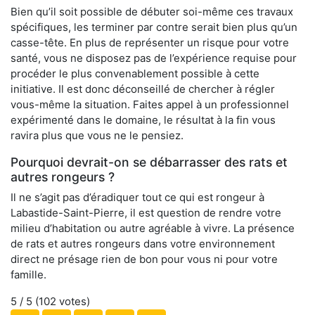
Bien qu’il soit possible de débuter soi-même ces travaux
spécifiques, les terminer par contre serait bien plus qu’un
casse-tête. En plus de représenter un risque pour votre
santé, vous ne disposez pas de l’expérience requise pour
procéder le plus convenablement possible à cette
initiative. Il est donc déconseillé de chercher à régler
vous-même la situation. Faites appel à un professionnel
expérimenté dans le domaine, le résultat à la fin vous
ravira plus que vous ne le pensiez.
Pourquoi devrait-on se débarrasser des rats et
autres rongeurs ?
Il ne s’agit pas d’éradiquer tout ce qui est rongeur à
Labastide-Saint-Pierre, il est question de rendre votre
milieu d’habitation ou autre agréable à vivre. La présence
de rats et autres rongeurs dans votre environnement
direct ne présage rien de bon pour vous ni pour votre
famille.
5
/ 5 (
102
votes)