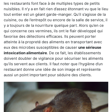
les restaurants font face à de multiples types de petits
nuisibles. Il n’y a en fait rien d’assez étonnant vu que le lieu
tout entier est un géant garde-manger. Qu’il s’agisse de la
cuisine, ou de l’entrepôt ou encore de la salle de service, il
y a toujours de la nourriture quelque part. Alors qu’en ce
qui concerne ces vermines, ils ont le flair développé qui
favorise des détections efficaces. Ils peuvent porter
atteinte à la propreté des aliments en transportant avec
eux des microbes susceptibles de causer
une sérieuse
intoxication alimentaire
. De ce fait, les établissements
doivent doubler de vigilance pour sécuriser les aliments
qu’ils servent aux clients. Il faut noter que l’hygiène d’un
restaurant donne une idée de son image et représente
aussi un point important pour séduire des clients.