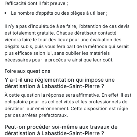
l’efficacité dont il fait preuve ;
Le nombre d’appâts ou des pièges à utiliser ;
Il n’y a pas d’inquiétude à se faire, l’obtention de ces devis
est totalement gratuite. Chaque dératiseur contacté
viendra faire le tour des lieux pour une évaluation des
dégâts subis, puis vous fera part de la méthode qui serait
plus efficace selon lui, sans oublier les matériels
nécessaires pour la procédure ainsi que leur coût.
Foire aux questions
Y a-t-il une réglementation qui impose une
dératisation à Labastide-Saint-Pierre ?
À cette question la réponse sera affirmative. En effet, il est
obligatoire pour les collectivités et les professionnels de
dératiser leur environnement. Cette disposition est régie
par des arrêtés préfectoraux.
Peut-on procéder soi-même aux travaux de
dératisation à Labastide-Saint-Pierre ?