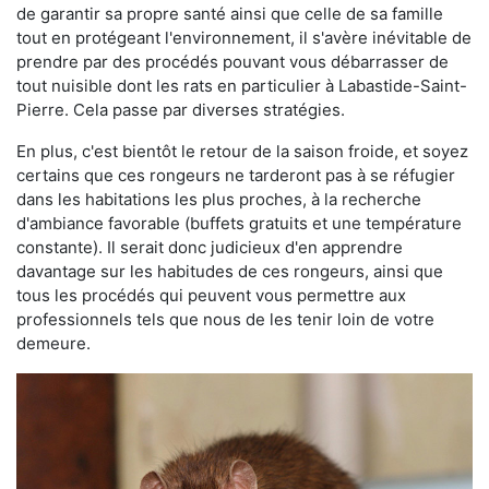
de garantir sa propre santé ainsi que celle de sa famille
tout en protégeant l'environnement, il s'avère inévitable de
prendre par des procédés pouvant vous débarrasser de
tout nuisible dont les rats en particulier à Labastide-Saint-
Pierre. Cela passe par diverses stratégies.
En plus, c'est bientôt le retour de la saison froide, et soyez
certains que ces rongeurs ne tarderont pas à se réfugier
dans les habitations les plus proches, à la recherche
d'ambiance favorable (buffets gratuits et une température
constante). Il serait donc judicieux d'en apprendre
davantage sur les habitudes de ces rongeurs, ainsi que
tous les procédés qui peuvent vous permettre aux
professionnels tels que nous de les tenir loin de votre
demeure.