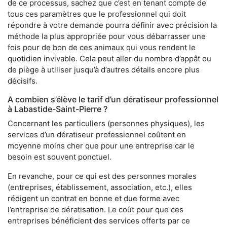
de ce processus, sachez que c’est en tenant compte de
tous ces paramètres que le professionnel qui doit
répondre à votre demande pourra définir avec précision la
méthode la plus appropriée pour vous débarrasser une
fois pour de bon de ces animaux qui vous rendent le
quotidien invivable. Cela peut aller du nombre d’appât ou
de piège à utiliser jusqu’à d’autres détails encore plus
décisifs.
A combien s’élève le tarif d’un dératiseur professionnel
à Labastide-Saint-Pierre ?
Concernant les particuliers (personnes physiques), les
services d’un dératiseur professionnel coûtent en
moyenne moins cher que pour une entreprise car le
besoin est souvent ponctuel.
En revanche, pour ce qui est des personnes morales
(entreprises, établissement, association, etc.), elles
rédigent un contrat en bonne et due forme avec
l’entreprise de dératisation. Le coût pour que ces
entreprises bénéficient des services offerts par ce