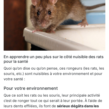
En apprendre un peu plus sur le côté nuisible des rats
pour la santé
Quoi qu’on dise ou qu’on pense, ces rongeurs (les rats, les
souris, etc.) sont nuisibles à votre environnement et pour
votre santé :
Pour votre environnement
Que ce soit les rats ou les souris, leur principale activité
c’est de ronger tout ce qui serait à leur portée. À l’aide de
leurs dents effilées, ils font de
sérieux dégâts dans les