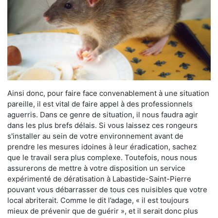
Ainsi donc, pour faire face convenablement à une situation
pareille, il est vital de faire appel à des professionnels
aguerris. Dans ce genre de situation, il nous faudra agir
dans les plus brefs délais. Si vous laissez ces rongeurs
s'installer au sein de votre environnement avant de
prendre les mesures idoines à leur éradication, sachez
que le travail sera plus complexe. Toutefois, nous nous
assurerons de mettre à votre disposition un service
expérimenté de dératisation à Labastide-Saint-Pierre
pouvant vous débarrasser de tous ces nuisibles que votre
local abriterait. Comme le dit l’adage, « il est toujours
mieux de prévenir que de guérir », et il serait donc plus