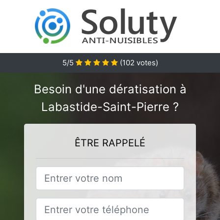
5
/5
(
102
votes)
Besoin d'une dératisation à
Labastide-Saint-Pierre ?
ÊTRE RAPPELÉ