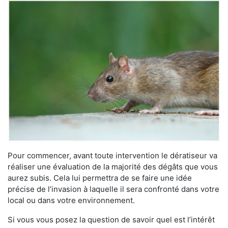
Pour commencer, avant toute intervention le dératiseur va
réaliser une évaluation de la majorité des dégâts que vous
aurez subis. Cela lui permettra de se faire une idée
précise de l’invasion à laquelle il sera confronté dans votre
local ou dans votre environnement.
Si vous vous posez la question de savoir quel est l’intérêt