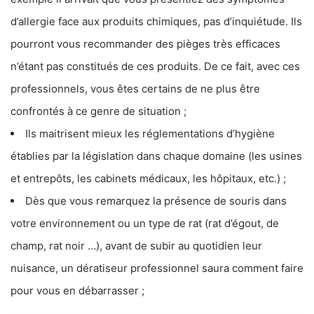
d’allergie face aux produits chimiques, pas d’inquiétude. Ils
pourront vous recommander des pièges très efficaces
n’étant pas constitués de ces produits. De ce fait, avec ces
professionnels, vous êtes certains de ne plus être
confrontés à ce genre de situation ;
Ils maitrisent mieux les réglementations d’hygiène
établies par la législation dans chaque domaine (les usines
et entrepôts, les cabinets médicaux, les hôpitaux, etc.) ;
Dès que vous remarquez la présence de souris dans
votre environnement ou un type de rat (rat d’égout, de
champ, rat noir …), avant de subir au quotidien leur
nuisance, un dératiseur professionnel saura comment faire
pour vous en débarrasser ;