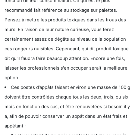
fonction de leur consommation. Ce qui est le plus
recommandé fait référence au stockage sur palettes.
Pensez à mettre les produits toxiques dans les trous des
murs. En raison de leur nature curieuse, vous ferez
certainement assez de dégâts au niveau de la population
ces rongeurs nuisibles. Cependant, qui dit produit toxique
dit qu'il faudra faire beaucoup attention. Encore une fois,
laisser les professionnels s'en occuper serait la meilleure
option.
Ces postes d’appâts faisant environ une masse de 100 g
doivent être contrôlées chaque tous les deux, trois, ou six
mois en fonction des cas, et être renouvelées si besoin il y
a, afin de pouvoir conserver un appât dans un état frais et
appétant ;