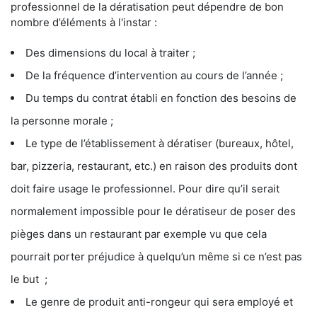
professionnel de la dératisation peut dépendre de bon
nombre d’éléments à l'instar :
Des dimensions du local à traiter ;
De la fréquence d’intervention au cours de l’année ;
Du temps du contrat établi en fonction des besoins de
la personne morale ;
Le type de l’établissement à dératiser (bureaux, hôtel,
bar, pizzeria, restaurant, etc.) en raison des produits dont
doit faire usage le professionnel. Pour dire qu’il serait
normalement impossible pour le dératiseur de poser des
pièges dans un restaurant par exemple vu que cela
pourrait porter préjudice à quelqu’un même si ce n’est pas
le but ;
Le genre de produit anti-rongeur qui sera employé et