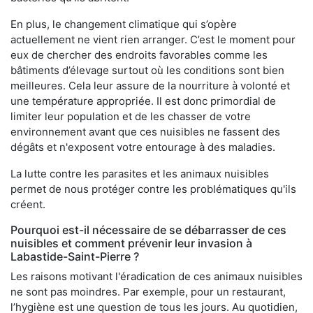
En plus, le changement climatique qui s’opère
actuellement ne vient rien arranger. C’est le moment pour
eux de chercher des endroits favorables comme les
bâtiments d’élevage surtout où les conditions sont bien
meilleures. Cela leur assure de la nourriture à volonté et
une température appropriée. Il est donc primordial de
limiter leur population et de les chasser de votre
environnement avant que ces nuisibles ne fassent des
dégâts et n'exposent votre entourage à des maladies.
La lutte contre les parasites et les animaux nuisibles
permet de nous protéger contre les problématiques qu'ils
créent.
Pourquoi est-il nécessaire de se débarrasser de ces
nuisibles et comment prévenir leur invasion à
Labastide-Saint-Pierre ?
Les raisons motivant l'éradication de ces animaux nuisibles
ne sont pas moindres. Par exemple, pour un restaurant,
l’hygiène est une question de tous les jours. Au quotidien,